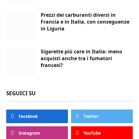
Prezzi dei carburanti diversi in
Francia e in Italia, con conseguenze
in Liguria
Sigarette più care in Italia: meno
acquisti anche tra i fumatori
francesi?
SEGUICI SU
Facebook
Twitter
Instagram
YouTube