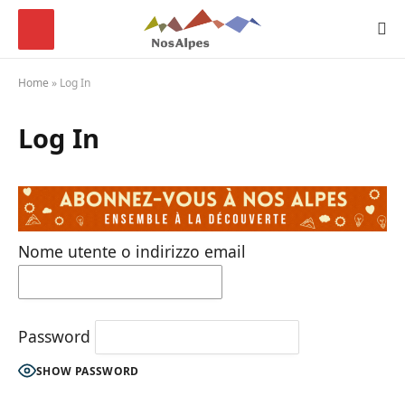
Home
»
Log In
Log In
Nome utente o indirizzo email
Password
SHOW PASSWORD