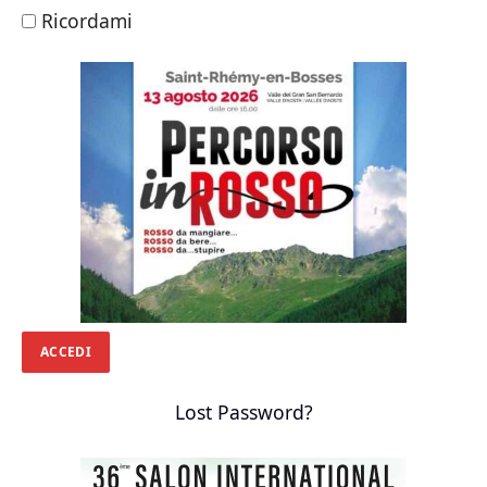
Ricordami
Lost Password?