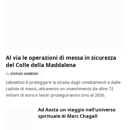
Al via le operazioni di messa in sicurezza
del Colle della Maddalena
By
GIORGIA GAMBINO
L’obiettivo è proteggere la strada dagli smottamenti e dalle
cadute di massi, attraverso un investimento da oltre 72
milioni di euro e lavori proseguiranno sino al 2030.
Ad Aosta un viaggio nell’universo
spirituale di Marc Chagall