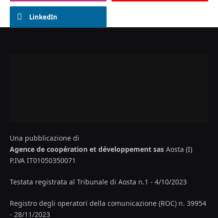
LinkedIn
Una pubblicazione di
Agence de coopération et développement sas
Aosta (I)
P.IVA IT01050350071
Testata registrata al Tribunale di Aosta n.1 - 4/10/2023
Registro degli operatori della comunicazione (ROC) n. 39954
- 28/11/2023