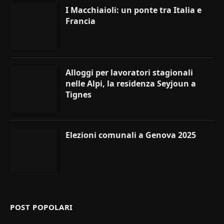
I Macchiaioli: un ponte tra Italia e
Francia
Alloggi per lavoratori stagionali
nelle Alpi, la residenza Seyjoun a
Tignes
Elezioni comunali a Genova 2025
POST POPOLARI