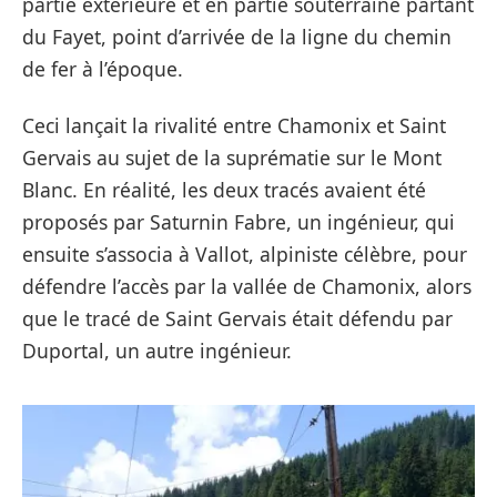
partie extérieure et en partie souterraine partant
du Fayet, point d’arrivée de la ligne du chemin
de fer à l’époque.
Ceci lançait la rivalité entre Chamonix et Saint
Gervais au sujet de la suprématie sur le Mont
Blanc. En réalité, les deux tracés avaient été
proposés par Saturnin Fabre, un ingénieur, qui
ensuite s’associa à Vallot, alpiniste célèbre, pour
défendre l’accès par la vallée de Chamonix, alors
que le tracé de Saint Gervais était défendu par
Duportal, un autre ingénieur.