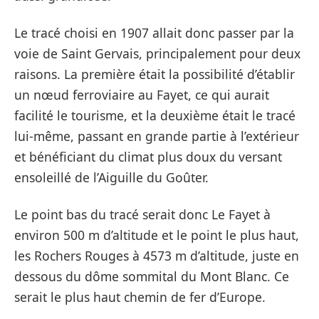
Le tracé choisi en 1907 allait donc passer par la
voie de Saint Gervais, principalement pour deux
raisons. La première était la possibilité d’établir
un nœud ferroviaire au Fayet, ce qui aurait
facilité le tourisme, et la deuxième était le tracé
lui-même, passant en grande partie à l’extérieur
et bénéficiant du climat plus doux du versant
ensoleillé de l’Aiguille du Goûter.
Le point bas du tracé serait donc Le Fayet à
environ 500 m d’altitude et le point le plus haut,
les Rochers Rouges à 4573 m d’altitude, juste en
dessous du dôme sommital du Mont Blanc. Ce
serait le plus haut chemin de fer d’Europe.