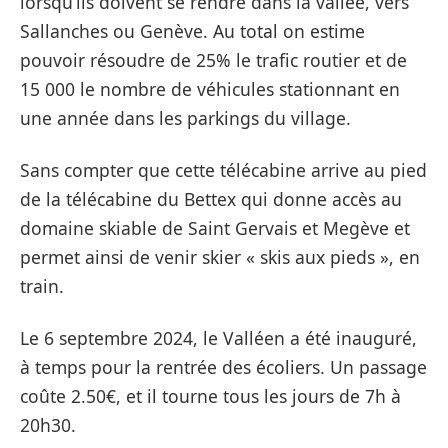
lorsqu’ils doivent se rendre dans la vallée, vers
Sallanches ou Genève. Au total on estime
pouvoir résoudre de 25% le trafic routier et de
15 000 le nombre de véhicules stationnant en
une année dans les parkings du village.
Sans compter que cette télécabine arrive au pied
de la télécabine du Bettex qui donne accès au
domaine skiable de Saint Gervais et Megève et
permet ainsi de venir skier « skis aux pieds », en
train.
Le 6 septembre 2024, le Valléen a été inauguré,
à temps pour la rentrée des écoliers. Un passage
coûte 2.50€, et il tourne tous les jours de 7h à
20h30.