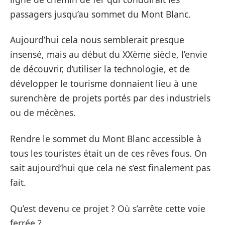
passagers jusqu’au sommet du Mont Blanc.
Aujourd’hui cela nous semblerait presque
insensé, mais au début du XXème siècle, l’envie
de découvrir, d’utiliser la technologie, et de
développer le tourisme donnaient lieu à une
surenchère de projets portés par des industriels
ou de mécènes.
Rendre le sommet du Mont Blanc accessible à
tous les touristes était un de ces rêves fous. On
sait aujourd’hui que cela ne s’est finalement pas
fait.
Qu’est devenu ce projet ? Où s’arrête cette voie
ferrée ?