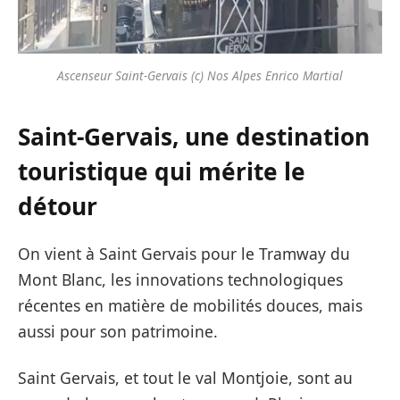
Ascenseur Saint-Gervais (c) Nos Alpes Enrico Martial
Saint-Gervais, une destination
touristique qui mérite le
détour
On vient à Saint Gervais pour le Tramway du
Mont Blanc, les innovations technologiques
récentes en matière de mobilités douces, mais
aussi pour son patrimoine.
Saint Gervais, et tout le val Montjoie, sont au