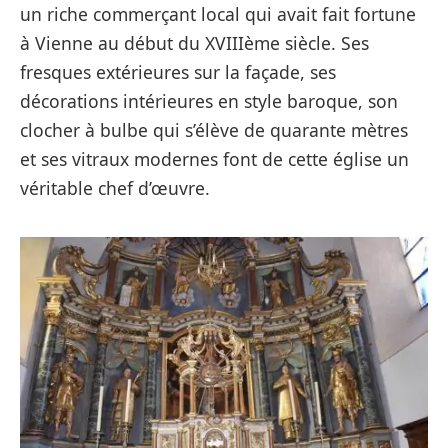
un riche commerçant local qui avait fait fortune
à Vienne au début du XVIIIème siècle. Ses
fresques extérieures sur la façade, ses
décorations intérieures en style baroque, son
clocher à bulbe qui s’élève de quarante mètres
et ses vitraux modernes font de cette église un
véritable chef d’œuvre.