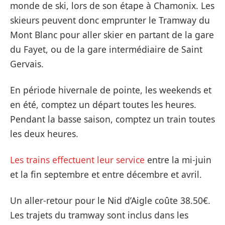
monde de ski, lors de son étape à Chamonix. Les
skieurs peuvent donc emprunter le Tramway du
Mont Blanc pour aller skier en partant de la gare
du Fayet, ou de la gare intermédiaire de Saint
Gervais.
En période hivernale de pointe, les weekends et
en été, comptez un départ toutes les heures.
Pendant la basse saison, comptez un train toutes
les deux heures.
Les trains effectuent leur service
entre la mi-juin
et la fin septembre et entre décembre et avril.
Un aller-retour pour le Nid d’Aigle coûte 38.50€.
Les trajets du tramway sont inclus dans les