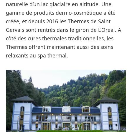
naturelle d’un lac glaciaire en altitude. Une
gamme de produits dermo-cosmétique a été
créée, et depuis 2016 les Thermes de Saint
Gervais sont rentrés dans le giron de L’Oréal. A
côté des cures thermales traditionnelles, les
Thermes offrent maintenant aussi des soins
relaxants au spa thermal.