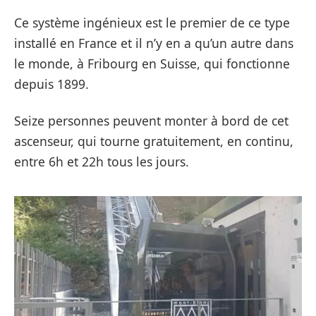
Ce système ingénieux est le premier de ce type
installé en France et il n’y en a qu’un autre dans
le monde, à Fribourg en Suisse, qui fonctionne
depuis 1899.
Seize personnes peuvent monter à bord de cet
ascenseur, qui tourne gratuitement, en continu,
entre 6h et 22h tous les jours.