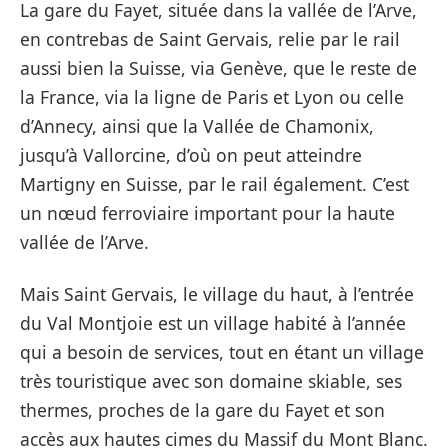
La gare du Fayet, située dans la vallée de l’Arve,
en contrebas de Saint Gervais, relie par le rail
aussi bien la Suisse, via Genève, que le reste de
la France, via la ligne de Paris et Lyon ou celle
d’Annecy, ainsi que la Vallée de Chamonix,
jusqu’à Vallorcine, d’où on peut atteindre
Martigny en Suisse, par le rail également. C’est
un nœud ferroviaire important pour la haute
vallée de l’Arve.
Mais Saint Gervais, le village du haut, à l’entrée
du Val Montjoie est un village habité à l’année
qui a besoin de services, tout en étant un village
très touristique avec son domaine skiable, ses
thermes, proches de la gare du Fayet et son
accès aux hautes cimes du Massif du Mont Blanc.