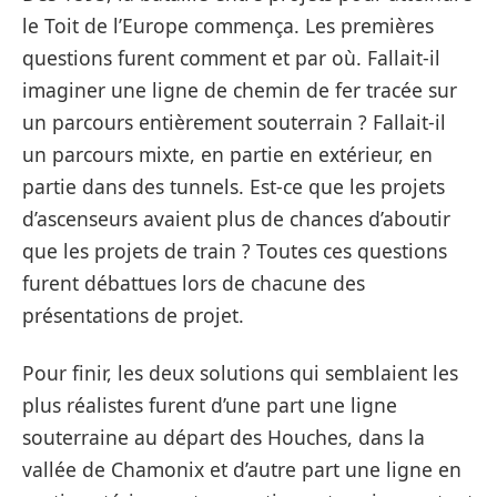
le Toit de l’Europe commença. Les premières
questions furent comment et par où. Fallait-il
imaginer une ligne de chemin de fer tracée sur
un parcours entièrement souterrain ? Fallait-il
un parcours mixte, en partie en extérieur, en
partie dans des tunnels. Est-ce que les projets
d’ascenseurs avaient plus de chances d’aboutir
que les projets de train ? Toutes ces questions
furent débattues lors de chacune des
présentations de projet.
Pour finir, les deux solutions qui semblaient les
plus réalistes furent d’une part une ligne
souterraine au départ des Houches, dans la
vallée de Chamonix et d’autre part une ligne en