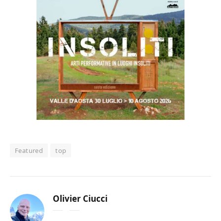
Featured
top
Olivier Ciucci