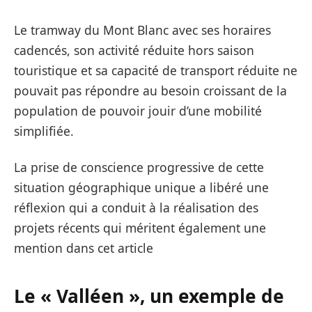
Le tramway du Mont Blanc avec ses horaires
cadencés, son activité réduite hors saison
touristique et sa capacité de transport réduite ne
pouvait pas répondre au besoin croissant de la
population de pouvoir jouir d’une mobilité
simplifiée.
La prise de conscience progressive de cette
situation géographique unique a libéré une
réflexion qui a conduit à la réalisation des
projets récents qui méritent également une
mention dans cet article
Le « Valléen », un exemple de