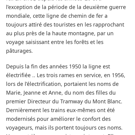
l’exception de la période de la deuxième guerre
mondiale, cette ligne de chemin de fer a
toujours attiré des touristes en les rapprochant
au plus près de la haute montagne, par un
voyage saisissant entre les forêts et les
pâturages.
Depuis la fin des années 1950 la ligne est
électrifiée .. Les trois rames en service, en 1956,
lors de l’électrification, portaient les noms de
Marie, Jeanne et Anne, du nom des filles du
premier Directeur du Tramway du Mont Blanc.
Dernièrement les trains eux-mêmes ont été
modernisés pour améliorer le confort des
voyageurs, mais ils portent toujours ces noms.