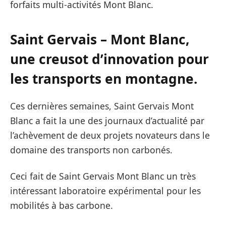
forfaits multi-activités Mont Blanc.
Saint Gervais – Mont Blanc,
une creusot d’innovation pour
les transports en montagne.
Ces dernières semaines, Saint Gervais Mont
Blanc a fait la une des journaux d’actualité par
l’achèvement de deux projets novateurs dans le
domaine des transports non carbonés.
Ceci fait de Saint Gervais Mont Blanc un très
intéressant laboratoire expérimental pour les
mobilités à bas carbone.