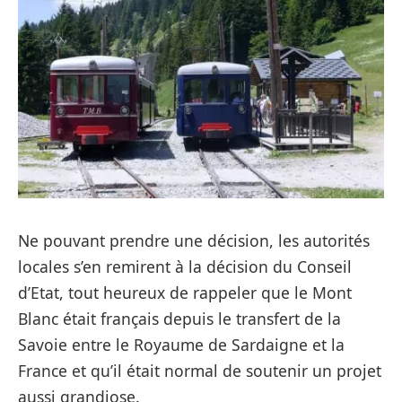
Ne pouvant prendre une décision, les autorités
locales s’en remirent à la décision du Conseil
d’Etat, tout heureux de rappeler que le Mont
Blanc était français depuis le transfert de la
Savoie entre le Royaume de Sardaigne et la
France et qu’il était normal de soutenir un projet
aussi grandiose.