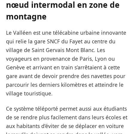
nœud intermodal en zone de
montagne
Le Valléen est une télécabine urbaine innovante
qui relie la gare SNCF du Fayet au centre du
village de Saint Gervais Mont Blanc. Les
voyageurs en provenance de Paris, Lyon ou
Genève et arrivant en train s’arrêtaient à cette
gare avant de devoir prendre des navettes pour
parcourir les derniers kilomètres et atteindre le
village touristique.
Ce système téléporté permet aussi aux étudiants
de se rendre plus facilement dans leurs écoles et
aux habitants d’éviter de se déplacer en voiture