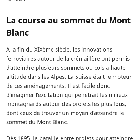
La course au sommet du Mont
Blanc
A la fin du XIXème siècle, les innovations
ferroviaires autour de la crémaillère ont permis
d’atteindre plusieurs sommets ou cols à haute
altitude dans les Alpes. La Suisse était le moteur
de ces aménagements. Il est facile donc
d’imaginer l’excitation qui pénétrait les milieux
montagnards autour des projets les plus fous,
dont ceux de trouver un moyen d’atteindre le
sommet du Mont Blanc.
Dès 1895, la bataille entre projets pour atteindre