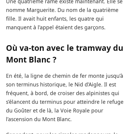
Une quatrième rame existe maintenant. Elle se
nomme Marguerite. Du nom de la quatrième
fille. Il avait huit enfants, les quatre qui
manquent à l’appel étaient des garçons.
Où va-ton avec le tramway du
Mont Blanc ?
En été, la ligne de chemin de fer monte jusqu’à
son terminus historique, le Nid d’Aigle. Il est
fréquent, à bord, de croiser des alpinistes qui
s’élancent du terminus pour atteindre le refuge
du Goûter et de là, la Voie Royale pour
l’ascension du Mont Blanc.