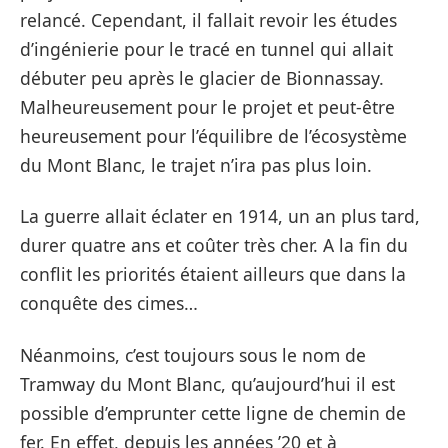
relancé. Cependant, il fallait revoir les études
d’ingénierie pour le tracé en tunnel qui allait
débuter peu après le glacier de Bionnassay.
Malheureusement pour le projet et peut-être
heureusement pour l’équilibre de l’écosystème
du Mont Blanc, le trajet n’ira pas plus loin.
La guerre allait éclater en 1914, un an plus tard,
durer quatre ans et coûter très cher. A la fin du
conflit les priorités étaient ailleurs que dans la
conquête des cimes…
Néanmoins, c’est toujours sous le nom de
Tramway du Mont Blanc, qu’aujourd’hui il est
possible d’emprunter cette ligne de chemin de
fer. En effet, depuis les années ’20 et à