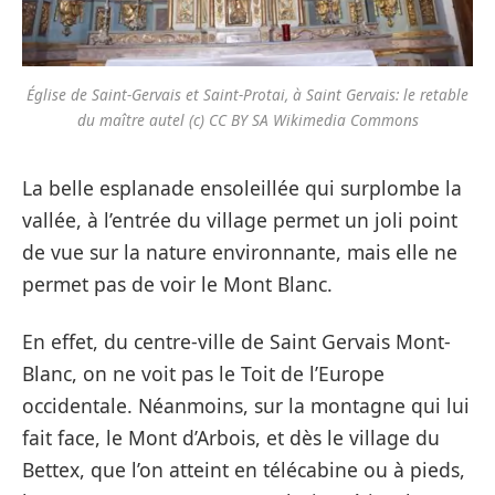
Église de Saint-Gervais et Saint-Protai, à Saint Gervais: le retable
du maître autel (c) CC BY SA Wikimedia Commons
La belle esplanade ensoleillée qui surplombe la
vallée, à l’entrée du village permet un joli point
de vue sur la nature environnante, mais elle ne
permet pas de voir le Mont Blanc.
En effet, du centre-ville de Saint Gervais Mont-
Blanc, on ne voit pas le Toit de l’Europe
occidentale. Néanmoins, sur la montagne qui lui
fait face, le Mont d’Arbois, et dès le village du
Bettex, que l’on atteint en télécabine ou à pieds,