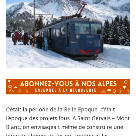
C’était la période de la Belle Epoque, c’était
l’époque des projets fous. A Saint Gervais – Mont
Blanc, on envisageait même de construire une
ligne de chemin de fer qui conduirait les