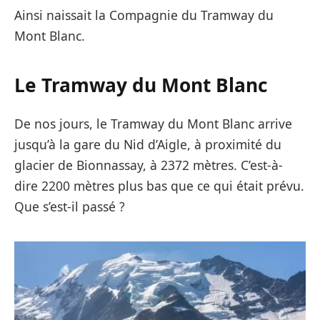
Ainsi naissait la Compagnie du Tramway du
Mont Blanc.
Le Tramway du Mont Blanc
De nos jours, le Tramway du Mont Blanc arrive
jusqu’à la gare du Nid d’Aigle, à proximité du
glacier de Bionnassay, à 2372 mètres. C’est-à-
dire 2200 mètres plus bas que ce qui était prévu.
Que s’est-il passé ?