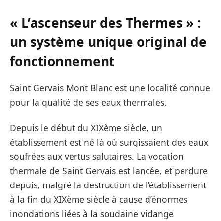
« L’ascenseur des Thermes » :
un système unique original de
fonctionnement
Saint Gervais Mont Blanc est une localité connue
pour la qualité de ses eaux thermales.
Depuis le début du XIXème siècle, un
établissement est né là où surgissaient des eaux
soufrées aux vertus salutaires. La vocation
thermale de Saint Gervais est lancée, et perdure
depuis, malgré la destruction de l’établissement
à la fin du XIXème siècle à cause d’énormes
inondations liées à la soudaine vidange