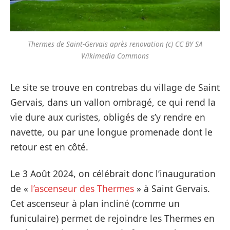
Thermes de Saint-Gervais après renovation (c) CC BY SA
Wikimedia Commons
Le site se trouve en contrebas du village de Saint
Gervais, dans un vallon ombragé, ce qui rend la
vie dure aux curistes, obligés de s’y rendre en
navette, ou par une longue promenade dont le
retour est en côté.
Le 3 Août 2024, on célébrait donc l’inauguration
de «
l’ascenseur des Thermes
» à Saint Gervais.
Cet ascenseur à plan incliné (comme un
funiculaire) permet de rejoindre les Thermes en