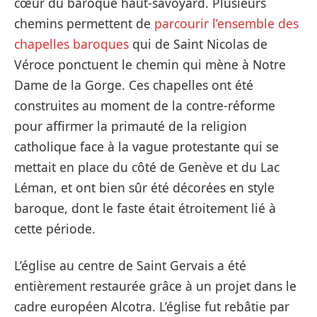
cœur du baroque haut-savoyard. Plusieurs
chemins permettent de
parcourir l’ensemble des
chapelles baroques
qui de Saint Nicolas de
Véroce ponctuent le chemin qui mène à Notre
Dame de la Gorge. Ces chapelles ont été
construites au moment de la contre-réforme
pour affirmer la primauté de la religion
catholique face à la vague protestante qui se
mettait en place du côté de Genève et du Lac
Léman, et ont bien sûr été décorées en style
baroque, dont le faste était étroitement lié à
cette période.
L’église au centre de Saint Gervais a été
entièrement restaurée grâce à un projet dans le
cadre européen Alcotra. L’église fut rebâtie par