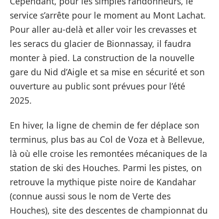
Cependant, pour les simples randonneurs, le
service s’arrête pour le moment au Mont Lachat.
Pour aller au-delà et aller voir les crevasses et
les seracs du glacier de Bionnassay, il faudra
monter à pied. La construction de la nouvelle
gare du Nid d’Aigle et sa mise en sécurité et son
ouverture au public sont prévues pour l’été
2025.
En hiver, la ligne de chemin de fer déplace son
terminus, plus bas au Col de Voza et à Bellevue,
là où elle croise les remontées mécaniques de la
station de ski des Houches. Parmi les pistes, on
retrouve la mythique piste noire de Kandahar
(connue aussi sous le nom de Verte des
Houches), site des descentes de championnat du