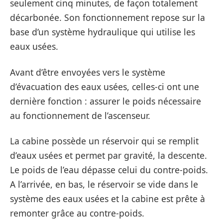
seulement cinq minutes, de façon totalement
décarbonée. Son fonctionnement repose sur la
base d’un système hydraulique qui utilise les
eaux usées.
Avant d’être envoyées vers le système
d’évacuation des eaux usées, celles-ci ont une
dernière fonction : assurer le poids nécessaire
au fonctionnement de l’ascenseur.
La cabine possède un réservoir qui se remplit
d’eaux usées et permet par gravité, la descente.
Le poids de l’eau dépasse celui du contre-poids.
A l’arrivée, en bas, le réservoir se vide dans le
système des eaux usées et la cabine est prête à
remonter grâce au contre-poids.