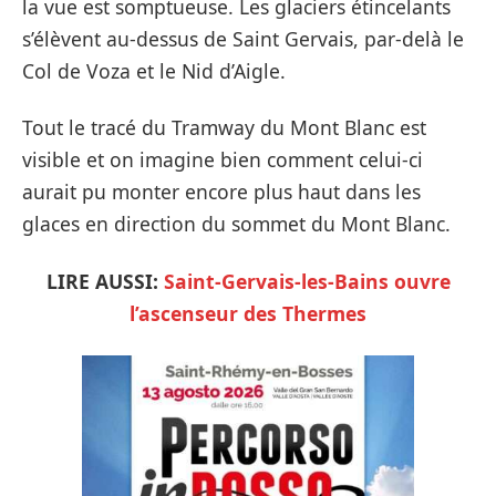
la vue est somptueuse. Les glaciers étincelants
s’élèvent au-dessus de Saint Gervais, par-delà le
Col de Voza et le Nid d’Aigle.
Tout le tracé du Tramway du Mont Blanc est
visible et on imagine bien comment celui-ci
aurait pu monter encore plus haut dans les
glaces en direction du sommet du Mont Blanc.
LIRE AUSSI:
Saint-Gervais-les-Bains ouvre
l’ascenseur des Thermes