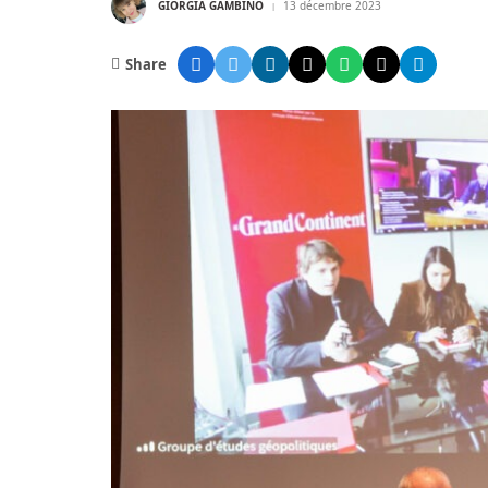
GIORGIA GAMBINO
13 décembre 2023
Share