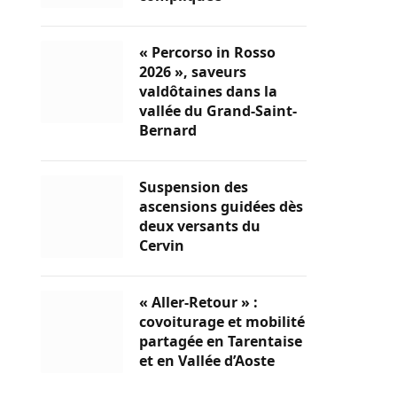
« Percorso in Rosso
2026 », saveurs
valdôtaines dans la
vallée du Grand-Saint-
Bernard
Suspension des
ascensions guidées dès
deux versants du
Cervin
« Aller-Retour » :
covoiturage et mobilité
partagée en Tarentaise
et en Vallée d’Aoste