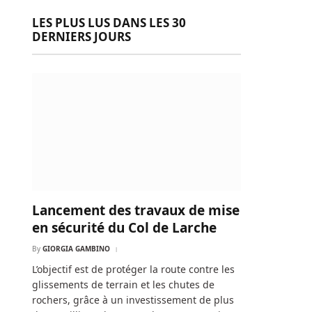
LES PLUS LUS DANS LES 30
DERNIERS JOURS
Lancement des travaux de mise
en sécurité du Col de Larche
By
GIORGIA GAMBINO
L’objectif est de protéger la route contre les
glissements de terrain et les chutes de
rochers, grâce à un investissement de plus