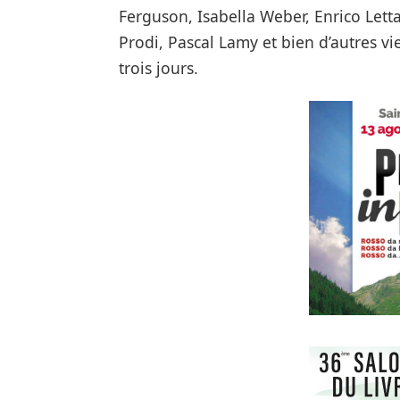
Ferguson, Isabella Weber, Enrico Lett
Prodi, Pascal Lamy et bien d’autres 
trois jours.