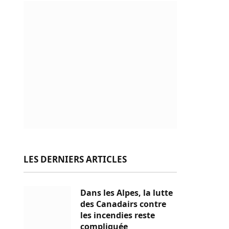
LES DERNIERS ARTICLES
Dans les Alpes, la lutte
des Canadairs contre
les incendies reste
compliquée