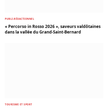
PUBLI-RÉDACTIONNEL
« Percorso in Rosso 2026 », saveurs valdôtaines
dans la vallée du Grand-Saint-Bernard
TOURISME ET SPORT