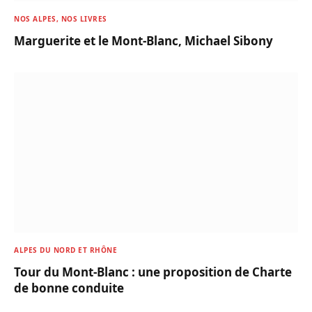
NOS ALPES, NOS LIVRES
Marguerite et le Mont-Blanc, Michael Sibony
ALPES DU NORD ET RHÔNE
Tour du Mont-Blanc : une proposition de Charte
de bonne conduite