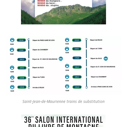
Saint-Jean-de-Maurienne trains de substitution