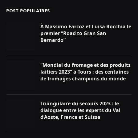
POST POPULAIRES
À Massimo Farcoz et Luisa Rocchia le
premier “Road to Gran San
Bernardo”
“Mondial du fromage et des produits
laitiers 2023” à Tours : des centaines
de fromages champions du monde
Triangulaire du secours 2023 : le
dialogue entre les experts du Val
d’Aoste, France et Suisse