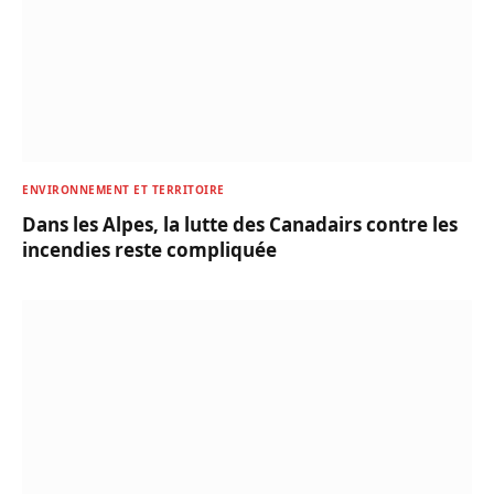
ENVIRONNEMENT ET TERRITOIRE
Dans les Alpes, la lutte des Canadairs contre les
incendies reste compliquée