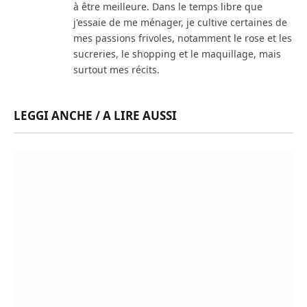
à être meilleure. Dans le temps libre que
j'essaie de me ménager, je cultive certaines de
mes passions frivoles, notamment le rose et les
sucreries, le shopping et le maquillage, mais
surtout mes récits.
LEGGI ANCHE / A LIRE AUSSI