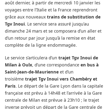
août dernier, à partir de mercredi 10 janvier les
voyages entre l’Italie et la France reprendront
grâce aux nouveaux
trains de substitution de
Tgv Inoui
. Le service sera assuré jusqu’au
dimanche 24 mars et se composera d’un aller et
d’un retour par jour jusqu’à la remise en état
complète de la ligne endommagée.
Le service s’articulera d’un
trajet Tgv Inoui de
Milan à Oulx
, d’une correspondance
en bus à
Saint-Jean-de-Maurienne
et d’un
troisième
trajet Tgv Inoui vers Chambéry et
Paris
. Le départ de la Gare Lyon dans la capitale
française est prévu à 14h48 et l’arrivée à la Gare
centrale de Milan est prévue à 23h10 ; le trajet
inverse prévoit un départ de la Gare centrale de