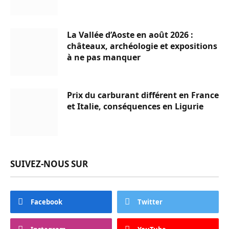
La Vallée d’Aoste en août 2026 :
châteaux, archéologie et expositions
à ne pas manquer
Prix du carburant différent en France
et Italie, conséquences en Ligurie
SUIVEZ-NOUS SUR
Facebook
Twitter