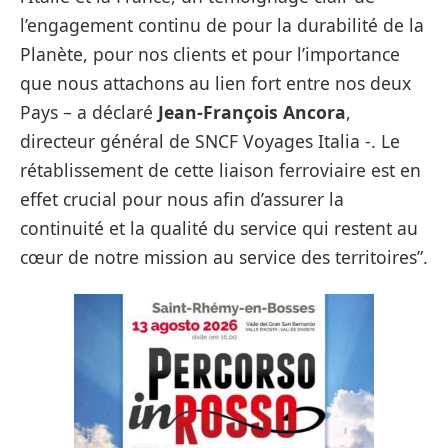
l’engagement continu de pour la durabilité de la
Planète, pour nos clients et pour l’importance
que nous attachons au lien fort entre nos deux
Pays – a déclaré
Jean-François Ancora
,
directeur général de SNCF Voyages Italia -. Le
rétablissement de cette liaison ferroviaire est en
effet crucial pour nous afin d’assurer la
continuité et la qualité du service qui restent au
cœur de notre mission au service des territoires”.