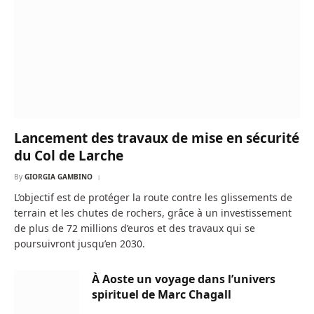
Lancement des travaux de mise en sécurité
du Col de Larche
By
GIORGIA GAMBINO
L’objectif est de protéger la route contre les glissements de
terrain et les chutes de rochers, grâce à un investissement
de plus de 72 millions d’euros et des travaux qui se
poursuivront jusqu’en 2030.
À Aoste un voyage dans l’univers
spirituel de Marc Chagall