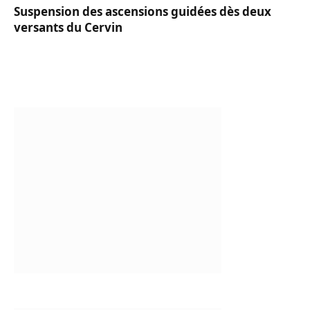
Suspension des ascensions guidées dès deux
versants du Cervin