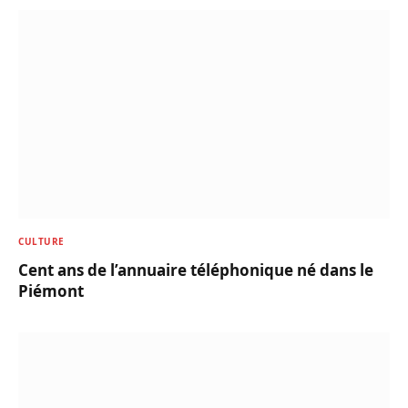
CULTURE
Cent ans de l’annuaire téléphonique né dans le
Piémont