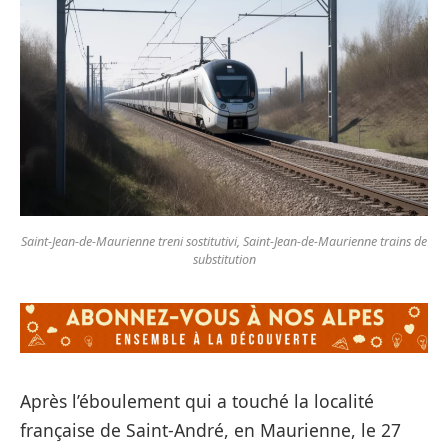
Saint-Jean-de-Maurienne treni sostitutivi, Saint-Jean-de-Maurienne trains de
substitution
Après l’éboulement qui a touché la localité
française de Saint-André, en Maurienne, le 27