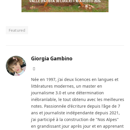
Featured
Giorgia Gambino
Facebook
Née en 1997, j'ai deux licences en langues et
littératures modernes, un master en
journalisme 3.0 et une détermination
inébranlable, le tout obtenu avec les meilleures
notes. Passionnée d'écriture depuis l'âge de 7
ans et journaliste indépendante depuis 2021,
j'ai participé à la construction de "Nos Alpes"
en grandissant jour après jour et en apprenant