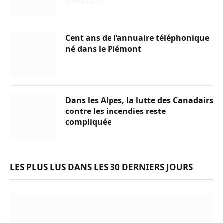
Cent ans de l’annuaire téléphonique
né dans le Piémont
Dans les Alpes, la lutte des Canadairs
contre les incendies reste
compliquée
LES PLUS LUS DANS LES 30 DERNIERS JOURS