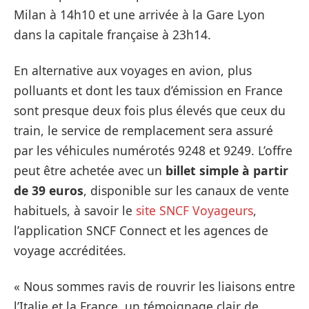
Milan à 14h10 et une arrivée à la Gare Lyon
dans la capitale française à 23h14.
En alternative aux voyages en avion, plus
polluants et dont les taux d’émission en France
sont presque deux fois plus élevés que ceux du
train, le service de remplacement sera assuré
par les véhicules numérotés 9248 et 9249. L’offre
peut être achetée avec un
billet simple à partir
de 39 euros
, disponible sur les canaux de vente
habituels, à savoir le
site SNCF Voyageurs
,
l’application SNCF Connect et les agences de
voyage accréditées.
« Nous sommes ravis de rouvrir les liaisons entre
l’Italie et la France, un témoignage clair de