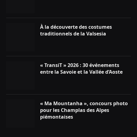
À la découverte des costumes
traditionnels de la Valsesia
« TransiT » 2026 : 30 événements
entre la Savoie et la Vallée d’Aoste
« Ma Mountanha », concours photo
pour les Champlas des Alpes
piémontaises