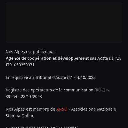
Nos Alpes est publiée par
Agence de coopération et développement sas
Aosta (I) TVA
IT01050350071
Enregistrée au Tribunal d'Aoste n.1 - 4/10/2023
Registre des opérateurs de la communication (ROC) n.
39954 - 28/11/2023
Nos Alpes est membre de
ANSO
- Associazione Nazionale
Stampa Online