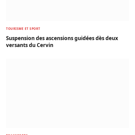
TOURISME ET SPORT
Suspension des ascensions guidées dès deux
versants du Cervin