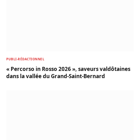
PUBLI-RÉDACTIONNEL
« Percorso in Rosso 2026 », saveurs valdôtaines
dans la vallée du Grand-Saint-Bernard