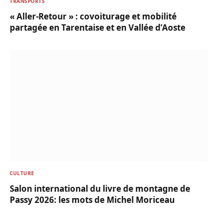
TRANSPORTS
« Aller-Retour » : covoiturage et mobilité
partagée en Tarentaise et en Vallée d’Aoste
CULTURE
Salon international du livre de montagne de
Passy 2026: les mots de Michel Moriceau