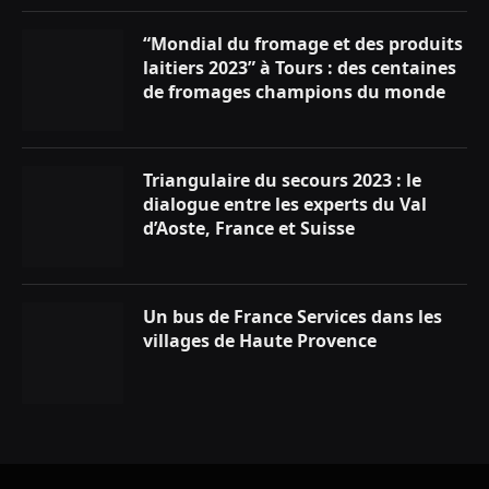
“Mondial du fromage et des produits
laitiers 2023” à Tours : des centaines
de fromages champions du monde
Triangulaire du secours 2023 : le
dialogue entre les experts du Val
d’Aoste, France et Suisse
Un bus de France Services dans les
villages de Haute Provence