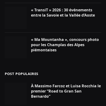
« TransiT » 2026 : 30 événements
entre la Savoie et la Vallée d’Aoste
« Ma Mountanha », concours photo
pour les Champlas des Alpes
piémontaises
POST POPULAIRES
À Massimo Farcoz et Luisa Rocchia le
premier “Road to Gran San
Bernardo”