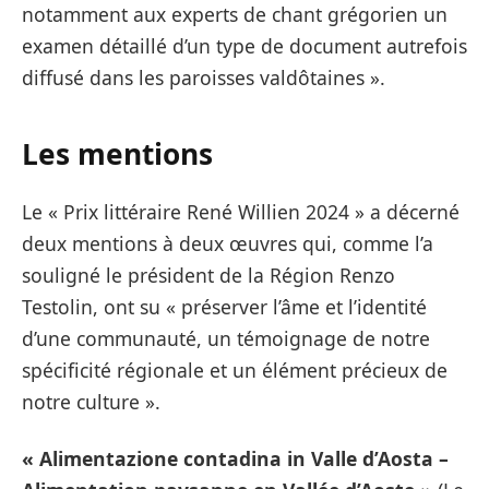
notamment aux experts de chant grégorien un
examen détaillé d’un type de document autrefois
diffusé dans les paroisses valdôtaines ».
Les mentions
Le « Prix littéraire René Willien 2024 » a décerné
deux mentions à deux œuvres qui, comme l’a
souligné le président de la Région Renzo
Testolin, ont su « préserver l’âme et l’identité
d’une communauté, un témoignage de notre
spécificité régionale et un élément précieux de
notre culture ».
«
Alimentazione contadina in Valle d’Aosta –