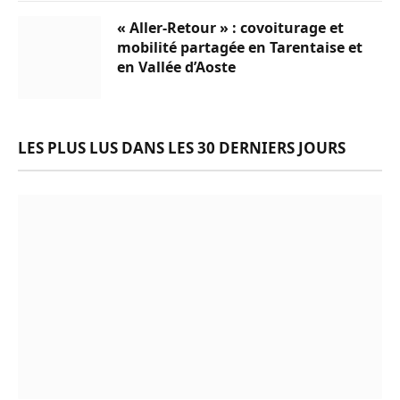
« Aller-Retour » : covoiturage et
mobilité partagée en Tarentaise et
en Vallée d’Aoste
LES PLUS LUS DANS LES 30 DERNIERS JOURS