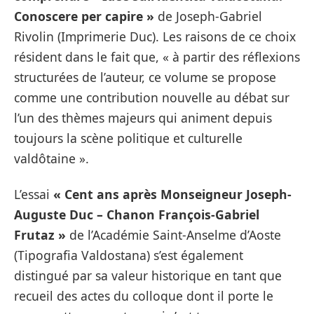
Conoscere per capire
»
de Joseph-Gabriel
Rivolin (Imprimerie Duc). Les raisons de ce choix
résident dans le fait que, « à partir des réflexions
structurées de l’auteur, ce volume se propose
comme une contribution nouvelle au débat sur
l’un des thèmes majeurs qui animent depuis
toujours la scène politique et culturelle
valdôtaine ».
L’essai
« Cent ans après Monseigneur Joseph-
Auguste Duc – Chanon François-Gabriel
Frutaz »
de l’Académie Saint-Anselme d’Aoste
(Tipografia Valdostana) s’est également
distingué par sa valeur historique en tant que
recueil des actes du colloque dont il porte le