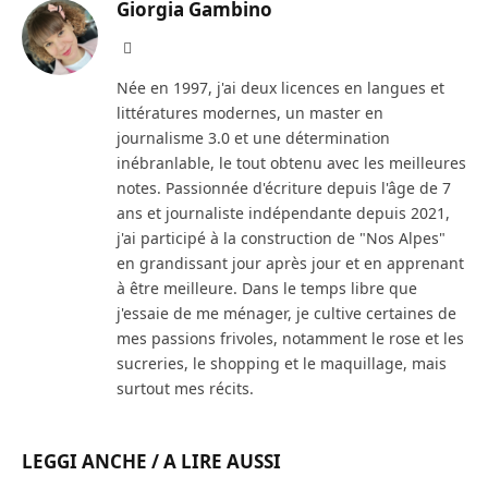
Giorgia Gambino
Facebook
Née en 1997, j'ai deux licences en langues et
littératures modernes, un master en
journalisme 3.0 et une détermination
inébranlable, le tout obtenu avec les meilleures
notes. Passionnée d'écriture depuis l'âge de 7
ans et journaliste indépendante depuis 2021,
j'ai participé à la construction de "Nos Alpes"
en grandissant jour après jour et en apprenant
à être meilleure. Dans le temps libre que
j'essaie de me ménager, je cultive certaines de
mes passions frivoles, notamment le rose et les
sucreries, le shopping et le maquillage, mais
surtout mes récits.
LEGGI ANCHE / A LIRE AUSSI