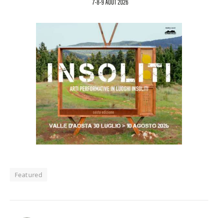
Featured