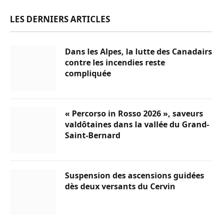
LES DERNIERS ARTICLES
Dans les Alpes, la lutte des Canadairs
contre les incendies reste
compliquée
« Percorso in Rosso 2026 », saveurs
valdôtaines dans la vallée du Grand-
Saint-Bernard
Suspension des ascensions guidées
dès deux versants du Cervin