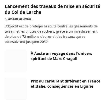
Lancement des travaux de mise en sécurité
du Col de Larche
By
GIORGIA GAMBINO
L’objectif est de protéger la route contre les glissements de
terrain et les chutes de rochers, grâce à un investissement
de plus de 72 millions d’euros et des travaux qui se
poursuivront jusqu’en 2030.
À Aoste un voyage dans l’univers
spirituel de Marc Chagall
Prix du carburant différent en France
et Italie, conséquences en Ligurie