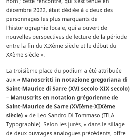
nom ; cette rencontre, qui s’est tenue en
décembre 2022, était dédiée à « deux des
personnages les plus marquants de
l’historiographie locale, qui a ouvert de
nouvelles perspectives de lecture de la période
entre la fin du XIXème siècle et le début du
XXème siècle ».
La troisième place du podium a été attribuée
aux
« Manoscritti in notazione gregoriana di
Saint-Maurice di Sarre (XVI secolo-XIX secolo)
– Manuscrits en notation grégorienne de
Saint-Maurice de Sarre (XVIème-XIXème
siècle) »
de Leo Sandro Di Tommaso (ITLA
Typographie). Selon les jurés, « dans le sillage
de deux ouvrages analogues précédents, offre