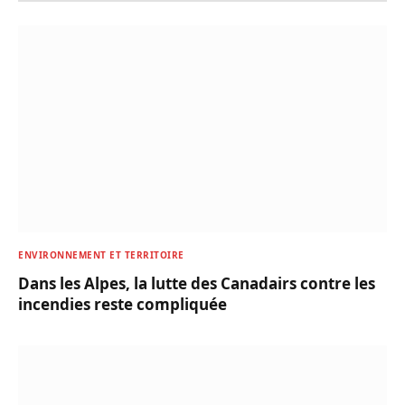
ENVIRONNEMENT ET TERRITOIRE
Dans les Alpes, la lutte des Canadairs contre les
incendies reste compliquée