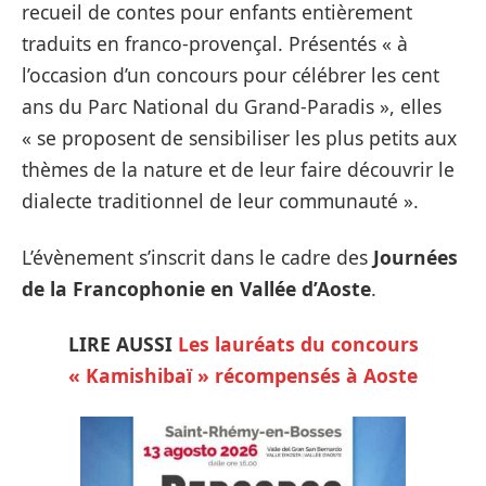
recueil de contes pour enfants entièrement
traduits en franco-provençal. Présentés « à
l’occasion d’un concours pour célébrer les cent
ans du Parc National du Grand-Paradis », elles
« se proposent de sensibiliser les plus petits aux
thèmes de la nature et de leur faire découvrir le
dialecte traditionnel de leur communauté ».
L’évènement s’inscrit dans le cadre des
Journées
de la Francophonie en Vallée d’Aoste
.
LIRE AUSSI
Les lauréats du concours
« Kamishibaï » récompensés à Aoste