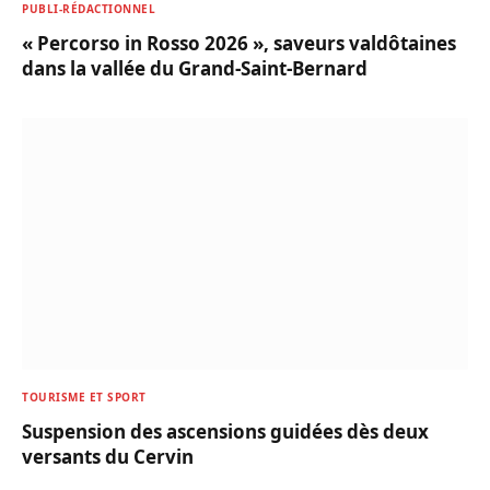
PUBLI-RÉDACTIONNEL
« Percorso in Rosso 2026 », saveurs valdôtaines
dans la vallée du Grand-Saint-Bernard
TOURISME ET SPORT
Suspension des ascensions guidées dès deux
versants du Cervin