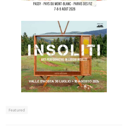
Featured