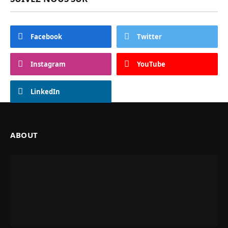
Facebook
Twitter
Instagram
YouTube
LinkedIn
ABOUT