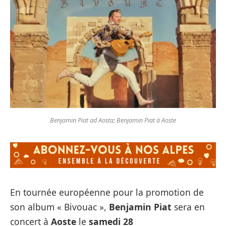
Benjamin Piat ad Aosta; Benjamin Piat à Aoste
En tournée européenne pour la promotion de
son album « Bivouac »,
Benjamin Piat
sera en
concert à
Aoste
le
samedi 28