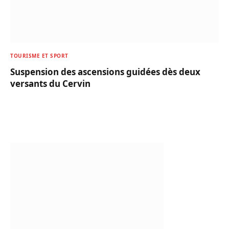
TOURISME ET SPORT
Suspension des ascensions guidées dès deux
versants du Cervin