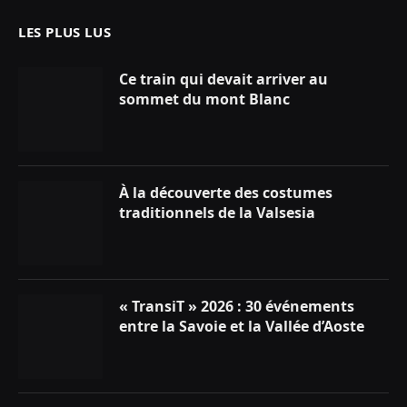
LES PLUS LUS
Ce train qui devait arriver au
sommet du mont Blanc
À la découverte des costumes
traditionnels de la Valsesia
« TransiT » 2026 : 30 événements
entre la Savoie et la Vallée d’Aoste