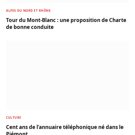
ALPES DU NORD ET RHÔNE
Tour du Mont-Blanc : une proposition de Charte
de bonne conduite
CULTURE
Cent ans de l’annuaire téléphonique né dans le
Piémont