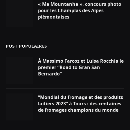
« Ma Mountanha », concours photo
pour les Champlas des Alpes
piémontaises
POST POPULAIRES
À Massimo Farcoz et Luisa Rocchia le
premier “Road to Gran San
Bernardo”
“Mondial du fromage et des produits
laitiers 2023” à Tours : des centaines
de fromages champions du monde