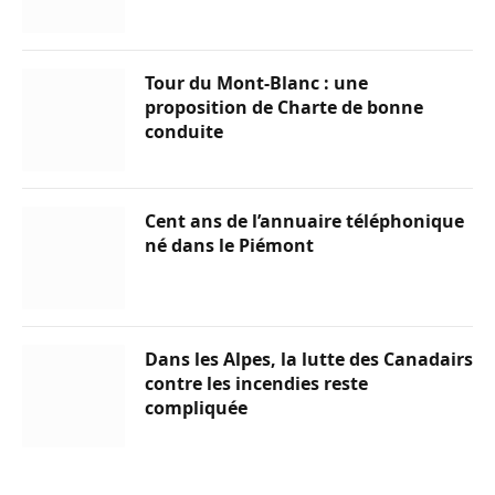
Tour du Mont-Blanc : une
proposition de Charte de bonne
conduite
Cent ans de l’annuaire téléphonique
né dans le Piémont
Dans les Alpes, la lutte des Canadairs
contre les incendies reste
compliquée