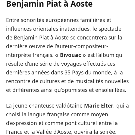
Benjamin Piat à Aoste
Entre sonorités européennes familières et
influences orientales inattendues, le spectacle
de Benjamin Piat à Aoste se concentrera sur la
dernière œuvre de l’auteur-compositeur-
interprète français.
« Bivouac »
est l’album qui
résulte d’une série de voyages effectués ces
dernières années dans 35 Pays du monde, à la
rencontre de cultures et de musicalités nouvelles
et différentes ainsi qu’optimistes et ensoleillées.
La jeune chanteuse valdôtaine
Marie Elter
, qui a
choisi la langue française comme moyen
d’expression et comme pont culturel entre la
France et la Vallée d’Aoste, ouvrira la soirée.