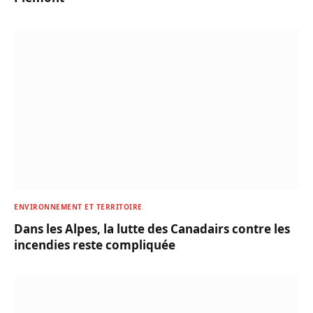
ENVIRONNEMENT ET TERRITOIRE
Dans les Alpes, la lutte des Canadairs contre les
incendies reste compliquée