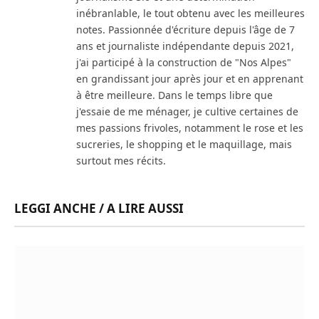
inébranlable, le tout obtenu avec les meilleures
notes. Passionnée d'écriture depuis l'âge de 7
ans et journaliste indépendante depuis 2021,
j'ai participé à la construction de "Nos Alpes"
en grandissant jour après jour et en apprenant
à être meilleure. Dans le temps libre que
j'essaie de me ménager, je cultive certaines de
mes passions frivoles, notamment le rose et les
sucreries, le shopping et le maquillage, mais
surtout mes récits.
LEGGI ANCHE / A LIRE AUSSI