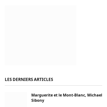
LES DERNIERS ARTICLES
Marguerite et le Mont-Blanc, Michael
Sibony