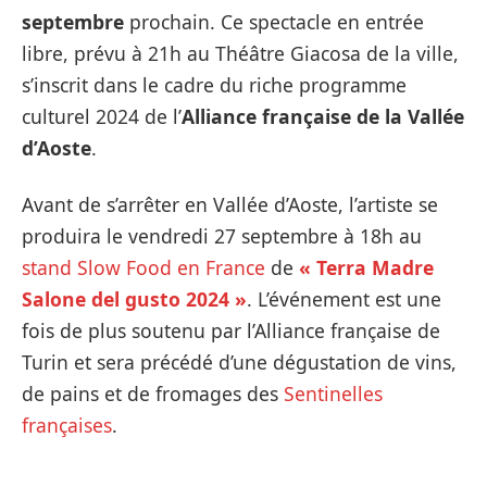
septembre
prochain. Ce spectacle en entrée
libre, prévu à 21h au Théâtre Giacosa de la ville,
s’inscrit dans le cadre du riche programme
culturel 2024 de l’
Alliance française de la Vallée
d’Aoste
.
Avant de s’arrêter en Vallée d’Aoste, l’artiste se
produira le vendredi 27 septembre à 18h au
stand Slow Food en France
de
« Terra Madre
Salone del gusto 2024 »
. L’événement est une
fois de plus soutenu par l’Alliance française de
Turin et sera précédé d’une dégustation de vins,
de pains et de fromages des
Sentinelles
françaises
.