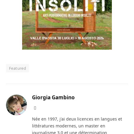
Featured
Giorgia Gambino
Facebook
Née en 1997, j'ai deux licences en langues et
littératures modernes, un master en
journalisme 3.0 et une détermination