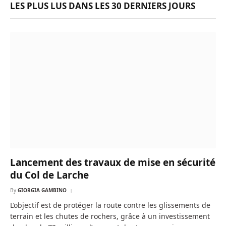
LES PLUS LUS DANS LES 30 DERNIERS JOURS
Lancement des travaux de mise en sécurité
du Col de Larche
By
GIORGIA GAMBINO
L’objectif est de protéger la route contre les glissements de
terrain et les chutes de rochers, grâce à un investissement