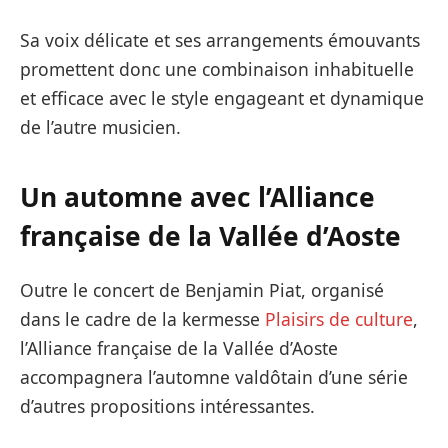
Sa voix délicate et ses arrangements émouvants
promettent donc une combinaison inhabituelle
et efficace avec le style engageant et dynamique
de l’autre musicien.
Un automne avec l’Alliance
française de la Vallée d’Aoste
Outre le concert de Benjamin Piat, organisé
dans le cadre de la kermesse
Plaisirs de culture
,
l’Alliance française de la Vallée d’Aoste
accompagnera l’automne valdôtain d’une série
d’autres propositions intéressantes.