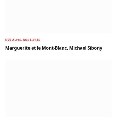
NOS ALPES, NOS LIVRES
Marguerite et le Mont-Blanc, Michael Sibony