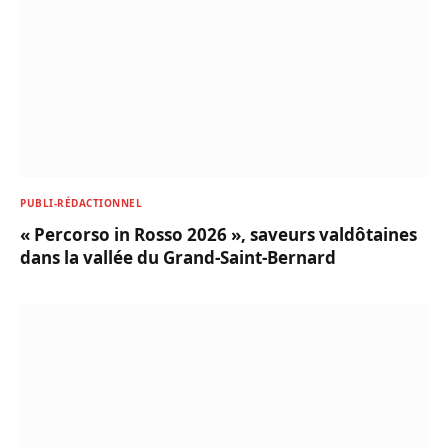
PUBLI-RÉDACTIONNEL
« Percorso in Rosso 2026 », saveurs valdôtaines
dans la vallée du Grand-Saint-Bernard