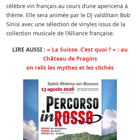
célèbre vin français au cours d’une apericena à
thème. Elle sera animée par le DJ valdôtain Bob
Sinisi avec une sélection de vinyles issus de la
collection musicale de l’Alliance française.
LIRE AUSSI :
« La Suisse. C’est quoi ? » : au
Château de Pragins
on relit les mythes et les clichés