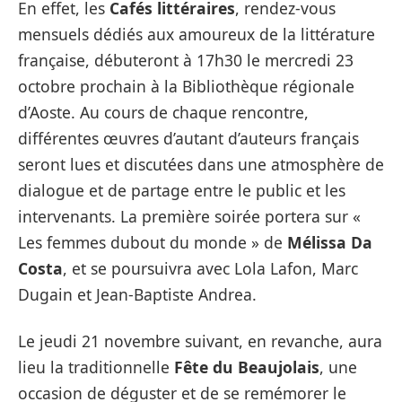
En effet, les
Cafés littéraires
, rendez-vous
mensuels dédiés aux amoureux de la littérature
française, débuteront à 17h30 le mercredi 23
octobre prochain à la Bibliothèque régionale
d’Aoste. Au cours de chaque rencontre,
différentes œuvres d’autant d’auteurs français
seront lues et discutées dans une atmosphère de
dialogue et de partage entre le public et les
intervenants. La première soirée portera sur «
Les femmes dubout du monde » de
Mélissa Da
Costa
, et se poursuivra avec Lola Lafon, Marc
Dugain et Jean-Baptiste Andrea.
Le jeudi 21 novembre suivant, en revanche, aura
lieu la traditionnelle
Fête du Beaujolais
, une
occasion de déguster et de se remémorer le