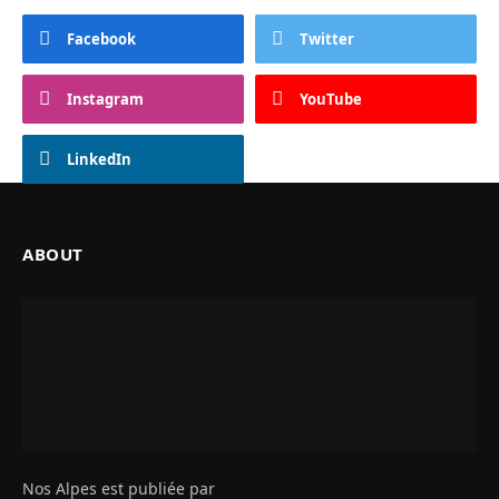
Facebook
Twitter
Instagram
YouTube
LinkedIn
ABOUT
Nos Alpes est publiée par