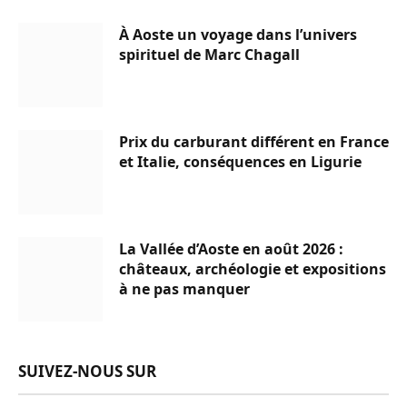
À Aoste un voyage dans l’univers
spirituel de Marc Chagall
Prix du carburant différent en France
et Italie, conséquences en Ligurie
La Vallée d’Aoste en août 2026 :
châteaux, archéologie et expositions
à ne pas manquer
SUIVEZ-NOUS SUR