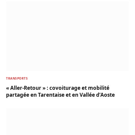
TRANSPORTS
« Aller-Retour » : covoiturage et mobilité
partagée en Tarentaise et en Vallée d’Aoste