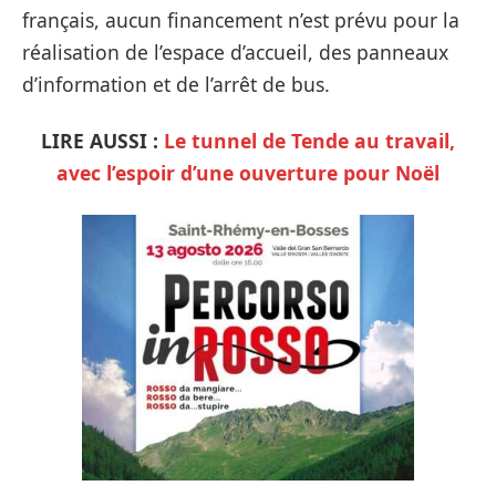
français, aucun financement n’est prévu pour la
réalisation de l’espace d’accueil, des panneaux
d’information et de l’arrêt de bus.
LIRE AUSSI :
Le tunnel de Tende au travail,
avec l’espoir d’une ouverture pour Noël