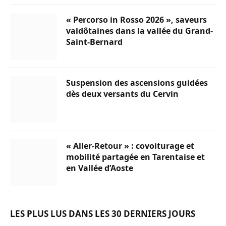
« Percorso in Rosso 2026 », saveurs
valdôtaines dans la vallée du Grand-
Saint-Bernard
Suspension des ascensions guidées
dès deux versants du Cervin
« Aller-Retour » : covoiturage et
mobilité partagée en Tarentaise et
en Vallée d’Aoste
LES PLUS LUS DANS LES 30 DERNIERS JOURS