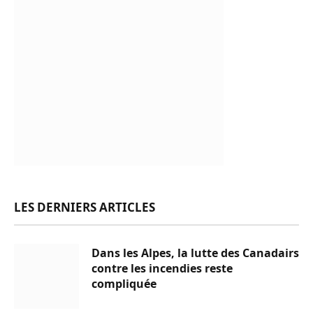
LES DERNIERS ARTICLES
Dans les Alpes, la lutte des Canadairs
contre les incendies reste
compliquée