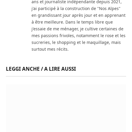
ans et journaliste indépendante depuis 2021,
j'ai participé à la construction de "Nos Alpes"
en grandissant jour après jour et en apprenant
à être meilleure. Dans le temps libre que
j'essaie de me ménager, je cultive certaines de
mes passions frivoles, notamment le rose et les
sucreries, le shopping et le maquillage, mais
surtout mes récits.
LEGGI ANCHE / A LIRE AUSSI