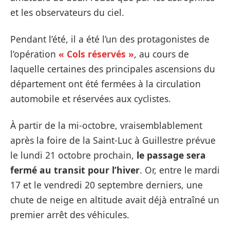
et les observateurs du ciel.
Pendant l’été, il a été l’un des protagonistes de
l’opération
« Cols réservés »
, au cours de
laquelle certaines des principales ascensions du
département ont été fermées à la circulation
automobile et réservées aux cyclistes.
À partir de la mi-octobre, vraisemblablement
après la foire de la Saint-Luc à Guillestre prévue
le lundi 21 octobre prochain,
le passage sera
fermé au transit pour l’hiver
. Or, entre le mardi
17 et le vendredi 20 septembre derniers, une
chute de neige en altitude avait déjà entraîné un
premier arrêt des véhicules.