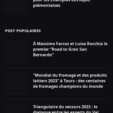
piémontaises
POST POPULAIRES
À Massimo Farcoz et Luisa Rocchia le
premier “Road to Gran San
Bernardo”
“Mondial du fromage et des produits
laitiers 2023” à Tours : des centaines
de fromages champions du monde
Triangulaire du secours 2023 : le
dialogue entre les experts du Val