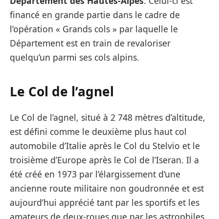
Département des Hautes-Alpes
. Celui-ci est
financé en grande partie dans le cadre de
l’opération « Grands cols » par laquelle le
Département est en train de revaloriser
quelqu’un parmi ses cols alpins.
Le Col de l’agnel
Le Col de l’agnel, situé à 2 748 mètres d’altitude,
est défini comme le deuxième plus haut col
automobile d’Italie après le Col du Stelvio et le
troisième d’Europe après le Col de l’Iseran. Il a
été créé en 1973 par l’élargissement d’une
ancienne route militaire non goudronnée et est
aujourd’hui apprécié tant par les sportifs et les
amateurs de deux-roues que par les astrophiles