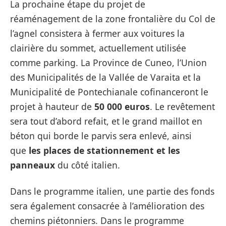
La prochaine étape du projet de
réaménagement de la zone frontalière du Col de
l’agnel consistera à fermer aux voitures la
clairière du sommet, actuellement utilisée
comme parking. La Province de Cuneo, l’Union
des Municipalités de la Vallée de Varaita et la
Municipalité de Pontechianale cofinanceront le
projet à hauteur de
50 000 euros
. Le revêtement
sera tout d’abord refait, et le grand maillot en
béton qui borde le parvis sera enlevé, ainsi
que
les places de stationnement et les
panneaux
du côté italien.
Dans le programme italien, une partie des fonds
sera également consacrée à l’amélioration des
chemins piétonniers. Dans le programme