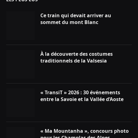
Ce train qui devait arriver au
sommet du mont Blanc
À la découverte des costumes
traditionnels de la Valsesia
« TransiT » 2026 : 30 événements
entre la Savoie et la Vallée d’Aoste
« Ma Mountanha », concours photo
pour les Champlas des Alpes