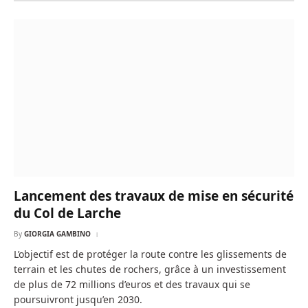
Lancement des travaux de mise en sécurité
du Col de Larche
By
GIORGIA GAMBINO
L’objectif est de protéger la route contre les glissements de
terrain et les chutes de rochers, grâce à un investissement
de plus de 72 millions d’euros et des travaux qui se
poursuivront jusqu’en 2030.