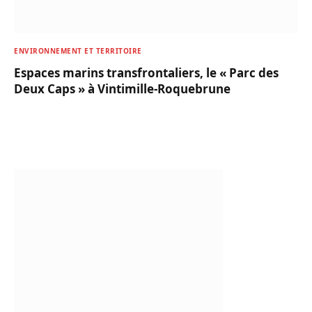
ENVIRONNEMENT ET TERRITOIRE
Espaces marins transfrontaliers, le « Parc des
Deux Caps » à Vintimille-Roquebrune