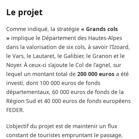
Le projet
Comme indiqué, la stratégie
« Grands cols
»
implique le Département des Hautes-Alpes
dans la valorisation de six cols, à savoir l’Izoard,
le Vars, le Lautaret, le Galibier, le Granon et le
Noyer. À ceux-ci s’ajoute le Col de l’agnel, sur
lequel un montant total de
200 000 euros
a été
investi, dont 100 000 euros de fonds
départementaux, 60 000 euros de fonds de la
Région Sud et 40 000 euros de fonds européens
FEDER.
L’objectif du projet est de maintenir un flux
constant de touristes empruntant le passage,