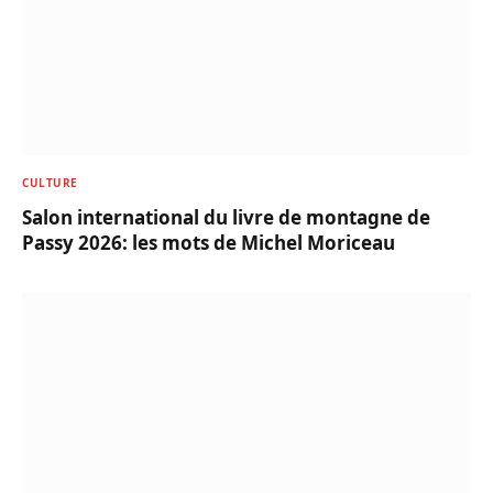
CULTURE
Salon international du livre de montagne de
Passy 2026: les mots de Michel Moriceau