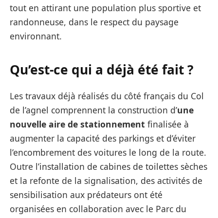
tout en attirant une population plus sportive et
randonneuse, dans le respect du paysage
environnant.
Qu’est-ce qui a déjà été fait ?
Les travaux déjà réalisés du côté français du Col
de l’agnel comprennent la construction d’
une
nouvelle aire de stationnement
finalisée à
augmenter la capacité des parkings et d’éviter
l’encombrement des voitures le long de la route.
Outre l’installation de cabines de toilettes sèches
et la refonte de la signalisation, des activités de
sensibilisation aux prédateurs ont été
organisées en collaboration avec le Parc du