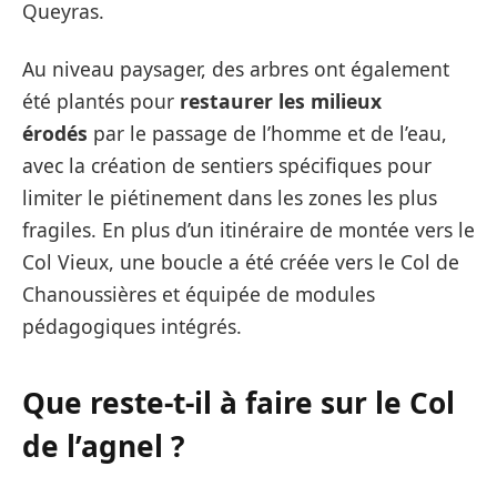
Queyras.
Au niveau paysager, des arbres ont également
été plantés pour
restaurer les milieux
érodés
par le passage de l’homme et de l’eau,
avec la création de sentiers spécifiques pour
limiter le piétinement dans les zones les plus
fragiles. En plus d’un itinéraire de montée vers le
Col Vieux, une boucle a été créée vers le Col de
Chanoussières et équipée de modules
pédagogiques intégrés.
Que reste-t-il à faire
sur le Col
de l’agnel ?