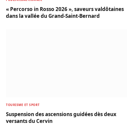
« Percorso in Rosso 2026 », saveurs valdôtaines
dans la vallée du Grand-Saint-Bernard
TOURISME ET SPORT
Suspension des ascensions guidées dès deux
versants du Cervin