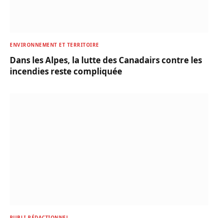
ENVIRONNEMENT ET TERRITOIRE
Dans les Alpes, la lutte des Canadairs contre les
incendies reste compliquée
PUBLI-RÉDACTIONNEL