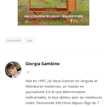
Featured
top
Giorgia Gambino
Facebook
Née en 1997, j'ai deux licences en langues et
littératures modernes, un master en
journalisme 3.0 et une détermination
inébranlable, le tout obtenu avec les meilleures
notes. Passionnée d'écriture depuis l'âge de 7