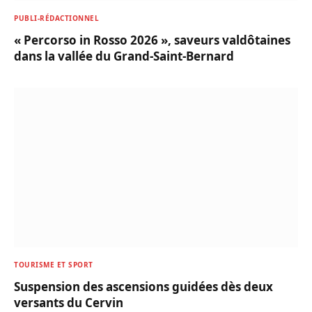
PUBLI-RÉDACTIONNEL
« Percorso in Rosso 2026 », saveurs valdôtaines
dans la vallée du Grand-Saint-Bernard
TOURISME ET SPORT
Suspension des ascensions guidées dès deux
versants du Cervin