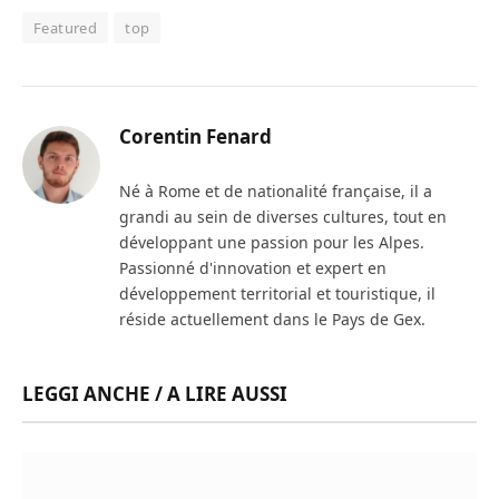
Featured
top
Corentin Fenard
Né à Rome et de nationalité française, il a
grandi au sein de diverses cultures, tout en
développant une passion pour les Alpes.
Passionné d'innovation et expert en
développement territorial et touristique, il
réside actuellement dans le Pays de Gex.
LEGGI ANCHE / A LIRE AUSSI