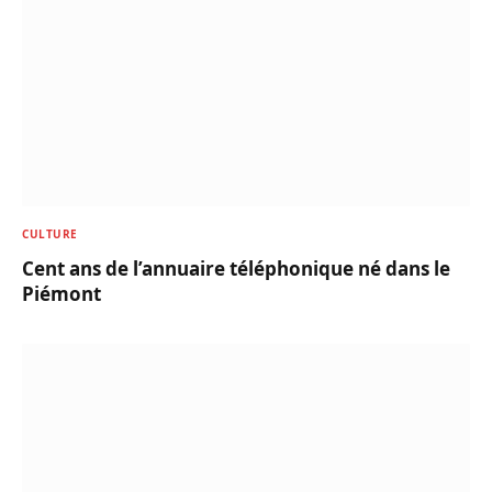
CULTURE
Cent ans de l’annuaire téléphonique né dans le
Piémont