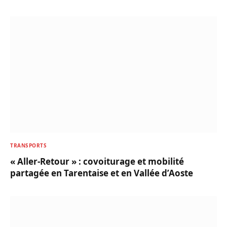
TRANSPORTS
« Aller-Retour » : covoiturage et mobilité
partagée en Tarentaise et en Vallée d’Aoste