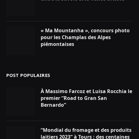
« Ma Mountanha », concours photo
pour les Champlas des Alpes
piémontaises
POST POPULAIRES
À Massimo Farcoz et Luisa Rocchia le
premier “Road to Gran San
Bernardo”
“Mondial du fromage et des produits
laitiers 2023” à Tours : des centaines