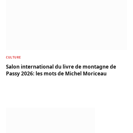
CULTURE
Salon international du livre de montagne de
Passy 2026: les mots de Michel Moriceau