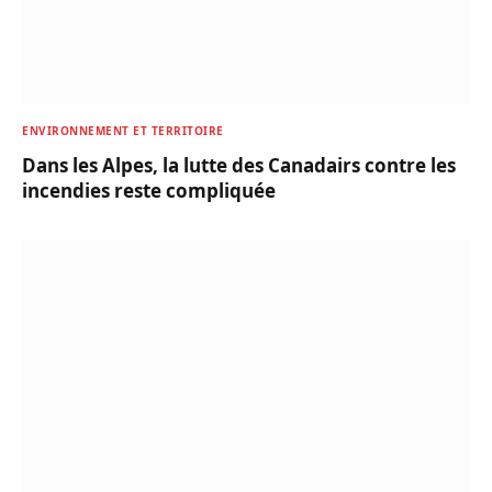
ENVIRONNEMENT ET TERRITOIRE
Dans les Alpes, la lutte des Canadairs contre les
incendies reste compliquée