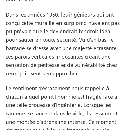
Dans les années 1950, les ingénieurs qui ont
conçu cette muraille en surplomb n’avaient pas
pu prévoir qu’elle deviendrait l’endroit idéal
pour sauter en toute sécurité. Vu d’en bas, le
barrage se dresse avec une majesté écrasante,
ses parois verticales imposantes créant une
sensation de petitesse et de vulnérabilité chez
ceux qui osent s’en approcher.
Le sentiment d’écrasement nous rappelle à
chacun à quel point l’homme est fragile face à
une telle prouesse d’ingénierie. Lorsque les
sauteurs se lancent dans le vide, ils ressentent
une montée d’adrénaline intense. Ce moment