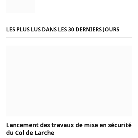
LES PLUS LUS DANS LES 30 DERNIERS JOURS
Lancement des travaux de mise en sécurité
du Col de Larche