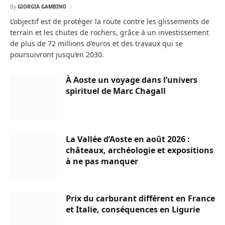
By
GIORGIA GAMBINO
L’objectif est de protéger la route contre les glissements de
terrain et les chutes de rochers, grâce à un investissement
de plus de 72 millions d’euros et des travaux qui se
poursuivront jusqu’en 2030.
À Aoste un voyage dans l’univers
spirituel de Marc Chagall
La Vallée d’Aoste en août 2026 :
châteaux, archéologie et expositions
à ne pas manquer
Prix du carburant différent en France
et Italie, conséquences en Ligurie