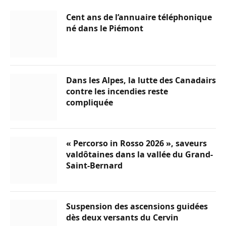
Cent ans de l’annuaire téléphonique
né dans le Piémont
Dans les Alpes, la lutte des Canadairs
contre les incendies reste
compliquée
« Percorso in Rosso 2026 », saveurs
valdôtaines dans la vallée du Grand-
Saint-Bernard
Suspension des ascensions guidées
dès deux versants du Cervin