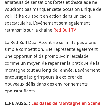
amateurs de sensations fortes et d’escalade ne
voudront pas manquer cette occasion unique de
voir l’élite du sport en action dans un cadre
spectaculaire. L’événement sera également
retransmis sur la chaine
Red Bull TV
La Red Bull Dual Ascent ne se limite pas à une
simple compétition. Elle représente également
une opportunité de promouvoir l’escalade
comme un moyen de repenser la pratique de la
montagne tout au long de l’année. L’événement
encourage les grimpeurs à explorer de
nouveaux défis dans des environnements
époustouflants.
LIRE AUSSI :
Les dates de Montagne en Scène