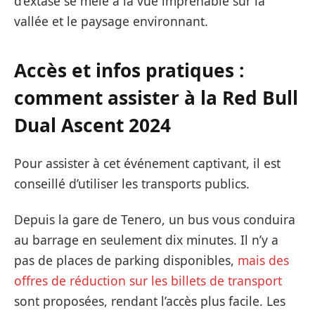
d’extase se mêle à la vue imprenable sur la
vallée et le paysage environnant.
Accès et infos pratiques :
comment assister à la Red Bull
Dual Ascent 2024
Pour assister à cet événement captivant, il est
conseillé d’utiliser les transports publics.
Depuis la gare de Tenero, un bus vous conduira
au barrage en seulement dix minutes. Il n’y a
pas de places de parking disponibles,
mais des
offres de réduction sur les billets de transport
sont proposées, rendant l’accès plus facile. Les