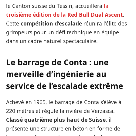
le Canton suisse du Tessin, accueillera
la
troisième édition de la Red Bull Dual Ascent
.
Cette
compétition d’escalade
réunira l’élite des
grimpeurs pour un défi technique en équipe
dans un cadre naturel spectaculaire.
Le barrage de Conta : une
merveille d’ingénierie au
service de l’escalade extrême
Achevé en 1965, le barrage de Conta s’élève à
220 mètres et régule la rivière de Verzasca.
Classé quatrième plus haut de Suisse
, il
présente une structure en béton en forme de