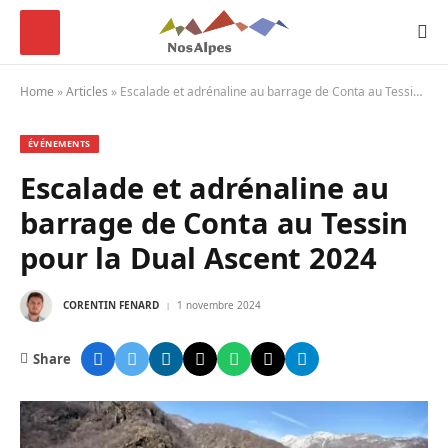
Home
»
Articles
»
Escalade et adrénaline au barrage de Conta au Tessin pour la Dual Ascent 2024
ÉVÉNEMENTS
Escalade et adrénaline au
barrage de Conta au Tessin
pour la Dual Ascent 2024
CORENTIN FENARD
1 novembre 2024
Share