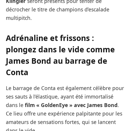
Klingler
seront présents pour tenter de
décrocher le titre de champions d’escalade
multipitch.
Adrénaline et frissons :
plongez dans le vide comme
James Bond au barrage de
Conta
Le barrage de Conta est également célèbre pour
ses sauts à l’élastique, ayant été immortalisé
dans le
film « GoldenEye » avec James Bond
.
Ce lieu offre une expérience palpitante pour les
amateurs de sensations fortes, qui se lancent
dans le vide.