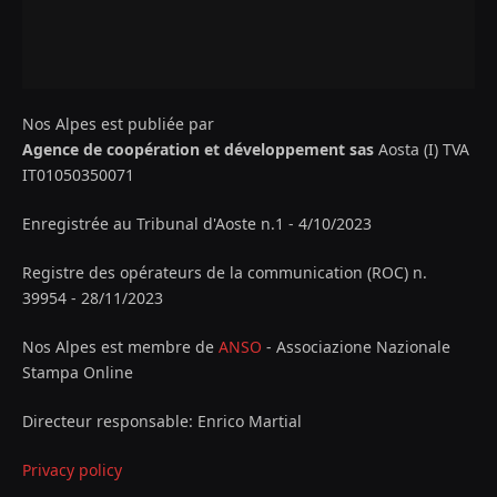
Nos Alpes est publiée par
Agence de coopération et développement sas
Aosta (I) TVA
IT01050350071
Enregistrée au Tribunal d'Aoste n.1 - 4/10/2023
Registre des opérateurs de la communication (ROC) n.
39954 - 28/11/2023
Nos Alpes est membre de
ANSO
- Associazione Nazionale
Stampa Online
Directeur responsable: Enrico Martial
Privacy policy