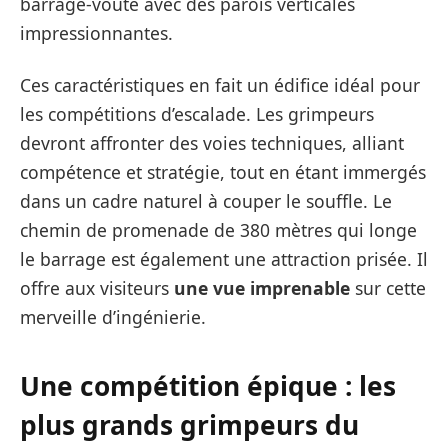
barrage-voûte avec des parois verticales
impressionnantes.
Ces caractéristiques en fait un édifice idéal pour
les compétitions d’escalade. Les grimpeurs
devront affronter des voies techniques, alliant
compétence et stratégie, tout en étant immergés
dans un cadre naturel à couper le souffle. Le
chemin de promenade de 380 mètres qui longe
le barrage est également une attraction prisée. Il
offre aux visiteurs
une vue imprenable
sur cette
merveille d’ingénierie.
Une compétition épique : les
plus grands grimpeurs du