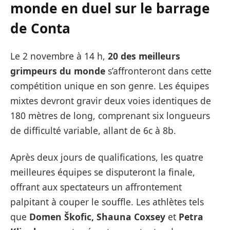
monde en duel sur le barrage
de Conta
Le 2 novembre à 14 h,
20 des meilleurs
grimpeurs du monde
s’affronteront dans cette
compétition unique en son genre. Les équipes
mixtes devront gravir deux voies identiques de
180 mètres de long, comprenant six longueurs
de difficulté variable, allant de 6c à 8b.
Après deux jours de qualifications, les quatre
meilleures équipes se disputeront la finale,
offrant aux spectateurs un affrontement
palpitant à couper le souffle. Les athlètes tels
que
Domen Škofic, Shauna Coxsey
et
Petra