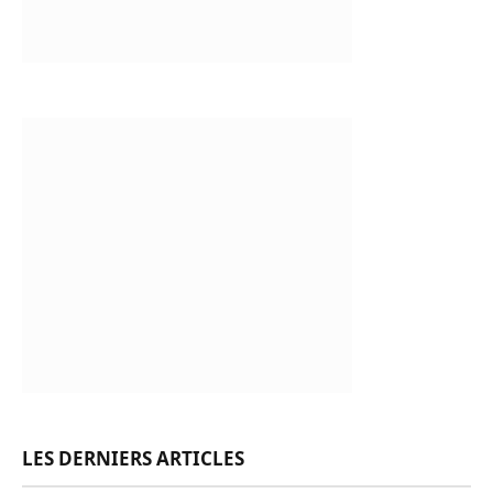
LES DERNIERS ARTICLES