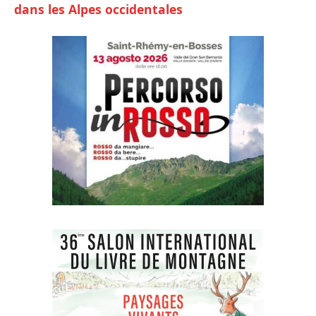
dans les Alpes occidentales