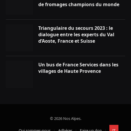
de fromages champions du monde
Triangulaire du secours 2023 : le
dialogue entre les experts du Val
d’Aoste, France et Suisse
Un bus de France Services dans les
villages de Haute Provence
© 2026 Nos Alpes.
Qui sommes-nous
Adhérer
Faire un don
IT