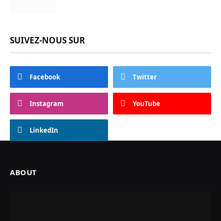
SUIVEZ-NOUS SUR
Facebook
Twitter
Instagram
YouTube
LinkedIn
ABOUT