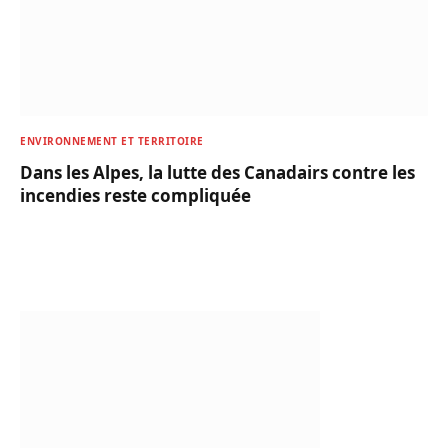
ENVIRONNEMENT ET TERRITOIRE
Dans les Alpes, la lutte des Canadairs contre les
incendies reste compliquée