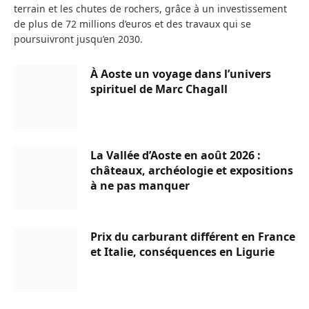
terrain et les chutes de rochers, grâce à un investissement
de plus de 72 millions d’euros et des travaux qui se
poursuivront jusqu’en 2030.
À Aoste un voyage dans l’univers
spirituel de Marc Chagall
La Vallée d’Aoste en août 2026 :
châteaux, archéologie et expositions
à ne pas manquer
Prix du carburant différent en France
et Italie, conséquences en Ligurie