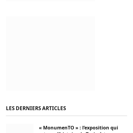
LES DERNIERS ARTICLES
« MonumenTO » : l’exposition qui