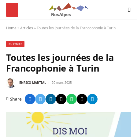
Home
»
Articles
»
Toutes les journées de la Francophonie à Turin
CULTURE
Toutes les journées de la
Francophonie à Turin
ENRICO MARTIAL
20 mars 2025
Share