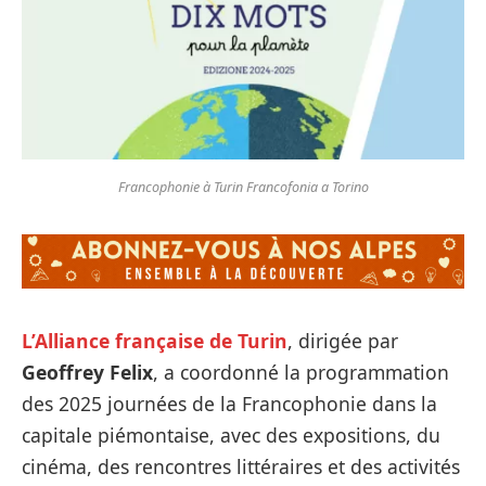
Francophonie à Turin Francofonia a Torino
L’Alliance française de Turin
, dirigée par
Geoffrey Felix
, a coordonné la programmation
des 2025 journées de la Francophonie dans la
capitale piémontaise, avec des expositions, du
cinéma, des rencontres littéraires et des activités