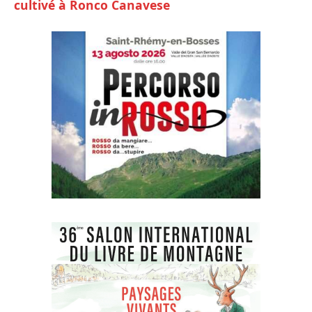
cultivé à Ronco Canavese