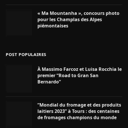
« Ma Mountanha », concours photo
pour les Champlas des Alpes
piémontaises
POST POPULAIRES
À Massimo Farcoz et Luisa Rocchia le
premier “Road to Gran San
Bernardo”
“Mondial du fromage et des produits
laitiers 2023” à Tours : des centaines
de fromages champions du monde