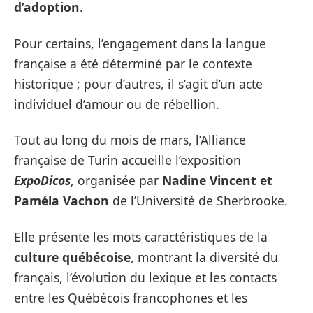
d’adoption
.
Pour certains, l’engagement dans la langue
française a été déterminé par le contexte
historique ; pour d’autres, il s’agit d’un acte
individuel d’amour ou de rébellion.
Tout au long du mois de mars, l’Alliance
française de Turin accueille l’exposition
ExpoDicos
, organisée par
Nadine Vincent et
Paméla Vachon
de l’Université de Sherbrooke.
Elle présente les mots caractéristiques de la
culture québécoise
, montrant la diversité du
français, l’évolution du lexique et les contacts
entre les Québécois francophones et les