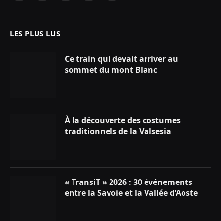
(Twitter)
LES PLUS LUS
Ce train qui devait arriver au
sommet du mont Blanc
À la découverte des costumes
traditionnels de la Valsesia
« TransiT » 2026 : 30 événements
entre la Savoie et la Vallée d’Aoste