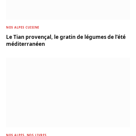
NOS ALPES CUISINE
Le Tian provençal, le gratin de légumes de l’été
méditerranéen
NOS ALPES, NOS LIVRES