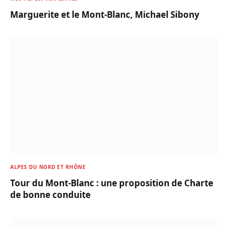
Marguerite et le Mont-Blanc, Michael Sibony
ALPES DU NORD ET RHÔNE
Tour du Mont-Blanc : une proposition de Charte
de bonne conduite