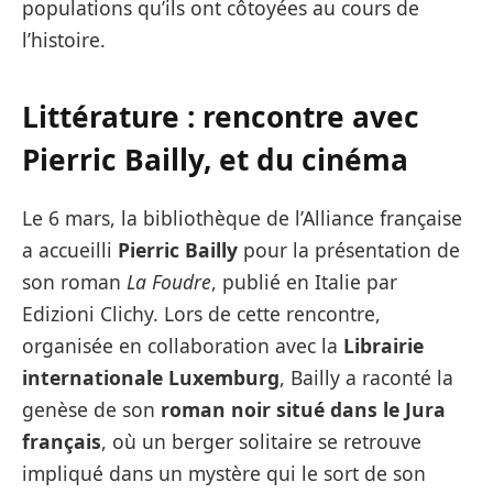
populations qu’ils ont côtoyées au cours de
l’histoire.
Littérature : rencontre avec
Pierric Bailly, et du cinéma
Le 6 mars, la bibliothèque de l’Alliance française
a accueilli
Pierric Bailly
pour la présentation de
son roman
La Foudre
, publié en Italie par
Edizioni Clichy. Lors de cette rencontre,
organisée en collaboration avec la
Librairie
internationale Luxemburg
, Bailly a raconté la
genèse de son
roman noir situé dans le Jura
français
, où un berger solitaire se retrouve
impliqué dans un mystère qui le sort de son