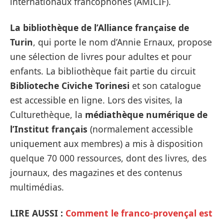
internationaux francophones (AMICIF).
La bibliothèque de l’Alliance française de
Turin
, qui porte le nom d’Annie Ernaux, propose
une sélection de livres pour adultes et pour
enfants. La bibliothèque fait partie du circuit
Biblioteche Civiche Torinesi
et son catalogue
est accessible en ligne. Lors des visites, la
Culturethèque, la
médiathèque numérique de
l’Institut français
(normalement accessible
uniquement aux membres) a mis à disposition
quelque 70 000 ressources, dont des livres, des
journaux, des magazines et des contenus
multimédias.
LIRE AUSSI :
Comment le franco-provençal est