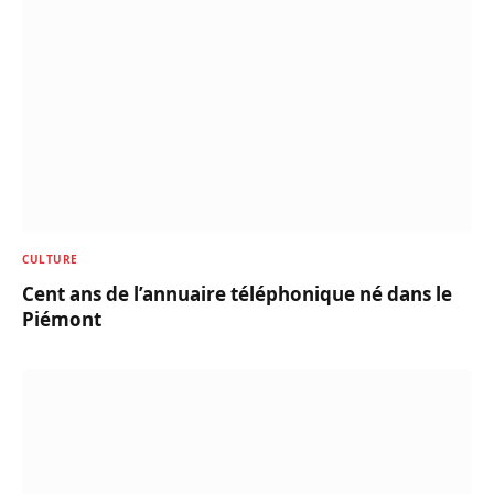
CULTURE
Cent ans de l’annuaire téléphonique né dans le
Piémont