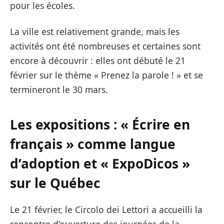
pour les écoles.
La ville est relativement grande, mais les
activités ont été nombreuses et certaines sont
encore à découvrir : elles ont débuté le 21
février sur le thème « Prenez la parole ! » et se
termineront le 30 mars.
Les expositions : « Écrire en
français » comme langue
d’adoption et « ExpoDicos »
sur le Québec
Le 21 février, le Circolo dei Lettori a accueilli la