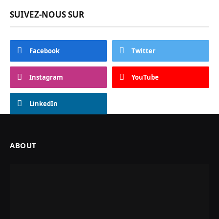
SUIVEZ-NOUS SUR
Facebook
Twitter
Instagram
YouTube
LinkedIn
ABOUT