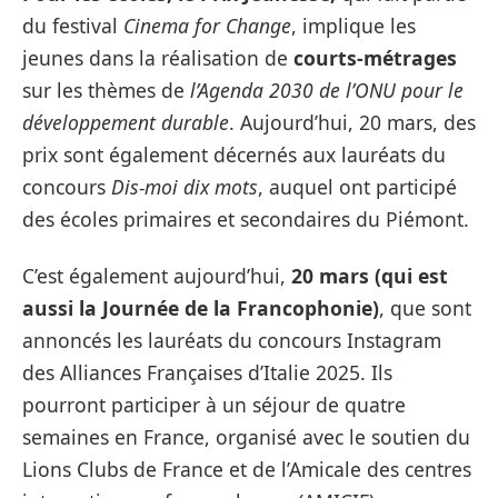
du festival
Cinema for Change
, implique les
jeunes dans la réalisation de
courts-métrages
sur les thèmes de
l’Agenda 2030 de l’ONU pour le
développement durable
. Aujourd’hui, 20 mars, des
prix sont également décernés aux lauréats du
concours
Dis-moi dix mots
, auquel ont participé
des écoles primaires et secondaires du Piémont.
C’est également aujourd’hui,
20 mars (qui est
aussi la Journée de la Francophonie)
, que sont
annoncés les lauréats du concours Instagram
des Alliances Françaises d’Italie 2025. Ils
pourront participer à un séjour de quatre
semaines en France, organisé avec le soutien du
Lions Clubs de France et de l’Amicale des centres