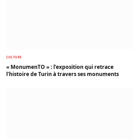
CULTURE
« MonumenTO » : l’exposition qui retrace
l’histoire de Turin à travers ses monuments