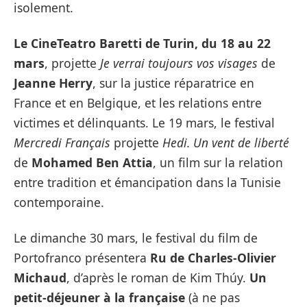
isolement.
Le CineTeatro Baretti de Turin, du 18 au 22
mars
, projette
Je verrai toujours vos visages
de
Jeanne Herry
, sur la justice réparatrice en
France et en Belgique, et les relations entre
victimes et délinquants. Le 19 mars, le festival
Mercredi Français
projette
Hedi. Un vent de liberté
de
Mohamed Ben Attia
, un film sur la relation
entre tradition et émancipation dans la Tunisie
contemporaine.
Le dimanche 30 mars, le festival du film de
Portofranco présentera
Ru de Charles-Olivier
Michaud
, d’après le roman de Kim Thúy.
Un
petit-déjeuner à la française
(à ne pas