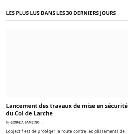
LES PLUS LUS DANS LES 30 DERNIERS JOURS
Lancement des travaux de mise en sécurité
du Col de Larche
By
GIORGIA GAMBINO
L’objectif est de protéger la route contre les glissements de