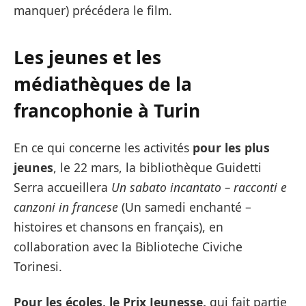
manquer) précédera le film.
Les jeunes et les
médiathèques de la
francophonie à Turin
En ce qui concerne les activités
pour les plus
jeunes
, le 22 mars, la bibliothèque Guidetti
Serra accueillera
Un sabato incantato – racconti e
canzoni in francese
(Un samedi enchanté –
histoires et chansons en français), en
collaboration avec la Biblioteche Civiche
Torinesi.
Pour les écoles, le Prix Jeunesse,
qui fait partie