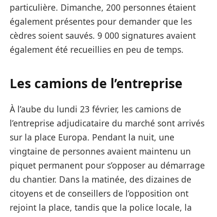
particulière. Dimanche, 200 personnes étaient
également présentes pour demander que les
cèdres soient sauvés. 9 000 signatures avaient
également été recueillies en peu de temps.
Les camions de l’entreprise
À l’aube du lundi 23 février, les camions de
l’entreprise adjudicataire du marché sont arrivés
sur la place Europa. Pendant la nuit, une
vingtaine de personnes avaient maintenu un
piquet permanent pour s’opposer au démarrage
du chantier. Dans la matinée, des dizaines de
citoyens et de conseillers de l’opposition ont
rejoint la place, tandis que la police locale, la