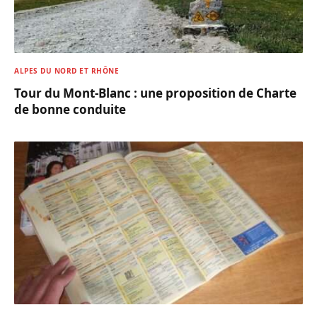
ALPES DU NORD ET RHÔNE
Tour du Mont-Blanc : une proposition de Charte
de bonne conduite