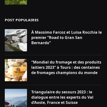
POST POPULAIRES
À Massimo Farcoz et Luisa Rocchia le
premier “Road to Gran San
Bernardo”
“Mondial du fromage et des produits
laitiers 2023” à Tours : des centaines
de fromages champions du monde
Triangulaire du secours 2023 : le
dialogue entre les experts du Val
d’Aoste, France et Suisse