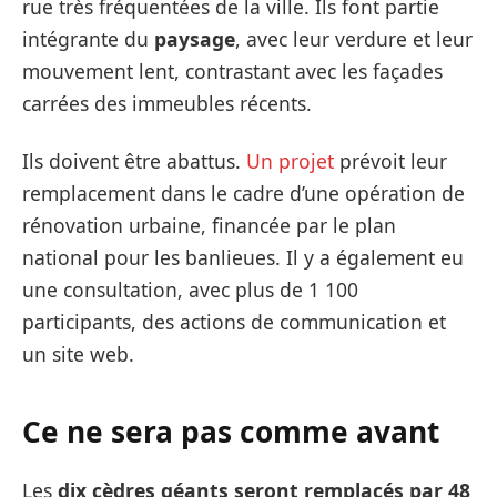
rue très fréquentées de la ville. Ils font partie
intégrante du
paysage
, avec leur verdure et leur
mouvement lent, contrastant avec les façades
carrées des immeubles récents.
Ils doivent être abattus.
Un projet
prévoit leur
remplacement dans le cadre d’une opération de
rénovation urbaine, financée par le plan
national pour les banlieues. Il y a également eu
une consultation, avec plus de 1 100
participants, des actions de communication et
un site web.
Ce ne sera pas comme avant
Les
dix cèdres géants seront remplacés par 48