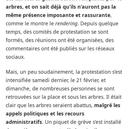
arbres, et on sait déjà qu’ils n’auront pas la
même présence imposante et rassurante
,
comme le montre le
rendering
. Depuis quelque
temps, des comités de protestation se sont
formés, des réunions ont été organisées, des
commentaires ont été publiés sur les réseaux
sociaux.
Mais, un peu soudainement, la protestation s’est
intensifiée samedi dernier, le 21 février, et
dimanche, de nombreuses personnes se sont
retrouvées sur la place et sous les arbres. Il était
clair que les arbres seraient abattus,
malgré les
appels politiques et les recours
administratifs
. Un piquet de grève s’est installé