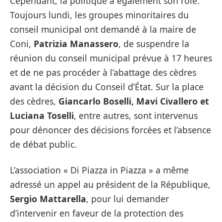
Cependant, la politique a également son rôle.
Toujours lundi, les groupes minoritaires du
conseil municipal ont demandé à la maire de
Coni,
Patrizia Manassero
, de suspendre la
réunion du conseil municipal prévue à 17 heures
et de ne pas procéder à l’abattage des cèdres
avant la décision du Conseil d’État. Sur la place
des cèdres,
Giancarlo Boselli, Mavi Civallero et
Luciana Toselli
, entre autres, sont intervenus
pour dénoncer des décisions forcées et l’absence
de débat public.
L’association « Di Piazza in Piazza » a même
adressé un appel au président de la République,
Sergio Mattarella
, pour lui demander
d’intervenir en faveur de la protection des