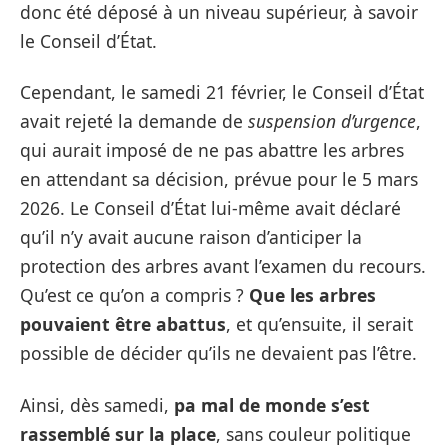
donc été déposé à un niveau supérieur, à savoir
le Conseil d’État.
Cependant, le samedi 21 février, le Conseil d’État
avait rejeté la demande de
suspension d’urgence
,
qui aurait imposé de ne pas abattre les arbres
en attendant sa décision, prévue pour le 5 mars
2026. Le Conseil d’État lui-même avait déclaré
qu’il n’y avait aucune raison d’anticiper la
protection des arbres avant l’examen du recours.
Qu’est ce qu’on a compris ?
Que les arbres
pouvaient être abattus
, et qu’ensuite, il serait
possible de décider qu’ils ne devaient pas l’être.
Ainsi, dès samedi,
pa mal de monde s’est
rassemblé sur la place
, sans couleur politique