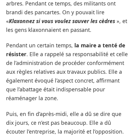
arbres. Pendant ce temps, des militants ont
brandi des pancartes. On y pouvait lire
«
Klaxonnez si vous voulez sauver les cèdres
», et
les gens klaxonnaient en passant.
Pendant un certain temps,
la maire a tenté de
résister
. Elle a rappelé sa responsabilité et celle
de l’administration de procéder conformément
aux règles relatives aux travaux publics. Elle a
également évoqué l’aspect concret, affirmant
que l’abattage était indispensable pour
réaménager la zone.
Puis, en fin d’après-midi, elle a dû se dire que
dix jours, ce n’est pas beaucoup. Elle a dû
écouter l’entreprise, la majorité et l’opposition.