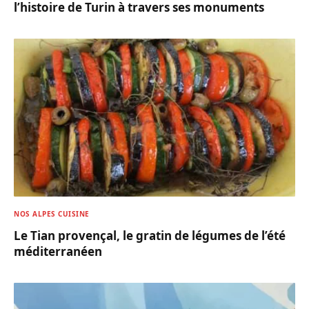
l’histoire de Turin à travers ses monuments
NOS ALPES CUISINE
Le Tian provençal, le gratin de légumes de l’été
méditerranéen