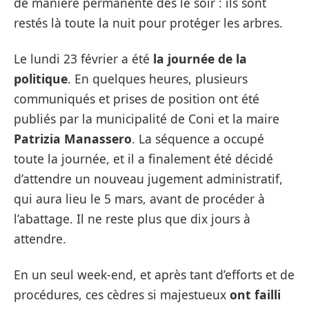
de manière permanente dès le soir : ils sont
restés là toute la nuit pour protéger les arbres.
Le lundi 23 février a été
la journée de la
politique
. En quelques heures, plusieurs
communiqués et prises de position ont été
publiés par la municipalité de Coni et la maire
Patrizia Manassero
. La séquence a occupé
toute la journée, et il a finalement été décidé
d’attendre un nouveau jugement administratif,
qui aura lieu le 5 mars, avant de procéder à
l’abattage. Il ne reste plus que dix jours à
attendre.
En un seul week-end, et après tant d’efforts et de
procédures, ces cèdres si majestueux
ont failli