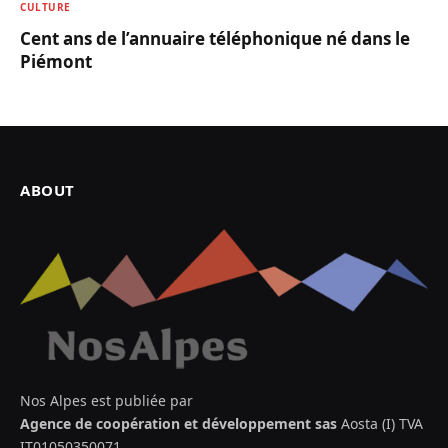
CULTURE
Cent ans de l’annuaire téléphonique né dans le
Piémont
ABOUT
Nos Alpes est publiée par
Agence de coopération et développement sas
Aosta (I) TVA
IT01050350071