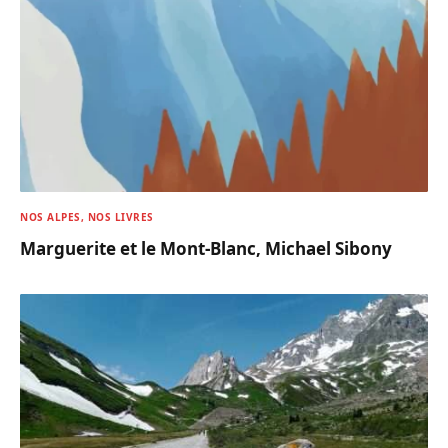
NOS ALPES, NOS LIVRES
Marguerite et le Mont-Blanc, Michael Sibony