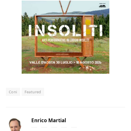
Coni
Featured
Enrico Martial