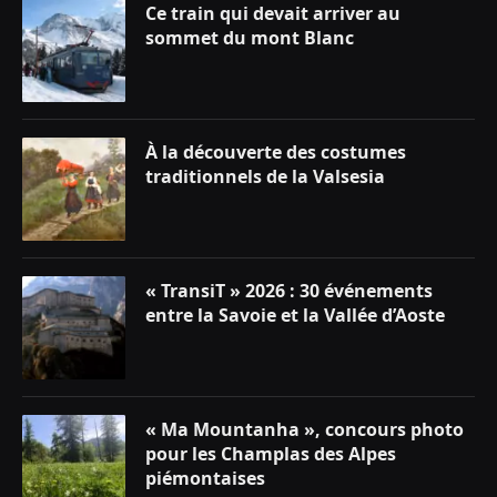
Ce train qui devait arriver au
sommet du mont Blanc
À la découverte des costumes
traditionnels de la Valsesia
« TransiT » 2026 : 30 événements
entre la Savoie et la Vallée d’Aoste
« Ma Mountanha », concours photo
pour les Champlas des Alpes
piémontaises