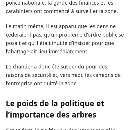
police nationale, la garde des finances et les
carabiniers ont commencé à surveiller la zone.
Le matin même, il est apparu que les gens ne
céderaient pas, qu’un problème d’ordre public se
posait et qu’il était inutile d’insister pour que
l’abattage ait lieu immédiatement.
Le chantier a donc été suspendu pour des
raisons de sécurité et, vers midi, les camions de
l’entreprise ont quitté la zone.
Le poids de la politique et
l’importance des arbres