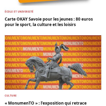
ÉCOLE ET UNIVERSITÉ
Carte OKAY Savoie pour les jeunes : 80 euros
pour le sport, la culture et les loisirs
CULTURE
« MonumenTO » : l’exposition qui retrace