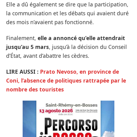
Elle a dû également se dire que la participation,
la communication et les débats qui avaient duré
des mois n’avaient pas fonctionné.
Finalement,
elle a annoncé qu’elle attendrait
jusqu’au 5 mars
, jusqu’à la décision du Conseil
d’État, avant d’abattre les cèdres.
LIRE AUSSI :
Prato Nevoso, en province de
Coni, l’absence de politiques rattrapée par le
nombre des touristes