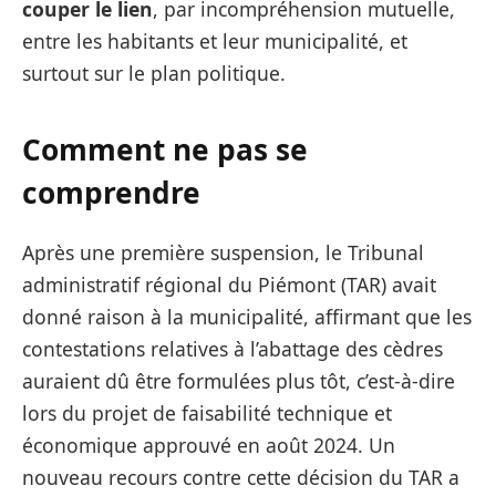
couper le lien
, par incompréhension mutuelle,
entre les habitants et leur municipalité, et
surtout sur le plan politique.
Comment ne pas se
comprendre
Après une première suspension, le Tribunal
administratif régional du Piémont (TAR) avait
donné raison à la municipalité, affirmant que les
contestations relatives à l’abattage des cèdres
auraient dû être formulées plus tôt, c’est-à-dire
lors du projet de faisabilité technique et
économique approuvé en août 2024. Un
nouveau recours contre cette décision du TAR a