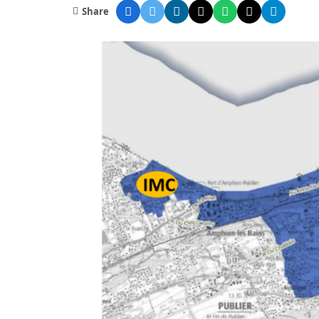
Share