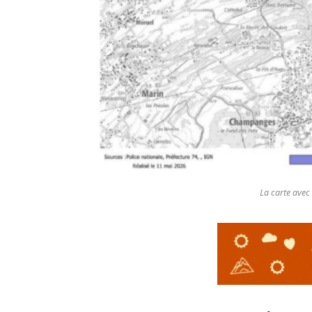
La carte avec 