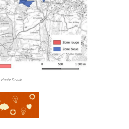
la Haute-Savoie