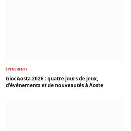
ÉVÉNEMENTS
GiocAosta 2026 : quatre jours de jeux,
d’événements et de nouveautés à Aoste