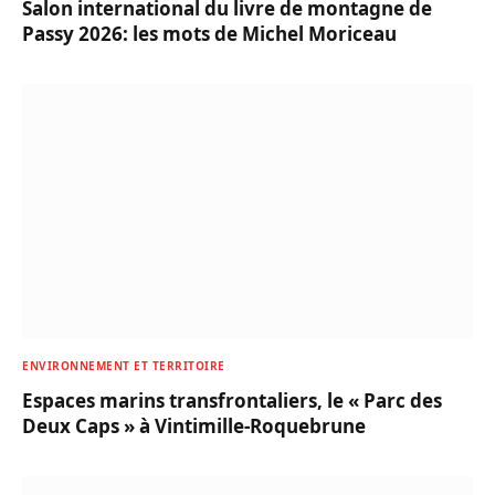
Salon international du livre de montagne de
Passy 2026: les mots de Michel Moriceau
ENVIRONNEMENT ET TERRITOIRE
Espaces marins transfrontaliers, le « Parc des
Deux Caps » à Vintimille-Roquebrune