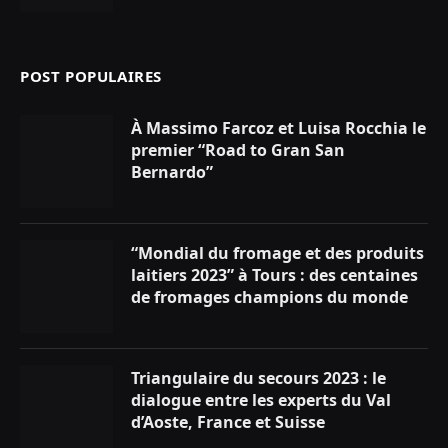
POST POPULAIRES
À Massimo Farcoz et Luisa Rocchia le
premier “Road to Gran San
Bernardo”
“Mondial du fromage et des produits
laitiers 2023” à Tours : des centaines
de fromages champions du monde
Triangulaire du secours 2023 : le
dialogue entre les experts du Val
d’Aoste, France et Suisse