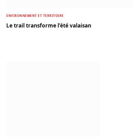
ENVIRONNEMENT ET TERRITOIRE
Le trail transforme l’été valaisan