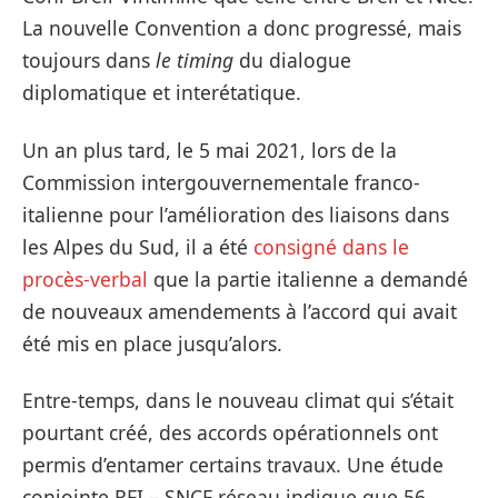
La nouvelle Convention a donc progressé, mais
toujours dans
le timing
du dialogue
diplomatique et interétatique.
Un an plus tard, le 5 mai 2021, lors de la
Commission intergouvernementale franco-
italienne pour l’amélioration des liaisons dans
les Alpes du Sud, il a été
consigné dans le
procès-verbal
que la partie italienne a demandé
de nouveaux amendements à l’accord qui avait
été mis en place jusqu’alors.
Entre-temps, dans le nouveau climat qui s’était
pourtant créé, des accords opérationnels ont
permis d’entamer certains travaux. Une étude
conjointe RFI – SNCF réseau indique que 56