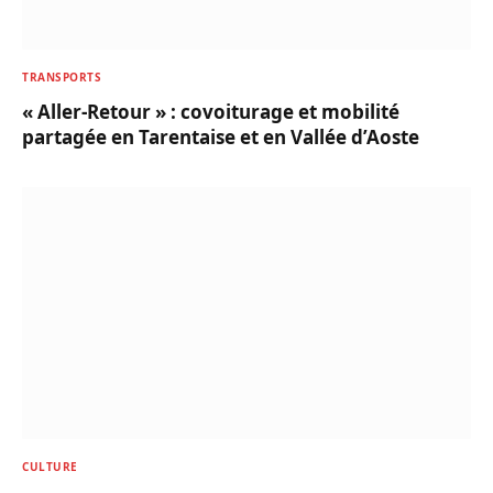
TRANSPORTS
« Aller-Retour » : covoiturage et mobilité
partagée en Tarentaise et en Vallée d’Aoste
CULTURE