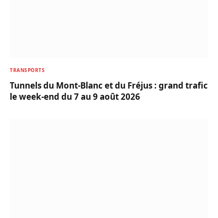
TRANSPORTS
Tunnels du Mont-Blanc et du Fréjus : grand trafic
le week-end du 7 au 9 août 2026