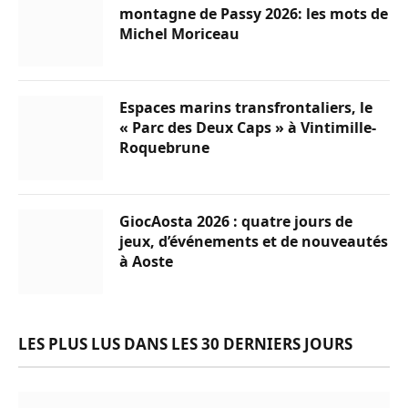
montagne de Passy 2026: les mots de
Michel Moriceau
Espaces marins transfrontaliers, le
« Parc des Deux Caps » à Vintimille-
Roquebrune
GiocAosta 2026 : quatre jours de
jeux, d’événements et de nouveautés
à Aoste
LES PLUS LUS DANS LES 30 DERNIERS JOURS