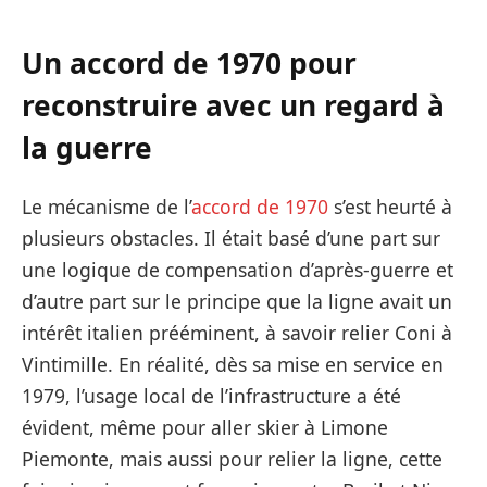
Un accord de 1970 pour
reconstruire avec un regard à
la guerre
Le mécanisme de l’
accord de 1970
s’est heurté à
plusieurs obstacles. Il était basé d’une part sur
une logique de compensation d’après-guerre et
d’autre part sur le principe que la ligne avait un
intérêt italien prééminent, à savoir relier Coni à
Vintimille. En réalité, dès sa mise en service en
1979, l’usage local de l’infrastructure a été
évident, même pour aller skier à Limone
Piemonte, mais aussi pour relier la ligne, cette