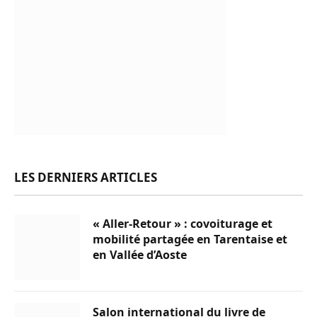
LES DERNIERS ARTICLES
« Aller-Retour » : covoiturage et
mobilité partagée en Tarentaise et
en Vallée d’Aoste
Salon international du livre de