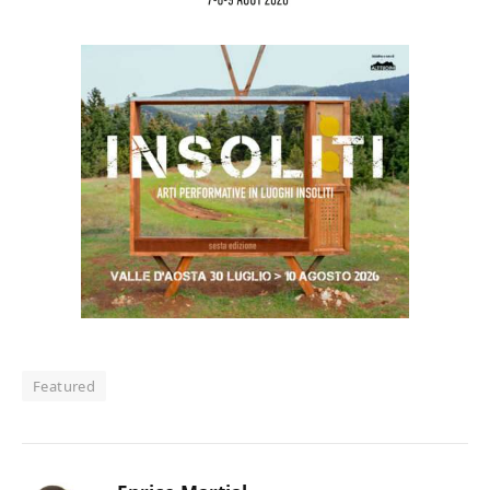
Featured