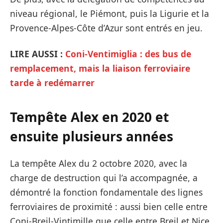
niveau régional, le Piémont, puis la Ligurie et la
Provence-Alpes-Côte d’Azur sont entrés en jeu.
LIRE AUSSI :
Coni-Ventimiglia : des bus de
remplacement, mais la liaison ferroviaire
tarde à redémarrer
Tempête Alex en 2020 et
ensuite plusieurs années
La tempête Alex du 2 octobre 2020, avec la
charge de destruction qui l’a accompagnée, a
démontré la fonction fondamentale des lignes
ferroviaires de proximité : aussi bien celle entre
Coni-Breil-Vintimille que celle entre Breil et Nice.