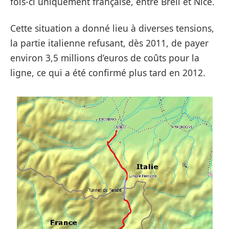
fois-ci uniquement française, entre Breil et Nice.
Cette situation a donné lieu à diverses tensions,
la partie italienne refusant, dès 2011, de payer
environ 3,5 millions d’euros de coûts pour la
ligne, ce qui a été confirmé plus tard en 2012.