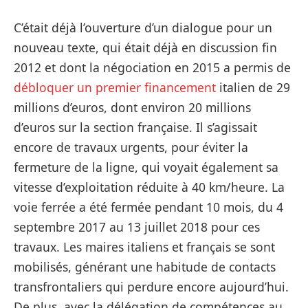
C’était déjà l’ouverture d’un dialogue pour un
nouveau texte, qui était déjà en discussion fin
2012 et dont la négociation en 2015 a permis de
débloquer un premier financement
italien de 29
millions d’euros, dont environ 20 millions
d’euros sur la section française. Il s’agissait
encore de travaux urgents, pour éviter la
fermeture de la ligne, qui voyait également sa
vitesse d’exploitation réduite à 40 km/heure. La
voie ferrée a été fermée pendant 10 mois, du 4
septembre 2017 au 13 juillet 2018 pour ces
travaux. Les maires italiens et français se sont
mobilisés, générant une habitude de contacts
transfrontaliers qui perdure encore aujourd’hui.
De plus, avec la délégation de compétences au