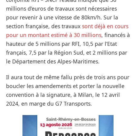
millions d’euros de travaux sont nécessaires
pour revenir à une vitesse de 80km/h. Sur la
section française, des travaux
sont déjà en cours
pour un montant estimé à 30 millions
, financés à
hauteur de 5 millions par RFI, 10,5 par l’Etat
français, 7,5 par la Région Sud, et 2 millions par
le Département des Alpes-Maritimes.
Il aura tout de même fallu près de trois ans pour
boucler les amendements et porter la nouvelle
convention à la signature, à Milan, le 12 avril
2024, en marge du G7 Transports.