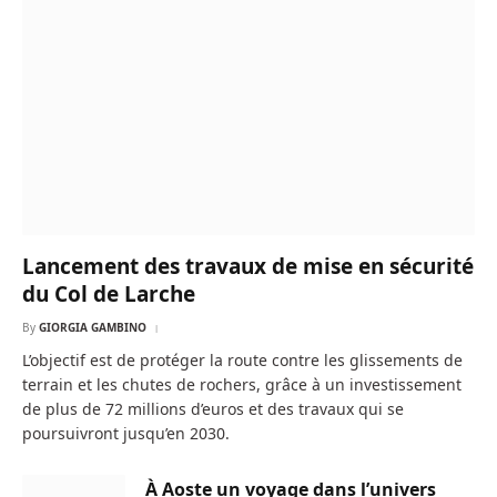
Lancement des travaux de mise en sécurité
du Col de Larche
By
GIORGIA GAMBINO
L’objectif est de protéger la route contre les glissements de
terrain et les chutes de rochers, grâce à un investissement
de plus de 72 millions d’euros et des travaux qui se
poursuivront jusqu’en 2030.
À Aoste un voyage dans l’univers