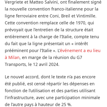
Vergriete et Matteo Salvini, ont finalement signé
la nouvelle convention franco-italienne pour la
ligne ferroviaire entre Coni, Breil et Vintimille.
Cette convention remplace celle de 1970, qui
prévoyait que l’entretien de la structure était
entièrement à la charge de l’Italie, compte tenu
du fait que la ligne présentait un « intérêt
prééminent pour l’Italie ». L’
événement a eu lieu
à Milan
, en marge de la réunion du G7
Transports, le 12 avril 2024.
Le nouvel accord, dont le texte n’a pas encore
été publié, est censé répartir les dépenses en
fonction de l’utilisation et des parties utilisant
l’infrastructure, avec une participation minimale
de l’autre pays à hauteur de 25 %.