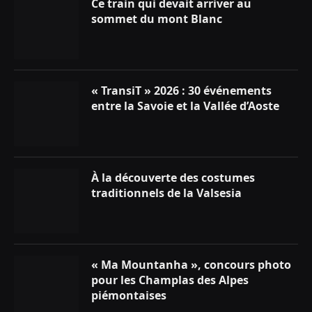
Ce train qui devait arriver au
sommet du mont Blanc
« TransiT » 2026 : 30 événements
entre la Savoie et la Vallée d’Aoste
À la découverte des costumes
traditionnels de la Valsesia
« Ma Mountanha », concours photo
pour les Champlas des Alpes
piémontaises