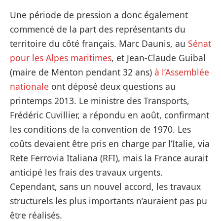
Une période de pression a donc également
commencé de la part des représentants du
territoire du côté français. Marc Daunis, au
Sénat
pour les Alpes maritimes
, et Jean-Claude Guibal
(maire de Menton pendant 32 ans)
à l’Assemblée
nationale
ont déposé deux questions au
printemps 2013. Le ministre des Transports,
Frédéric Cuvillier, a répondu en août, confirmant
les conditions de la convention de 1970. Les
coûts devaient être pris en charge par l’Italie, via
Rete Ferrovia Italiana (RFI), mais la France aurait
anticipé les frais des travaux urgents.
Cependant, sans un nouvel accord, les travaux
structurels les plus importants n’auraient pas pu
être réalisés.