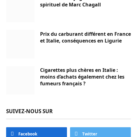
spirituel de Marc Chagall
Prix du carburant différent en France
et Italie, conséquences en Ligurie
Cigarettes plus chères en Italie :
moins d’achats également chez les
fumeurs français ?
SUIVEZ-NOUS SUR
Facebook
Twitter