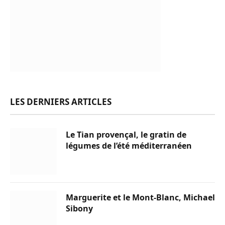
LES DERNIERS ARTICLES
Le Tian provençal, le gratin de
légumes de l’été méditerranéen
Marguerite et le Mont-Blanc, Michael
Sibony