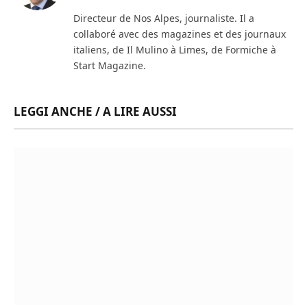
(Twitter)
Directeur de Nos Alpes, journaliste. Il a
collaboré avec des magazines et des journaux
italiens, de Il Mulino à Limes, de Formiche à
Start Magazine.
LEGGI ANCHE / A LIRE AUSSI