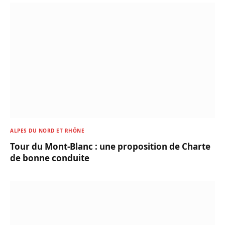
ALPES DU NORD ET RHÔNE
Tour du Mont-Blanc : une proposition de Charte
de bonne conduite