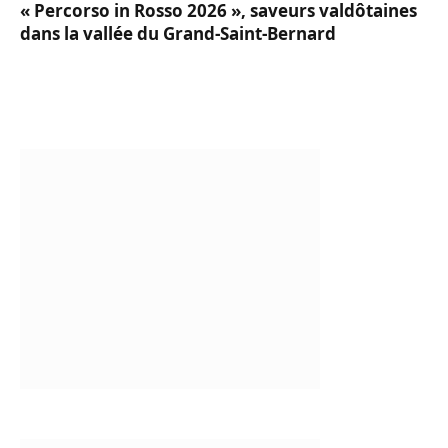
« Percorso in Rosso 2026 », saveurs valdôtaines
dans la vallée du Grand-Saint-Bernard