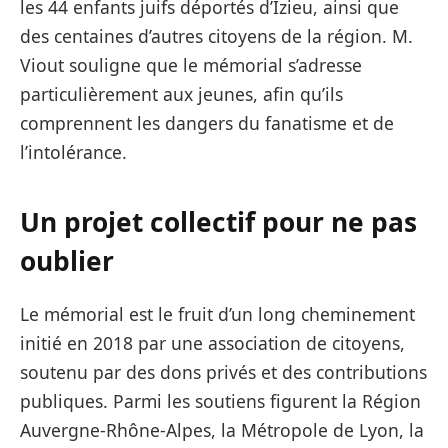
les 44 enfants juifs déportés d’Izieu, ainsi que
des centaines d’autres citoyens de la région. M.
Viout souligne que le mémorial s’adresse
particulièrement aux jeunes, afin qu’ils
comprennent les dangers du fanatisme et de
l’intolérance.
Un projet collectif pour ne pas
oublier
Le mémorial est le fruit d’un long cheminement
initié en 2018 par une association de citoyens,
soutenu par des dons privés et des contributions
publiques. Parmi les soutiens figurent la Région
Auvergne-Rhône-Alpes, la Métropole de Lyon, la