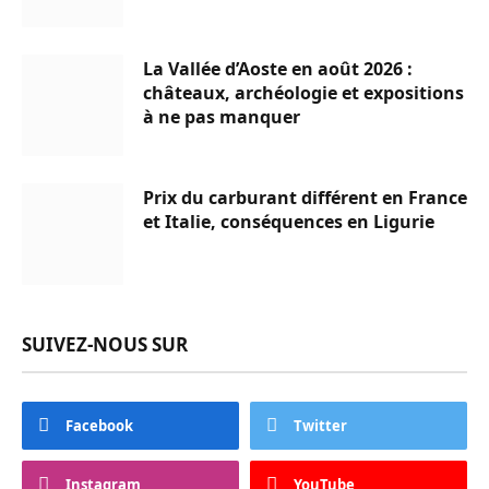
La Vallée d’Aoste en août 2026 :
châteaux, archéologie et expositions
à ne pas manquer
Prix du carburant différent en France
et Italie, conséquences en Ligurie
SUIVEZ-NOUS SUR
Facebook
Twitter
Instagram
YouTube