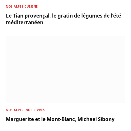
NOS ALPES CUISINE
Le Tian provençal, le gratin de légumes de l’été
méditerranéen
NOS ALPES, NOS LIVRES
Marguerite et le Mont-Blanc, Michael Sibony