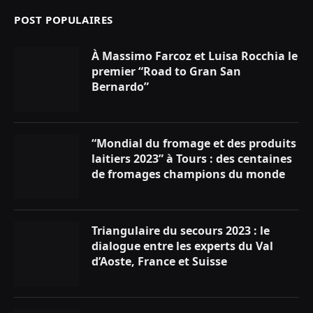
POST POPULAIRES
À Massimo Farcoz et Luisa Rocchia le
premier “Road to Gran San
Bernardo”
“Mondial du fromage et des produits
laitiers 2023” à Tours : des centaines
de fromages champions du monde
Triangulaire du secours 2023 : le
dialogue entre les experts du Val
d’Aoste, France et Suisse