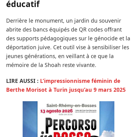
éducatif
Derrière le monument, un jardin du souvenir
abrite des bancs équipés de QR codes offrant
des supports pédagogiques sur le génocide et la
déportation juive. Cet outil vise à sensibiliser les
jeunes générations, en veillant à ce que la
mémoire de la Shoah reste vivante.
LIRE AUSSI :
L’impressionnisme
féminin de
Berthe Morisot à Turin jusqu’au 9 mars 2025