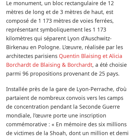
Le monument, un bloc rectangulaire de 12
mètres de long et de 3 mètres de haut, est
composé de 1 173 mètres de voies ferrées,
représentant symboliquement les 1 173
kilomètres qui séparent Lyon d’Auschwitz-
Birkenau en Pologne. L’œuvre, réalisée par les
architectes parisiens
Quentin Blaising et Alicia
Borchardt de Blaising & Borchardt
, a été choisie
parmi 96 propositions provenant de 25 pays.
Installée près de la gare de Lyon-Perrache, d’où
partaient de nombreux convois vers les camps
de concentration pendant la Seconde Guerre
mondiale, l’œuvre porte une inscription
commémorative : « En mémoire des six millions
de victimes de la Shoah, dont un million et demi