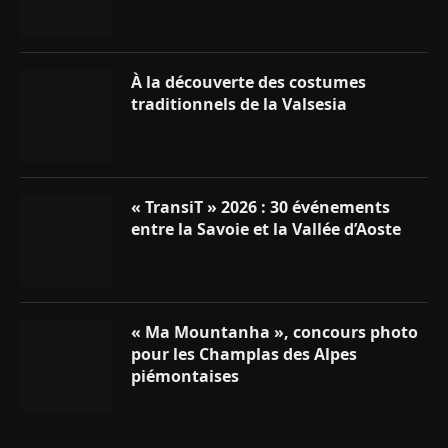
À la découverte des costumes
traditionnels de la Valsesia
« TransiT » 2026 : 30 événements
entre la Savoie et la Vallée d’Aoste
« Ma Mountanha », concours photo
pour les Champlas des Alpes
piémontaises