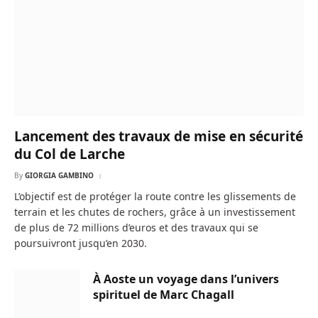
Lancement des travaux de mise en sécurité
du Col de Larche
By
GIORGIA GAMBINO
L’objectif est de protéger la route contre les glissements de
terrain et les chutes de rochers, grâce à un investissement
de plus de 72 millions d’euros et des travaux qui se
poursuivront jusqu’en 2030.
À Aoste un voyage dans l’univers
spirituel de Marc Chagall