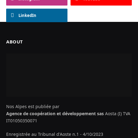
LinkedIn
ABOUT
Nos Alpes est publiée par
Agence de coopération et développement sas
Aosta (I) TVA
IT01050350071
Enregistrée au Tribunal d'Aoste n.1 - 4/10/2023