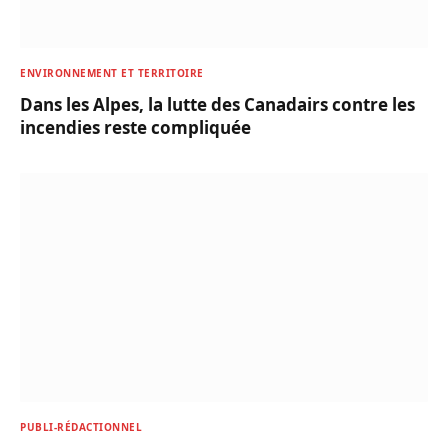
ENVIRONNEMENT ET TERRITOIRE
Dans les Alpes, la lutte des Canadairs contre les
incendies reste compliquée
PUBLI-RÉDACTIONNEL