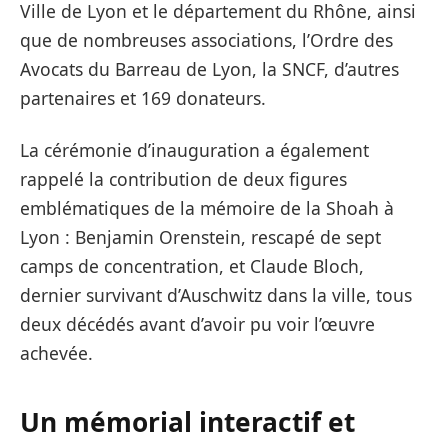
Ville de Lyon et le département du Rhône, ainsi
que de nombreuses associations, l’Ordre des
Avocats du Barreau de Lyon, la SNCF, d’autres
partenaires et 169 donateurs.
La cérémonie d’inauguration a également
rappelé la contribution de deux figures
emblématiques de la mémoire de la Shoah à
Lyon : Benjamin Orenstein, rescapé de sept
camps de concentration, et Claude Bloch,
dernier survivant d’Auschwitz dans la ville, tous
deux décédés avant d’avoir pu voir l’œuvre
achevée.
Un mémorial interactif et