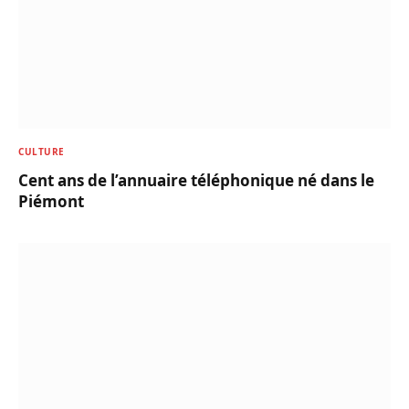
CULTURE
Cent ans de l’annuaire téléphonique né dans le
Piémont