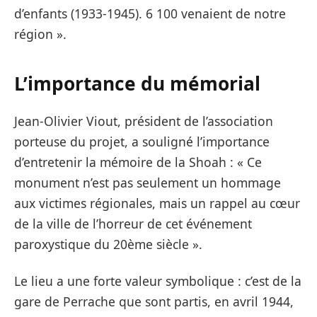
d’enfants (1933-1945). 6 100 venaient de notre
région ».
L’importance du mémorial
Jean-Olivier Viout, président de l’association
porteuse du projet, a souligné l’importance
d’entretenir la mémoire de la Shoah : « Ce
monument n’est pas seulement un hommage
aux victimes régionales, mais un rappel au cœur
de la ville de l’horreur de cet événement
paroxystique du 20ème siècle ».
Le lieu a une forte valeur symbolique : c’est de la
gare de Perrache que sont partis, en avril 1944,