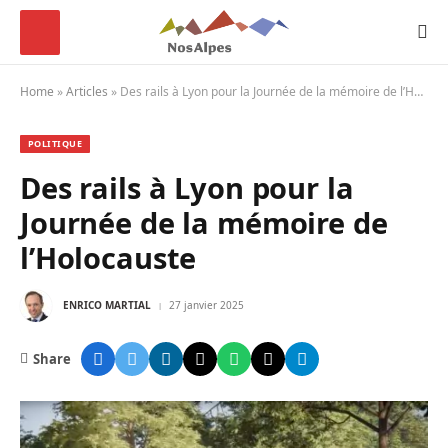
Home
»
Articles
»
Des rails à Lyon pour la Journée de la mémoire de l’Holocauste
POLITIQUE
Des rails à Lyon pour la
Journée de la mémoire de
l’Holocauste
ENRICO MARTIAL
27 janvier 2025
Share