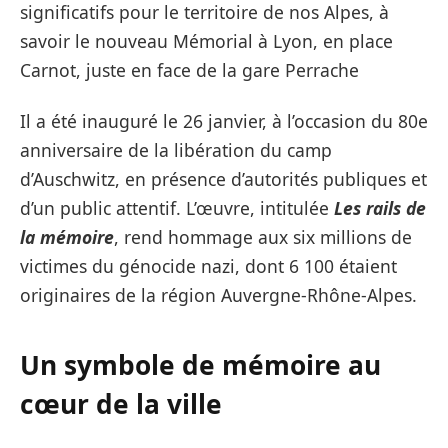
significatifs pour le territoire de nos Alpes, à
savoir le nouveau Mémorial à Lyon, en place
Carnot, juste en face de la gare Perrache
Il a été inauguré le 26 janvier, à l’occasion du 80e
anniversaire de la libération du camp
d’Auschwitz, en présence d’autorités publiques et
d’un public attentif. L’œuvre, intitulée
Les rails de
la mémoire
, rend hommage aux six millions de
victimes du génocide nazi, dont 6 100 étaient
originaires de la région Auvergne-Rhône-Alpes.
Un symbole de mémoire au
cœur de la ville