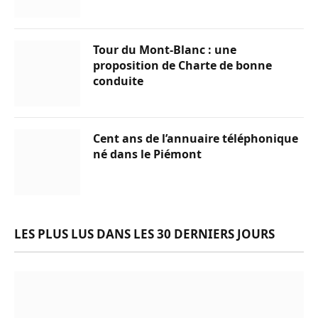
Tour du Mont-Blanc : une
proposition de Charte de bonne
conduite
Cent ans de l’annuaire téléphonique
né dans le Piémont
LES PLUS LUS DANS LES 30 DERNIERS JOURS