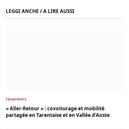
LEGGI ANCHE / A LIRE AUSSI
TRANSPORTS
« Aller-Retour » : covoiturage et mobilité
partagée en Tarentaise et en Vallée d’Aoste