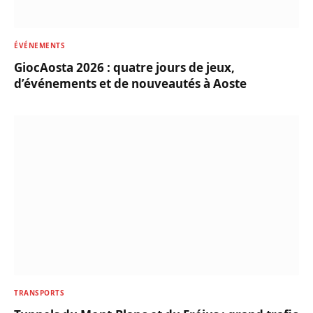
ÉVÉNEMENTS
GiocAosta 2026 : quatre jours de jeux,
d’événements et de nouveautés à Aoste
TRANSPORTS