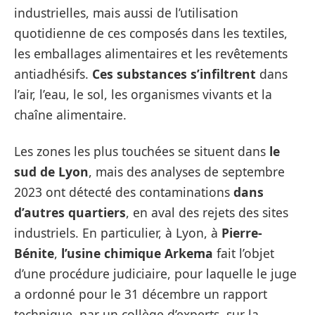
industrielles, mais aussi de l’utilisation
quotidienne de ces composés dans les textiles,
les emballages alimentaires et les revêtements
antiadhésifs.
Ces substances s’infiltrent
dans
l’air, l’eau, le sol, les organismes vivants et la
chaîne alimentaire.
Les zones les plus touchées se situent dans
le
sud de Lyon
, mais des analyses de septembre
2023 ont détecté des contaminations
dans
d’autres quartiers
, en aval des rejets des sites
industriels. En particulier, à Lyon, à
Pierre-
Bénite
,
l’usine chimique Arkema
fait l’objet
d’une procédure judiciaire, pour laquelle le juge
a ordonné pour le 31 décembre un rapport
technique, par un collège d’experts, sur la