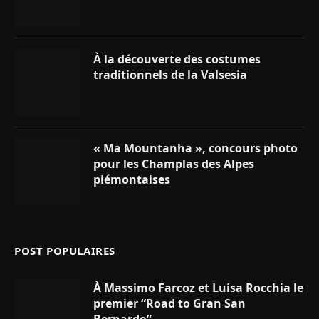
À la découverte des costumes
traditionnels de la Valsesia
« Ma Mountanha », concours photo
pour les Champlas des Alpes
piémontaises
POST POPULAIRES
À Massimo Farcoz et Luisa Rocchia le
premier “Road to Gran San
Bernardo”