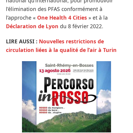
national qu’international, pour promouvoir
l’élimination des PFAS conformément à
l’approche «
One Health 4 Cities
» et à la
Déclaration de Lyon
du 8 février 2022.
LIRE AUSSI :
Nouvelles restrictions de
circulation liées à la qualité de l’air à Turin