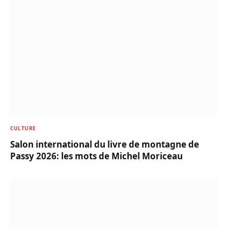
CULTURE
Salon international du livre de montagne de
Passy 2026: les mots de Michel Moriceau