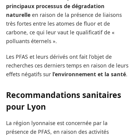
principaux
processus de dégradation
naturelle
en raison de la présence de liaisons
très fortes entre les atomes de fluor et de
carbone, ce qui leur vaut le qualificatif de «
polluants éternels ».
Les PFAS et leurs dérivés ont fait l’objet de
recherches ces derniers temps en raison de leurs
effets négatifs sur
l’environnement et la santé
.
Recommandations sanitaires
pour Lyon
La région lyonnaise est concernée par la
présence de PFAS, en raison des activités