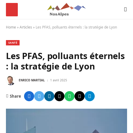
Home
»
Articles
»
Les PFAS, polluants éternels : la stratégie de Lyon
SANTÉ
Les PFAS, polluants éternels
: la stratégie de Lyon
ENRICO MARTIAL
1 avril 2025
Share