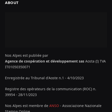
ABOUT
Nos Alpes est publiée par
Agence de coopération et développement sas
Aosta (I) TVA
IT01050350071
Enregistrée au Tribunal d'Aoste n.1 - 4/10/2023
Registre des opérateurs de la communication (ROC) n.
39954 - 28/11/2023
Nos Alpes est membre de
ANSO
- Associazione Nazionale
Stampa Online