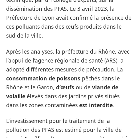
dissémination des PFAS. Le 3 avril 2023, la
Préfecture de Lyon avait confirmé la présence de
ces polluants dans des œufs produits dans le
sud de la ville.
Après les analyses, la préfecture du Rhône, avec
l’appui de l’agence régionale de santé (ARS), a
adopté différentes mesures de précaution. La
consommation de poissons
pêchés dans le
Rhône et le Garon,
d’œufs
ou de
viande de
volaille
élevés dans des jardins privés situés
dans les zones contaminées
est interdite
.
L’investissement pour le traitement de la
pollution des PFAS est estimé pour la ville de