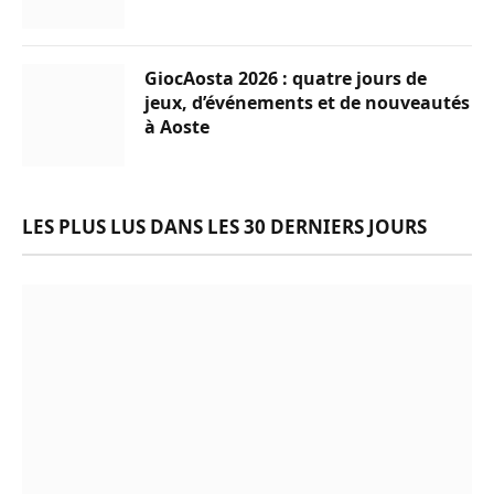
GiocAosta 2026 : quatre jours de
jeux, d’événements et de nouveautés
à Aoste
LES PLUS LUS DANS LES 30 DERNIERS JOURS