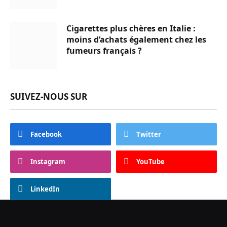
Cigarettes plus chères en Italie :
moins d’achats également chez les
fumeurs français ?
SUIVEZ-NOUS SUR
Facebook
Twitter
Instagram
YouTube
LinkedIn