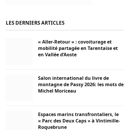
LES DERNIERS ARTICLES
« Aller-Retour » : covoiturage et
mobilité partagée en Tarentaise et
en Vallée d’Aoste
Salon international du livre de
montagne de Passy 2026: les mots de
Michel Moriceau
Espaces marins transfrontaliers, le
« Parc des Deux Caps » à Vintimille-
Roquebrune