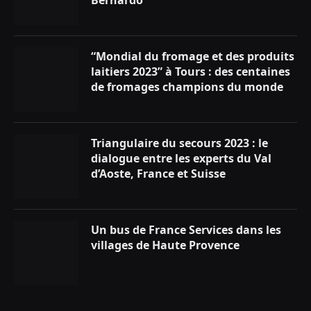
“Mondial du fromage et des produits
laitiers 2023” à Tours : des centaines
de fromages champions du monde
Triangulaire du secours 2023 : le
dialogue entre les experts du Val
d’Aoste, France et Suisse
Un bus de France Services dans les
villages de Haute Provence