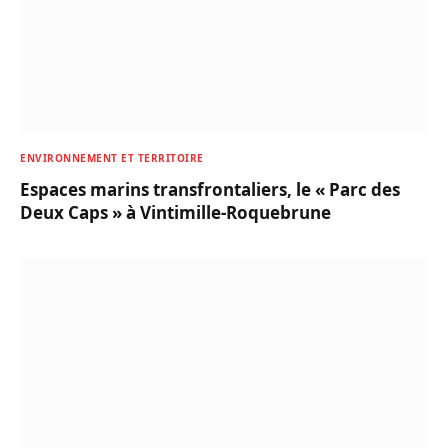
ENVIRONNEMENT ET TERRITOIRE
Espaces marins transfrontaliers, le « Parc des
Deux Caps » à Vintimille-Roquebrune