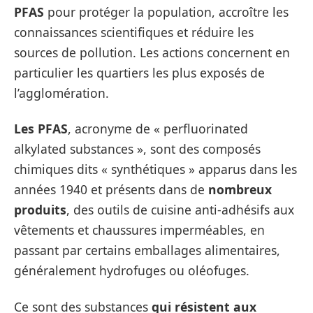
PFAS
pour protéger la population, accroître les
connaissances scientifiques et réduire les
sources de pollution. Les actions concernent en
particulier les quartiers les plus exposés de
l’agglomération.
Les PFAS
, acronyme de « perfluorinated
alkylated substances », sont des composés
chimiques dits « synthétiques » apparus dans les
années 1940 et présents dans de
nombreux
produits
, des outils de cuisine anti-adhésifs aux
vêtements et chaussures imperméables, en
passant par certains emballages alimentaires,
généralement hydrofuges ou oléofuges.
Ce sont des substances
qui résistent
aux