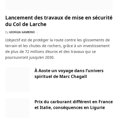
Lancement des travaux de mise en sécurité
du Col de Larche
By
GIORGIA GAMBINO
L’objectif est de protéger la route contre les glissements de
terrain et les chutes de rochers, grâce à un investissement
de plus de 72 millions d’euros et des travaux qui se
poursuivront jusqu’en 2030.
À Aoste un voyage dans l’univers
spirituel de Marc Chagall
Prix du carburant différent en France
et Italie, conséquences en Ligurie