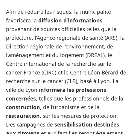
Afin de réduire les risques, la municipalité
favorisera la
diffusion d’informations
provenant de sources officielles telles que la
préfecture, l’Agence régionale de santé (ARS), la
Direction régionale de l’environnement, de
l’aménagement et du logement (DREAL), le
Centre international de la recherche sur le
cancer France (CIRC) et le Centre Léon Bérard de
recherche sur le cancer (CLB), basé à Lyon. La
ville de Lyon
informera les professions
concernées
, telles que les professionnels de la
construction
, de l’urbanisme et de la
restauration
, sur les mesures de protection.
Des campagnes de
sensibilisation destinées
aux citoyens
et aux familles seront également