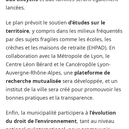
lancées.
Le plan prévoit le soutien
d’études sur le
territoire
, y compris dans les milieux fréquentés
par des sujets fragiles comme les écoles, les
crèches et les maisons de retraite (EHPAD). En
collaboration avec la Métropole de Lyon, le
Centre Léon Bérard et le Cancéropôle Lyon-
Auvergne-Rhône-Alpes, une
plateforme de
recherche mutualisée
sera développée, et un
institut de la ville sera créé pour promouvoir les
bonnes pratiques et la transparence.
Enfin, la municipalité participera à
l’évolution
du droit de l’environnement
, tant au niveau