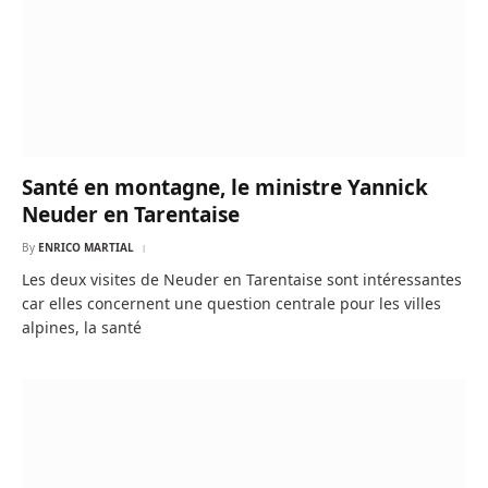
Santé en montagne, le ministre Yannick
Neuder en Tarentaise
By
ENRICO MARTIAL
Les deux visites de Neuder en Tarentaise sont intéressantes
car elles concernent une question centrale pour les villes
alpines, la santé