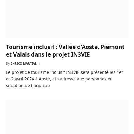
Tourisme inclusif : Vallée d’Aoste, Piémont
et Valais dans le projet IN3VIE
By
ENRICO MARTIAL
Le projet de tourisme inclusif IN3VIE sera présenté les 1er
et 2 avril 2024 à Aoste, et s’adresse aux personnes en
situation de handicap