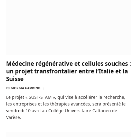
Médecine régénérative et cellules souches :
un projet transfrontalier entre l’Italie et la
Suisse
By
GIORGIA GAMBINO
Le projet « SUST-STAM », qui vise à accélérer la recherche,
les entreprises et les thérapies avancées, sera présenté le
vendredi 10 avril au Collège Universitaire Cattaneo de
Varèse.