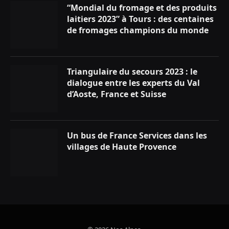
“Mondial du fromage et des produits
laitiers 2023” à Tours : des centaines
de fromages champions du monde
Triangulaire du secours 2023 : le
dialogue entre les experts du Val
d’Aoste, France et Suisse
Un bus de France Services dans les
villages de Haute Provence