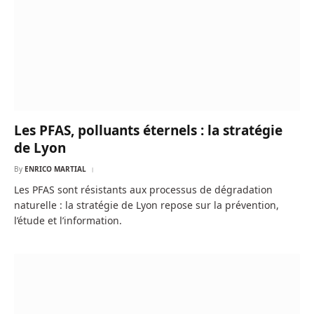
Les PFAS, polluants éternels : la stratégie
de Lyon
By
ENRICO MARTIAL
Les PFAS sont résistants aux processus de dégradation
naturelle : la stratégie de Lyon repose sur la prévention,
l’étude et l’information.