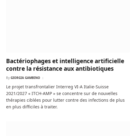
Bactériophages et intelligence artificielle
contre la résistance aux antibiotiques
By
GIORGIA GAMBINO
Le projet transfrontalier Interreg VI-A Italie-Suisse
2021/2027 « ITCH-AMP » se concentre sur de nouvelles
thérapies ciblées pour lutter contre des infections de plus
en plus difficiles à traiter.