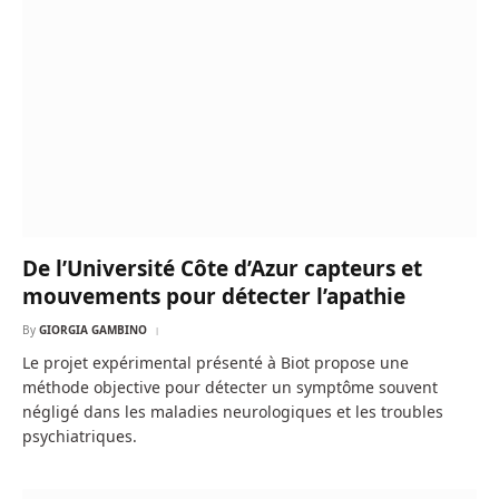
De l’Université Côte d’Azur capteurs et
mouvements pour détecter l’apathie
By
GIORGIA GAMBINO
Le projet expérimental présenté à Biot propose une
méthode objective pour détecter un symptôme souvent
négligé dans les maladies neurologiques et les troubles
psychiatriques.