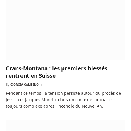
Crans-Montana : les premiers blessés
rentrent en Suisse
By
GIORGIA GAMBINO
Pendant ce temps, la tension persiste autour du procès de
Jessica et Jacques Moretti, dans un contexte judiciaire
toujours complexe après l’incendie du Nouvel An.