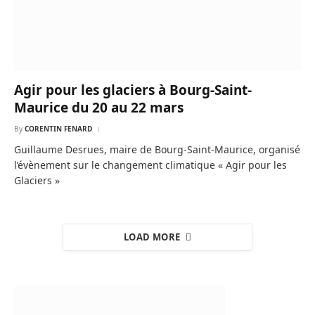
Agir pour les glaciers à Bourg-Saint-
Maurice du 20 au 22 mars
By
CORENTIN FENARD
Guillaume Desrues, maire de Bourg-Saint-Maurice, organisé
l’évènement sur le changement climatique « Agir pour les
Glaciers »
LOAD MORE