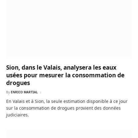
Sion, dans le Valais, analysera les eaux
usées pour mesurer la consommation de
drogues
By
ENRICO MARTIAL
En Valais et à Sion, la seule estimation disponible à ce jour
sur la consommation de drogues provient des données
judiciaires.