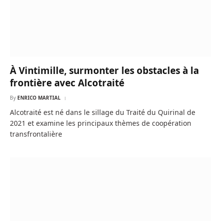
À Vintimille, surmonter les obstacles à la
frontière avec Alcotraité
By
ENRICO MARTIAL
Alcotraité est né dans le sillage du Traité du Quirinal de
2021 et examine les principaux thèmes de coopération
transfrontalière