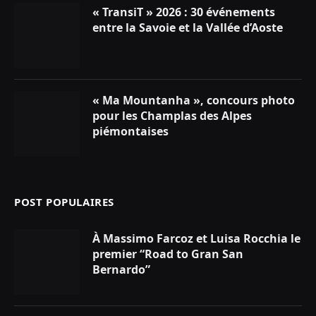
« TransiT » 2026 : 30 événements
entre la Savoie et la Vallée d’Aoste
« Ma Mountanha », concours photo
pour les Champlas des Alpes
piémontaises
POST POPULAIRES
À Massimo Farcoz et Luisa Rocchia le
premier “Road to Gran San
Bernardo”