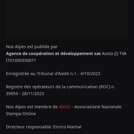
Nos Alpes est publiée par
Agence de coopération et développement sas
Aosta (I) TVA
IT01050350071
Enregistrée au Tribunal d'Aoste n.1 - 4/10/2023
Registre des opérateurs de la communication (ROC) n.
39954 - 28/11/2023
Nos Alpes est membre de
ANSO
- Associazione Nazionale
Stampa Online
Directeur responsable: Enrico Martial