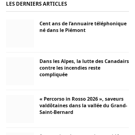
LES DERNIERS ARTICLES
Cent ans de l’annuaire téléphonique
né dans le Piémont
Dans les Alpes, la lutte des Canadairs
contre les incendies reste
compliquée
« Percorso in Rosso 2026 », saveurs
valdôtaines dans la vallée du Grand-
Saint-Bernard