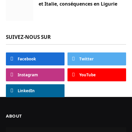
et Italie, conséquences en Ligurie
SUIVEZ-NOUS SUR
Facebook
Twitter
Instagram
YouTube
LinkedIn
ABOUT