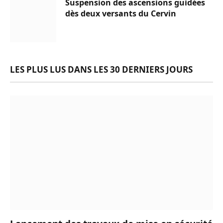
Suspension des ascensions guidées
dès deux versants du Cervin
LES PLUS LUS DANS LES 30 DERNIERS JOURS