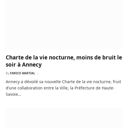
Charte de la vie nocturne, moins de bruit le
soir à Annecy
By
ENRICO MARTIAL
Annecy a dévoilé sa nouvelle Charte de la vie nocturne, fruit
d’une collaboration entre la Ville, la Préfecture de Haute-
Savoie…