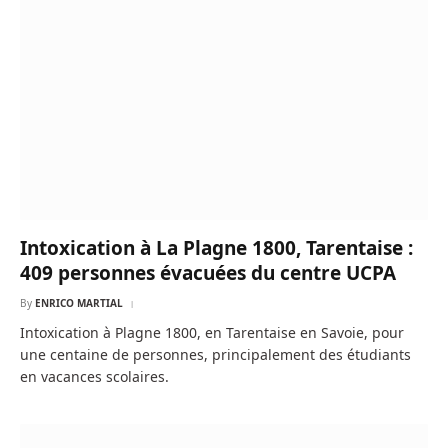
Intoxication à La Plagne 1800, Tarentaise :
409 personnes évacuées du centre UCPA
By
ENRICO MARTIAL
Intoxication à Plagne 1800, en Tarentaise en Savoie, pour
une centaine de personnes, principalement des étudiants
en vacances scolaires.