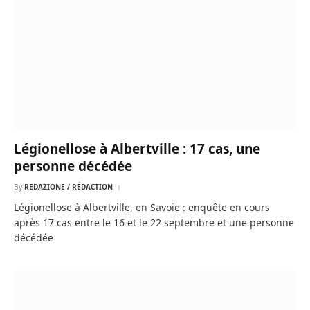
Légionellose à Albertville : 17 cas, une
personne décédée
By
REDAZIONE / RÉDACTION
Légionellose à Albertville, en Savoie : enquête en cours
après 17 cas entre le 16 et le 22 septembre et une personne
décédée