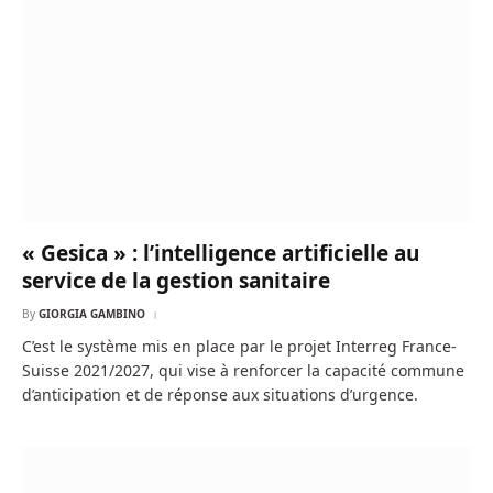
« Gesica » : l’intelligence artificielle au
service de la gestion sanitaire
By
GIORGIA GAMBINO
C’est le système mis en place par le projet Interreg France-
Suisse 2021/2027, qui vise à renforcer la capacité commune
d’anticipation et de réponse aux situations d’urgence.