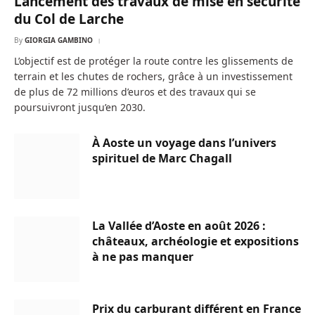
Lancement des travaux de mise en sécurité
du Col de Larche
By
GIORGIA GAMBINO
L’objectif est de protéger la route contre les glissements de
terrain et les chutes de rochers, grâce à un investissement
de plus de 72 millions d’euros et des travaux qui se
poursuivront jusqu’en 2030.
À Aoste un voyage dans l’univers
spirituel de Marc Chagall
La Vallée d’Aoste en août 2026 :
châteaux, archéologie et expositions
à ne pas manquer
Prix du carburant différent en France