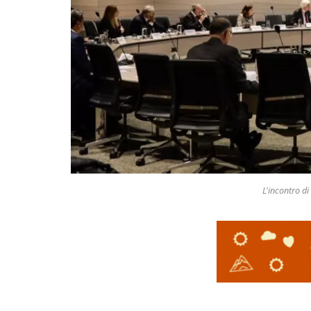
L'incontro di