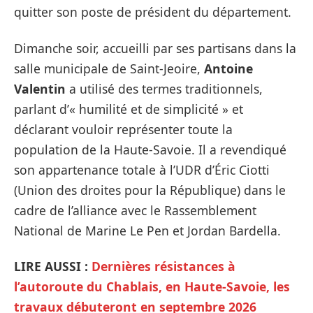
quitter son poste de président du département.
Dimanche soir, accueilli par ses partisans dans la
salle municipale de Saint-Jeoire,
Antoine
Valentin
a utilisé des termes traditionnels,
parlant d’« humilité et de simplicité » et
déclarant vouloir représenter toute la
population de la Haute-Savoie. Il a revendiqué
son appartenance totale à l’UDR d’Éric Ciotti
(Union des droites pour la République) dans le
cadre de l’alliance avec le Rassemblement
National de Marine Le Pen et Jordan Bardella.
LIRE AUSSI :
Dernières résistances à
l’autoroute du Chablais, en Haute-Savoie, les
travaux débuteront en septembre 2026