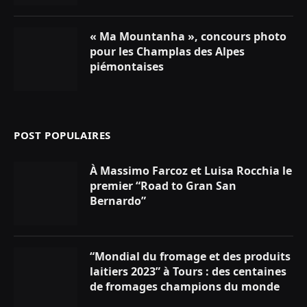
« Ma Mountanha », concours photo
pour les Champlas des Alpes
piémontaises
POST POPULAIRES
À Massimo Farcoz et Luisa Rocchia le
premier “Road to Gran San
Bernardo”
“Mondial du fromage et des produits
laitiers 2023” à Tours : des centaines
de fromages champions du monde