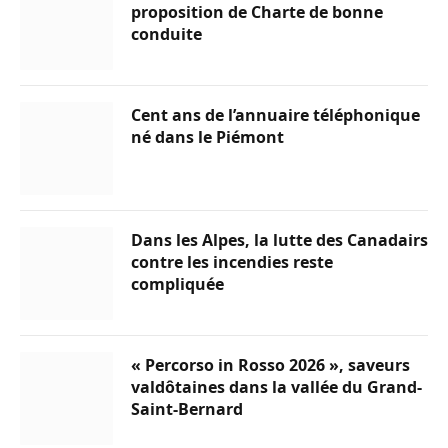
proposition de Charte de bonne
conduite
Cent ans de l’annuaire téléphonique
né dans le Piémont
Dans les Alpes, la lutte des Canadairs
contre les incendies reste
compliquée
« Percorso in Rosso 2026 », saveurs
valdôtaines dans la vallée du Grand-
Saint-Bernard