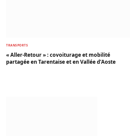
TRANSPORTS
« Aller-Retour » : covoiturage et mobilité
partagée en Tarentaise et en Vallée d’Aoste