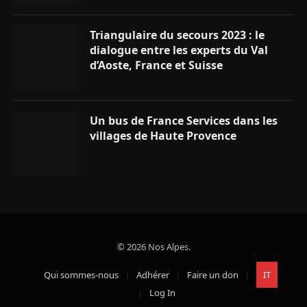
Triangulaire du secours 2023 : le
dialogue entre les experts du Val
d’Aoste, France et Suisse
Un bus de France Services dans les
villages de Haute Provence
© 2026 Nos Alpes.
Qui sommes-nous
Adhérer
Faire un don
IT
Log In