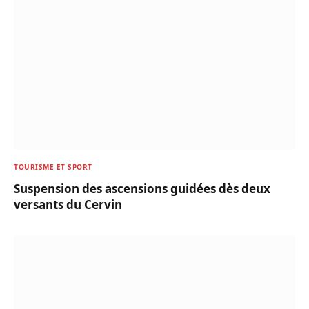
TOURISME ET SPORT
Suspension des ascensions guidées dès deux
versants du Cervin