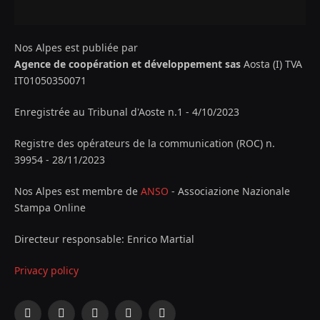
Nos Alpes est publiée par
Agence de coopération et développement sas
Aosta (I) TVA
IT01050350071
Enregistrée au Tribunal d'Aoste n.1 - 4/10/2023
Registre des opérateurs de la communication (ROC) n.
39954 - 28/11/2023
Nos Alpes est membre de
ANSO
- Associazione Nazionale
Stampa Online
Directeur responsable: Enrico Martial
Privacy policy