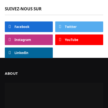
SUIVEZ-NOUS SUR
Facebook
Twitter
Instagram
YouTube
LinkedIn
ABOUT