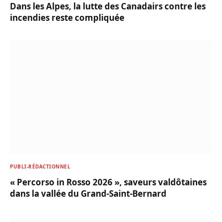
Dans les Alpes, la lutte des Canadairs contre les
incendies reste compliquée
PUBLI-RÉDACTIONNEL
« Percorso in Rosso 2026 », saveurs valdôtaines
dans la vallée du Grand-Saint-Bernard