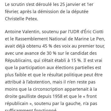
Le scrutin s’est déroulé les 25 janvier et 1er
février, après la démission de la députée
Christelle Petex.
Antoine Valentin, soutenu par l’UDR d’Éric Ciotti
et le Rassemblement National de Marine Le Pen,
avait déjà obtenu 45 % des voix au premier tour,
avec une avance de 30 % sur le candidat des
Républicains, qui s’était établi à 15 %. Il est vrai
que la participation aux élections partielles est
plus faible et que le résultat politique peut être
attribué à l’abstention, mais il n’en reste pas
moins que la circonscription appartenait à la
droite gaulliste depuis 1958 et que le « front
républicain », soutenu par la gauche, n’a pas
suffisamment fonctionné.