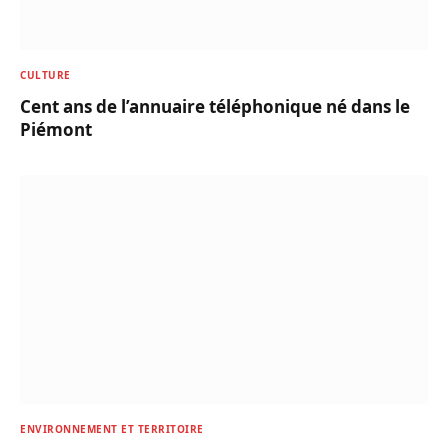
CULTURE
Cent ans de l’annuaire téléphonique né dans le
Piémont
ENVIRONNEMENT ET TERRITOIRE