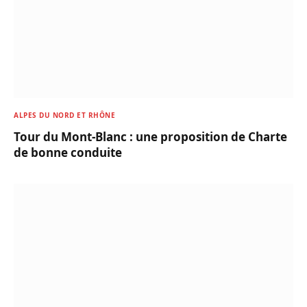
ALPES DU NORD ET RHÔNE
Tour du Mont-Blanc : une proposition de Charte
de bonne conduite