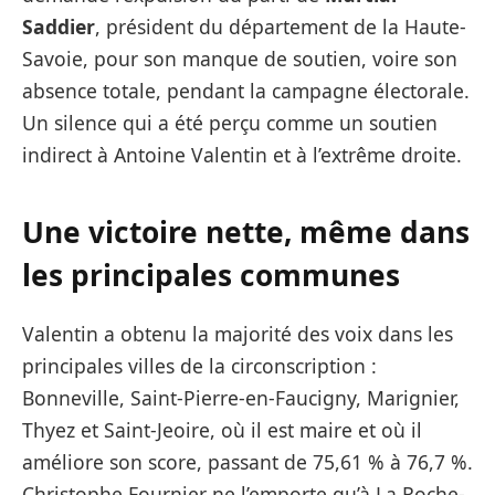
Saddier
, président du département de la Haute-
Savoie, pour son manque de soutien, voire son
absence totale, pendant la campagne électorale.
Un silence qui a été perçu comme un soutien
indirect à Antoine Valentin et à l’extrême droite.
Une victoire nette, même dans
les principales communes
Valentin a obtenu la majorité des voix dans les
principales villes de la circonscription :
Bonneville, Saint-Pierre-en-Faucigny, Marignier,
Thyez et Saint-Jeoire, où il est maire et où il
améliore son score, passant de 75,61 % à 76,7 %.
Christophe Fournier ne l’emporte qu’à La Roche-