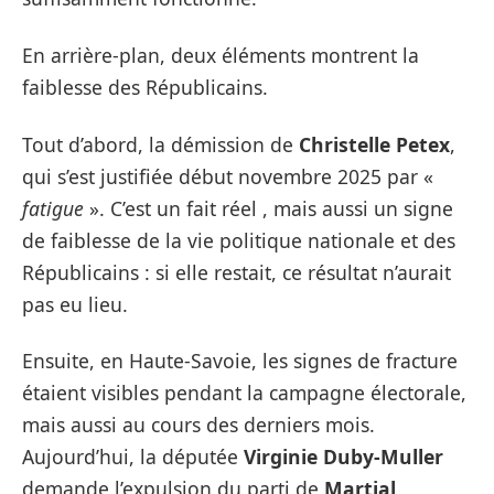
En arrière-plan, deux éléments montrent la
faiblesse des Républicains.
Tout d’abord, la démission de
Christelle Petex
,
qui s’est justifiée début novembre 2025 par «
fatigue
». C’est un fait réel , mais aussi un signe
de faiblesse de la vie politique nationale et des
Républicains : si elle restait, ce résultat n’aurait
pas eu lieu.
Ensuite, en Haute-Savoie, les signes de fracture
étaient visibles pendant la campagne électorale,
mais aussi au cours des derniers mois.
Aujourd’hui, la députée
Virginie Duby-Muller
demande l’expulsion du parti de
Martial