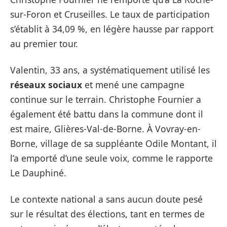
sur-Foron et Cruseilles. Le taux de participation
s’établit à 34,09 %, en légère hausse par rapport
au premier tour.
Valentin, 33 ans, a systématiquement utilisé les
réseaux sociaux
et mené une campagne
continue sur le terrain. Christophe Fournier a
également été battu dans la commune dont il
est maire, Glières-Val-de-Borne. À Vovray-en-
Borne, village de sa suppléante Odile Montant, il
l’a emporté d’une seule voix, comme le rapporte
Le Dauphiné.
Le contexte national a sans aucun doute pesé
sur le résultat des élections, tant en termes de