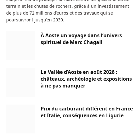
terrain et les chutes de rochers, grâce à un investissement
de plus de 72 millions d’euros et des travaux qui se
poursuivront jusqu’en 2030.
À Aoste un voyage dans l’univers
spirituel de Marc Chagall
La Vallée d’Aoste en août 2026 :
châteaux, archéologie et expositions
à ne pas manquer
Prix du carburant différent en France
et Italie, conséquences en Ligurie