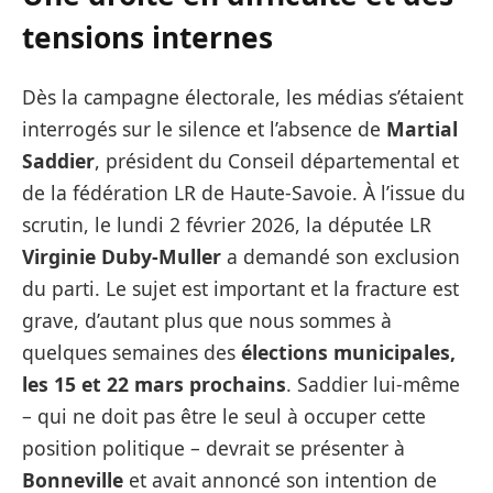
tensions internes
Dès la campagne électorale, les médias s’étaient
interrogés sur le silence et l’absence de
Martial
Saddier
, président du Conseil départemental et
de la fédération LR de Haute-Savoie. À l’issue du
scrutin, le lundi 2 février 2026, la députée LR
Virginie Duby-Muller
a demandé son exclusion
du parti. Le sujet est important et la fracture est
grave, d’autant plus que nous sommes à
quelques semaines des
élections municipales,
les 15 et 22 mars prochains
. Saddier lui-même
– qui ne doit pas être le seul à occuper cette
position politique – devrait se présenter à
Bonneville
et avait annoncé son intention de