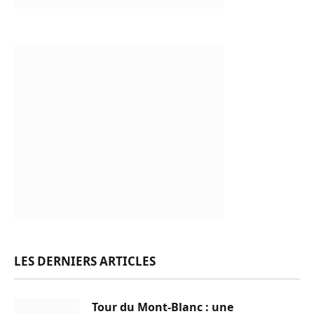
LES DERNIERS ARTICLES
Tour du Mont-Blanc : une