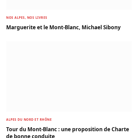
NOS ALPES, NOS LIVRES
Marguerite et le Mont-Blanc, Michael Sibony
ALPES DU NORD ET RHÔNE
Tour du Mont-Blanc : une proposition de Charte
de bonne conduite