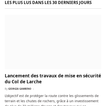
LES PLUS LUS DANS LES 30 DERNIERS JOURS
Lancement des travaux de mise en sécurité
du Col de Larche
By
GIORGIA GAMBINO
L’objectif est de protéger la route contre les glissements de
terrain et les chutes de rochers, grâce à un investissement