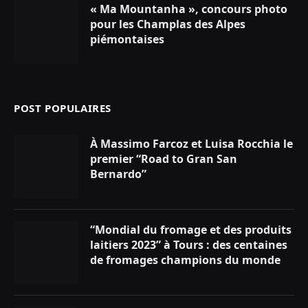
« Ma Mountanha », concours photo
pour les Champlas des Alpes
piémontaises
POST POPULAIRES
À Massimo Farcoz et Luisa Rocchia le
premier “Road to Gran San
Bernardo”
“Mondial du fromage et des produits
laitiers 2023” à Tours : des centaines
de fromages champions du monde