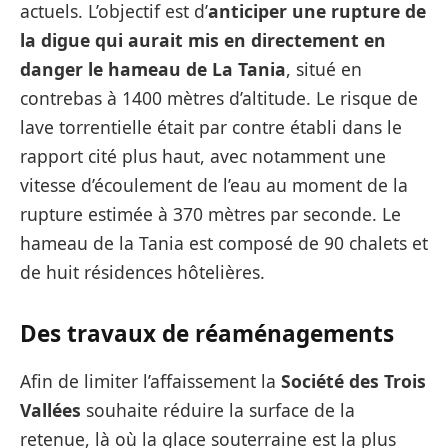
actuels. L’objectif est d’
anticiper une rupture de
la digue qui aurait mis en directement en
danger le hameau de La Tania
, situé en
contrebas à 1400 mètres d’altitude. Le risque de
lave torrentielle était par contre établi dans le
rapport cité plus haut, avec notamment une
vitesse d’écoulement de l’eau au moment de la
rupture estimée à 370 mètres par seconde. Le
hameau de la Tania est composé de 90 chalets et
de huit résidences hôtelières.
Des travaux de réaménagements
Afin de limiter l’affaissement la
Société des Trois
Vallées
souhaite réduire la surface de la
retenue, là où la glace souterraine est la plus