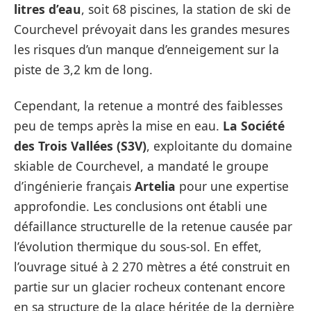
litres d’eau
, soit 68 piscines, la station de ski de
Courchevel prévoyait dans les grandes mesures
les risques d’un manque d’enneigement sur la
piste de 3,2 km de long.
Cependant, la retenue a montré des faiblesses
peu de temps après la mise en eau.
La Société
des Trois Vallées (S3V)
, exploitante du domaine
skiable de Courchevel, a mandaté le groupe
d’ingénierie français
Artelia
pour une expertise
approfondie. Les conclusions ont établi une
défaillance structurelle de la retenue causée par
l’évolution thermique du sous-sol. En effet,
l’ouvrage situé à 2 270 mètres a été construit en
partie sur un glacier rocheux contenant encore
en sa structure de la glace héritée de la dernière