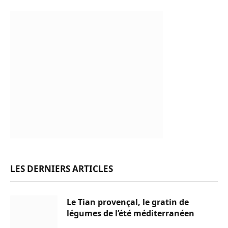
LES DERNIERS ARTICLES
Le Tian provençal, le gratin de
légumes de l’été méditerranéen