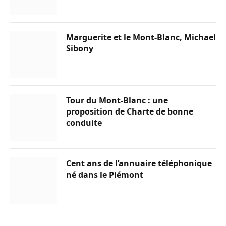
Marguerite et le Mont-Blanc, Michael
Sibony
Tour du Mont-Blanc : une
proposition de Charte de bonne
conduite
Cent ans de l’annuaire téléphonique
né dans le Piémont