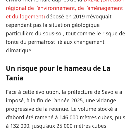
régional de l’environnement, de l’aménagement
et du logement)
déposé en 2019 n’évoquait
cependant pas la situation géologique
particulière du sous-sol, tout comme le risque de
fonte du permafrost lié aux changement
climatique.
Un risque pour le hameau de La
Tania
Face à cette évolution, la préfecture de Savoie a
imposé, à la fin de l’année 2025, une vidange
progressive de la retenue. Le volume stocké a
d’abord été ramené à 146 000 mètres cubes, puis
à 132 000, jusqu’aux 25 000 mètres cubes