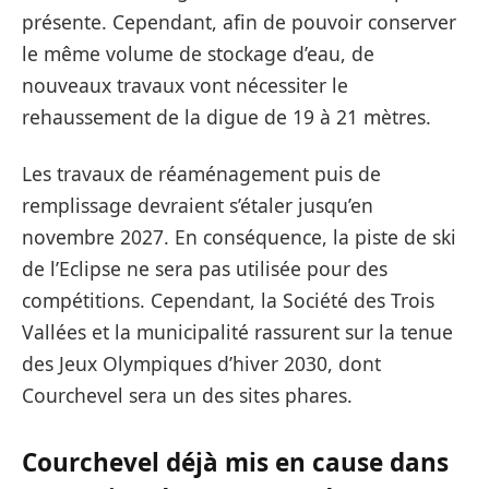
présente. Cependant, afin de pouvoir conserver
le même volume de stockage d’eau, de
nouveaux travaux vont nécessiter le
rehaussement de la digue de 19 à 21 mètres.
Les travaux de réaménagement puis de
remplissage devraient s’étaler jusqu’en
novembre 2027. En conséquence, la piste de ski
de l’Eclipse ne sera pas utilisée pour des
compétitions. Cependant, la Société des Trois
Vallées et la municipalité rassurent sur la tenue
des Jeux Olympiques d’hiver 2030, dont
Courchevel sera un des sites phares.
Courchevel déjà mis en cause dans