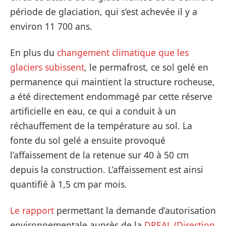
période de glaciation, qui s’est achevée il y a
environ 11 700 ans.
En plus du
changement climatique que les
glaciers subissent
, le permafrost, ce sol gelé en
permanence qui maintient la structure rocheuse,
a été directement endommagé par cette réserve
artificielle en eau, ce qui a conduit à un
réchauffement de la température au sol. La
fonte du sol gelé a ensuite provoqué
l’affaissement de la retenue sur 40 à 50 cm
depuis la construction. L’affaissement est ainsi
quantifié à 1,5 cm par mois.
Le rapport
permettant la demande d’autorisation
environnementale auprès de la
DREAL (Direction