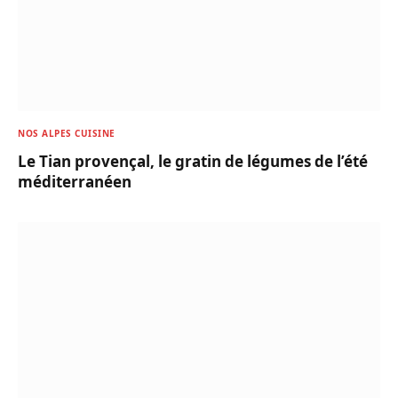
NOS ALPES CUISINE
Le Tian provençal, le gratin de légumes de l’été
méditerranéen