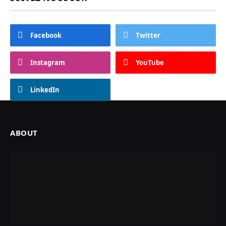
Facebook
Twitter
Instagram
YouTube
LinkedIn
ABOUT