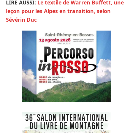
LIRE AUSSI:
Le textile de Warren Buffett, une
leçon pour les Alpes en transition, selon
Sévérin Duc