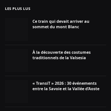
LES PLUS LUS
Ce train qui devait arriver au
sommet du mont Blanc
À la découverte des costumes
traditionnels de la Valsesia
« TransiT » 2026 : 30 événements
entre la Savoie et la Vallée d’Aoste