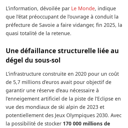
L’information, dévoilée par
Le Monde
, indique
que l’état préoccupant de l’ouvrage à conduit la
préfecture de Savoie a faire vidanger, fin 2025, la
quasi totalité de la retenue.
Une défaillance structurelle liée au
dégel du sous-sol
L’infrastructure construite en 2020 pour un coût
de 5,7 millions d’euros avait pour objectif de
garantir une réserve d’eau nécessaire à
l’enneigement artificiel de la piste de l’Eclipse en
vue des mondiaux de ski alpin de 2023 et
potentiellement des Jeux Olympiques 2030. Avec
la possibilité de stocker
170 000 millions de