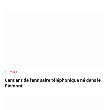
CULTURE
Cent ans de l’annuaire téléphonique né dans le
Piémont