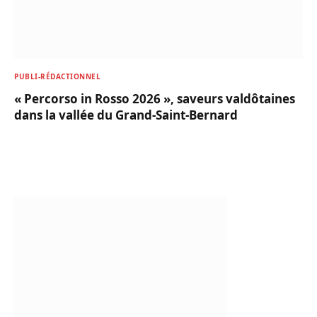
PUBLI-RÉDACTIONNEL
« Percorso in Rosso 2026 », saveurs valdôtaines
dans la vallée du Grand-Saint-Bernard