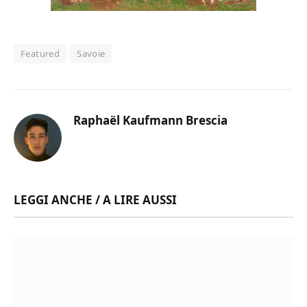
Featured
Savoie
Raphaël Kaufmann Brescia
LEGGI ANCHE / A LIRE AUSSI