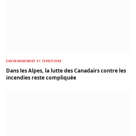
ENVIRONNEMENT ET TERRITOIRE
Dans les Alpes, la lutte des Canadairs contre les
incendies reste compliquée