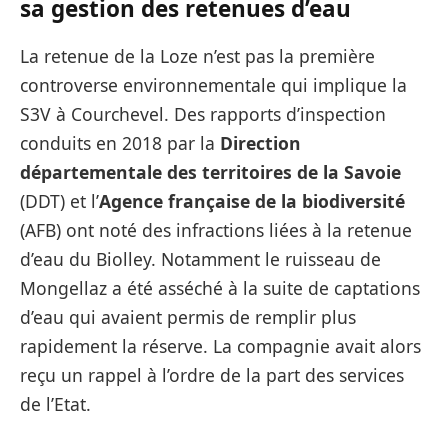
sa gestion des retenues d’eau
La retenue de la Loze n’est pas la première
controverse environnementale qui implique la
S3V à Courchevel. Des rapports d’inspection
conduits en 2018 par la
Direction
départementale des territoires de la Savoie
(DDT) et l’
Agence française de la biodiversité
(AFB) ont noté des infractions liées à la retenue
d’eau du Biolley. Notamment le ruisseau de
Mongellaz a été asséché à la suite de captations
d’eau qui avaient permis de remplir plus
rapidement la réserve. La compagnie avait alors
reçu un rappel à l’ordre de la part des services
de l’Etat.