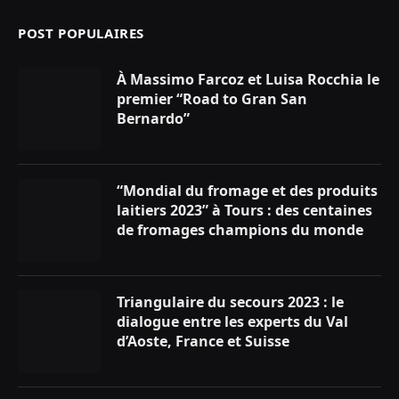
POST POPULAIRES
À Massimo Farcoz et Luisa Rocchia le
premier “Road to Gran San
Bernardo”
“Mondial du fromage et des produits
laitiers 2023” à Tours : des centaines
de fromages champions du monde
Triangulaire du secours 2023 : le
dialogue entre les experts du Val
d’Aoste, France et Suisse