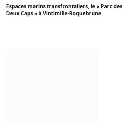
Espaces marins transfrontaliers, le « Parc des
Deux Caps » à Vintimille-Roquebrune