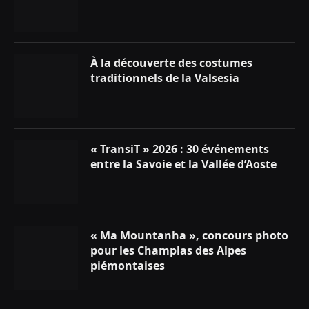
À la découverte des costumes
traditionnels de la Valsesia
« TransiT » 2026 : 30 événements
entre la Savoie et la Vallée d’Aoste
« Ma Mountanha », concours photo
pour les Champlas des Alpes
piémontaises