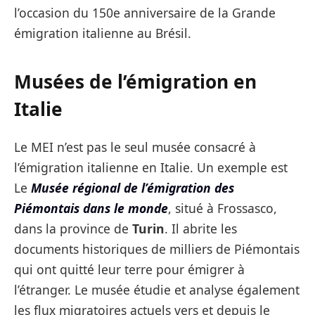
l’occasion du 150e anniversaire de la Grande
émigration italienne au Brésil.
Musées de l’émigration en
Italie
Le MEI n’est pas le seul musée consacré à
l’émigration italienne en Italie. Un exemple est
Le
Musée régional de l’émigration des
Piémontais dans le monde
, situé à Frossasco,
dans la province de
Turin
. Il abrite les
documents historiques de milliers de Piémontais
qui ont quitté leur terre pour émigrer à
l’étranger. Le musée étudie et analyse également
les flux migratoires actuels vers et depuis le