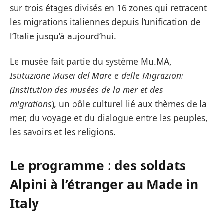
sur trois étages divisés en 16 zones qui retracent
les migrations italiennes depuis l’unification de
l’Italie jusqu’à aujourd’hui.
Le musée fait partie du système Mu.MA,
Istituzione Musei del Mare e delle Migrazioni
(Institution des musées de la mer et des
migrations
), un pôle culturel lié aux thèmes de la
mer, du voyage et du dialogue entre les peuples,
les savoirs et les religions.
Le programme : des soldats
Alpini à l’étranger au Made in
Italy