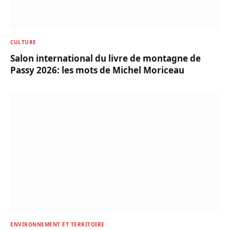
CULTURE
Salon international du livre de montagne de
Passy 2026: les mots de Michel Moriceau
ENVIRONNEMENT ET TERRITOIRE