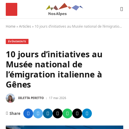
Home
»
Articles
»
10 jours d’initiatives au Musée national de l’émigration italienne à Gênes
ÉVÉNEMENTS
10 jours d’initiatives au
Musée national de
l’émigration italienne à
Gênes
DILETTA PERETTO
17 mai 2026
Share