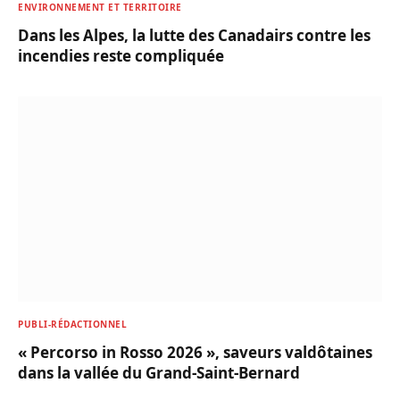
ENVIRONNEMENT ET TERRITOIRE
Dans les Alpes, la lutte des Canadairs contre les
incendies reste compliquée
PUBLI-RÉDACTIONNEL
« Percorso in Rosso 2026 », saveurs valdôtaines
dans la vallée du Grand-Saint-Bernard