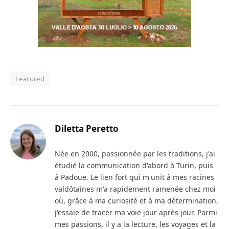
Featured
Diletta Peretto
Née en 2000, passionnée par les traditions, j'ai
étudié la communication d'abord à Turin, puis
à Padoue. Le lien fort qui m'unit à mes racines
valdôtaines m'a rapidement ramenée chez moi
où, grâce à ma curiosité et à ma détermination,
j'essaie de tracer ma voie jour après jour. Parmi
mes passions, il y a la lecture, les voyages et la