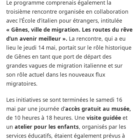
Le programme comprenais également la
troisième rencontre organisée en collaboration
avec l’École d’italien pour étrangers, intitulée
« Gênes, ville de migration. Les routes du rêve
d’un avenir meilleur ».
La rencontre, qui a eu
lieu le jeudi 14 mai, portait sur le rôle historique
de Gênes en tant que port de départ des
grandes vagues de migration italienne et sur
son rôle actuel dans les nouveaux flux
migratoires.
Les initiatives se sont terminées le samedi 16
mai par une journée d’
accès gratuit au musée,
de 10 heures à 18 heures. Une
visite guidée
et
un
atelier pour les enfants
, organisés par les
services éducatifs, étaient également prévus à