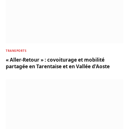
TRANSPORTS
« Aller-Retour » : covoiturage et mobilité
partagée en Tarentaise et en Vallée d’Aoste