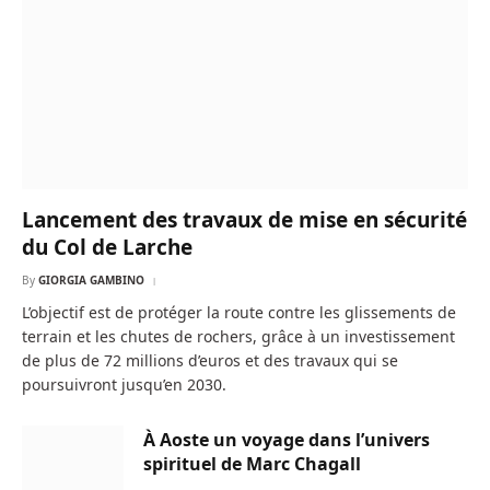
Lancement des travaux de mise en sécurité
du Col de Larche
By
GIORGIA GAMBINO
L’objectif est de protéger la route contre les glissements de
terrain et les chutes de rochers, grâce à un investissement
de plus de 72 millions d’euros et des travaux qui se
poursuivront jusqu’en 2030.
À Aoste un voyage dans l’univers
spirituel de Marc Chagall