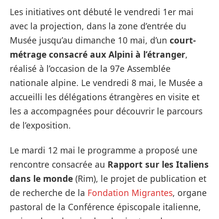
Les initiatives ont débuté le vendredi 1er mai
avec la projection, dans la zone d’entrée du
Musée jusqu’au dimanche 10 mai, d’un
court-
métrage consacré aux Alpini à l’étranger
,
réalisé à l’occasion de la 97e Assemblée
nationale alpine. Le vendredi 8 mai, le Musée a
accueilli les délégations étrangères en visite et
les a accompagnées pour découvrir le parcours
de l’exposition.
Le mardi 12 mai le programme a proposé une
rencontre consacrée au
Rapport sur les Italiens
dans le monde
(Rim), le projet de publication et
de recherche de la
Fondation Migrantes
, organe
pastoral de la Conférence épiscopale italienne,