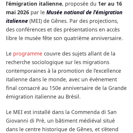
l’émigration italienne
, proposée du
1er au 16
mai 2026
par le
Musée national de l’émigration
italienne
(MEI) de Gênes. Par des projections,
des conférences et des présentations en accès
libre le musée fête son quatrième anniversaire.
Le
programme
couvre des sujets allant de la
recherche sociologique sur les migrations
contemporaines à la promotion de l’excellence
italienne dans le monde, avec un événement
final consacré au 150e anniversaire de la Grande
émigration italienne au Brésil.
Le MEI est installé dans la Commenda di San
Giovanni di Prè, un bâtiment médiéval situé
dans le centre historique de Gênes, et s’étend