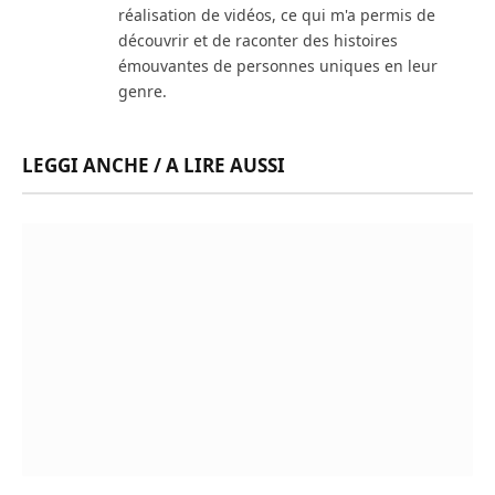
réalisation de vidéos, ce qui m'a permis de
découvrir et de raconter des histoires
émouvantes de personnes uniques en leur
genre.
LEGGI ANCHE / A LIRE AUSSI