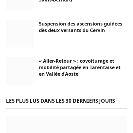
Suspension des ascensions guidées
dès deux versants du Cervin
« Aller-Retour » : covoiturage et
mobilité partagée en Tarentaise et
en Vallée d’Aoste
LES PLUS LUS DANS LES 30 DERNIERS JOURS