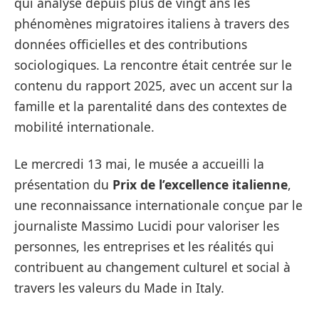
qui analyse depuis plus de vingt ans les
phénomènes migratoires italiens à travers des
données officielles et des contributions
sociologiques. La rencontre était centrée sur le
contenu du rapport 2025, avec un accent sur la
famille et la parentalité dans des contextes de
mobilité internationale.
Le mercredi 13 mai, le musée a accueilli la
présentation du
Prix de l’excellence italienne
,
une reconnaissance internationale conçue par le
journaliste Massimo Lucidi pour valoriser les
personnes, les entreprises et les réalités qui
contribuent au changement culturel et social à
travers les valeurs du Made in Italy.