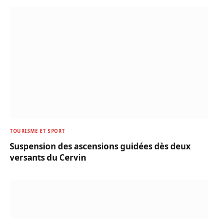
TOURISME ET SPORT
Suspension des ascensions guidées dès deux
versants du Cervin