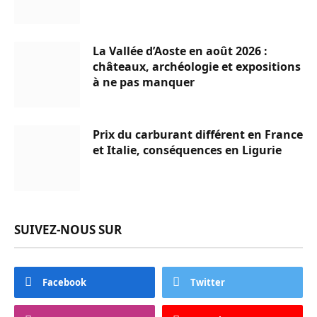
La Vallée d’Aoste en août 2026 :
châteaux, archéologie et expositions
à ne pas manquer
Prix du carburant différent en France
et Italie, conséquences en Ligurie
SUIVEZ-NOUS SUR
Facebook
Twitter