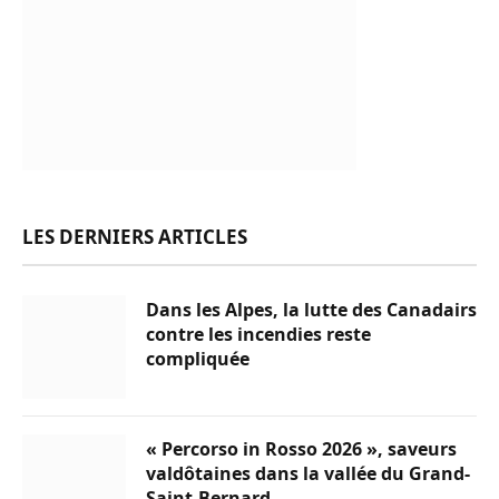
LES DERNIERS ARTICLES
Dans les Alpes, la lutte des Canadairs
contre les incendies reste
compliquée
« Percorso in Rosso 2026 », saveurs
valdôtaines dans la vallée du Grand-
Saint-Bernard