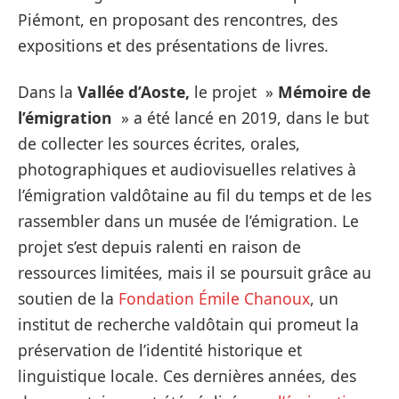
Piémont, en proposant des rencontres, des
expositions et des présentations de livres.
Dans la
Vallée d’Aoste,
le projet »
Mémoire de
l’émigration
» a été lancé en 2019, dans le but
de collecter les sources écrites, orales,
photographiques et audiovisuelles relatives à
l’émigration valdôtaine au fil du temps et de les
rassembler dans un musée de l’émigration. Le
projet s’est depuis ralenti en raison de
ressources limitées, mais il se poursuit grâce au
soutien de la
Fondation Émile Chanoux
, un
institut de recherche valdôtain qui promeut la
préservation de l’identité historique et
linguistique locale. Ces dernières années, des