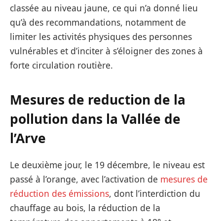
classée au niveau jaune, ce qui n’a donné lieu
qu’à des recommandations, notamment de
limiter les activités physiques des personnes
vulnérables et d’inciter à s’éloigner des zones à
forte circulation routière.
Mesures de reduction de la
pollution dans la Vallée de
l’Arve
Le deuxième jour, le 19 décembre, le niveau est
passé à l’orange, avec l’activation de
mesures de
réduction des émissions
, dont l’interdiction du
chauffage au bois, la réduction de la