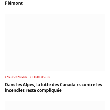
Piémont
ENVIRONNEMENT ET TERRITOIRE
Dans les Alpes, la lutte des Canadairs contre les
incendies reste compliquée