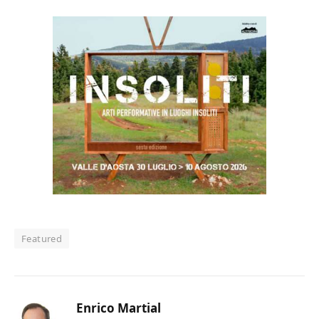
Featured
Enrico Martial