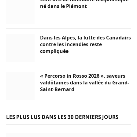
né dans le Piémont
Dans les Alpes, la lutte des Canadairs
contre les incendies reste
compliquée
« Percorso in Rosso 2026 », saveurs
valdôtaines dans la vallée du Grand-
Saint-Bernard
LES PLUS LUS DANS LES 30 DERNIERS JOURS