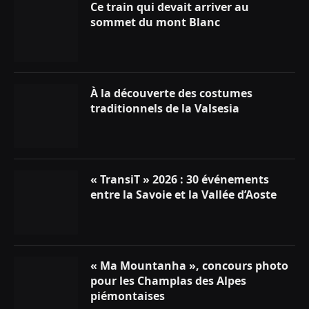
Ce train qui devait arriver au
sommet du mont Blanc
À la découverte des costumes
traditionnels de la Valsesia
« TransiT » 2026 : 30 événements
entre la Savoie et la Vallée d’Aoste
« Ma Mountanha », concours photo
pour les Champlas des Alpes
piémontaises