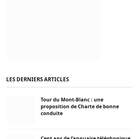
LES DERNIERS ARTICLES
Tour du Mont-Blanc : une
proposition de Charte de bonne
conduite
Cent ans de l’annuaire téléphonique