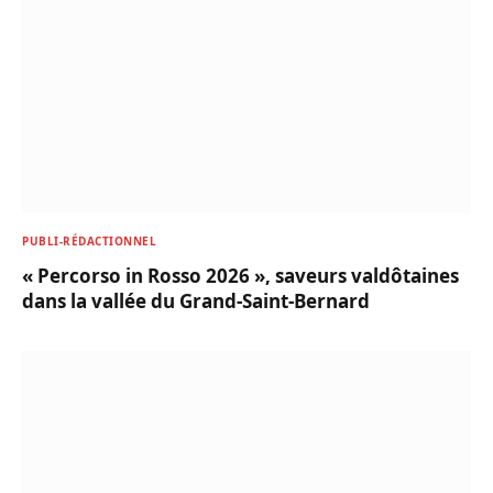
PUBLI-RÉDACTIONNEL
« Percorso in Rosso 2026 », saveurs valdôtaines
dans la vallée du Grand-Saint-Bernard