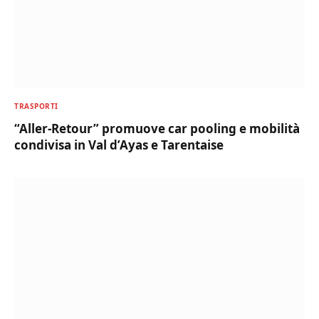
TRASPORTI
“Aller-Retour” promuove car pooling e mobilità
condivisa in Val d’Ayas e Tarentaise