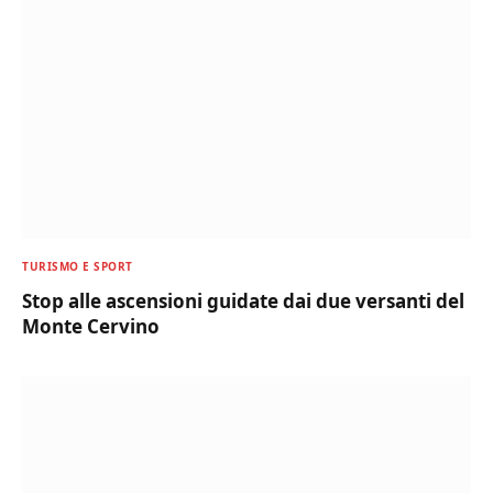
TURISMO E SPORT
Stop alle ascensioni guidate dai due versanti del
Monte Cervino