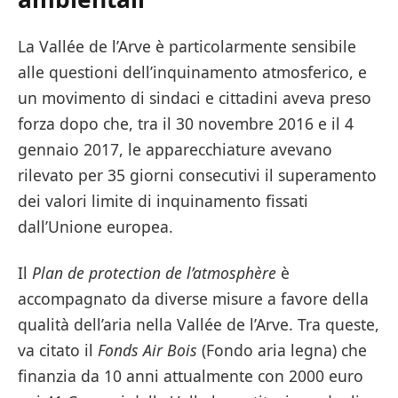
La Vallée de l’Arve è particolarmente sensibile
alle questioni dell’inquinamento atmosferico, e
un movimento di sindaci e cittadini aveva preso
forza dopo che, tra il 30 novembre 2016 e il 4
gennaio 2017, le apparecchiature avevano
rilevato per 35 giorni consecutivi il superamento
dei valori limite di inquinamento fissati
dall’Unione europea.
Il
Plan de protection de l’atmosphère
è
accompagnato da diverse misure a favore della
qualità dell’aria nella Vallée de l’Arve. Tra queste,
va citato il
Fonds Air Bois
(Fondo aria legna) che
finanzia da 10 anni attualmente con 2000 euro