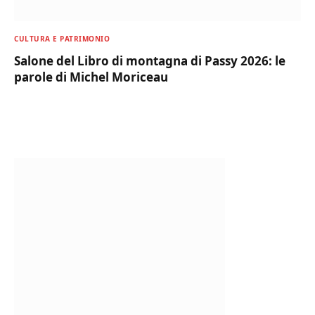
CULTURA E PATRIMONIO
Salone del Libro di montagna di Passy 2026: le
parole di Michel Moriceau