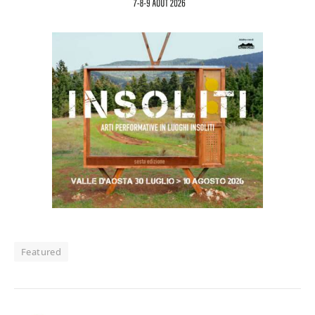
Featured