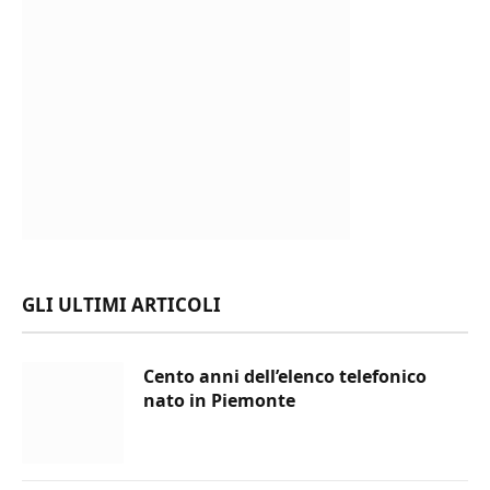
GLI ULTIMI ARTICOLI
Cento anni dell’elenco telefonico
nato in Piemonte