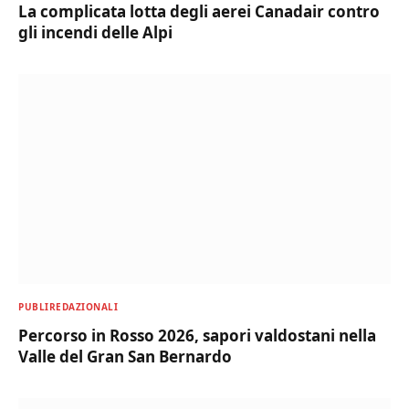
La complicata lotta degli aerei Canadair contro
gli incendi delle Alpi
PUBLIREDAZIONALI
Percorso in Rosso 2026, sapori valdostani nella
Valle del Gran San Bernardo