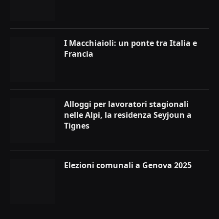
I Macchiaioli: un ponte tra Italia e
Francia
Alloggi per lavoratori stagionali
nelle Alpi, la residenza Seyjoun a
Tignes
Elezioni comunali a Genova 2025