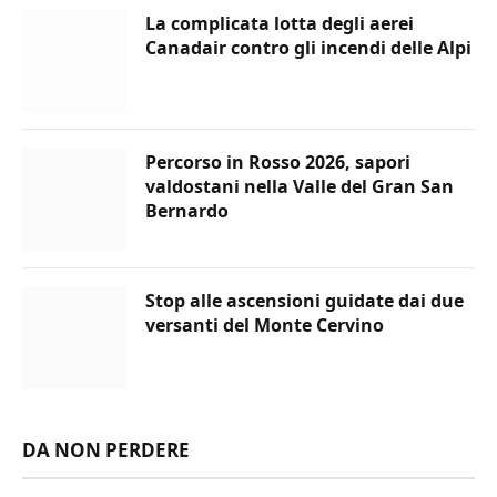
La complicata lotta degli aerei
Canadair contro gli incendi delle Alpi
Percorso in Rosso 2026, sapori
valdostani nella Valle del Gran San
Bernardo
Stop alle ascensioni guidate dai due
versanti del Monte Cervino
DA NON PERDERE