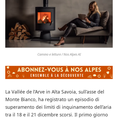
Camino e letture / Nos Alpes AI
La Vallée de l’Arve in Alta Savoia, sull’asse del
Monte Bianco, ha registrato un episodio di
superamento dei limiti di inquinamento dell’aria
tra il 18 e il 21 dicembre scorsi. Il primo giorno