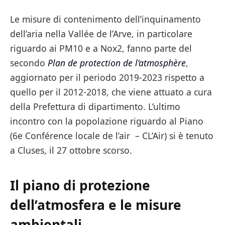
Le misure di contenimento dell’inquinamento
dell’aria nella Vallée de l’Arve, in particolare
riguardo ai PM10 e a Nox2, fanno parte del
secondo
Plan de protection de l’atmosphère
,
aggiornato per il periodo 2019-2023 rispetto a
quello per il 2012-2018, che viene attuato a cura
della Prefettura di dipartimento. L’ultimo
incontro con la popolazione riguardo al Piano
(6e Conférence locale de l’air – CL’Air) si è tenuto
a Cluses, il 27 ottobre scorso.
Il piano di protezione
dell’atmosfera e le misure
ambientali