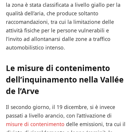
la zona è stata classificata a livello giallo per la
qualità dell’aria, che produce soltanto
raccomandazioni, tra cui la limitazione delle
attività fisiche per le persone vulnerabili e
l’invito ad allontanarsi dalle zone a traffico
automobilistico intenso.
Le misure di contenimento
dell’inquinamento nella Vallée
de l’Arve
Il secondo giorno, il 19 dicembre, si è invece
passati a livello arancio, con l’attivazione di
misure di contenimento
delle emissioni, tra cui il