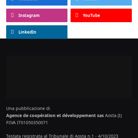
Instagram
YouTube
LinkedIn
Una pubblicazione di
Agence de coopération et développement sas
Aosta (I)
P.IVA IT01050350071
Testata registrata al Tribunale di Aosta n.1 - 4/10/2023