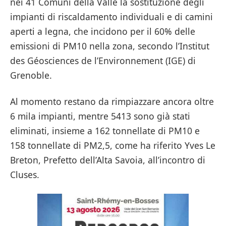
nei 41 Comuni della Valle la sostituzione degli
impianti di riscaldamento individuali e di camini
aperti a legna, che incidono per il 60% delle
emissioni di PM10 nella zona, secondo l’Institut
des Géosciences de l’Environnement (IGE) di
Grenoble.
Al momento restano da rimpiazzare ancora oltre
6 mila impianti, mentre 5413 sono già stati
eliminati, insieme a 162 tonnellate di PM10 e
158 tonnellate di PM2,5, come ha riferito Yves Le
Breton, Prefetto dell’Alta Savoia, all’incontro di
Cluses.