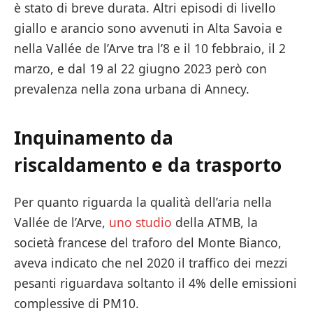
è stato di breve durata. Altri episodi di livello
giallo e arancio sono avvenuti in Alta Savoia e
nella Vallée de l’Arve tra l’8 e il 10 febbraio, il 2
marzo, e dal 19 al 22 giugno 2023 però con
prevalenza nella zona urbana di Annecy.
Inquinamento da
riscaldamento e da trasporto
Per quanto riguarda la qualità dell’aria nella
Vallée de l’Arve,
uno studio
della ATMB, la
società francese del traforo del Monte Bianco,
aveva indicato che nel 2020 il traffico dei mezzi
pesanti riguardava soltanto il 4% delle emissioni
complessive di PM10.