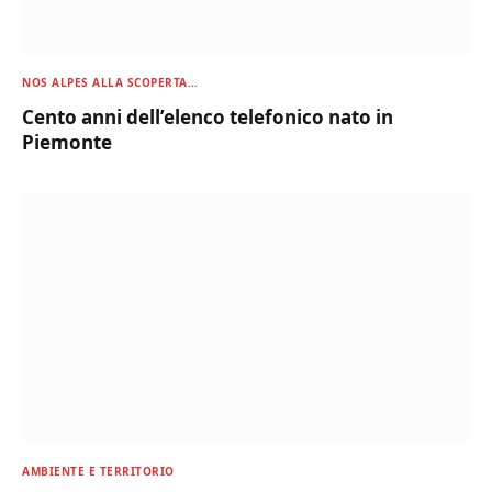
NOS ALPES ALLA SCOPERTA…
Cento anni dell’elenco telefonico nato in
Piemonte
AMBIENTE E TERRITORIO