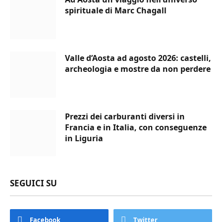
spirituale di Marc Chagall
Valle d’Aosta ad agosto 2026: castelli,
archeologia e mostre da non perdere
Prezzi dei carburanti diversi in
Francia e in Italia, con conseguenze
in Liguria
SEGUICI SU
Facebook
Twitter