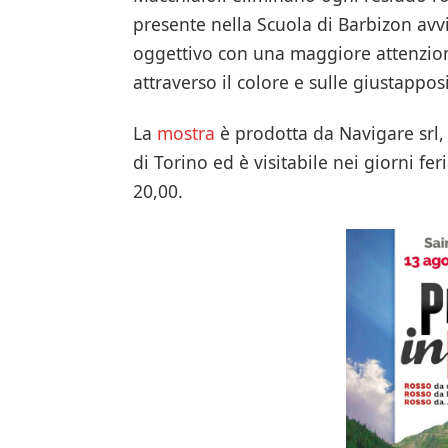
presente nella Scuola di Barbizon avvi
oggettivo con una maggiore attenzione
attraverso il colore e sulle giustapposi
La
mostra
è prodotta da Navigare srl, 
di Torino ed è visitabile nei giorni feria
20,00.