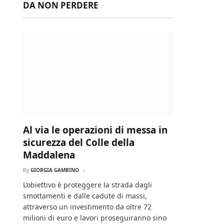
DA NON PERDERE
Al via le operazioni di messa in
sicurezza del Colle della
Maddalena
By
GIORGIA GAMBINO
L’obiettivo è proteggere la strada dagli
smottamenti e dalle cadute di massi,
attraverso un investimento da oltre 72
milioni di euro e lavori proseguiranno sino