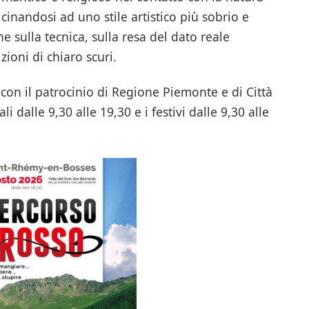
cinandosi ad uno stile artistico più sobrio e
 sulla tecnica, sulla resa del dato reale
zioni di chiaro scuri.
con il patrocinio di Regione Piemonte e di Città
li dalle 9,30 alle 19,30 e i festivi dalle 9,30 alle