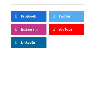
Facebook
Twitter
Instagram
YouTube
LinkedIn