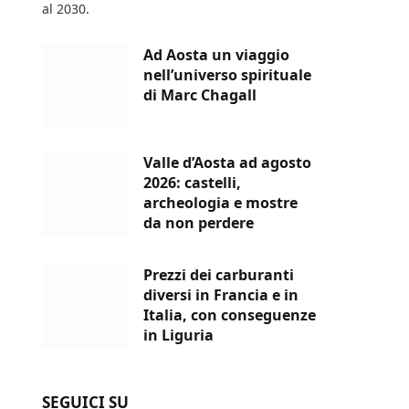
al 2030.
Ad Aosta un viaggio
nell’universo spirituale
di Marc Chagall
Valle d’Aosta ad agosto
2026: castelli,
archeologia e mostre
da non perdere
Prezzi dei carburanti
diversi in Francia e in
Italia, con conseguenze
in Liguria
SEGUICI SU