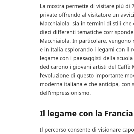
La mostra permette di visitare più di 
private offrendo al visitatore un avvi
Macchiaiola, sia in termini di stili che 
dieci differenti tematiche corrispond
Macchiaiola. In particolare, vengono
e in Italia esplorando i legami con il 
legame con i paesaggisti della scuola n
dedicarono i giovani artisti del Caffè 
l’evoluzione di questo importante mo
moderna italiana e che anticipa, con 
dell’impressionismo.
Il legame con la Francia
Il percorso consente di visionare capo