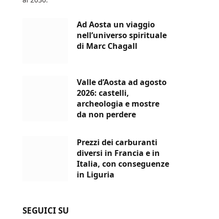
Ad Aosta un viaggio
nell’universo spirituale
di Marc Chagall
Valle d’Aosta ad agosto
2026: castelli,
archeologia e mostre
da non perdere
Prezzi dei carburanti
diversi in Francia e in
Italia, con conseguenze
in Liguria
SEGUICI SU