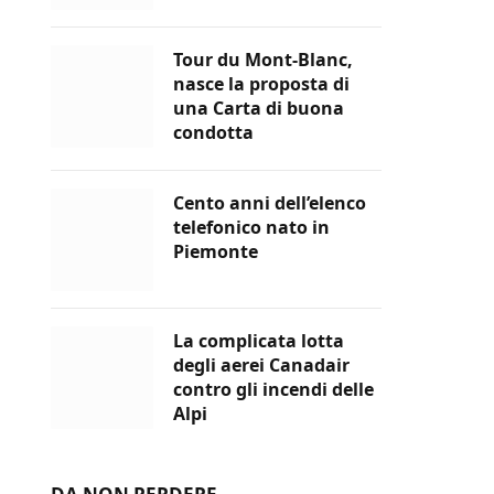
Tour du Mont-Blanc,
nasce la proposta di
una Carta di buona
condotta
Cento anni dell’elenco
telefonico nato in
Piemonte
La complicata lotta
degli aerei Canadair
contro gli incendi delle
Alpi