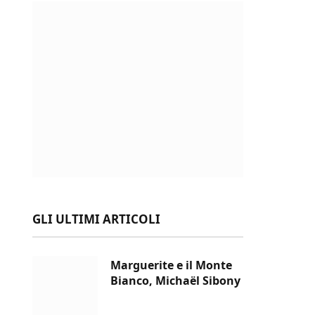
GLI ULTIMI ARTICOLI
Marguerite e il Monte
Bianco, Michaël Sibony