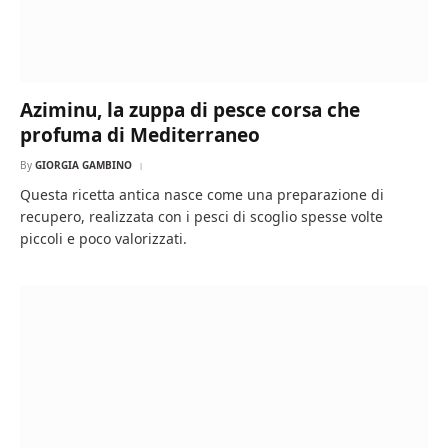
Aziminu, la zuppa di pesce corsa che
profuma di Mediterraneo
By
GIORGIA GAMBINO
Questa ricetta antica nasce come una preparazione di
recupero, realizzata con i pesci di scoglio spesse volte
piccoli e poco valorizzati.