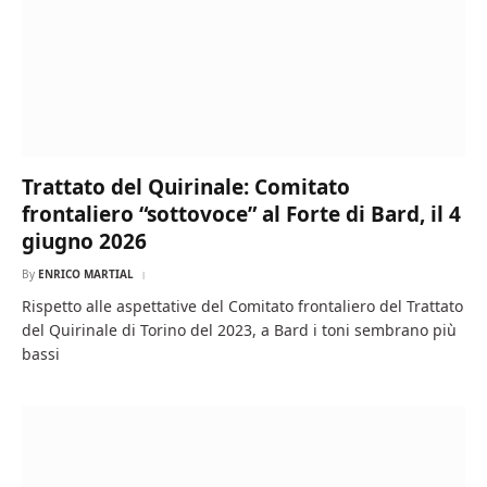
Trattato del Quirinale: Comitato
frontaliero “sottovoce” al Forte di Bard, il 4
giugno 2026
By
ENRICO MARTIAL
Rispetto alle aspettative del Comitato frontaliero del Trattato
del Quirinale di Torino del 2023, a Bard i toni sembrano più
bassi