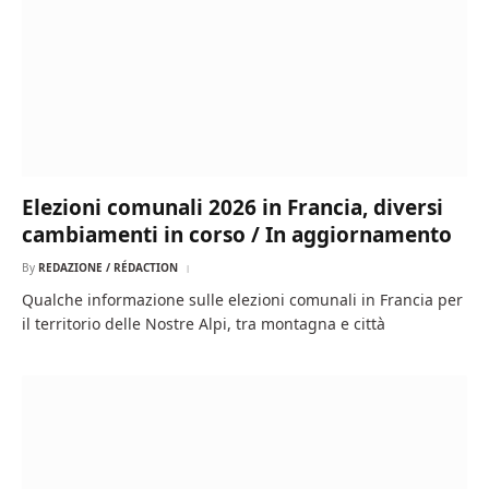
Elezioni comunali 2026 in Francia, diversi
cambiamenti in corso / In aggiornamento
By
REDAZIONE / RÉDACTION
Qualche informazione sulle elezioni comunali in Francia per
il territorio delle Nostre Alpi, tra montagna e città