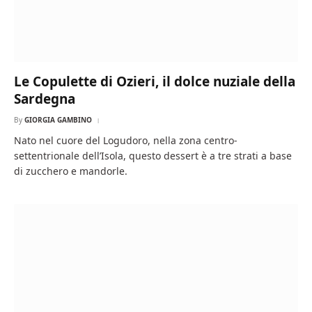
Le Copulette di Ozieri, il dolce nuziale della
Sardegna
By
GIORGIA GAMBINO
Nato nel cuore del Logudoro, nella zona centro-
settentrionale dell’Isola, questo dessert è a tre strati a base
di zucchero e mandorle.