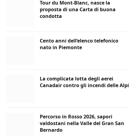
Tour du Mont-Blanc, nasce la
proposta di una Carta di buona
condotta
Cento anni dell’elenco telefonico
nato in Piemonte
La complicata lotta degli aerei
Canadair contro gli incendi delle Alpi
Percorso in Rosso 2026, sapori
valdostani nella Valle del Gran San
Bernardo