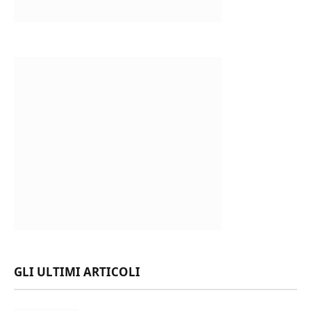
GLI ULTIMI ARTICOLI