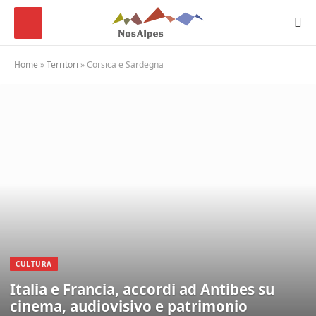
Home
»
Territori
»
Corsica e Sardegna
CULTURA
Italia e Francia, accordi ad Antibes su
cinema, audiovisivo e patrimonio