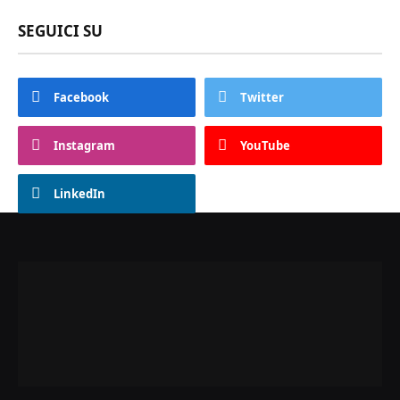
SEGUICI SU
Facebook
Twitter
Instagram
YouTube
LinkedIn