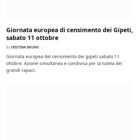
Giornata europea di censimento dei Gipeti,
sabato 11 ottobre
By
CRISTINA BRUNO
Giornata europea del censimento dei gipeti sabato 11
ottobre. Azione simultanea e condivisa per la tutela dei
grandi rapaci.