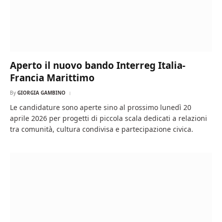
Aperto il nuovo bando Interreg Italia-
Francia Marittimo
By
GIORGIA GAMBINO
Le candidature sono aperte sino al prossimo lunedì 20
aprile 2026 per progetti di piccola scala dedicati a relazioni
tra comunità, cultura condivisa e partecipazione civica.