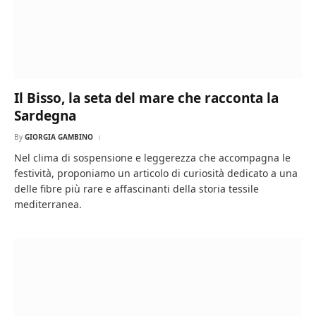
Il Bisso, la seta del mare che racconta la
Sardegna
By
GIORGIA GAMBINO
Nel clima di sospensione e leggerezza che accompagna le
festività, proponiamo un articolo di curiosità dedicato a una
delle fibre più rare e affascinanti della storia tessile
mediterranea.