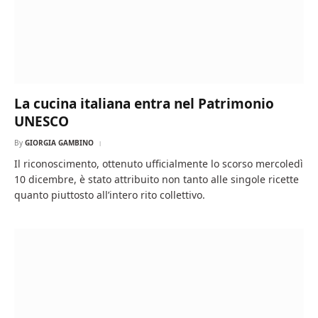
La cucina italiana entra nel Patrimonio
UNESCO
By
GIORGIA GAMBINO
Il riconoscimento, ottenuto ufficialmente lo scorso mercoledì
10 dicembre, è stato attribuito non tanto alle singole ricette
quanto piuttosto all’intero rito collettivo.