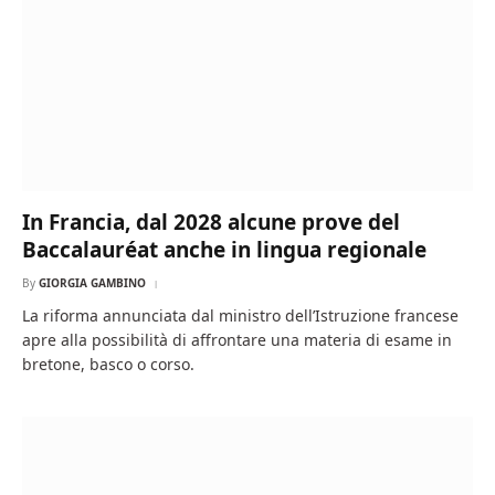
In Francia, dal 2028 alcune prove del
Baccalauréat anche in lingua regionale
By
GIORGIA GAMBINO
La riforma annunciata dal ministro dell’Istruzione francese
apre alla possibilità di affrontare una materia di esame in
bretone, basco o corso.