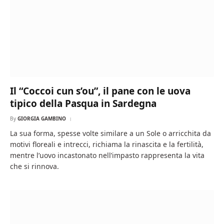
Il “Coccoi cun s’ou”, il pane con le uova
tipico della Pasqua in Sardegna
By
GIORGIA GAMBINO
La sua forma, spesse volte similare a un Sole o arricchita da
motivi floreali e intrecci, richiama la rinascita e la fertilità,
mentre l’uovo incastonato nell’impasto rappresenta la vita
che si rinnova.