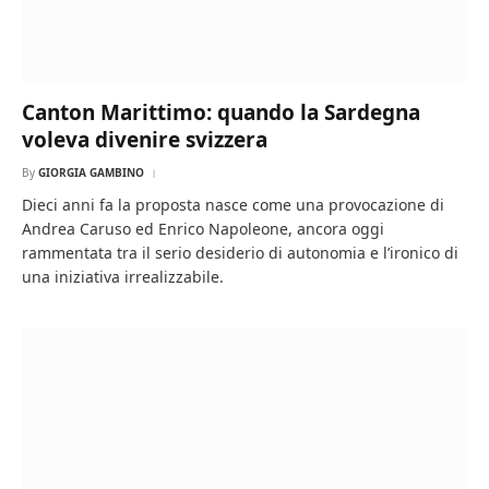
Canton Marittimo: quando la Sardegna
voleva divenire svizzera
By
GIORGIA GAMBINO
Dieci anni fa la proposta nasce come una provocazione di
Andrea Caruso ed Enrico Napoleone, ancora oggi
rammentata tra il serio desiderio di autonomia e l’ironico di
una iniziativa irrealizzabile.