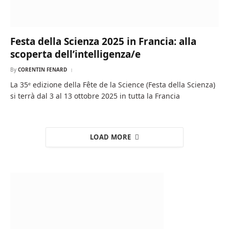
Festa della Scienza 2025 in Francia: alla
scoperta dell’intelligenza/e
By
CORENTIN FENARD
La 35ᵉ edizione della Fête de la Science (Festa della Scienza)
si terrà dal 3 al 13 ottobre 2025 in tutta la Francia
LOAD MORE