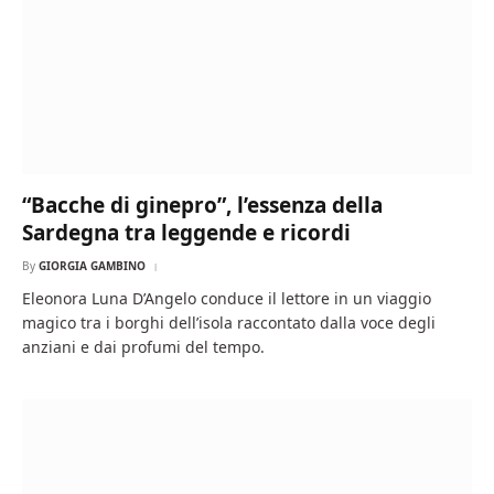
“Bacche di ginepro”, l’essenza della
Sardegna tra leggende e ricordi
By
GIORGIA GAMBINO
Eleonora Luna D’Angelo conduce il lettore in un viaggio
magico tra i borghi dell’isola raccontato dalla voce degli
anziani e dai profumi del tempo.