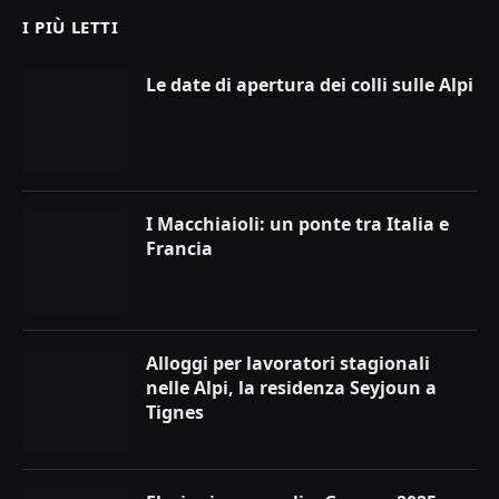
I PIÙ LETTI
Le date di apertura dei colli sulle Alpi
I Macchiaioli: un ponte tra Italia e
Francia
Alloggi per lavoratori stagionali
nelle Alpi, la residenza Seyjoun a
Tignes