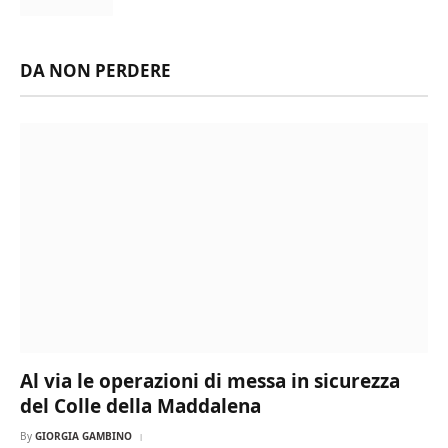
DA NON PERDERE
Al via le operazioni di messa in sicurezza
del Colle della Maddalena
By
GIORGIA GAMBINO