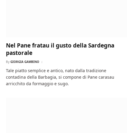
Nel Pane fratau il gusto della Sardegna
pastorale
By
GIORGIA GAMBINO
Tale piatto semplice e antico, nato dalla tradizione
contadina della Barbagia, si compone di Pane carasau
arricchito da formaggio e sugo.