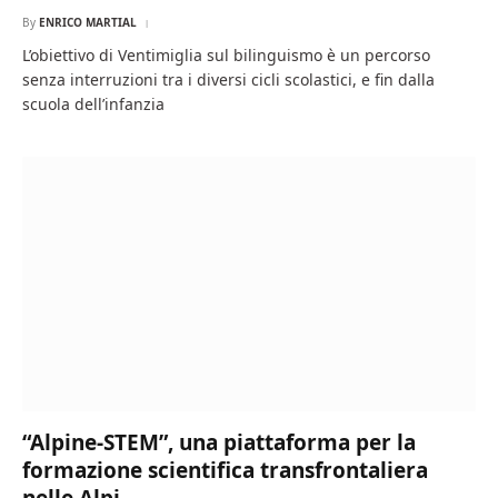
By
ENRICO MARTIAL
L’obiettivo di Ventimiglia sul bilinguismo è un percorso
senza interruzioni tra i diversi cicli scolastici, e fin dalla
scuola dell’infanzia
“Alpine-STEM”, una piattaforma per la
formazione scientifica transfrontaliera