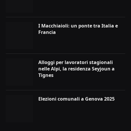
I Macchiaioli: un ponte tra Italia e
Francia
Alloggi per lavoratori stagionali
nelle Alpi, la residenza Seyjoun a
Tignes
Elezioni comunali a Genova 2025