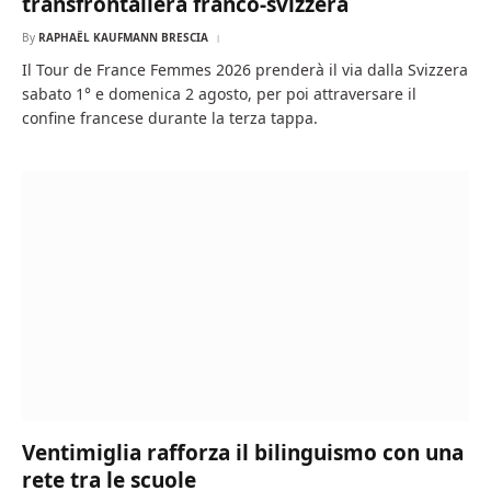
transfrontaliera franco-svizzera
By
RAPHAËL KAUFMANN BRESCIA
Il Tour de France Femmes 2026 prenderà il via dalla Svizzera
sabato 1° e domenica 2 agosto, per poi attraversare il
confine francese durante la terza tappa.
Ventimiglia rafforza il bilinguismo con una
rete tra le scuole