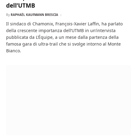
dell’UTMB
By
RAPHAËL KAUFMANN BRESCIA
Il sindaco di Chamonix, François-Xavier Laffin, ha parlato
della crescente importanza dell’UTMB in un’intervista
pubblicata da L’Équipe, a un mese dalla partenza della
famosa gara di ultra-trail che si svolge intorno al Monte
Bianco.