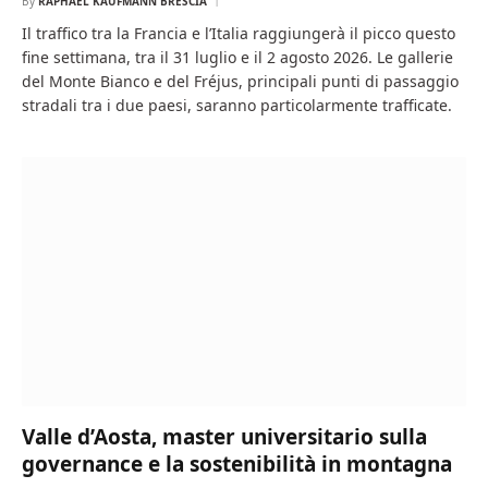
By
RAPHAËL KAUFMANN BRESCIA
Il traffico tra la Francia e l’Italia raggiungerà il picco questo
fine settimana, tra il 31 luglio e il 2 agosto 2026. Le gallerie
del Monte Bianco e del Fréjus, principali punti di passaggio
stradali tra i due paesi, saranno particolarmente trafficate.
Valle d’Aosta, master universitario sulla
governance e la sostenibilità in montagna