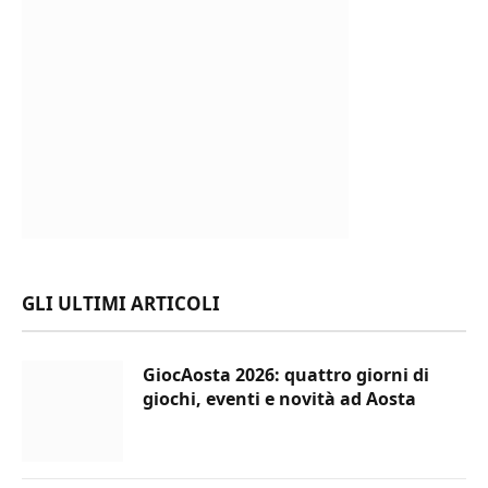
GLI ULTIMI ARTICOLI
GiocAosta 2026: quattro giorni di
giochi, eventi e novità ad Aosta