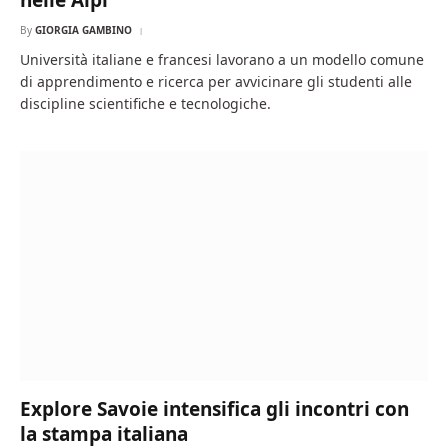
nelle Alpi
By
GIORGIA GAMBINO
Università italiane e francesi lavorano a un modello comune
di apprendimento e ricerca per avvicinare gli studenti alle
discipline scientifiche e tecnologiche.
Explore Savoie intensifica gli incontri con
la stampa italiana