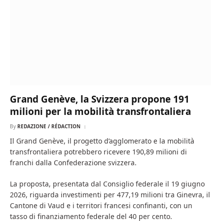
Grand Genève, la Svizzera propone 191
milioni per la mobilità transfrontaliera
By
REDAZIONE / RÉDACTION
Il Grand Genève, il progetto d’agglomerato e la mobilità
transfrontaliera potrebbero ricevere 190,89 milioni di
franchi dalla Confederazione svizzera.
La proposta, presentata dal Consiglio federale il 19 giugno
2026, riguarda investimenti per 477,19 milioni tra Ginevra, il
Cantone di Vaud e i territori francesi confinanti, con un
tasso di finanziamento federale del 40 per cento.