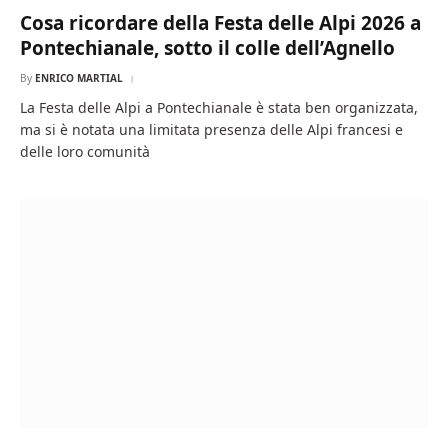
Cosa ricordare della Festa delle Alpi 2026 a
Pontechianale, sotto il colle dell’Agnello
By
ENRICO MARTIAL
La Festa delle Alpi a Pontechianale è stata ben organizzata,
ma si è notata una limitata presenza delle Alpi francesi e
delle loro comunità