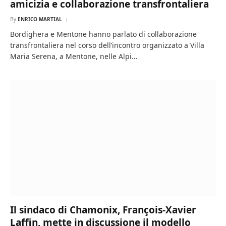
amicizia e collaborazione transfrontaliera
By
ENRICO MARTIAL
Bordighera e Mentone hanno parlato di collaborazione
transfrontaliera nel corso dell’incontro organizzato a Villa
Maria Serena, a Mentone, nelle Alpi…
Il sindaco di Chamonix, François-Xavier
Laffin, mette in discussione il modello