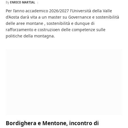
By
ENRICO MARTIAL
Per l’anno accademico 2026/2027 l’Università della Valle
d’Aosta darà vita a un master su Governance e sostenibilità
delle aree montane , sostenibilità e dunque di
rafforzamento e costruzioen delle competenze sulle
politiche della montagna.
Bordighera e Mentone, incontro di