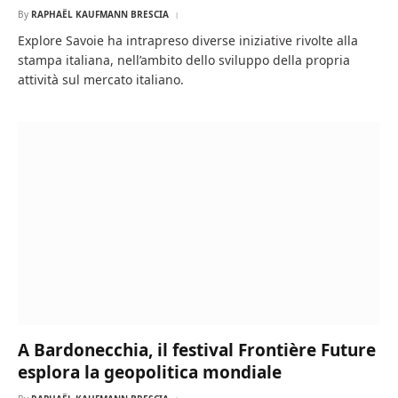
By
RAPHAËL KAUFMANN BRESCIA
Explore Savoie ha intrapreso diverse iniziative rivolte alla
stampa italiana, nell’ambito dello sviluppo della propria
attività sul mercato italiano.
A Bardonecchia, il festival Frontière Future
esplora la geopolitica mondiale