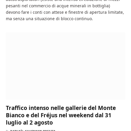
pesanti nel commercio di acque minerali in bottiglia)
devono fare i conti con attese e finestre di apertura limitate,
ma senza una situazione di blocco continuo.
Traffico intenso nelle gallerie del Monte
Bianco e del Fréjus nel weekend dal 31
luglio al 2 agosto