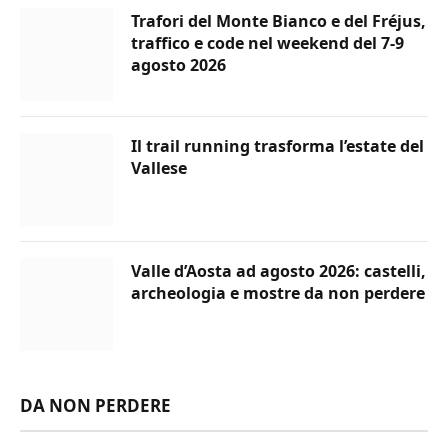
Trafori del Monte Bianco e del Fréjus,
traffico e code nel weekend del 7-9
agosto 2026
Il trail running trasforma l’estate del
Vallese
Valle d’Aosta ad agosto 2026: castelli,
archeologia e mostre da non perdere
DA NON PERDERE