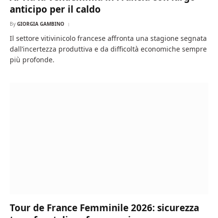
anticipo per il caldo
By
GIORGIA GAMBINO
Il settore vitivinicolo francese affronta una stagione segnata
dall’incertezza produttiva e da difficoltà economiche sempre
più profonde.
Tour de France Femminile 2026: sicurezza