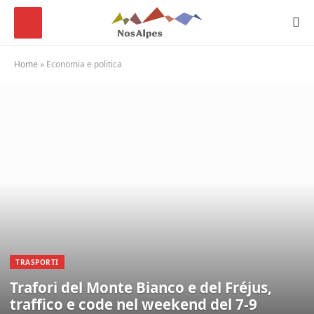
Home
»
Economia e politica
TRASPORTI
Trafori del Monte Bianco e del Fréjus,
traffico e code nel weekend del 7-9