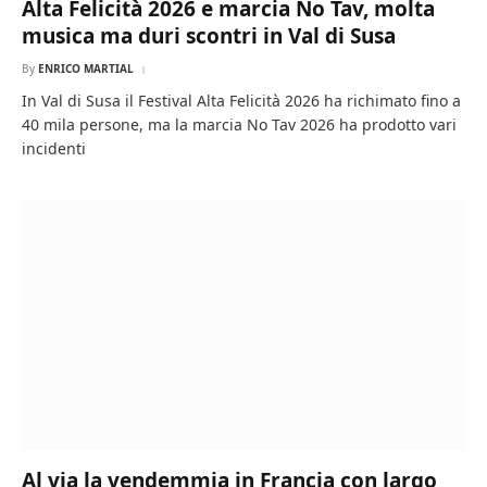
Alta Felicità 2026 e marcia No Tav, molta
musica ma duri scontri in Val di Susa
By
ENRICO MARTIAL
In Val di Susa il Festival Alta Felicità 2026 ha richimato fino a
40 mila persone, ma la marcia No Tav 2026 ha prodotto vari
incidenti
Al via la vendemmia in Francia con largo