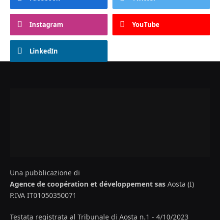
Instagram
YouTube
LinkedIn
Una pubblicazione di
Agence de coopération et développement sas
Aosta (I)
P.IVA IT01050350071
Testata registrata al Tribunale di Aosta n.1 - 4/10/2023