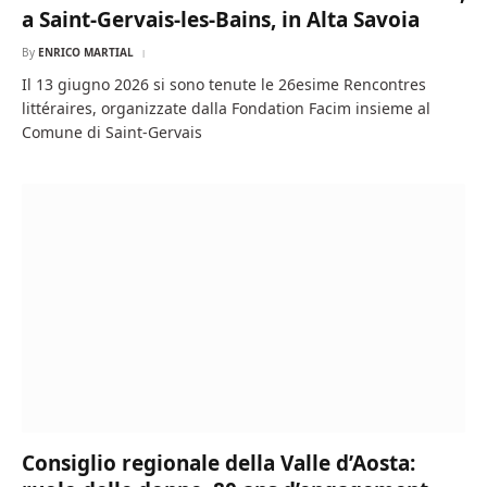
a Saint-Gervais-les-Bains, in Alta Savoia
By
ENRICO MARTIAL
Il 13 giugno 2026 si sono tenute le 26esime Rencontres
littéraires, organizzate dalla Fondation Facim insieme al
Comune di Saint-Gervais
Consiglio regionale della Valle d’Aosta: