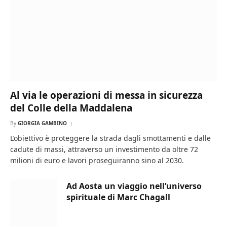
Al via le operazioni di messa in sicurezza
del Colle della Maddalena
By
GIORGIA GAMBINO
L’obiettivo è proteggere la strada dagli smottamenti e dalle
cadute di massi, attraverso un investimento da oltre 72
milioni di euro e lavori proseguiranno sino al 2030.
Ad Aosta un viaggio nell’universo
spirituale di Marc Chagall