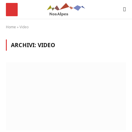
Home
»
Video
ARCHIVI:
VIDEO