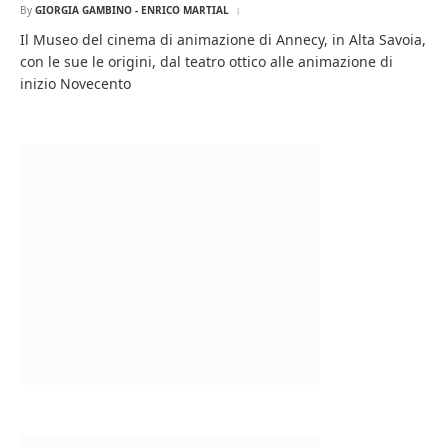
By
GIORGIA GAMBINO - ENRICO MARTIAL
Il Museo del cinema di animazione di Annecy, in Alta Savoia,
con le sue le origini, dal teatro ottico alle animazione di
inizio Novecento