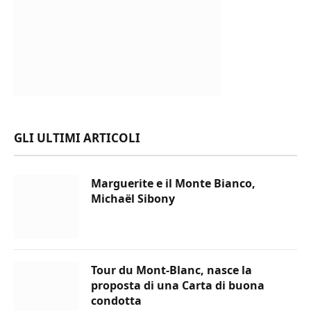
GLI ULTIMI ARTICOLI
Marguerite e il Monte Bianco,
Michaël Sibony
Tour du Mont-Blanc, nasce la
proposta di una Carta di buona
condotta