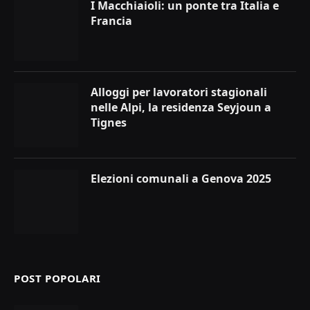
I Macchiaioli: un ponte tra Italia e
Francia
Alloggi per lavoratori stagionali
nelle Alpi, la residenza Seyjoun a
Tignes
Elezioni comunali a Genova 2025
POST POPOLARI