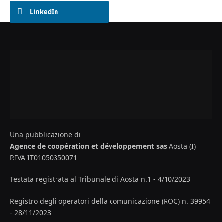
LinkedIn
Una pubblicazione di
Agence de coopération et développement sas
Aosta (I)
P.IVA IT01050350071
Testata registrata al Tribunale di Aosta n.1 - 4/10/2023
Registro degli operatori della comunicazione (ROC) n. 39954
- 28/11/2023