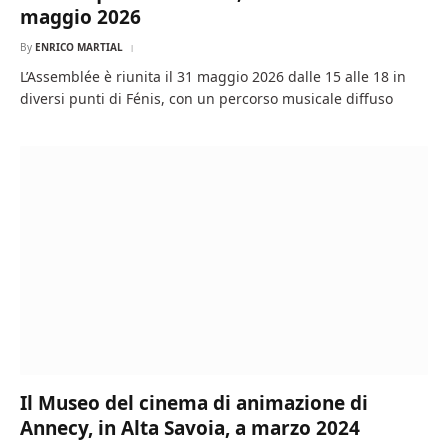
maggio 2026
By
ENRICO MARTIAL
L’Assemblée è riunita il 31 maggio 2026 dalle 15 alle 18 in
diversi punti di Fénis, con un percorso musicale diffuso
Il Museo del cinema di animazione di
Annecy, in Alta Savoia, a marzo 2024