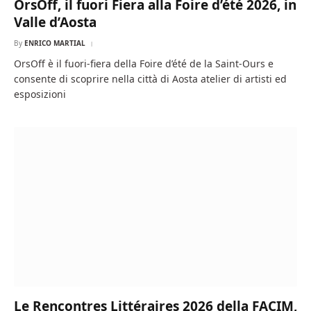
OrsOff, il fuori Fiera alla Foire d’été 2026, in
Valle d’Aosta
By
ENRICO MARTIAL
OrsOff è il fuori-fiera della Foire d’été de la Saint-Ours e
consente di scoprire nella città di Aosta atelier di artisti ed
esposizioni
Le Rencontres Littéraires 2026 della FACIM,