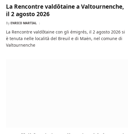
La Rencontre valdôtaine a Valtournenche,
il 2 agosto 2026
By
ENRICO MARTIAL
La Rencontre valdôtaine con gli émigrés, il 2 agosto 2026 si
è tenuta nelle località del Breuil e di Maën, nel comune di
Valtournenche