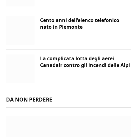
Cento anni dell’elenco telefonico
nato in Piemonte
La complicata lotta degli aerei
Canadair contro gli incendi delle Alpi
DA NON PERDERE