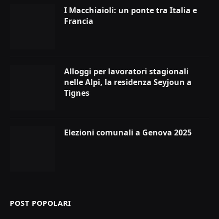
I Macchiaioli: un ponte tra Italia e
Francia
Alloggi per lavoratori stagionali
nelle Alpi, la residenza Seyjoun a
Tignes
Elezioni comunali a Genova 2025
POST POPOLARI