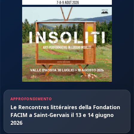
APPROFONDIMENTO
Le Rencontres littéraires della Fondation
FACIM a Saint-Gervais il 13 e 14 giugno
2026