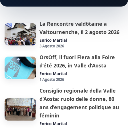
La Rencontre valdôtaine a
Valtournenche, il 2 agosto 2026
Enrico Martial
3 Agosto 2026
OrsOff, il fuori Fiera alla Foire
d’été 2026, in Valle d’Aosta
Enrico Martial
1 Agosto 2026
Consiglio regionale della Valle
d’Aosta: ruolo delle donne, 80
ans d’engagement politique au
féminin
Enrico Martial