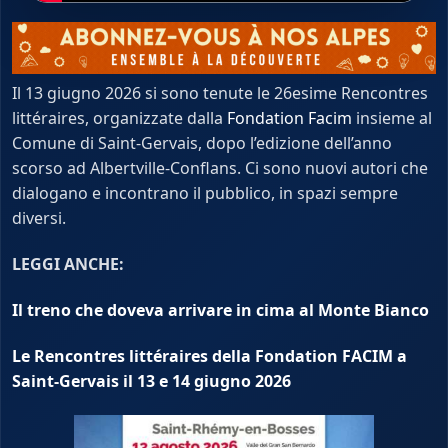
Il 13 giugno 2026 si sono tenute le 26esime Rencontres
littéraires, organizzate dalla
Fondation Facim
insieme al
Comune di Saint-Gervais, dopo l’edizione dell’anno
scorso ad Albertville-Conflans. Ci sono nuovi autori che
dialogano e incontrano il pubblico, in spazi sempre
diversi.
LEGGI ANCHE:
Il treno che doveva arrivare in cima al Monte Bianco
Le Rencontres littéraires della Fondation FACIM a
Saint-Gervais il 13 e 14 giugno 2026