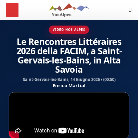
VIDEO NOS ALPES
Le Rencontres Littéraires
2026 della FACIM, a Saint-
Gervais-les-Bains, in Alta
Savoia
Saint-Gervais-les-Bains, 14 Giugno 2026 / (00:50)
Enrico Martial