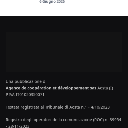
6 Giugno 2026
Una pubblicazione di
Agence de coopération et développement sas
Aosta (I)
P.IVA IT01050350071
Testata registrata al Tribunale di Aosta n.1 - 4/10/2023
Registro degli operatori della comunicazione (ROC) n. 39954
- 28/11/2023