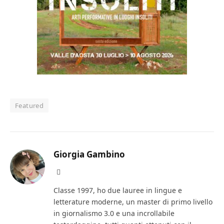
Featured
Giorgia Gambino
Facebook
Classe 1997, ho due lauree in lingue e
letterature moderne, un master di primo livello
in giornalismo 3.0 e una incrollabile