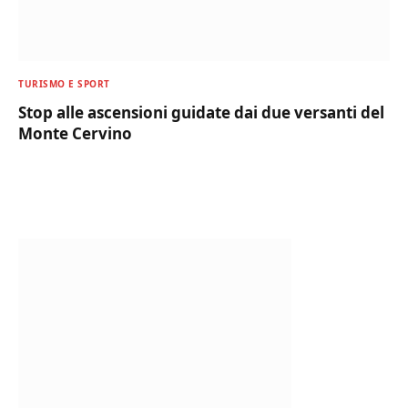
TURISMO E SPORT
Stop alle ascensioni guidate dai due versanti del
Monte Cervino