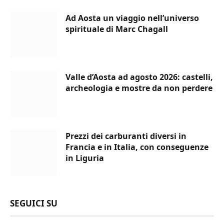
Ad Aosta un viaggio nell’universo
spirituale di Marc Chagall
Valle d’Aosta ad agosto 2026: castelli,
archeologia e mostre da non perdere
Prezzi dei carburanti diversi in
Francia e in Italia, con conseguenze
in Liguria
SEGUICI SU