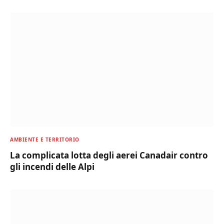
AMBIENTE E TERRITORIO
La complicata lotta degli aerei Canadair contro
gli incendi delle Alpi