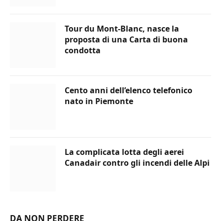
Tour du Mont-Blanc, nasce la
proposta di una Carta di buona
condotta
Cento anni dell’elenco telefonico
nato in Piemonte
La complicata lotta degli aerei
Canadair contro gli incendi delle Alpi
DA NON PERDERE