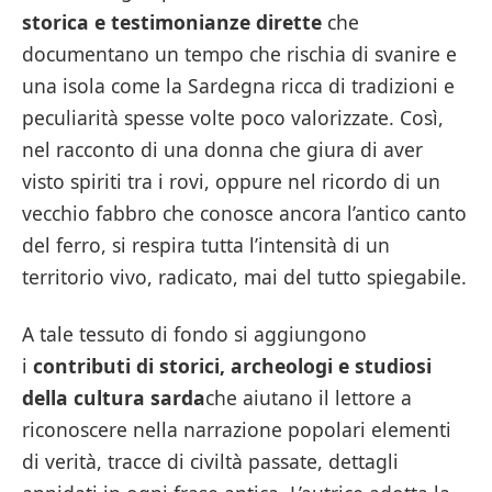
storica e testimonianze dirette
che
documentano un tempo che rischia di svanire e
una isola come la Sardegna ricca di tradizioni e
peculiarità spesse volte poco valorizzate. Così,
nel racconto di una donna che giura di aver
visto spiriti tra i rovi, oppure nel ricordo di un
vecchio fabbro che conosce ancora l’antico canto
del ferro, si respira tutta l’intensità di un
territorio vivo, radicato, mai del tutto spiegabile.
A tale tessuto di fondo si aggiungono
i
contributi di storici, archeologi e studiosi
della cultura sarda
che aiutano il lettore a
riconoscere nella narrazione popolari elementi
di verità, tracce di civiltà passate, dettagli