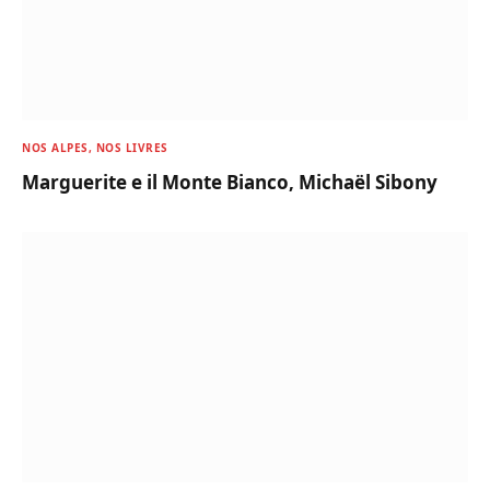
NOS ALPES, NOS LIVRES
Marguerite e il Monte Bianco, Michaël Sibony