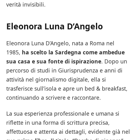
verità invisibili.
Eleonora Luna D’Angelo
Eleonora Luna D’Angelo, nata a Roma nel
1985,
ha scelto la Sardegna come ambedue
sua casa e sua fonte di ispirazione
. Dopo un
percorso di studi in Giurisprudenza e anni di
attività nel giornalismo digitale, ella si
trasferisce sull’isola e apre un bed & breakfast,
continuando a scrivere e raccontare.
La sua esperienza professionale e umana si
riflette in una forma di scrittura precisa,
affettuosa e attenta ai dettagli, evidente già nel