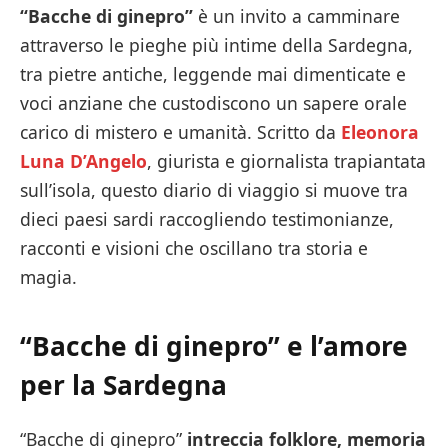
“Bacche di ginepro”
è un invito a camminare
attraverso le pieghe più intime della Sardegna,
tra pietre antiche, leggende mai dimenticate e
voci anziane che custodiscono un sapere orale
carico di mistero e umanità. Scritto da
Eleonora
Luna D’Angelo
, giurista e giornalista trapiantata
sull’isola, questo diario di viaggio si muove tra
dieci paesi sardi raccogliendo testimonianze,
racconti e visioni che oscillano tra storia e
magia.
“Bacche di ginepro” e l’amore
per la Sardegna
“Bacche di ginepro”
intreccia folklore, memoria