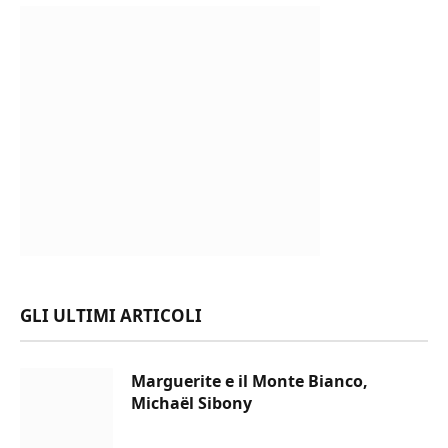
GLI ULTIMI ARTICOLI
Marguerite e il Monte Bianco,
Michaël Sibony