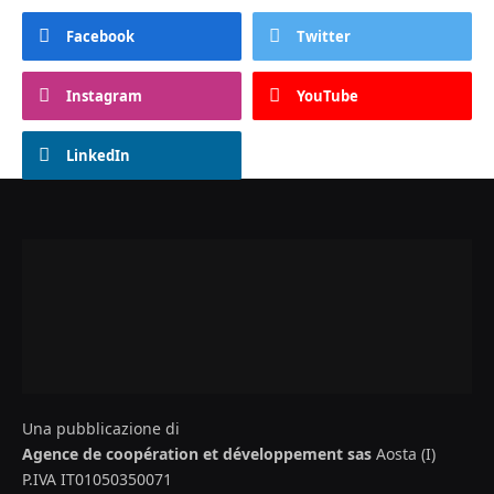
Facebook
Twitter
Instagram
YouTube
LinkedIn
Una pubblicazione di
Agence de coopération et développement sas
Aosta (I)
P.IVA IT01050350071