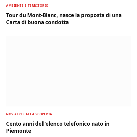
AMBIENTE E TERRITORIO
Tour du Mont-Blanc, nasce la proposta di una
Carta di buona condotta
NOS ALPES ALLA SCOPERTA…
Cento anni dell’elenco telefonico nato in
Piemonte