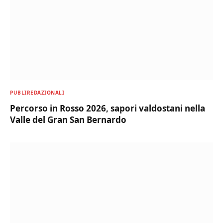
PUBLIREDAZIONALI
Percorso in Rosso 2026, sapori valdostani nella
Valle del Gran San Bernardo