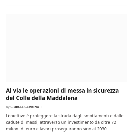
Al via le operazioni di messa in sicurezza
del Colle della Maddalena
By
GIORGIA GAMBINO
L’obiettivo è proteggere la strada dagli smottamenti e dalle
cadute di massi, attraverso un investimento da oltre 72
milioni di euro e lavori proseguiranno sino al 2030.