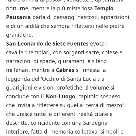
notturne, mentre la più misteriosa
Tempio
Pausania
parla di passaggi nascosti, apparizioni
e di un aldilà che sembra riflettersi nelle pietre
granitiche.
San Leonardo de Siete Fuentes
evoca i
cavalieri templari, con sorgenti sacre, chiese e
narrazioni di spade, giuramenti e silenzi
millenari, mentre a
Cabras
si innesta la
leggenda dell’Occhio di Santa Lucia tra
guarigioni e visioni profetiche. Il volume si
conclude con il
Non-Luogo
, capitolo sospeso
che invita a riflettere su quella “terra di mezzo”
che unisce tutte le differenti realtà citate e
descritte, coincidente con una Sardegna
interiore, fatta di memoria collettiva, simboli e