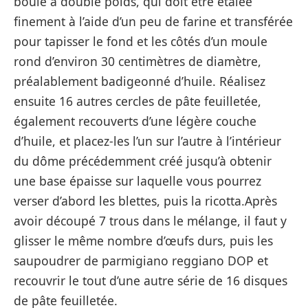
boule à double poids, qui doit être étalée
finement à l’aide d’un peu de farine et transférée
pour tapisser le fond et les côtés d’un moule
rond d’environ 30 centimètres de diamètre,
préalablement badigeonné d’huile. Réalisez
ensuite 16 autres cercles de pâte feuilletée,
également recouverts d’une légère couche
d’huile, et placez-les l’un sur l’autre à l’intérieur
du dôme précédemment créé jusqu’à obtenir
une base épaisse sur laquelle vous pourrez
verser d’abord les blettes, puis la ricotta.Après
avoir découpé 7 trous dans le mélange, il faut y
glisser le même nombre d’œufs durs, puis les
saupoudrer de parmigiano reggiano DOP et
recouvrir le tout d’une autre série de 16 disques
de pâte feuilletée.