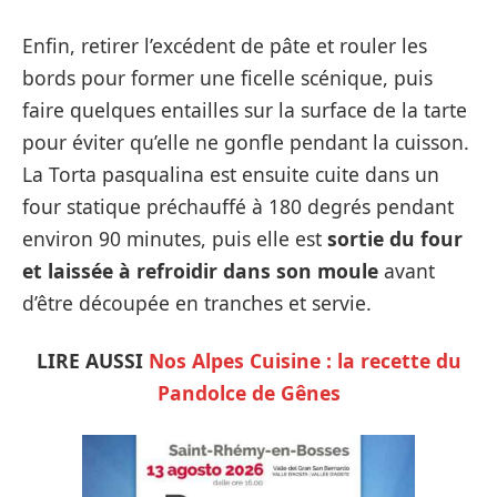
Enfin, retirer l’excédent de pâte et rouler les
bords pour former une ficelle scénique, puis
faire quelques entailles sur la surface de la tarte
pour éviter qu’elle ne gonfle pendant la cuisson.
La Torta pasqualina est ensuite cuite dans un
four statique préchauffé à 180 degrés pendant
environ 90 minutes, puis elle est
sortie du four
et laissée à refroidir dans son moule
avant
d’être découpée en tranches et servie.
LIRE AUSSI
Nos Alpes Cuisine : la recette du
Pandolce de Gênes