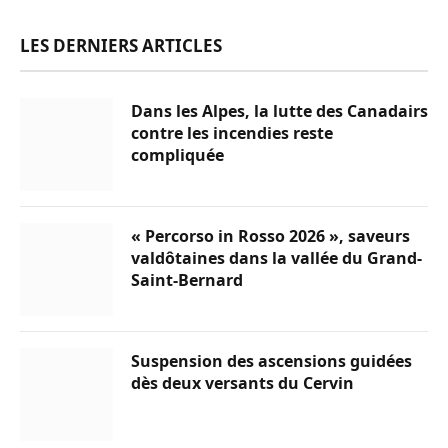
LES DERNIERS ARTICLES
Dans les Alpes, la lutte des Canadairs
contre les incendies reste
compliquée
« Percorso in Rosso 2026 », saveurs
valdôtaines dans la vallée du Grand-
Saint-Bernard
Suspension des ascensions guidées
dès deux versants du Cervin