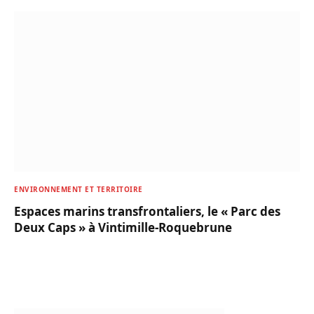
ENVIRONNEMENT ET TERRITOIRE
Espaces marins transfrontaliers, le « Parc des
Deux Caps » à Vintimille-Roquebrune