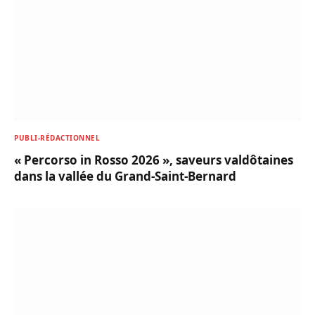
PUBLI-RÉDACTIONNEL
« Percorso in Rosso 2026 », saveurs valdôtaines
dans la vallée du Grand-Saint-Bernard