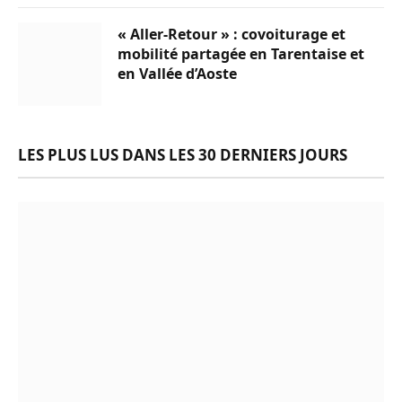
« Aller-Retour » : covoiturage et
mobilité partagée en Tarentaise et
en Vallée d’Aoste
LES PLUS LUS DANS LES 30 DERNIERS JOURS