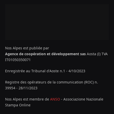
Nos Alpes est publiée par
Agence de coopération et développement sas
Aosta (I) TVA
IT01050350071
Enregistrée au Tribunal d'Aoste n.1 - 4/10/2023
Registre des opérateurs de la communication (ROC) n.
39954 - 28/11/2023
Nos Alpes est membre de
ANSO
- Associazione Nazionale
Stampa Online