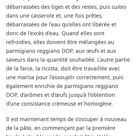
débarrassées des tiges et des restes, puis cuites
dans une casserole et, une fois prêtes,
débarrassées de l’eau qu’elles ont libérée et
donc de l’excès d’eau. Quand elles sont
refroidies, elles doivent être mélangées au
parmigiano reggiano DOP, aux œufs et aux
saveurs dans la quantité souhaitée. L’autre partie
de la farce, la ricotta, doit être travaillée avec
une marisa pour l’assouplir correctement, puis
également enrichie de parmigiano reggiano
DOP, d’arômes et d’œufs jusqu’à l’obtention
d’une consistance crémeuse et homogène.
Il est maintenant temps de s’occuper à nouveau
de la pâte, en commençant par la première