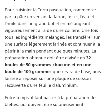
Pour cuisinier la Torta pasqualina, commencer
par la pâte en versant la farine, le sel, l’eau et
l’huile dans un grand bol et en mélangeant
vigoureusement à l’aide d’une cuillère. Une fois
tous les ingrédients mélangés, les transférer sur
une surface légèrement farinée et continuer à la
pétrir à la main pendant quelques minutes. La
préparation obtenue doit être divisée en
32
boules de 50 grammes chacune et en une
boule de 100 grammes
qui servira de base, puis
laissée à reposer sur une plaque de cuisson
recouverte d’une feuille d’aluminium.
Entre-temps, il faut passer à la préparation des
blettes, qui doivent être soigneusement