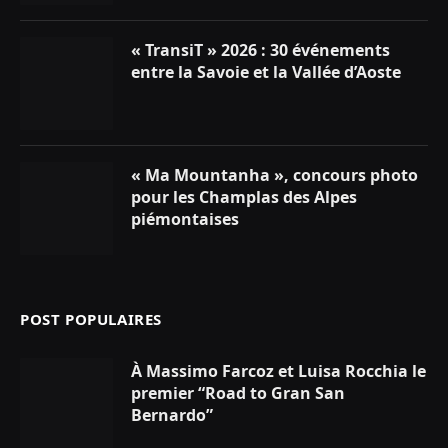
« TransiT » 2026 : 30 événements
entre la Savoie et la Vallée d’Aoste
« Ma Mountanha », concours photo
pour les Champlas des Alpes
piémontaises
POST POPULAIRES
À Massimo Farcoz et Luisa Rocchia le
premier “Road to Gran San
Bernardo”