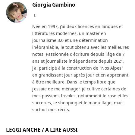
Giorgia Gambino
Facebook
Née en 1997, j'ai deux licences en langues et
littératures modernes, un master en
journalisme 3.0 et une détermination
inébranlable, le tout obtenu avec les meilleures
notes. Passionnée d'écriture depuis l'âge de 7
ans et journaliste indépendante depuis 2021,
j'ai participé à la construction de "Nos Alpes"
en grandissant jour après jour et en apprenant
à être meilleure. Dans le temps libre que
j'essaie de me ménager, je cultive certaines de
mes passions frivoles, notamment le rose et les
sucreries, le shopping et le maquillage, mais
surtout mes récits.
LEGGI ANCHE / A LIRE AUSSI