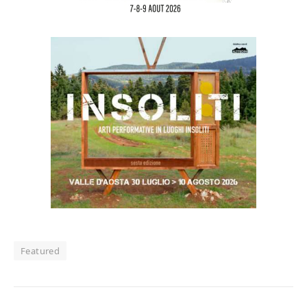
Featured