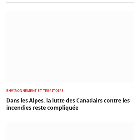
ENVIRONNEMENT ET TERRITOIRE
Dans les Alpes, la lutte des Canadairs contre les
incendies reste compliquée