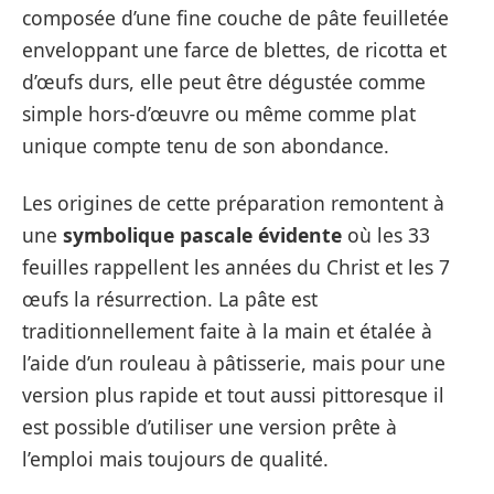
composée d’une fine couche de pâte feuilletée
enveloppant une farce de blettes, de ricotta et
d’œufs durs, elle peut être dégustée comme
simple hors-d’œuvre ou même comme plat
unique compte tenu de son abondance.
Les origines de cette préparation remontent à
une
symbolique pascale évidente
où les 33
feuilles rappellent les années du Christ et les 7
œufs la résurrection. La pâte est
traditionnellement faite à la main et étalée à
l’aide d’un rouleau à pâtisserie, mais pour une
version plus rapide et tout aussi pittoresque il
est possible d’utiliser une version prête à
l’emploi mais toujours de qualité.