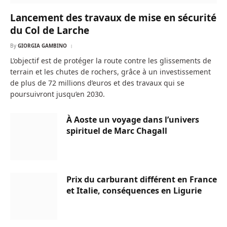
Lancement des travaux de mise en sécurité
du Col de Larche
By
GIORGIA GAMBINO
L’objectif est de protéger la route contre les glissements de
terrain et les chutes de rochers, grâce à un investissement
de plus de 72 millions d’euros et des travaux qui se
poursuivront jusqu’en 2030.
À Aoste un voyage dans l’univers
spirituel de Marc Chagall
Prix du carburant différent en France
et Italie, conséquences en Ligurie