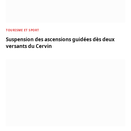
TOURISME ET SPORT
Suspension des ascensions guidées dès deux
versants du Cervin