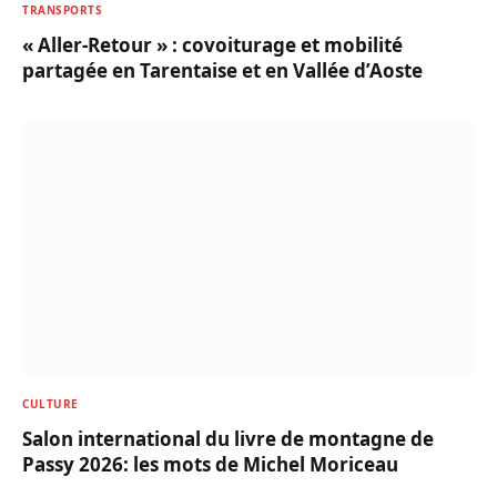
TRANSPORTS
« Aller-Retour » : covoiturage et mobilité
partagée en Tarentaise et en Vallée d’Aoste
CULTURE
Salon international du livre de montagne de
Passy 2026: les mots de Michel Moriceau