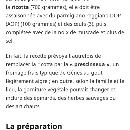
la
ricotta
(700 grammes), elle doit être
assaisonnée avec du parmigiano reggiano DOP
(AOP) (100 grammes) et des œufs (3), puis
complétée avec de la noix de muscade et plus de
sel.
En fait, la recette prévoyait autrefois de
remplacer la ricotta par la
« prescinseua »
, un
fromage frais typique de Gênes au goût
légèrement aigre ; en outre, selon la famille et le
lieu, la garniture végétale pouvait changer et
inclure des épinards, des herbes sauvages ou
des artichauts.
La préparation