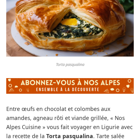
Torta pasqualina
Entre œufs en chocolat et colombes aux
amandes, agneau rôti et viande grillée, « Nos
Alpes Cuisine » vous fait voyager en Ligurie avec
la recette de la
Torta pasqualina
. Tarte salée