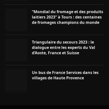
“Mondial du fromage et des produits
laitiers 2023” à Tours : des centaines
de fromages champions du monde
Triangulaire du secours 2023 : le
dialogue entre les experts du Val
d’Aoste, France et Suisse
Un bus de France Services dans les
villages de Haute Provence