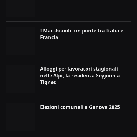
I Macchiaioli: un ponte tra Italia e
Francia
Alloggi per lavoratori stagionali
nelle Alpi, la residenza Seyjoun a
Tignes
Elezioni comunali a Genova 2025