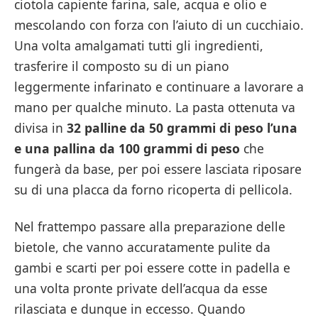
ciotola capiente farina, sale, acqua e olio e
mescolando con forza con l’aiuto di un cucchiaio.
Una volta amalgamati tutti gli ingredienti,
trasferire il composto su di un piano
leggermente infarinato e continuare a lavorare a
mano per qualche minuto. La pasta ottenuta va
divisa in
32 palline da 50 grammi di peso l’una
e una pallina da 100 grammi di peso
che
fungerà da base, per poi essere lasciata riposare
su di una placca da forno ricoperta di pellicola.
Nel frattempo passare alla preparazione delle
bietole, che vanno accuratamente pulite da
gambi e scarti per poi essere cotte in padella e
una volta pronte private dell’acqua da esse
rilasciata e dunque in eccesso. Quando