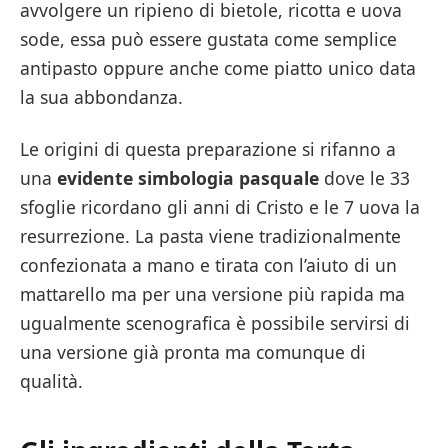
avvolgere un ripieno di bietole, ricotta e uova
sode, essa può essere gustata come semplice
antipasto oppure anche come piatto unico data
la sua abbondanza.
Le origini di questa preparazione si rifanno a
una
evidente simbologia pasquale
dove le 33
sfoglie ricordano gli anni di Cristo e le 7 uova la
resurrezione. La pasta viene tradizionalmente
confezionata a mano e tirata con l’aiuto di un
mattarello ma per una versione più rapida ma
ugualmente scenografica è possibile servirsi di
una versione già pronta ma comunque di
qualità.