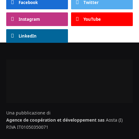
Facebook
Twitter
Instagram
YouTube
LinkedIn
Una pubblicazione di
Agence de coopération et développement sas
Aosta (I)
P.IVA IT01050350071