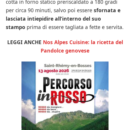
cotta in forno statico preriscaldato a 180 gradi
per circa 90 minuti, salvo poi essere
sfornata e
lasciata intiepidire all’interno del suo
stampo
prima di essere tagliata a fette e servita.
LEGGI ANCHE
Nos Alpes Cuisine: la ricetta del
Pandolce genovese