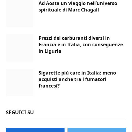
Ad Aosta un viaggio nell’universo
spirituale di Marc Chagall
Prezzi dei carburanti diversi in
Francia e in Italia, con conseguenze
in Liguria
Sigarette più care in Italia: meno
acquisti anche tra i fumatori
francesi?
SEGUICI SU