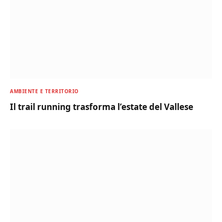
AMBIENTE E TERRITORIO
Il trail running trasforma l’estate del Vallese