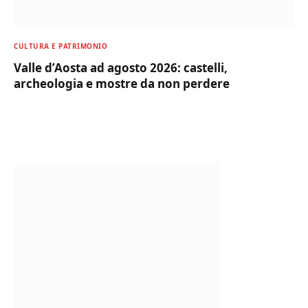
CULTURA E PATRIMONIO
Valle d’Aosta ad agosto 2026: castelli,
archeologia e mostre da non perdere