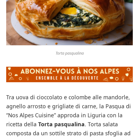
Torta pasqualina
Tra uova di cioccolato e colombe alle mandorle,
agnello arrosto e grigliate di carne, la Pasqua di
“Nos Alpes Cuisine” approda in Liguria con la
ricetta della
Torta pasqualina
. Torta salata
composta da un sottile strato di pasta sfoglia ad