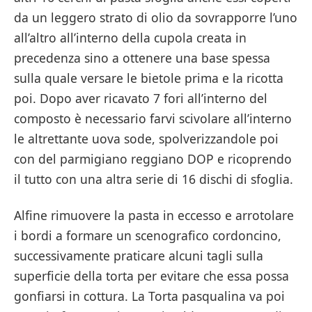
da un leggero strato di olio da sovrapporre l’uno
all’altro all’interno della cupola creata in
precedenza sino a ottenere una base spessa
sulla quale versare le bietole prima e la ricotta
poi. Dopo aver ricavato 7 fori all’interno del
composto è necessario farvi scivolare all’interno
le altrettante uova sode, spolverizzandole poi
con del parmigiano reggiano DOP e ricoprendo
il tutto con una altra serie di 16 dischi di sfoglia.
Alfine rimuovere la pasta in eccesso e arrotolare
i bordi a formare un scenografico cordoncino,
successivamente praticare alcuni tagli sulla
superficie della torta per evitare che essa possa
gonfiarsi in cottura. La Torta pasqualina va poi