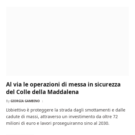
Al via le operazioni di messa in sicurezza
del Colle della Maddalena
By
GIORGIA GAMBINO
L’obiettivo è proteggere la strada dagli smottamenti e dalle
cadute di massi, attraverso un investimento da oltre 72
milioni di euro e lavori proseguiranno sino al 2030.