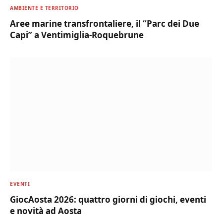
AMBIENTE E TERRITORIO
Aree marine transfrontaliere, il “Parc dei Due
Capi” a Ventimiglia-Roquebrune
EVENTI
GiocAosta 2026: quattro giorni di giochi, eventi
e novità ad Aosta