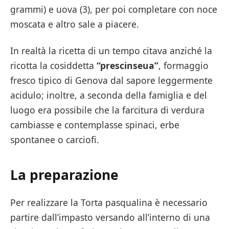
grammi) e uova (3), per poi completare con noce
moscata e altro sale a piacere.
In realtà la ricetta di un tempo citava anziché la
ricotta la cosiddetta
“prescinseua”
, formaggio
fresco tipico di Genova dal sapore leggermente
acidulo; inoltre, a seconda della famiglia e del
luogo era possibile che la farcitura di verdura
cambiasse e contemplasse spinaci, erbe
spontanee o carciofi.
La preparazione
Per realizzare la Torta pasqualina è necessario
partire dall’impasto versando all’interno di una