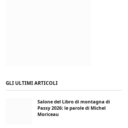
GLI ULTIMI ARTICOLI
Salone del Libro di montagna di
Passy 2026: le parole di Michel
Moriceau