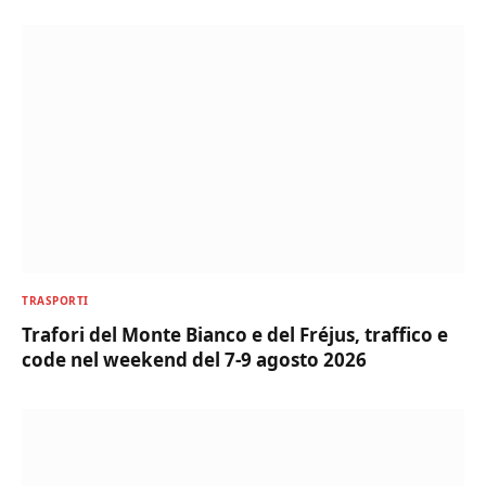
TRASPORTI
Trafori del Monte Bianco e del Fréjus, traffico e
code nel weekend del 7-9 agosto 2026