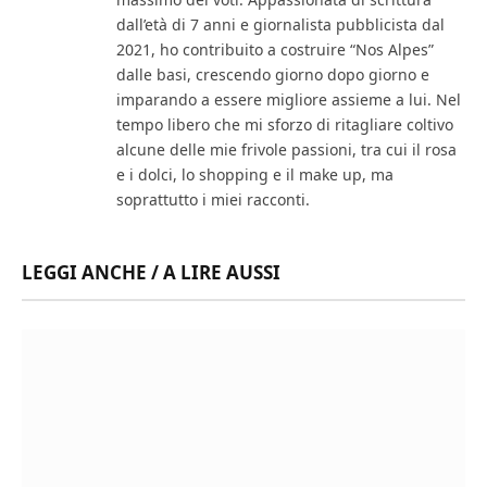
dall’età di 7 anni e giornalista pubblicista dal
2021, ho contribuito a costruire “Nos Alpes”
dalle basi, crescendo giorno dopo giorno e
imparando a essere migliore assieme a lui. Nel
tempo libero che mi sforzo di ritagliare coltivo
alcune delle mie frivole passioni, tra cui il rosa
e i dolci, lo shopping e il make up, ma
soprattutto i miei racconti.
LEGGI ANCHE / A LIRE AUSSI