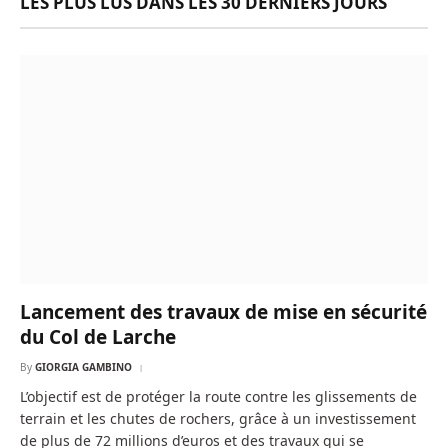
LES PLUS LUS DANS LES 30 DERNIERS JOURS
Lancement des travaux de mise en sécurité
du Col de Larche
By
GIORGIA GAMBINO
L’objectif est de protéger la route contre les glissements de
terrain et les chutes de rochers, grâce à un investissement
de plus de 72 millions d’euros et des travaux qui se