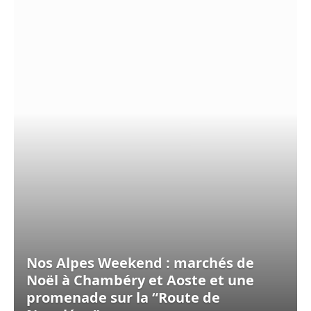
Nos Alpes Weekend : marchés de
Noël à Chambéry et Aoste et une
promenade sur la “Route de