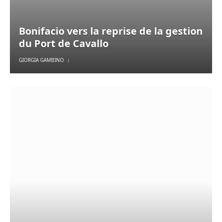
Bonifacio vers la reprise de la gestion
du Port de Cavallo
GIORGIA GAMBINO