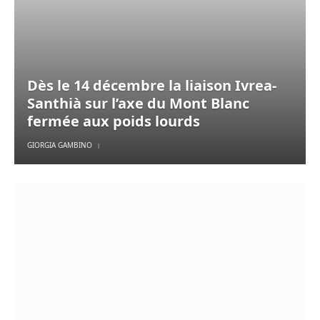
Dès le 14 décembre la liaison Ivrea-
Santhià sur l’axe du Mont Blanc
fermée aux poids lourds
GIORGIA GAMBINO