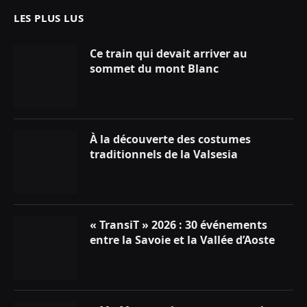
LES PLUS LUS
Ce train qui devait arriver au
sommet du mont Blanc
À la découverte des costumes
traditionnels de la Valsesia
« TransiT » 2026 : 30 événements
entre la Savoie et la Vallée d’Aoste