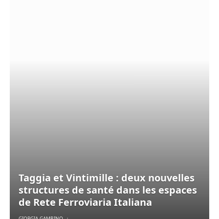
Taggia et Vintimille : deux nouvelles
structures de santé dans les espaces
de Rete Ferroviaria Italiana
GIORGIA GAMBINO