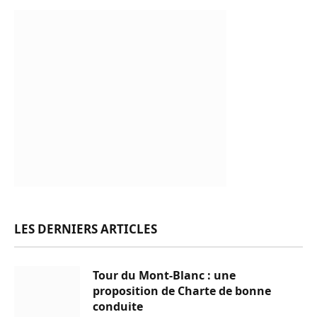
LES DERNIERS ARTICLES
Tour du Mont-Blanc : une
proposition de Charte de bonne
conduite