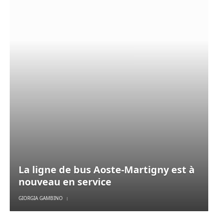
La ligne de bus Aoste-Martigny est à
nouveau en service
GIORGIA GAMBINO