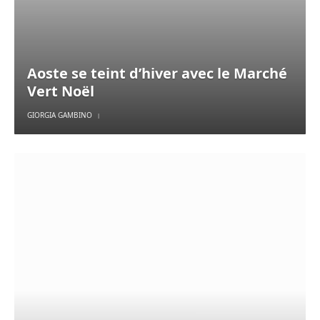
Aoste se teint d’hiver avec le Marché
Vert Noël
GIORGIA GAMBINO