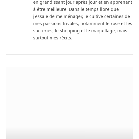
en grandissant jour après jour et en apprenant
à être meilleure. Dans le temps libre que
j'essaie de me ménager, je cultive certaines de
mes passions frivoles, notamment le rose et les
sucreries, le shopping et le maquillage, mais
surtout mes récits.