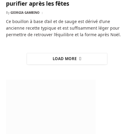
purifier après les fêtes
By
GIORGIA GAMBINO
Ce bouillon à base d’ail et de sauge est dérivé d’une
ancienne recette typique et est suffisamment léger pour
permettre de retrouver l’équilibre et la forme après Noël.
LOAD MORE