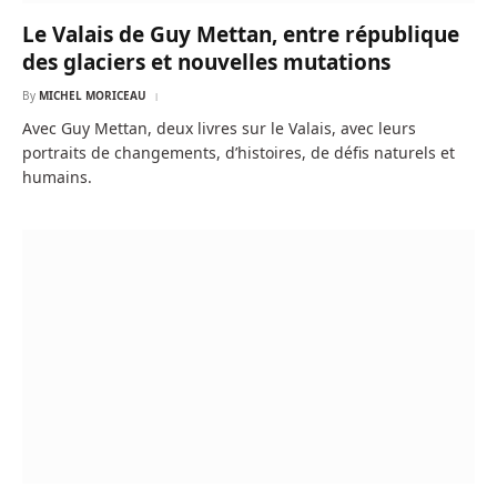
Le Valais de Guy Mettan, entre république
des glaciers et nouvelles mutations
By
MICHEL MORICEAU
Avec Guy Mettan, deux livres sur le Valais, avec leurs
portraits de changements, d’histoires, de défis naturels et
humains.