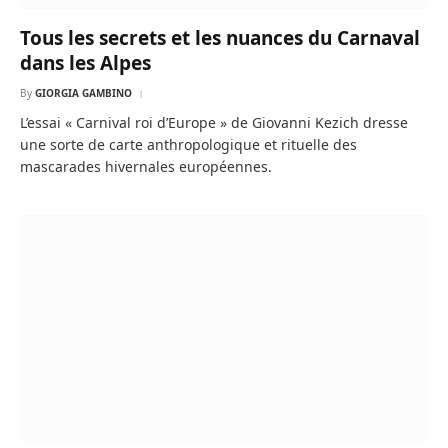
Tous les secrets et les nuances du Carnaval
dans les Alpes
By
GIORGIA GAMBINO
L’essai « Carnival roi d’Europe » de Giovanni Kezich dresse
une sorte de carte anthropologique et rituelle des
mascarades hivernales européennes.