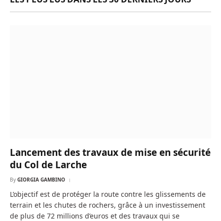
Lancement des travaux de mise en sécurité
du Col de Larche
By
GIORGIA GAMBINO
L’objectif est de protéger la route contre les glissements de
terrain et les chutes de rochers, grâce à un investissement
de plus de 72 millions d’euros et des travaux qui se