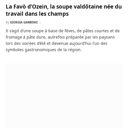
La Favò d’Ozein, la soupe valdôtaine née du
travail dans les champs
By
GIORGIA GAMBINO
Il s’agit d’une soupe à base de fèves, de pâtes courtes et de
fromage à pâte dure, autrefois préparée par les paysans
lors des soirées d’été et devenue aujourd’hui l’un des
symboles gastronomiques de la région.