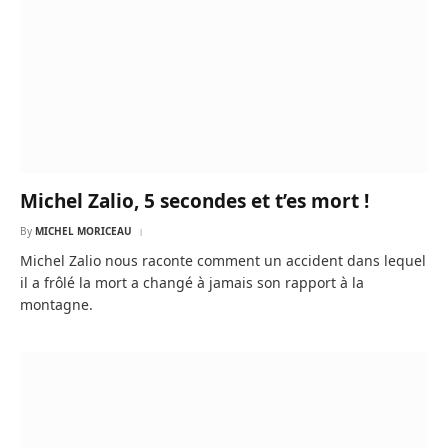
Michel Zalio, 5 secondes et t’es mort !
By
MICHEL MORICEAU
Michel Zalio nous raconte comment un accident dans lequel
il a frôlé la mort a changé à jamais son rapport à la
montagne.