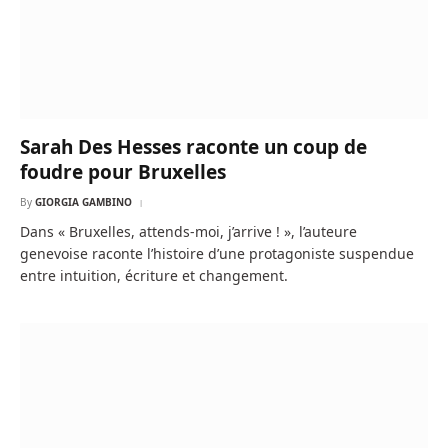
Sarah Des Hesses raconte un coup de
foudre pour Bruxelles
By
GIORGIA GAMBINO
Dans « Bruxelles, attends-moi, j’arrive ! », l’auteure
genevoise raconte l’histoire d’une protagoniste suspendue
entre intuition, écriture et changement.