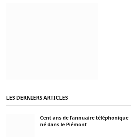
LES DERNIERS ARTICLES
Cent ans de l’annuaire téléphonique
né dans le Piémont