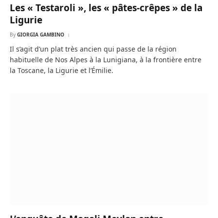
Les « Testaroli », les « pâtes-crêpes » de la
Ligurie
By
GIORGIA GAMBINO
Il s’agit d’un plat très ancien qui passe de la région
habituelle de Nos Alpes à la Lunigiana, à la frontière entre
la Toscane, la Ligurie et l’Émilie.