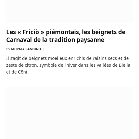
Les « Friciò » piémontais, les beignets de
Carnaval de la tradition paysanne
By
GIORGIA GAMBINO
Il s’agit de beignets moelleux enrichis de raisins secs et de
zeste de citron, symbole de l’hiver dans les vallées de Biella
et de Côni.