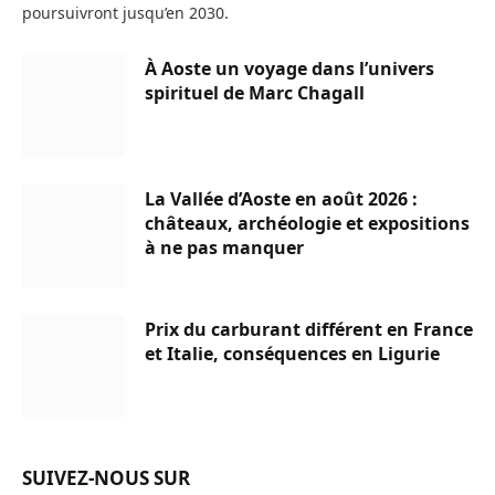
poursuivront jusqu’en 2030.
À Aoste un voyage dans l’univers
spirituel de Marc Chagall
La Vallée d’Aoste en août 2026 :
châteaux, archéologie et expositions
à ne pas manquer
Prix du carburant différent en France
et Italie, conséquences en Ligurie
SUIVEZ-NOUS SUR