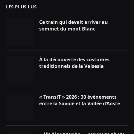
LES PLUS LUS
Ce train qui devait arriver au
sommet du mont Blanc
À la découverte des costumes
traditionnels de la Valsesia
« TransiT » 2026 : 30 événements
entre la Savoie et la Vallée d’Aoste