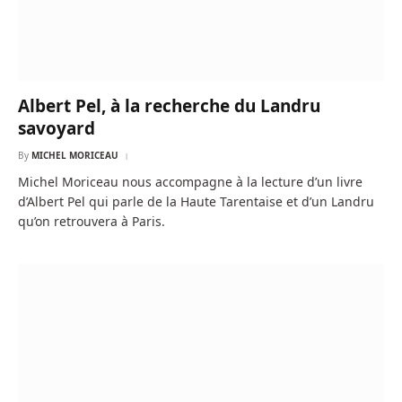
Albert Pel, à la recherche du Landru
savoyard
By
MICHEL MORICEAU
Michel Moriceau nous accompagne à la lecture d’un livre
d’Albert Pel qui parle de la Haute Tarentaise et d’un Landru
qu’on retrouvera à Paris.