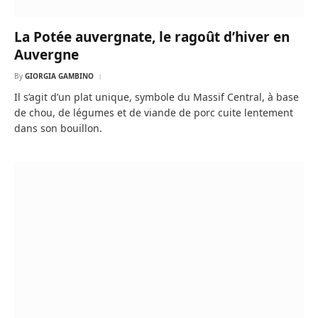
La Potée auvergnate, le ragoût d’hiver en
Auvergne
By
GIORGIA GAMBINO
Il s’agit d’un plat unique, symbole du Massif Central, à base
de chou, de légumes et de viande de porc cuite lentement
dans son bouillon.