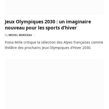
Jeux Olympiques 2030 : un imaginaire
nouveau pour les sports d’hiver
By
MICHEL MORICEAU
Fiona Mille critique la sélection des Alpes françaises comme
théâtre des prochains Jeux Olympiques d’Hiver 2030.