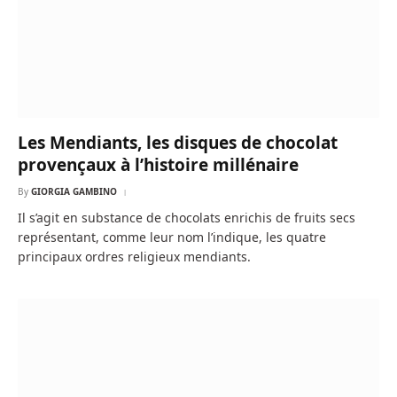
Les Mendiants, les disques de chocolat
provençaux à l’histoire millénaire
By
GIORGIA GAMBINO
Il s’agit en substance de chocolats enrichis de fruits secs
représentant, comme leur nom l’indique, les quatre
principaux ordres religieux mendiants.