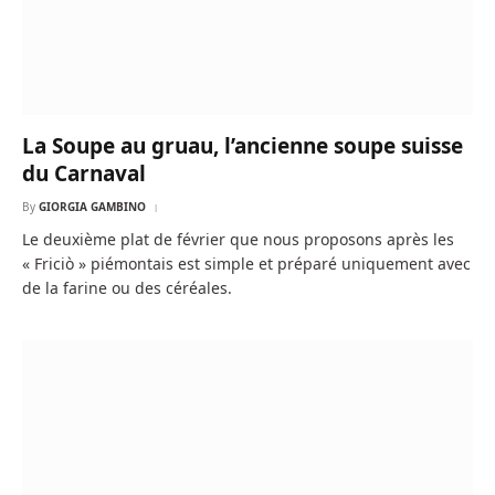
La Soupe au gruau, l’ancienne soupe suisse
du Carnaval
By
GIORGIA GAMBINO
Le deuxième plat de février que nous proposons après les
« Friciò » piémontais est simple et préparé uniquement avec
de la farine ou des céréales.