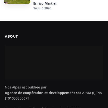
Enrico Martial
14 juin 2026
ABOUT
Nos Alpes est publiée par
Agence de coopération et développement sas
Aosta (I) TVA
IT01050350071