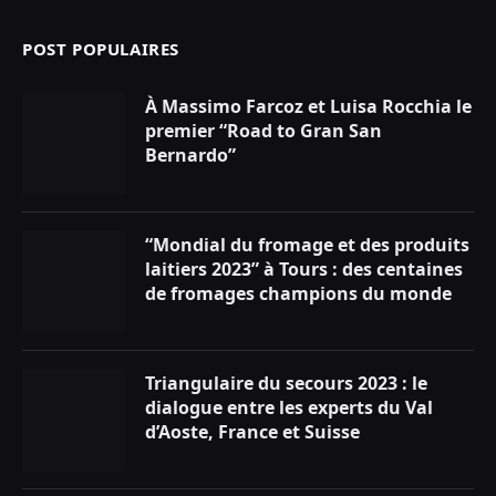
POST POPULAIRES
À Massimo Farcoz et Luisa Rocchia le
premier “Road to Gran San
Bernardo”
“Mondial du fromage et des produits
laitiers 2023” à Tours : des centaines
de fromages champions du monde
Triangulaire du secours 2023 : le
dialogue entre les experts du Val
d’Aoste, France et Suisse