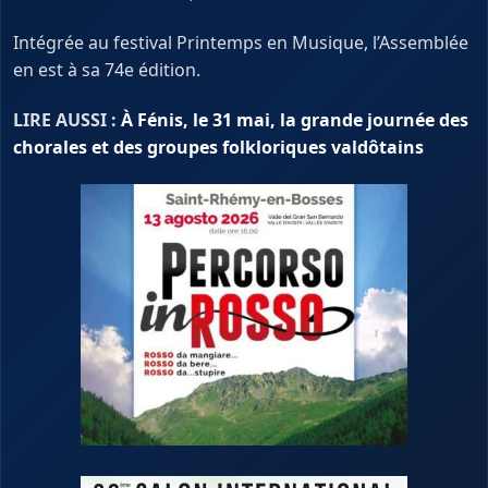
Intégrée au festival Printemps en Musique, l’Assemblée
en est à sa 74e édition.
LIRE AUSSI :
À Fénis, le 31 mai, la grande journée des
chorales et des groupes folkloriques valdôtains