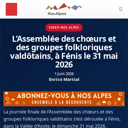
VIDEO NOS ALPES
L’Assemblée des chœurs et
des groupes folkloriques
valdôtains, à Fénis le 31 mai
2026
1 juin 2026
Enrico Martial
La journée finale de l’Assemblée des chœurs et des
groupes folkloriques valdôtains s’est déroulée à Fénis,
dans la Vallée d’Aoste, le dimanche 31 mai 2026.