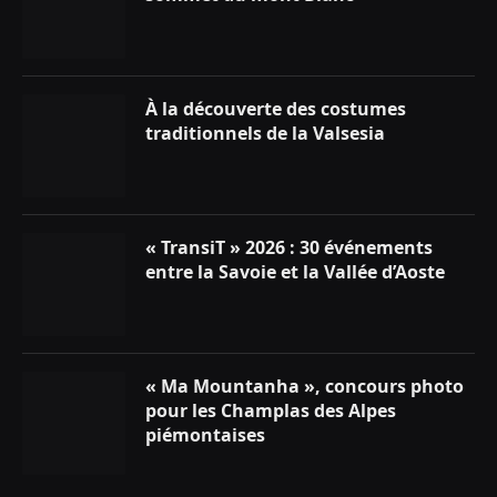
À la découverte des costumes
traditionnels de la Valsesia
« TransiT » 2026 : 30 événements
entre la Savoie et la Vallée d’Aoste
« Ma Mountanha », concours photo
pour les Champlas des Alpes
piémontaises