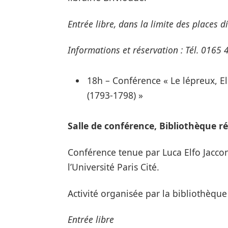
Entrée libre, dans la limite des places d
Informations et réservation : Tél. 0165
18h – Conférence « Le lépreux, El
(1793-1798) »
Salle de conférence, Bibliothèque r
Conférence tenue par Luca Elfo Jaccon
l’Université Paris Cité.
Activité organisée par la bibliothèqu
Entrée libre