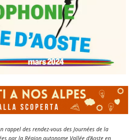
n rappel des rendez-vous des Journées de la
ées par la Région autonome Vallée d’Aoste en