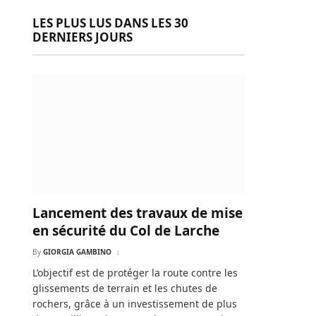
LES PLUS LUS DANS LES 30
DERNIERS JOURS
Lancement des travaux de mise
en sécurité du Col de Larche
By
GIORGIA GAMBINO
L’objectif est de protéger la route contre les
glissements de terrain et les chutes de
rochers, grâce à un investissement de plus