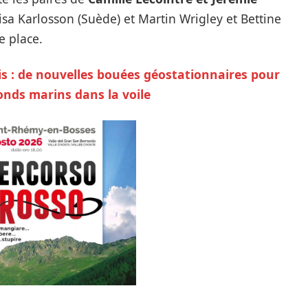
sa Karlosson (Suède) et Martin Wrigley et Bettine
e place.
s : de nouvelles bouées géostationnaires pour
onds marins dans la voile