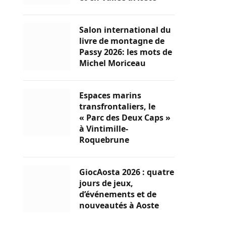
Salon international du
livre de montagne de
Passy 2026: les mots de
Michel Moriceau
Espaces marins
transfrontaliers, le
« Parc des Deux Caps »
à Vintimille-
Roquebrune
GiocAosta 2026 : quatre
jours de jeux,
d’événements et de
nouveautés à Aoste