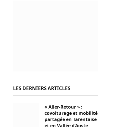
LES DERNIERS ARTICLES
« Aller-Retour » :
covoiturage et mobilité
partagée en Tarentaise
et en Vallée d’Aoste