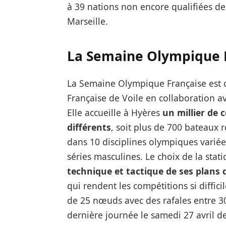
à 39 nations non encore qualifiées de 
Marseille.
La Semaine Olympique 
La Semaine Olympique Française est 
Française de Voile en collaboration 
Elle accueille à Hyères
un millier de 
différents
, soit plus de 700 bateaux r
dans 10 disciplines olympiques variées
séries masculines. Le choix de la stat
technique et tactique de ses plans 
qui rendent les compétitions si diffici
de 25 nœuds avec des rafales entre 30
dernière journée le samedi 27 avril de