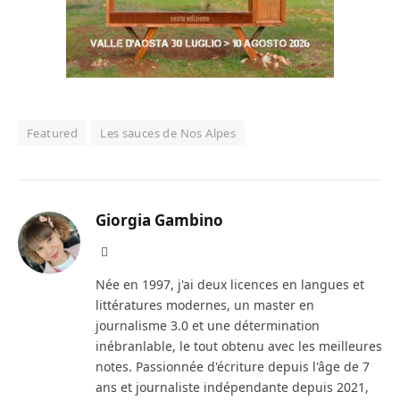
Featured
Les sauces de Nos Alpes
Giorgia Gambino
Facebook
Née en 1997, j'ai deux licences en langues et
littératures modernes, un master en
journalisme 3.0 et une détermination
inébranlable, le tout obtenu avec les meilleures
notes. Passionnée d'écriture depuis l'âge de 7
ans et journaliste indépendante depuis 2021,