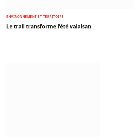
ENVIRONNEMENT ET TERRITOIRE
Le trail transforme l’été valaisan