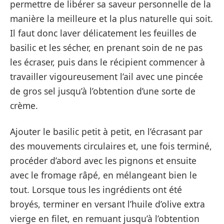
permettre de libérer sa saveur personnelle de la
manière la meilleure et la plus naturelle qui soit.
Il faut donc laver délicatement les feuilles de
basilic et les sécher, en prenant soin de ne pas
les écraser, puis dans le récipient commencer à
travailler vigoureusement l’ail avec une pincée
de gros sel jusqu’à l’obtention d’une sorte de
crème.
Ajouter le basilic petit à petit, en l’écrasant par
des mouvements circulaires et, une fois terminé,
procéder d’abord avec les pignons et ensuite
avec le fromage râpé, en mélangeant bien le
tout. Lorsque tous les ingrédients ont été
broyés, terminer en versant l’huile d’olive extra
vierge en filet, en remuant jusqu’à l’obtention