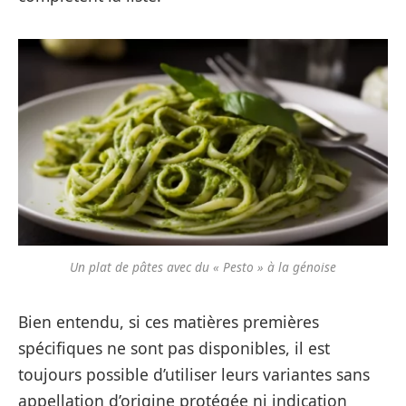
Un plat de pâtes avec du « Pesto » à la génoise
Bien entendu, si ces matières premières
spécifiques ne sont pas disponibles, il est
toujours possible d’utiliser leurs variantes sans
appellation d’origine protégée ni indication