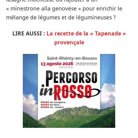
« minestrone alla genovese » pour enrichir le
mélange de légumes et de légumineuses ?
LIRE AUSSI :
La recette de la « Tapenade »
provençale