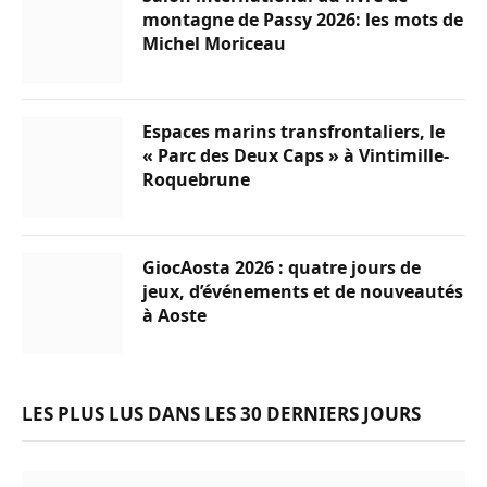
montagne de Passy 2026: les mots de
Michel Moriceau
Espaces marins transfrontaliers, le
« Parc des Deux Caps » à Vintimille-
Roquebrune
GiocAosta 2026 : quatre jours de
jeux, d’événements et de nouveautés
à Aoste
LES PLUS LUS DANS LES 30 DERNIERS JOURS