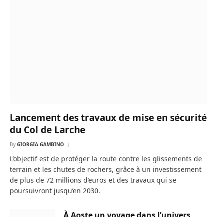
Lancement des travaux de mise en sécurité
du Col de Larche
By
GIORGIA GAMBINO
L’objectif est de protéger la route contre les glissements de
terrain et les chutes de rochers, grâce à un investissement
de plus de 72 millions d’euros et des travaux qui se
poursuivront jusqu’en 2030.
À Aoste un voyage dans l’univers