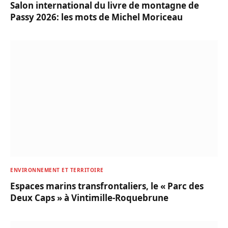
Salon international du livre de montagne de
Passy 2026: les mots de Michel Moriceau
ENVIRONNEMENT ET TERRITOIRE
Espaces marins transfrontaliers, le « Parc des
Deux Caps » à Vintimille-Roquebrune