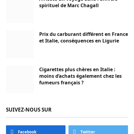
spirituel de Marc Chagall
Prix du carburant différent en France
et Italie, conséquences en Ligurie
Cigarettes plus chères en Italie :
moins d’achats également chez les
fumeurs français ?
SUIVEZ-NOUS SUR
Facebook
Twitter