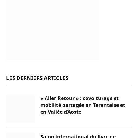
LES DERNIERS ARTICLES
« Aller-Retour » : covoiturage et
mobilité partagée en Tarentaise et
en Vallée d’Aoste
Salon international du livre de