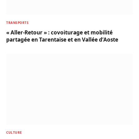
TRANSPORTS
« Aller-Retour » : covoiturage et mobilité
partagée en Tarentaise et en Vallée d’Aoste
CULTURE