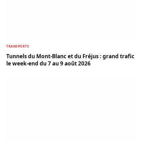
TRANSPORTS
Tunnels du Mont-Blanc et du Fréjus : grand trafic
le week-end du 7 au 9 août 2026