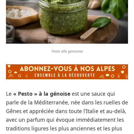
Pesto alla genovese
Le
« Pesto » à la génoise
est une sauce qui
parle de la Méditerranée, née dans les ruelles de
Gênes et appréciée dans toute l’Italie et au-delà,
avec un parfum qui évoque immédiatement les
traditions ligures les plus anciennes et les plus