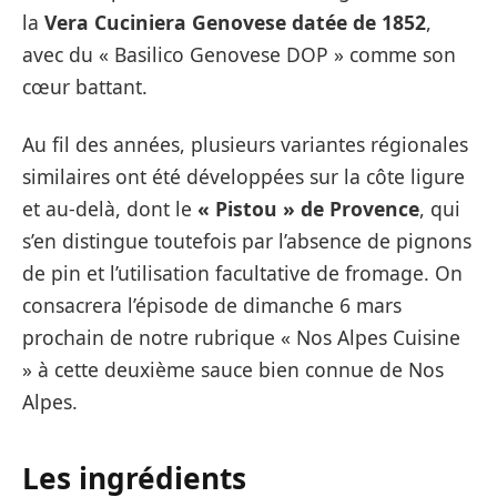
la
Vera Cuciniera Genovese datée de 1852
,
avec du « Basilico Genovese DOP » comme son
cœur battant.
Au fil des années, plusieurs variantes régionales
similaires ont été développées sur la côte ligure
et au-delà, dont le
« Pistou » de Provence
, qui
s’en distingue toutefois par l’absence de pignons
de pin et l’utilisation facultative de fromage. On
consacrera l’épisode de dimanche 6 mars
prochain de notre rubrique « Nos Alpes Cuisine
» à cette deuxième sauce bien connue de Nos
Alpes.
Les ingrédients