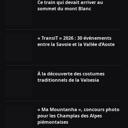
Ce train qui devait arriver au
sommet du mont Blanc
« TransiT » 2026 : 30 événements
entre la Savoie et la Vallée d’Aoste
À la découverte des costumes
traditionnels de la Valsesia
« Ma Mountanha », concours photo
pour les Champlas des Alpes
piémontaises