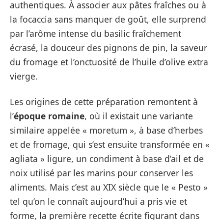
authentiques. À associer aux pâtes fraîches ou à
la focaccia sans manquer de goût, elle surprend
par l’arôme intense du basilic fraîchement
écrasé, la douceur des pignons de pin, la saveur
du fromage et l’onctuosité de l’huile d’olive extra
vierge.
Les origines de cette préparation remontent à
l’
époque romaine
, où il existait une variante
similaire appelée « moretum », à base d’herbes
et de fromage, qui s’est ensuite transformée en «
agliata » ligure, un condiment à base d’ail et de
noix utilisé par les marins pour conserver les
aliments. Mais c’est au XIX siècle que le « Pesto »
tel qu’on le connaît aujourd’hui a pris vie et
forme, la première recette écrite figurant dans