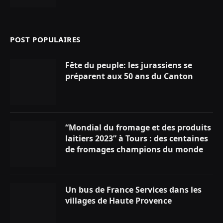
POST POPULAIRES
Fête du peuple: les jurassiens se
préparent aux 50 ans du Canton
“Mondial du fromage et des produits
laitiers 2023” à Tours : des centaines
de fromages champions du monde
Un bus de France Services dans les
villages de Haute Provence