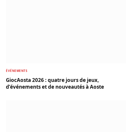
ÉVÉNEMENTS
GiocAosta 2026 : quatre jours de jeux,
d’événements et de nouveautés à Aoste