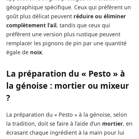
géographique spécifique. Ceux qui préfèrent un
goût plus délicat peuvent
réduire ou éliminer
complètement l’ail
, tandis que ceux qui
préfèrent une version plus rustique peuvent
remplacer les pignons de pin par une quantité
égale de
noix
.
La préparation du « Pesto » à
la génoise : mortier ou mixeur
?
La préparation du « Pesto » à la génoise, selon
la tradition, doit se faire à l’aide d’un
mortier
, en
écrasant chaque ingrédient à la main pour lui