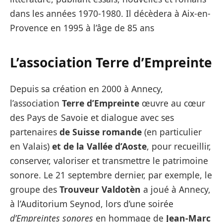
dans les années 1970-1980. Il décèdera à Aix-en-
Provence en 1995 à l’âge de 85 ans
L’association Terre d’Empreinte
Depuis sa création en 2000 à Annecy,
l’association
Terre d’Empreinte
œuvre au cœur
des Pays de Savoie et dialogue avec ses
partenaires
de Suisse romande
(en particulier
en Valais)
et de la Vallée d’Aoste
, pour recueillir,
conserver, valoriser et transmettre le patrimoine
sonore. Le 21 septembre dernier, par exemple, le
groupe des
Trouveur Valdotèn
a joué à Annecy,
à l’Auditorium Seynod, lors d’une soirée
d’Empreintes sonores
en hommage de
Jean-Marc