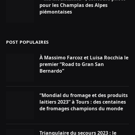
pour les Champlas des Alpes
piémontaises
POST POPULAIRES
À Massimo Farcoz et Luisa Rocchia le
premier “Road to Gran San
Bernardo”
“Mondial du fromage et des produits
laitiers 2023” à Tours : des centaines
de fromages champions du monde
Triangulaire du secours 2023 : le