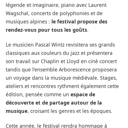
légende et imaginaire, piano avec Laurent
Wagschal, concerts de polyphonies et de
musiques alpines :
le festival propose des
rendez-vous pour tous les goûts
.
Le musicien Pascal Wintz revisitera ses grands
classiques aux couleurs du jazz et présentera
son travail sur Chaplin et Lloyd en ciné concert
tandis que l’ensemble Arborescence proposera
un voyage dans la musique médiévale. Stages,
ateliers et rencontres rythment également cette
édition, pensée comme un
espace de
découverte et de partage autour de la
musique
, croisant les genres et les époques.
Cette année, le festival rendra hommage à