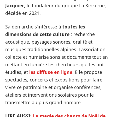
Jacquier
, le fondateur du groupe La Kinkerne,
décédé en 2021.
Sa démarche s’intéresse à
toutes les
dimensions de cette culture
: recherche
acoustique, paysages sonores, oralité et
musiques traditionnelles alpines. L’association
collecte et numérise sons et documents tout en
mettant en lumière les chercheurs qui les ont
étudiés, et
les diffuse en ligne
. Elle propose
spectacles, concerts et expositions pour faire
vivre ce patrimoine et organise conférences,
ateliers et interventions scolaires pour le
transmettre au plus grand nombre.
LIRE AUSSI:
La magie des chants de Noël de