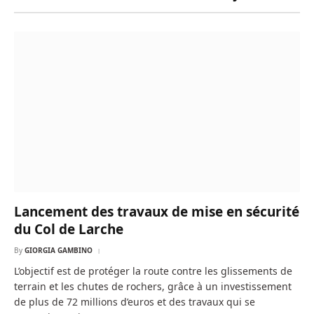
Lancement des travaux de mise en sécurité
du Col de Larche
By
GIORGIA GAMBINO
L’objectif est de protéger la route contre les glissements de
terrain et les chutes de rochers, grâce à un investissement
de plus de 72 millions d’euros et des travaux qui se