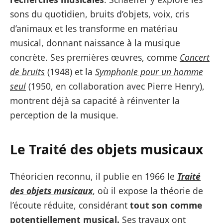
sons du quotidien, bruits d’objets, voix, cris
d’animaux et les transforme en matériau
musical, donnant naissance à la musique
concrète. Ses premières œuvres, comme
Concert
de bruits
(1948) et la
Symphonie pour un homme
seul
(1950, en collaboration avec Pierre Henry),
montrent déjà sa capacité à réinventer la
perception de la musique.
Le Traité des objets musicaux
Théoricien reconnu, il publie en 1966 le
Traité
des objets musicaux
, où il expose la théorie de
l’écoute réduite, considérant
tout son comme
potentiellement musical.
Ses travaux ont