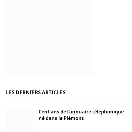
LES DERNIERS ARTICLES
Cent ans de l’annuaire téléphonique
né dans le Piémont