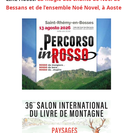
Bessans et de l’ensemble Noé Novel, à Aoste