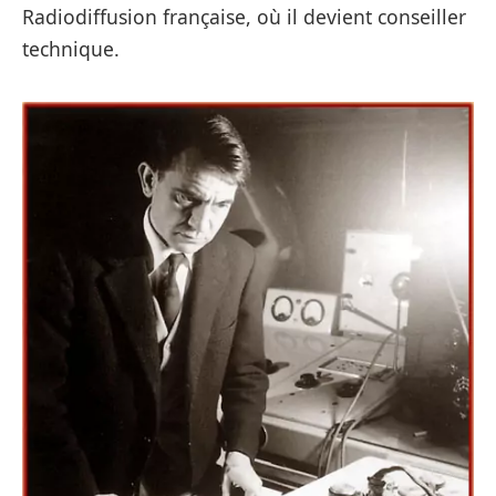
Radiodiffusion française, où il devient conseiller
technique.