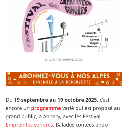
Empreintes sonores 2025
Du
19 septembre au 19 octobre
2025
, c’est
encore un
programme
varié qui est proposé au
grand public, à Annecy, avec les Festival
Empreintes sonores
. Balades contées entre