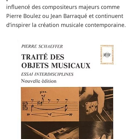
influencé des compositeurs majeurs comme
Pierre Boulez ou Jean Barraqué et continuent
d’inspirer la création musicale contemporaine.