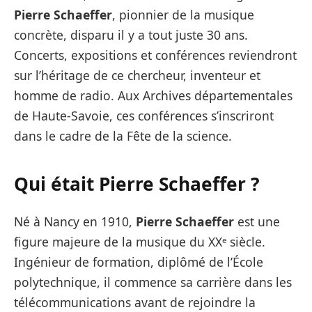
Pierre Schaeffer
, pionnier de la musique
concrète, disparu il y a tout juste 30 ans.
Concerts, expositions et conférences reviendront
sur l’héritage de ce chercheur, inventeur et
homme de radio. Aux Archives départementales
de Haute-Savoie, ces conférences s’inscriront
dans le cadre de la Fête de la science.
Qui était Pierre Schaeffer ?
Né à Nancy en 1910,
Pierre Schaeffer
est une
figure majeure de la musique du XXᵉ siècle.
Ingénieur de formation, diplômé de l’École
polytechnique, il commence sa carrière dans les
télécommunications avant de rejoindre la