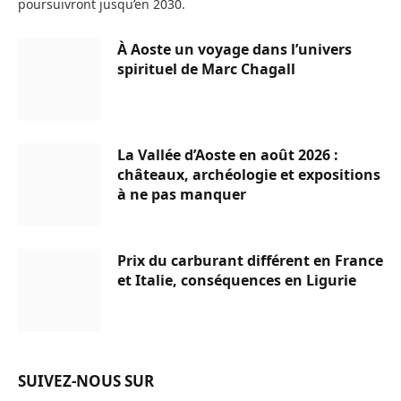
poursuivront jusqu’en 2030.
À Aoste un voyage dans l’univers
spirituel de Marc Chagall
La Vallée d’Aoste en août 2026 :
châteaux, archéologie et expositions
à ne pas manquer
Prix du carburant différent en France
et Italie, conséquences en Ligurie
SUIVEZ-NOUS SUR