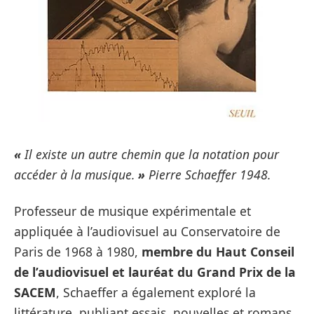
«
Il existe un autre chemin que la notation pour
accéder à la musique.
»
Pierre Schaeffer 1948.
Professeur de musique expérimentale et
appliquée à l’audiovisuel au Conservatoire de
Paris de 1968 à 1980,
membre du Haut Conseil
de l’audiovisuel et lauréat du Grand Prix de la
SACEM
, Schaeffer a également exploré la
littérature, publiant essais, nouvelles et romans