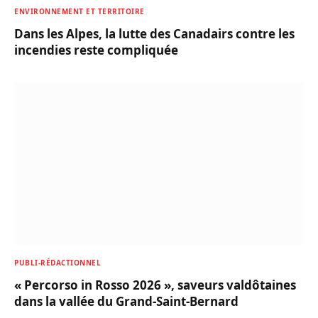
ENVIRONNEMENT ET TERRITOIRE
Dans les Alpes, la lutte des Canadairs contre les
incendies reste compliquée
PUBLI-RÉDACTIONNEL
« Percorso in Rosso 2026 », saveurs valdôtaines
dans la vallée du Grand-Saint-Bernard