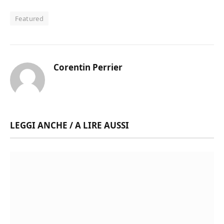
Featured
Corentin Perrier
LEGGI ANCHE / A LIRE AUSSI