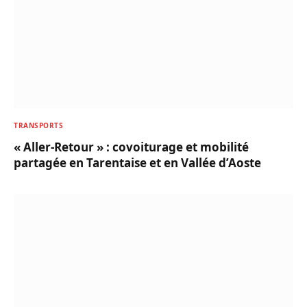
TRANSPORTS
« Aller-Retour » : covoiturage et mobilité
partagée en Tarentaise et en Vallée d’Aoste