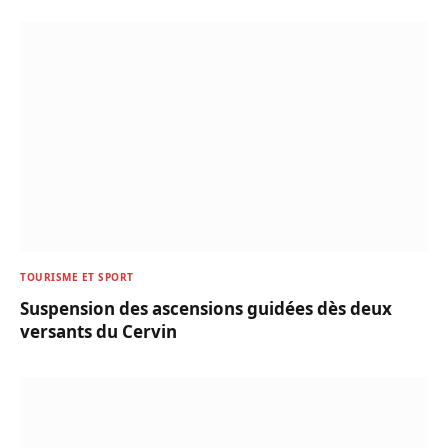
TOURISME ET SPORT
Suspension des ascensions guidées dès deux
versants du Cervin