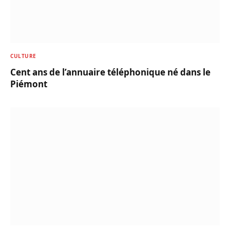
CULTURE
Cent ans de l’annuaire téléphonique né dans le
Piémont