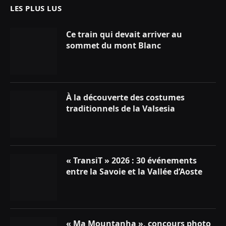
LES PLUS LUS
Ce train qui devait arriver au
sommet du mont Blanc
À la découverte des costumes
traditionnels de la Valsesia
« TransiT » 2026 : 30 événements
entre la Savoie et la Vallée d’Aoste
« Ma Mountanha », concours photo