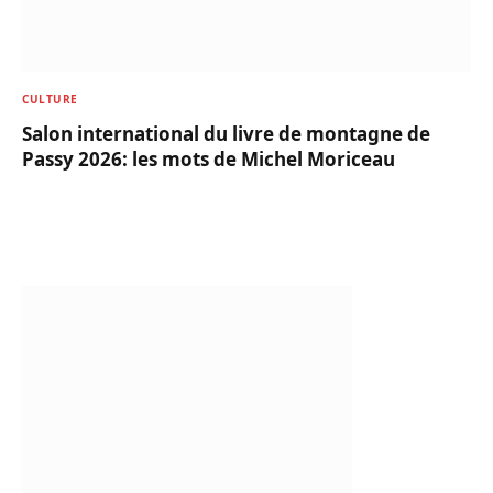
CULTURE
Salon international du livre de montagne de
Passy 2026: les mots de Michel Moriceau