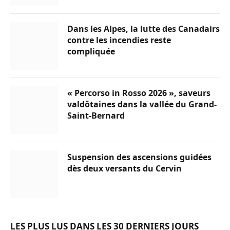
Dans les Alpes, la lutte des Canadairs
contre les incendies reste
compliquée
« Percorso in Rosso 2026 », saveurs
valdôtaines dans la vallée du Grand-
Saint-Bernard
Suspension des ascensions guidées
dès deux versants du Cervin
LES PLUS LUS DANS LES 30 DERNIERS JOURS