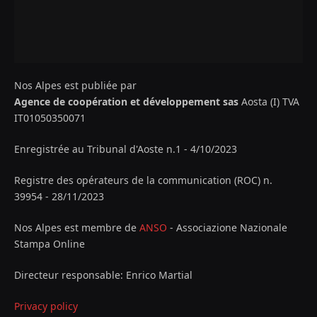
Nos Alpes est publiée par
Agence de coopération et développement sas
Aosta (I) TVA
IT01050350071
Enregistrée au Tribunal d'Aoste n.1 - 4/10/2023
Registre des opérateurs de la communication (ROC) n.
39954 - 28/11/2023
Nos Alpes est membre de
ANSO
- Associazione Nazionale
Stampa Online
Directeur responsable: Enrico Martial
Privacy policy