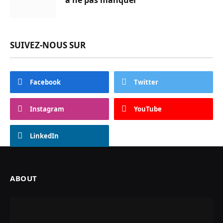
SUIVEZ-NOUS SUR
Facebook
Twitter
Instagram
YouTube
LinkedIn
ABOUT