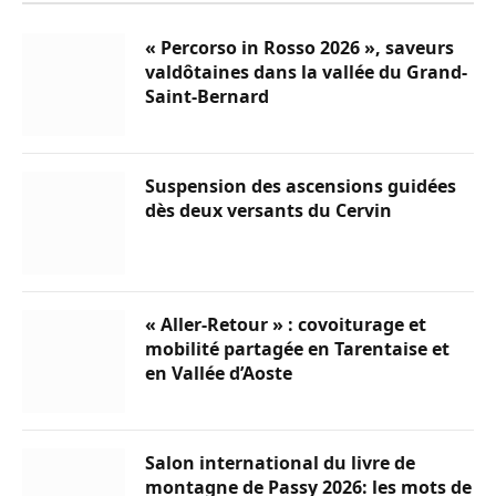
« Percorso in Rosso 2026 », saveurs
valdôtaines dans la vallée du Grand-
Saint-Bernard
Suspension des ascensions guidées
dès deux versants du Cervin
« Aller-Retour » : covoiturage et
mobilité partagée en Tarentaise et
en Vallée d’Aoste
Salon international du livre de
montagne de Passy 2026: les mots de