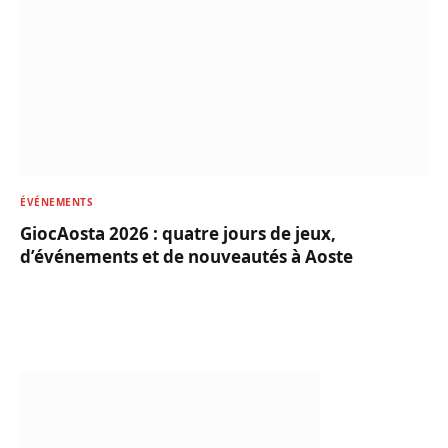
ÉVÉNEMENTS
GiocAosta 2026 : quatre jours de jeux,
d’événements et de nouveautés à Aoste