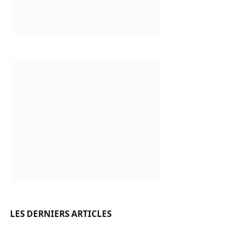
LES DERNIERS ARTICLES