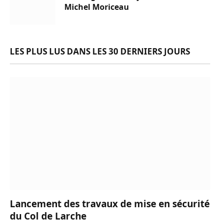
Michel Moriceau
LES PLUS LUS DANS LES 30 DERNIERS JOURS
Lancement des travaux de mise en sécurité
du Col de Larche