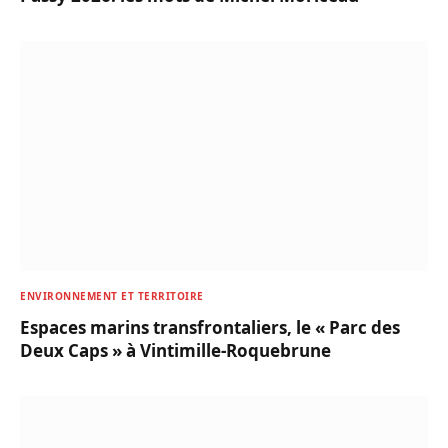
ENVIRONNEMENT ET TERRITOIRE
Espaces marins transfrontaliers, le « Parc des
Deux Caps » à Vintimille-Roquebrune