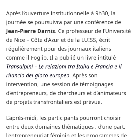
Après l’ouverture institutionnelle à 9h30, la
journée se poursuivra par une conférence de
Jean-Pierre Darnis
. Ce professeur de l’Université
de Nice – Côte d’Azur et de la LUISS, écrit
régulièrement pour des journaux italiens
comme il Foglio. Il a publié un livre intitulé
Transalpini – Le relazioni tra Italia e Francia e il
rilancio del gioco europeo
. Après son
intervention, une session de témoignages
d’entrepreneurs, de chercheurs et d’animateurs
de projets transfrontaliers est prévue.
L’après-midi, les participants pourront choisir
entre deux domaines thématiques : d’une part,
l’entrepreneuriat féminin et les programmes de