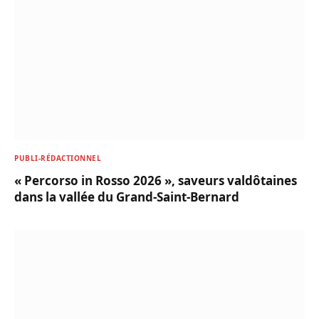
PUBLI-RÉDACTIONNEL
« Percorso in Rosso 2026 », saveurs valdôtaines
dans la vallée du Grand-Saint-Bernard