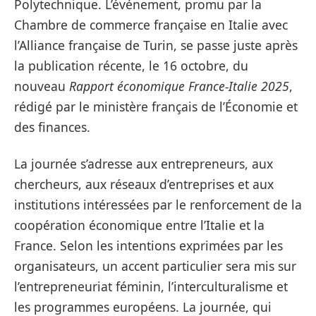
Polytechnique. L’événement, promu par la
Chambre de commerce française en Italie avec
l’Alliance française de Turin, se passe juste après
la publication récente, le 16 octobre, du
nouveau
Rapport économique France-Italie 2025
,
rédigé par le ministère français de l’Économie et
des finances.
La journée s’adresse aux entrepreneurs, aux
chercheurs, aux réseaux d’entreprises et aux
institutions intéressées par le renforcement de la
coopération économique entre l’Italie et la
France. Selon les intentions exprimées par les
organisateurs, un accent particulier sera mis sur
l’entrepreneuriat féminin, l’interculturalisme et
les programmes européens. La journée, qui