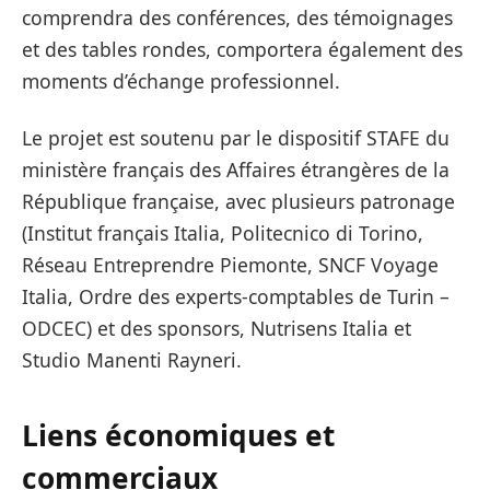
comprendra des conférences, des témoignages
et des tables rondes, comportera également des
moments d’échange professionnel.
Le projet est soutenu par le dispositif STAFE du
ministère français des Affaires étrangères de la
République française, avec plusieurs patronage
(Institut français Italia, Politecnico di Torino,
Réseau Entreprendre Piemonte, SNCF Voyage
Italia, Ordre des experts-comptables de Turin –
ODCEC) et des sponsors, Nutrisens Italia et
Studio Manenti Rayneri.
Liens économiques et
commerciaux