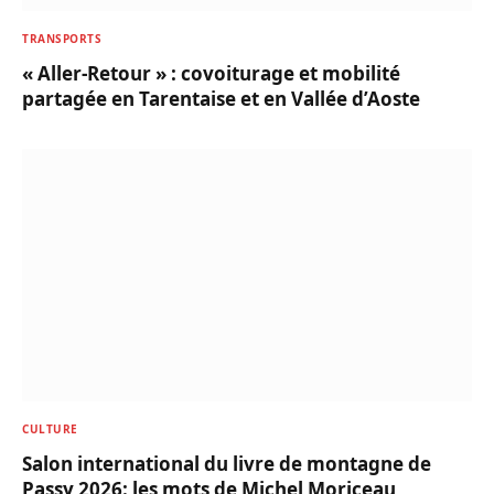
TRANSPORTS
« Aller-Retour » : covoiturage et mobilité
partagée en Tarentaise et en Vallée d’Aoste
CULTURE
Salon international du livre de montagne de
Passy 2026: les mots de Michel Moriceau