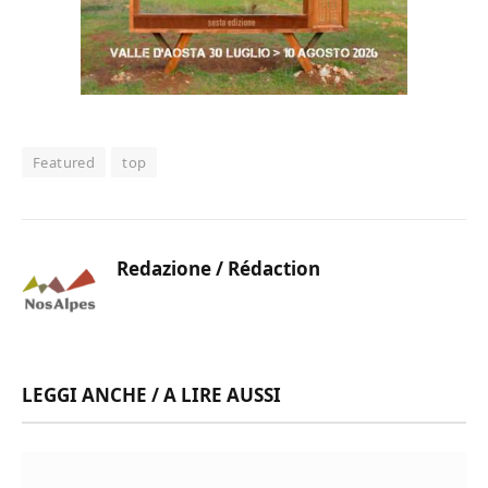
Featured
top
Redazione / Rédaction
LEGGI ANCHE / A LIRE AUSSI