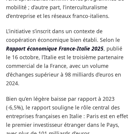
mobilité ; d’autre part, l’interculturalisme
d’entreprise et les réseaux franco-italiens.
L’initiative s’inscrit dans un contexte de
coopération économique bien établi. Selon le
Rapport économique France-Italie 2025
, publié
le 16 octobre, l’Italie est le troisième partenaire
commercial de la France, avec un volume
d’échanges supérieur à 98 milliards d’euros en
2024.
Bien qu’en légère baisse par rapport à 2023
(-6,5%), le rapport souligne le rôle central des
entreprises françaises en Italie : Paris est en effet
le premier investisseur étranger dans le Pays,
avec plus de 101 milliards d’euros