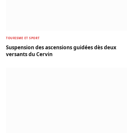
TOURISME ET SPORT
Suspension des ascensions guidées dès deux
versants du Cervin