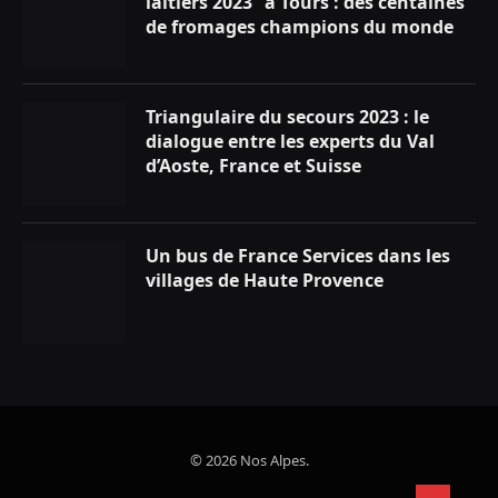
laitiers 2023” à Tours : des centaines
de fromages champions du monde
Triangulaire du secours 2023 : le
dialogue entre les experts du Val
d’Aoste, France et Suisse
Un bus de France Services dans les
villages de Haute Provence
© 2026 Nos Alpes.