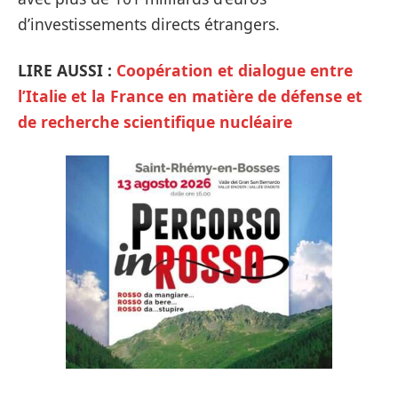
d’investissements directs étrangers.
LIRE AUSSI :
Coopération et dialogue entre
l’Italie et la France en matière de défense et
de recherche scientifique nucléaire