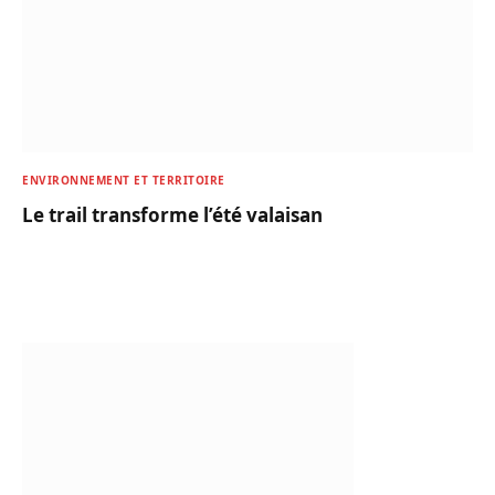
ENVIRONNEMENT ET TERRITOIRE
Le trail transforme l’été valaisan