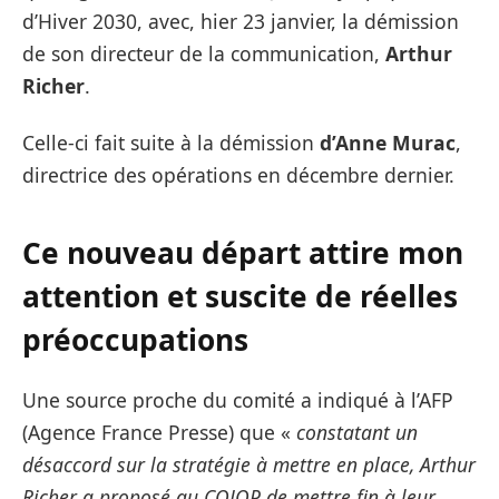
d’Hiver 2030, avec, hier 23 janvier, la démission
de son directeur de la communication,
Arthur
Richer
.
Celle-ci fait suite à la démission
d’Anne Murac
,
directrice des opérations en décembre dernier.
Ce nouveau départ attire mon
attention et suscite de réelles
préoccupations
Une source proche du comité a indiqué à l’AFP
(Agence France Presse) que «
constatant un
désaccord sur la stratégie à mettre en place, Arthur
Richer a proposé au COJOP de mettre fin à leur