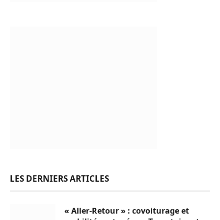
LES DERNIERS ARTICLES
« Aller-Retour » : covoiturage et