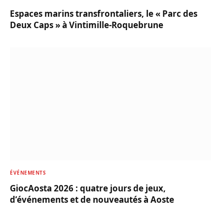
Espaces marins transfrontaliers, le « Parc des
Deux Caps » à Vintimille-Roquebrune
ÉVÉNEMENTS
GiocAosta 2026 : quatre jours de jeux,
d’événements et de nouveautés à Aoste