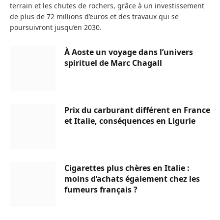
terrain et les chutes de rochers, grâce à un investissement
de plus de 72 millions d’euros et des travaux qui se
poursuivront jusqu’en 2030.
À Aoste un voyage dans l’univers
spirituel de Marc Chagall
Prix du carburant différent en France
et Italie, conséquences en Ligurie
Cigarettes plus chères en Italie :
moins d’achats également chez les
fumeurs français ?