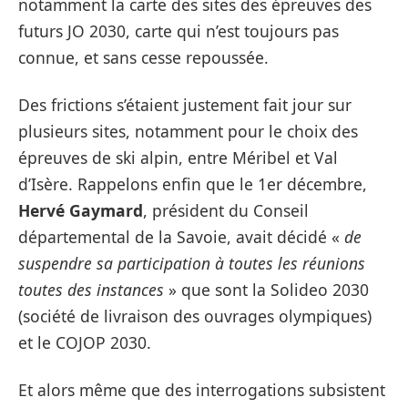
notamment la carte des sites des épreuves des
futurs JO 2030, carte qui n’est toujours pas
connue, et sans cesse repoussée.
Des frictions s’étaient justement fait jour sur
plusieurs sites, notamment pour le choix des
épreuves de ski alpin, entre Méribel et Val
d’Isère. Rappelons enfin que le 1er décembre,
Hervé Gaymard
, président du Conseil
départemental de la Savoie, avait décidé «
de
suspendre sa participation à toutes les réunions
toutes des instances
» que sont la Solideo 2030
(société de livraison des ouvrages olympiques)
et le COJOP 2030.
Et alors même que des interrogations subsistent