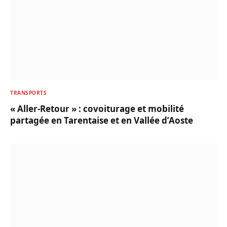
TRANSPORTS
« Aller-Retour » : covoiturage et mobilité
partagée en Tarentaise et en Vallée d’Aoste