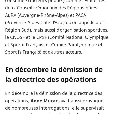
constituée d’acteurs publics, comme l’État et les
deux Conseils régionaux des Régions hôtes
AuRA (Auvergne-Rhône-Alpes) et PACA
(Provence-Alpes-Côte d’Azur, qu’on appelle aussi
Région Sud), mais aussi d’organisation sportives,
le CNOSF et le CPSF (Comité National Olympique
et Sportif Français, et Comité Paralympique et
Sportifs Français) et d’autres acteurs.
En décembre la démission de
la directrice des opérations
En décembre la démission de la directrice des
opérations,
Anne Murac
avait aussi provoqué
de nombreuses interrogations, elle supervisait