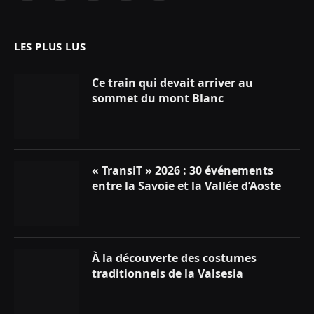
(Twitter)
LES PLUS LUS
Ce train qui devait arriver au
sommet du mont Blanc
« TransiT » 2026 : 30 événements
entre la Savoie et la Vallée d’Aoste
À la découverte des costumes
traditionnels de la Valsesia