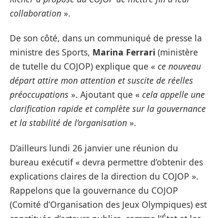
collaboration
».
De son côté, dans un communiqué de presse la
ministre des Sports,
Marina Ferrari
(ministère
de tutelle du COJOP) explique que «
ce nouveau
départ attire mon attention et suscite de réelles
préoccupations
». Ajoutant que «
cela appelle une
clarification rapide et complète sur la gouvernance
et la stabilité de l’organisation
».
D’ailleurs lundi 26 janvier une réunion du
bureau exécutif « devra permettre d’obtenir des
explications claires de la direction du COJOP ».
Rappelons que la gouvernance du COJOP
(Comité d’Organisation des Jeux Olympiques) est