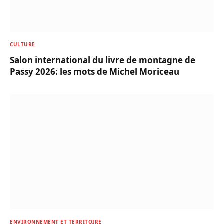
CULTURE
Salon international du livre de montagne de
Passy 2026: les mots de Michel Moriceau
ENVIRONNEMENT ET TERRITOIRE