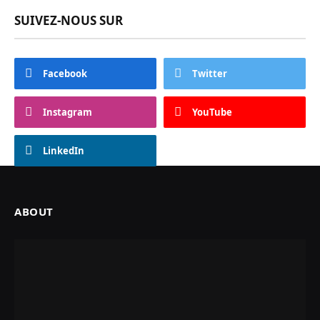
SUIVEZ-NOUS SUR
Facebook
Twitter
Instagram
YouTube
LinkedIn
ABOUT