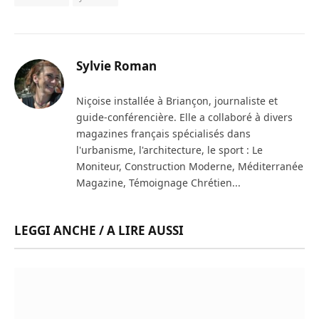
Sylvie Roman
Niçoise installée à Briançon, journaliste et
guide-conférencière. Elle a collaboré à divers
magazines français spécialisés dans
l'urbanisme, l'architecture, le sport : Le
Moniteur, Construction Moderne, Méditerranée
Magazine, Témoignage Chrétien...
LEGGI ANCHE / A LIRE AUSSI