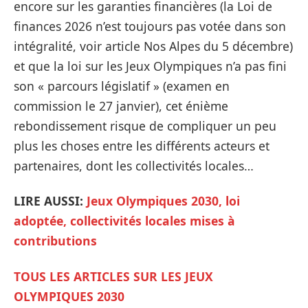
encore sur les garanties financières (la Loi de
finances 2026 n’est toujours pas votée dans son
intégralité, voir article Nos Alpes du 5 décembre)
et que la loi sur les Jeux Olympiques n’a pas fini
son « parcours législatif » (examen en
commission le 27 janvier), cet énième
rebondissement risque de compliquer un peu
plus les choses entre les différents acteurs et
partenaires, dont les collectivités locales…
LIRE AUSSI:
Jeux Olympiques 2030, loi
adoptée, collectivités locales mises à
contributions
TOUS LES ARTICLES SUR LES JEUX
OLYMPIQUES 2030