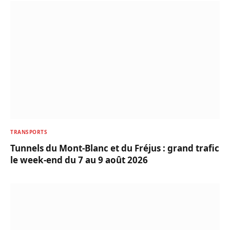
TRANSPORTS
Tunnels du Mont-Blanc et du Fréjus : grand trafic
le week-end du 7 au 9 août 2026