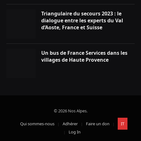
Triangulaire du secours 2023 : le
dialogue entre les experts du Val
d’Aoste, France et Suisse
Un bus de France Services dans les
villages de Haute Provence
© 2026 Nos Alpes.
Qui sommes-nous
Adhérer
Faire un don
IT
Log In