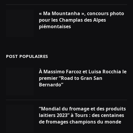
« Ma Mountanha », concours photo
pour les Champlas des Alpes
piémontaises
POST POPULAIRES
À Massimo Farcoz et Luisa Rocchia le
premier “Road to Gran San
Bernardo”
“Mondial du fromage et des produits
laitiers 2023” à Tours : des centaines
de fromages champions du monde