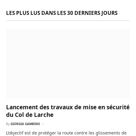
LES PLUS LUS DANS LES 30 DERNIERS JOURS
Lancement des travaux de mise en sécurité
du Col de Larche
By
GIORGIA GAMBINO
L’objectif est de protéger la route contre les glissements de