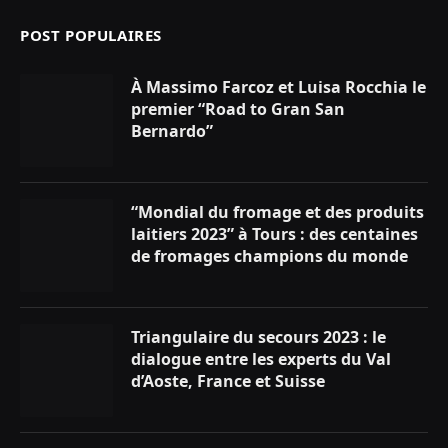
POST POPULAIRES
À Massimo Farcoz et Luisa Rocchia le
premier “Road to Gran San
Bernardo”
“Mondial du fromage et des produits
laitiers 2023” à Tours : des centaines
de fromages champions du monde
Triangulaire du secours 2023 : le
dialogue entre les experts du Val
d’Aoste, France et Suisse