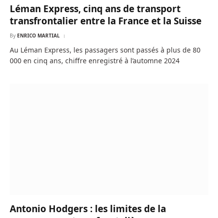
Léman Express, cinq ans de transport
transfrontalier entre la France et la Suisse
By
ENRICO MARTIAL
Au Léman Express, les passagers sont passés à plus de 80
000 en cinq ans, chiffre enregistré à l’automne 2024
Antonio Hodgers : les limites de la