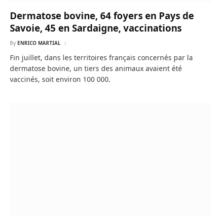
Dermatose bovine, 64 foyers en Pays de
Savoie, 45 en Sardaigne, vaccinations
By
ENRICO MARTIAL
Fin juillet, dans les territoires français concernés par la
dermatose bovine, un tiers des animaux avaient été
vaccinés, soit environ 100 000.