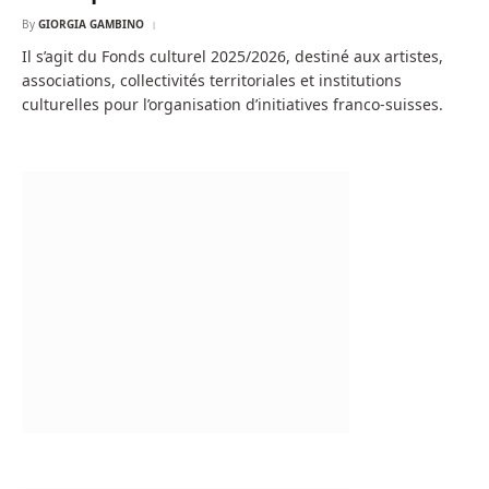
By
GIORGIA GAMBINO
Il s’agit du Fonds culturel 2025/2026, destiné aux artistes,
associations, collectivités territoriales et institutions
culturelles pour l’organisation d’initiatives franco-suisses.