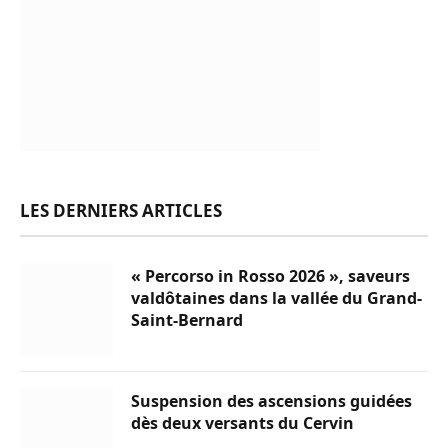
LES DERNIERS ARTICLES
« Percorso in Rosso 2026 », saveurs
valdôtaines dans la vallée du Grand-
Saint-Bernard
Suspension des ascensions guidées
dès deux versants du Cervin