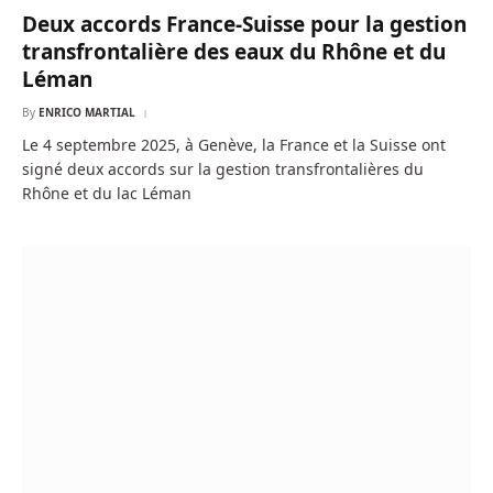
Deux accords France-Suisse pour la gestion
transfrontalière des eaux du Rhône et du
Léman
By
ENRICO MARTIAL
Le 4 septembre 2025, à Genève, la France et la Suisse ont
signé deux accords sur la gestion transfrontalières du
Rhône et du lac Léman