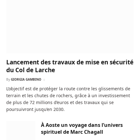
Lancement des travaux de mise en sécurité
du Col de Larche
By
GIORGIA GAMBINO
L’objectif est de protéger la route contre les glissements de
terrain et les chutes de rochers, grâce à un investissement
de plus de 72 millions d’euros et des travaux qui se
poursuivront jusqu’en 2030.
À Aoste un voyage dans l’univers
spirituel de Marc Chagall