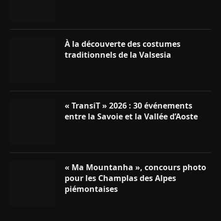
À la découverte des costumes
traditionnels de la Valsesia
« TransiT » 2026 : 30 événements
entre la Savoie et la Vallée d’Aoste
« Ma Mountanha », concours photo
pour les Champlas des Alpes
piémontaises