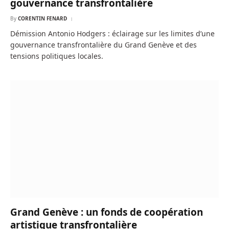
gouvernance transfrontalière
By
CORENTIN FENARD
Démission Antonio Hodgers : éclairage sur les limites d’une
gouvernance transfrontalière du Grand Genève et des
tensions politiques locales.
Grand Genève : un fonds de coopération
artistique transfrontalière