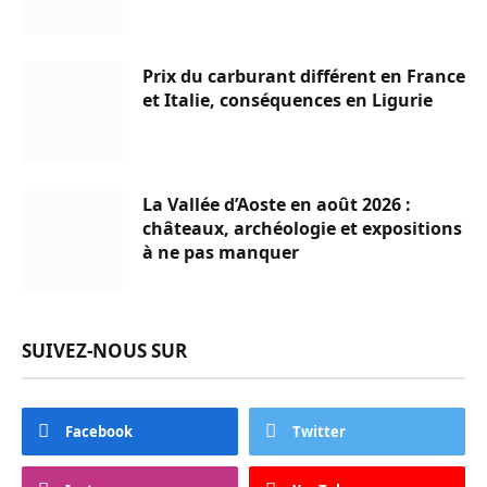
Prix du carburant différent en France
et Italie, conséquences en Ligurie
La Vallée d’Aoste en août 2026 :
châteaux, archéologie et expositions
à ne pas manquer
SUIVEZ-NOUS SUR
Facebook
Twitter