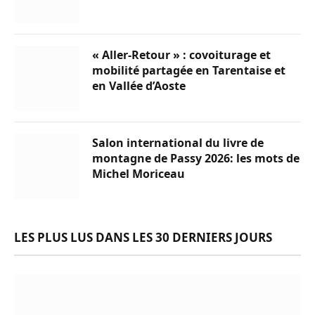
« Aller-Retour » : covoiturage et
mobilité partagée en Tarentaise et
en Vallée d’Aoste
Salon international du livre de
montagne de Passy 2026: les mots de
Michel Moriceau
LES PLUS LUS DANS LES 30 DERNIERS JOURS