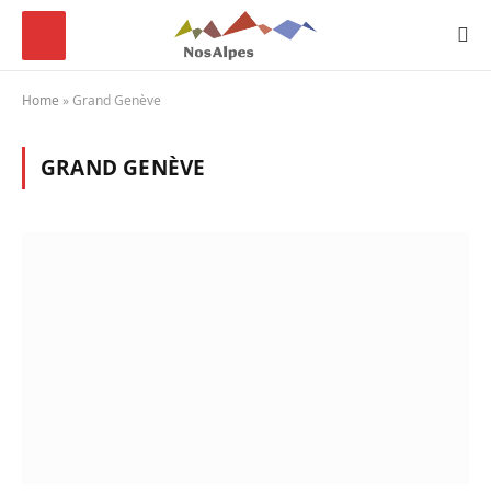
Home
»
Grand Genève
GRAND GENÈVE