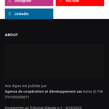
Instagram
YouTube
LinkedIn
ABOUT
Nos Alpes est publiée par
Agence de coopération et développement sas
Aosta (I) TVA
IT01050350071
Enregistrée au Tribunal d'Aoste n.1 - 4/10/2023