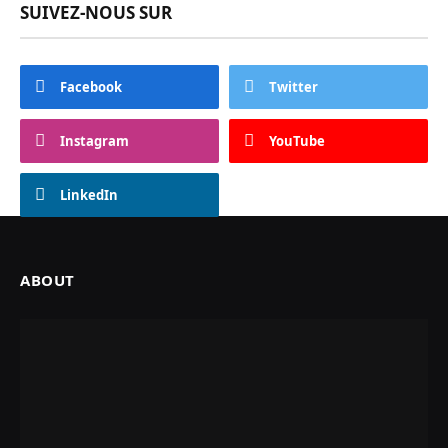
SUIVEZ-NOUS SUR
Facebook
Twitter
Instagram
YouTube
LinkedIn
ABOUT