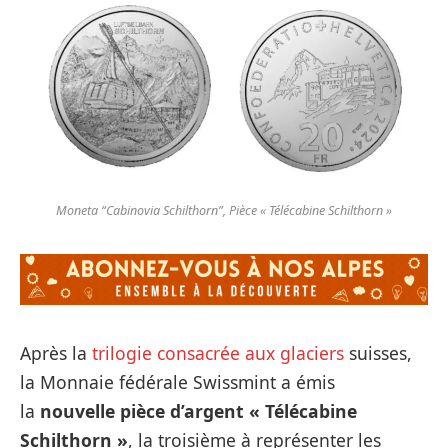
Moneta “Cabinovia Schilthorn”, Pièce « Télécabine Schilthorn »
Après la
trilogie consacrée aux glaciers
suisses,
la Monnaie fédérale Swissmint a émis
la
nouvelle pièce d’argent « Télécabine
Schilthorn »
, la troisième à représenter les