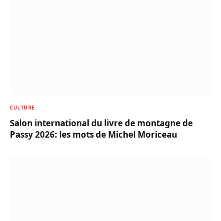
CULTURE
Salon international du livre de montagne de
Passy 2026: les mots de Michel Moriceau