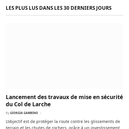
LES PLUS LUS DANS LES 30 DERNIERS JOURS
Lancement des travaux de mise en sécurité
du Col de Larche
By
GIORGIA GAMBINO
L’objectif est de protéger la route contre les glissements de
terrain et les chutes de rochers, grâce à un investissement