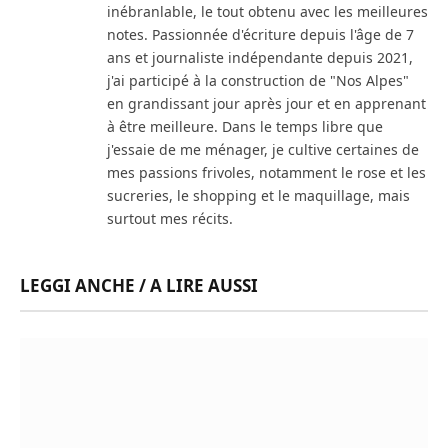
inébranlable, le tout obtenu avec les meilleures
notes. Passionnée d'écriture depuis l'âge de 7
ans et journaliste indépendante depuis 2021,
j'ai participé à la construction de "Nos Alpes"
en grandissant jour après jour et en apprenant
à être meilleure. Dans le temps libre que
j'essaie de me ménager, je cultive certaines de
mes passions frivoles, notamment le rose et les
sucreries, le shopping et le maquillage, mais
surtout mes récits.
LEGGI ANCHE / A LIRE AUSSI