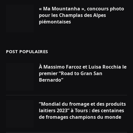
« Ma Mountanha », concours photo
pour les Champlas des Alpes
piémontaises
POST POPULAIRES
À Massimo Farcoz et Luisa Rocchia le
premier “Road to Gran San
Bernardo”
“Mondial du fromage et des produits
laitiers 2023” à Tours : des centaines
de fromages champions du monde