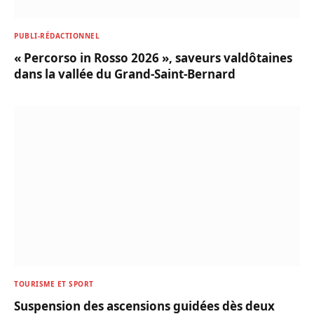
PUBLI-RÉDACTIONNEL
« Percorso in Rosso 2026 », saveurs valdôtaines
dans la vallée du Grand-Saint-Bernard
TOURISME ET SPORT
Suspension des ascensions guidées dès deux