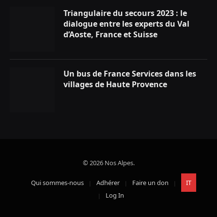
Triangulaire du secours 2023 : le
dialogue entre les experts du Val
d’Aoste, France et Suisse
Un bus de France Services dans les
villages de Haute Provence
© 2026 Nos Alpes.
Qui sommes-nous
Adhérer
Faire un don
IT
Log In