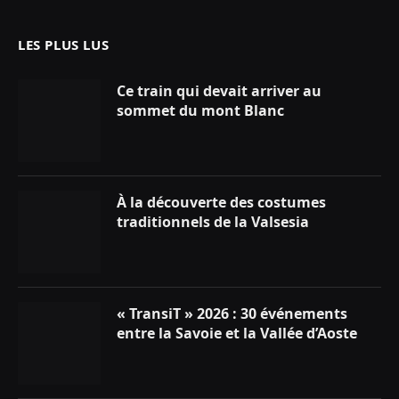
LES PLUS LUS
Ce train qui devait arriver au
sommet du mont Blanc
À la découverte des costumes
traditionnels de la Valsesia
« TransiT » 2026 : 30 événements
entre la Savoie et la Vallée d’Aoste