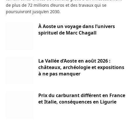
de plus de 72 millions d’euros et des travaux qui se
poursuivront jusqu’en 2030.
À Aoste un voyage dans l’univers
spirituel de Marc Chagall
La Vallée d’Aoste en août 2026 :
châteaux, archéologie et expositions
à ne pas manquer
Prix du carburant différent en France
et Italie, conséquences en Ligurie