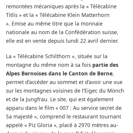
remontées mécaniques après la « Télécabine
Titlis » et la « Télécabine Klein Matterhorn
». Emise au même titre que la monnaie
nationale au nom de la Confédération suisse,
elle est en vente depuis lundi 22 avril dernier.
La « Télécabine Schilthorn », située sur la
montagne du même nom à sa fois
partie des
Alpes Bernoises dans le Canton de Berne
,
permet d’accéder au sommet et d’avoir une vue
sur les montagnes voisines de l’Eiger, du Mönch
et de la Jungfrau. Le site, qui est également
apparu dans le film « 007 : Au service secret de
Sa majesté », comprend le restaurant tournant
appelé « Piz Gloria », placé à 2970 mètres au-