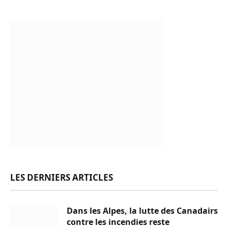
LES DERNIERS ARTICLES
Dans les Alpes, la lutte des Canadairs
contre les incendies reste