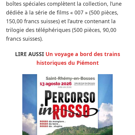
boîtes spéciales complètent la collection, l’une
dédiée à la série de films « 007 » (500 pièces,
150,00 francs suisses) et l’autre contenant la
trilogie des téléphériques (500 pièces, 90,00
francs suisses).
LIRE AUSSI
Un voyage a bord des trains
historiques du Piémont