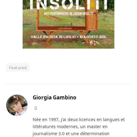
Featured
Giorgia Gambino
Facebook
Née en 1997, j'ai deux licences en langues et
littératures modernes, un master en
journalisme 3.0 et une détermination