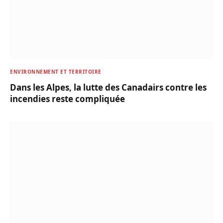
ENVIRONNEMENT ET TERRITOIRE
Dans les Alpes, la lutte des Canadairs contre les
incendies reste compliquée