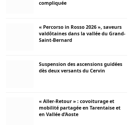
compliquée
« Percorso in Rosso 2026 », saveurs
valdôtaines dans la vallée du Grand-
Saint-Bernard
Suspension des ascensions guidées
dès deux versants du Cervin
« Aller-Retour » : covoiturage et
mobilité partagée en Tarentaise et
en Vallée d’Aoste