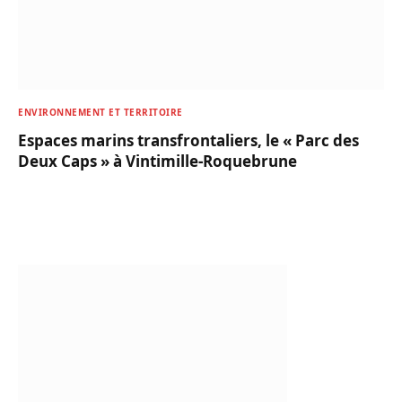
ENVIRONNEMENT ET TERRITOIRE
Espaces marins transfrontaliers, le « Parc des
Deux Caps » à Vintimille-Roquebrune