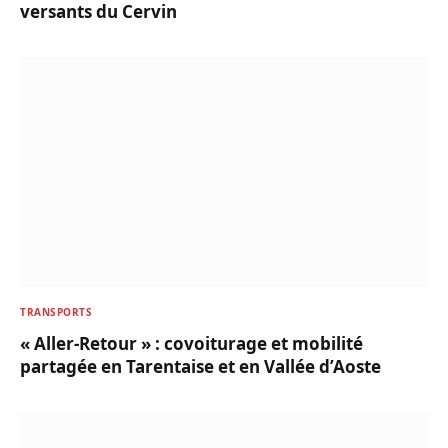
versants du Cervin
TRANSPORTS
« Aller-Retour » : covoiturage et mobilité
partagée en Tarentaise et en Vallée d’Aoste