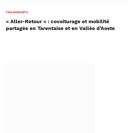
TRANSPORTS
« Aller-Retour » : covoiturage et mobilité
partagée en Tarentaise et en Vallée d’Aoste