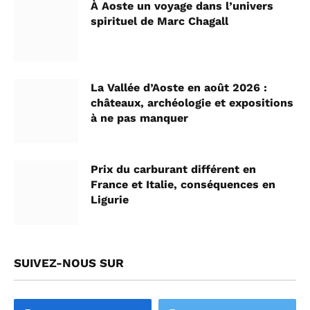
À Aoste un voyage dans l’univers
spirituel de Marc Chagall
La Vallée d’Aoste en août 2026 :
châteaux, archéologie et expositions
à ne pas manquer
Prix du carburant différent en
France et Italie, conséquences en
Ligurie
SUIVEZ-NOUS SUR