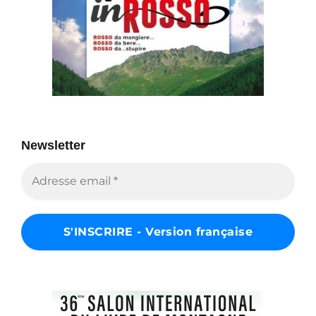
Newsletter