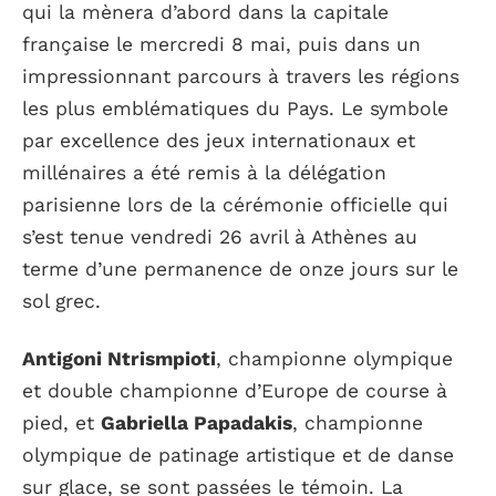
qui la mènera d’abord dans la capitale
française le mercredi 8 mai, puis dans un
impressionnant parcours à travers les régions
les plus emblématiques du Pays. Le symbole
par excellence des jeux internationaux et
millénaires a été remis à la délégation
parisienne lors de la cérémonie officielle qui
s’est tenue vendredi 26 avril à Athènes au
terme d’une permanence de onze jours sur le
sol grec.
Antigoni Ntrismpioti
, championne olympique
et double championne d’Europe de course à
pied, et
Gabriella Papadakis
, championne
olympique de patinage artistique et de danse
sur glace, se sont passées le témoin. La