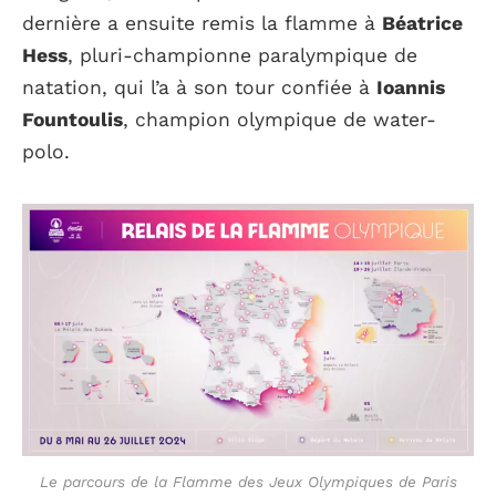
dernière a ensuite remis la flamme à
Béatrice
Hess
, pluri-championne paralympique de
natation, qui l’a à son tour confiée à
Ioannis
Fountoulis
, champion olympique de water-
polo.
Le parcours de la Flamme des Jeux Olympiques de Paris