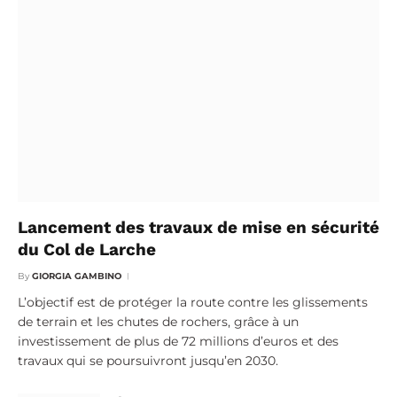
Lancement des travaux de mise en sécurité
du Col de Larche
By
GIORGIA GAMBINO
L’objectif est de protéger la route contre les glissements
de terrain et les chutes de rochers, grâce à un
investissement de plus de 72 millions d’euros et des
travaux qui se poursuivront jusqu’en 2030.