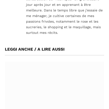
jour après jour et en apprenant à être
meilleure. Dans le temps libre que j'essaie de
me ménager, je cultive certaines de mes
passions frivoles, notamment le rose et les
sucreries, le shopping et le maquillage, mais
surtout mes récits.
LEGGI ANCHE / A LIRE AUSSI