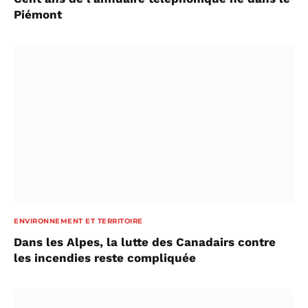
Piémont
ENVIRONNEMENT ET TERRITOIRE
Dans les Alpes, la lutte des Canadairs contre
les incendies reste compliquée