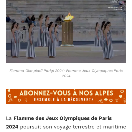
Fiamma Olimpiadi Parigi 2024; Flamme Jeux Olympiques Paris
2024
La
Flamme des Jeux Olympiques de Paris
2024
poursuit son voyage terrestre et maritime