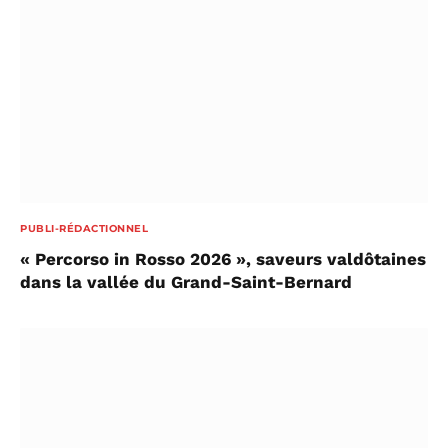
PUBLI-RÉDACTIONNEL
« Percorso in Rosso 2026 », saveurs valdôtaines
dans la vallée du Grand-Saint-Bernard