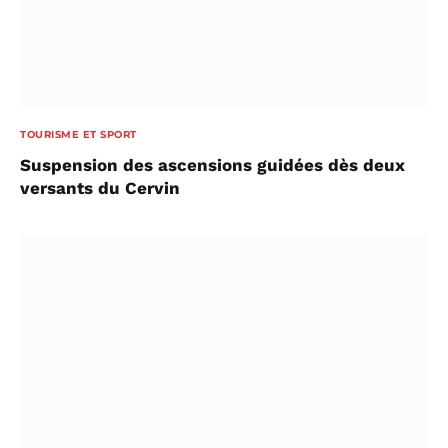
TOURISME ET SPORT
Suspension des ascensions guidées dès deux
versants du Cervin