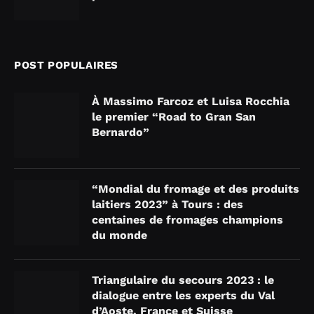
POST POPULAIRES
À Massimo Farcoz et Luisa Rocchia
le premier “Road to Gran San
Bernardo”
“Mondial du fromage et des produits
laitiers 2023” à Tours : des
centaines de fromages champions
du monde
Triangulaire du secours 2023 : le
dialogue entre les experts du Val
d’Aoste, France et Suisse