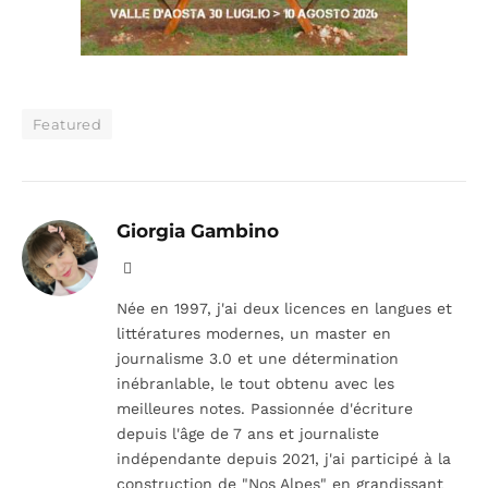
Featured
Giorgia Gambino
Facebook
Née en 1997, j'ai deux licences en langues et
littératures modernes, un master en
journalisme 3.0 et une détermination
inébranlable, le tout obtenu avec les
meilleures notes. Passionnée d'écriture
depuis l'âge de 7 ans et journaliste
indépendante depuis 2021, j'ai participé à la
construction de "Nos Alpes" en grandissant