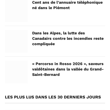
Cent ans de l’annuaire téléphonique
né dans le Piémont
Dans les Alpes, la lutte des
Canadairs contre les incendies reste
compliquée
« Percorso in Rosso 2026 », saveurs
valdôtaines dans la vallée du Grand-
Saint-Bernard
LES PLUS LUS DANS LES 30 DERNIERS JOURS