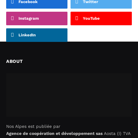
Facebook
Twitter
Instagram
YouTube
LinkedIn
ABOUT
Nos Alpes est publiée par
Agence de coopération et développement sas
Aosta (I) TVA