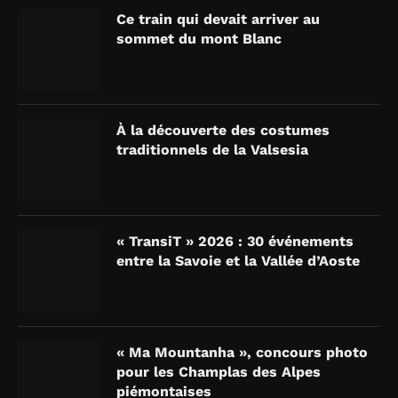
Ce train qui devait arriver au
sommet du mont Blanc
À la découverte des costumes
traditionnels de la Valsesia
« TransiT » 2026 : 30 événements
entre la Savoie et la Vallée d’Aoste
« Ma Mountanha », concours photo
pour les Champlas des Alpes
piémontaises