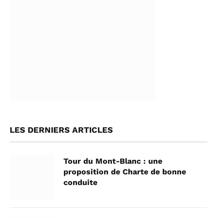
LES DERNIERS ARTICLES
Tour du Mont-Blanc : une
proposition de Charte de bonne
conduite