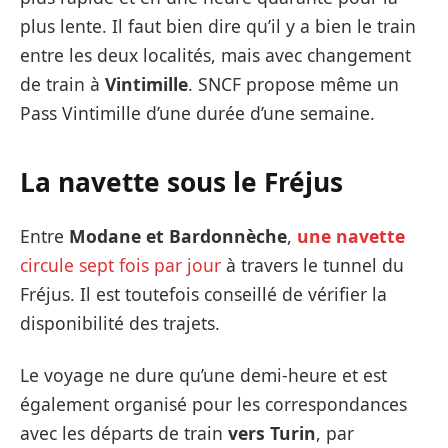
plus lente. Il faut bien dire qu’il y a bien le train
entre les deux localités, mais avec changement
de train à
Vintimille
. SNCF propose même un
Pass Vintimille d’une durée d’une semaine.
La navette sous le Fréjus
Entre
Modane et Bardonnèche
,
une navette
circule sept fois par jour
à travers le tunnel du
Fréjus. Il est toutefois conseillé de vérifier la
disponibilité des trajets.
Le voyage ne dure qu’une demi-heure et est
également organisé pour les correspondances
avec les départs de train
vers Turin
, par