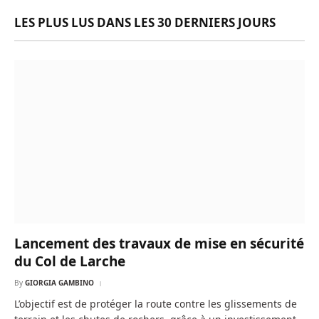
LES PLUS LUS DANS LES 30 DERNIERS JOURS
Lancement des travaux de mise en sécurité
du Col de Larche
By
GIORGIA GAMBINO
L’objectif est de protéger la route contre les glissements de