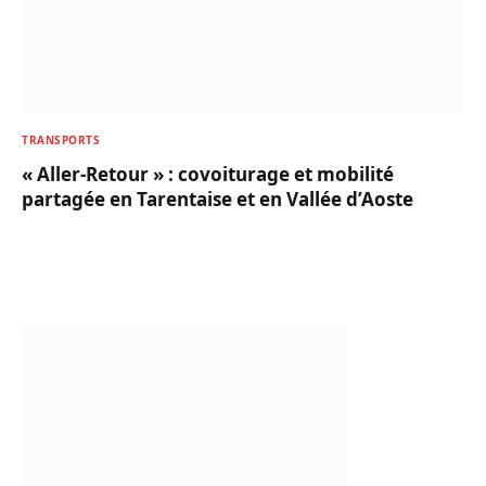
TRANSPORTS
« Aller-Retour » : covoiturage et mobilité
partagée en Tarentaise et en Vallée d’Aoste