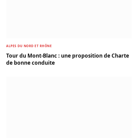
ALPES DU NORD ET RHÔNE
Tour du Mont-Blanc : une proposition de Charte
de bonne conduite