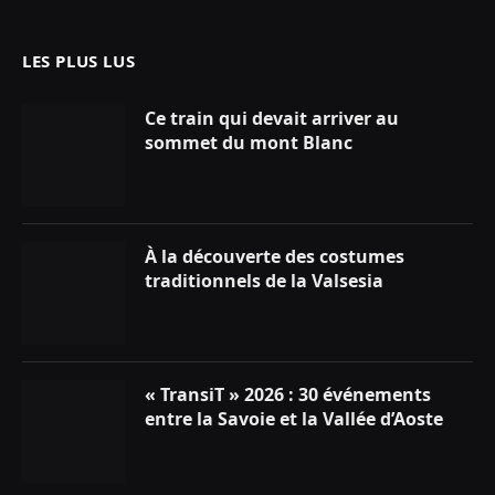
(Twitter)
LES PLUS LUS
Ce train qui devait arriver au
sommet du mont Blanc
À la découverte des costumes
traditionnels de la Valsesia
« TransiT » 2026 : 30 événements
entre la Savoie et la Vallée d’Aoste