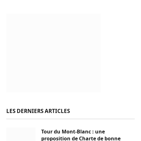
LES DERNIERS ARTICLES
Tour du Mont-Blanc : une
proposition de Charte de bonne