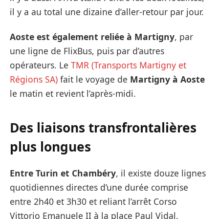
il y a au total une dizaine d’aller-retour par jour.
Aoste est également reliée à Martigny
, par
une ligne de FlixBus, puis par d’autres
opérateurs. Le
TMR (Transports Martigny et
Régions SA)
fait le voyage de
Martigny à Aoste
le matin et revient l’après-midi.
Des liaisons transfrontalières
plus longues
Entre Turin et Chambéry
, il existe douze lignes
quotidiennes directes d’une durée comprise
entre 2h40 et 3h30 et reliant l’arrêt Corso
Vittorio Emanuele II à la place Paul Vidal.