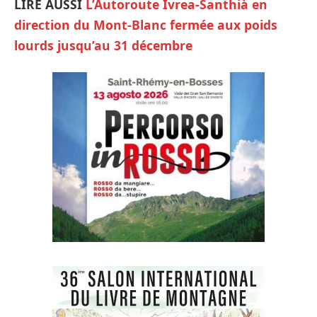
LIRE AUSSI
L’Autoroute Ivrea-Santhià en
direction du Mont-Blanc fermée aux poids
lourds jusqu’au 31 décembre