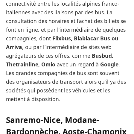
connectivité entre les localités alpines franco-
italiennes avec des liaisons par des bus. La
consultation des horaires et l’achat des billets se
font en ligne, et par l’intermédiaire de quelques
compagnies, dont
Flixbus, Blablacar Bus ou
Arriva
, ou par l’intermédiaire de sites web
agrégateurs de ces offres, comme
Busbud,
Thetrainline, Omio
avec un regard à
Google
.
Les grandes compagnies de bus sont souvent
des organisateurs de transport alors qu’il ya des
sociétés qui possèdent les véhicules et les
mettent à disposition.
Sanremo-Nice,
Modane-
Bardonnèche
, Aoste-Chamonix