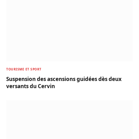
TOURISME ET SPORT
Suspension des ascensions guidées dès deux
versants du Cervin