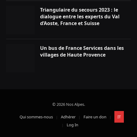
Triangulaire du secours 2023 : le
dialogue entre les experts du Val
d’Aoste, France et Suisse
Un bus de France Services dans les
villages de Haute Provence
© 2026 Nos Alpes.
Qui sommes-nous
Adhérer
Faire un don
IT
Log In