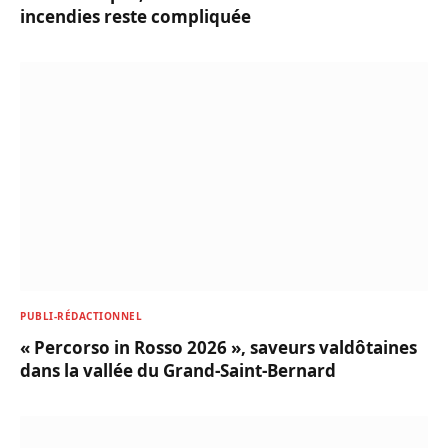
incendies reste compliquée
PUBLI-RÉDACTIONNEL
« Percorso in Rosso 2026 », saveurs valdôtaines
dans la vallée du Grand-Saint-Bernard