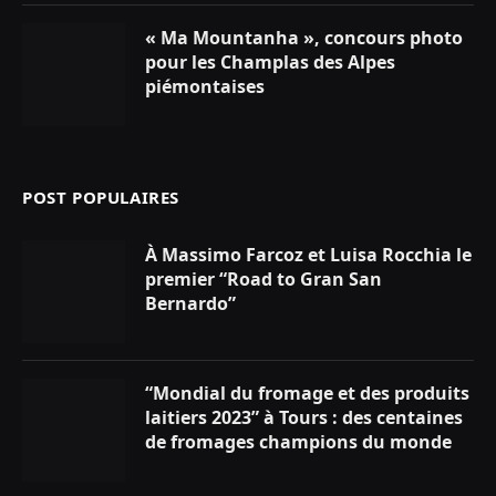
« Ma Mountanha », concours photo
pour les Champlas des Alpes
piémontaises
POST POPULAIRES
À Massimo Farcoz et Luisa Rocchia le
premier “Road to Gran San
Bernardo”
“Mondial du fromage et des produits
laitiers 2023” à Tours : des centaines
de fromages champions du monde