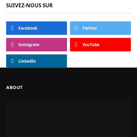
SUIVEZ-NOUS SUR
Facebook
Twitter
Instagram
YouTube
LinkedIn
ABOUT