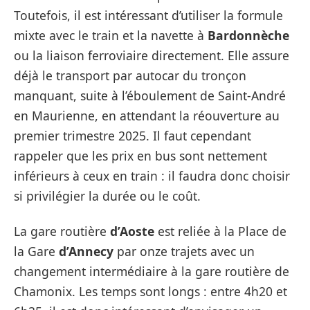
Toutefois, il est intéressant d’utiliser la formule
mixte avec le train et la navette à
Bardonnèche
ou la liaison ferroviaire directement. Elle assure
déjà le transport par autocar du tronçon
manquant, suite à l’éboulement de Saint-André
en Maurienne, en attendant la réouverture au
premier trimestre 2025. Il faut cependant
rappeler que les prix en bus sont nettement
inférieurs à ceux en train : il faudra donc choisir
si privilégier la durée ou le coût.
La gare routière
d’Aoste
est reliée à la Place de
la Gare
d’Annecy
par onze trajets avec un
changement intermédiaire à la gare routière de
Chamonix. Les temps sont longs : entre 4h20 et