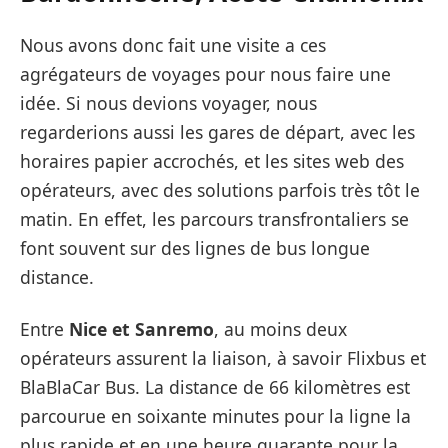
Nous avons donc fait une visite a ces
agrégateurs de voyages pour nous faire une
idée. Si nous devions voyager, nous
regarderions aussi les gares de départ, avec les
horaires papier accrochés, et les sites web des
opérateurs, avec des solutions parfois très tôt le
matin. En effet, les parcours transfrontaliers se
font souvent sur des lignes de bus longue
distance.
Entre
Nice et Sanremo
, au moins deux
opérateurs assurent la liaison, à savoir Flixbus et
BlaBlaCar Bus. La distance de 66 kilomètres est
parcourue en soixante minutes pour la ligne la
plus rapide et en une heure quarante pour la