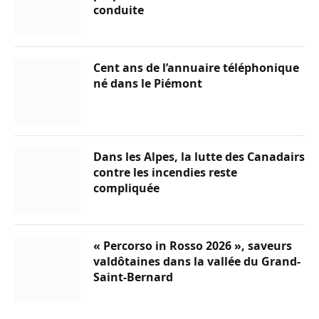
conduite
Cent ans de l’annuaire téléphonique
né dans le Piémont
Dans les Alpes, la lutte des Canadairs
contre les incendies reste
compliquée
« Percorso in Rosso 2026 », saveurs
valdôtaines dans la vallée du Grand-
Saint-Bernard