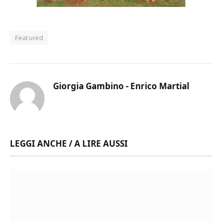
Featured
Giorgia Gambino - Enrico Martial
LEGGI ANCHE / A LIRE AUSSI