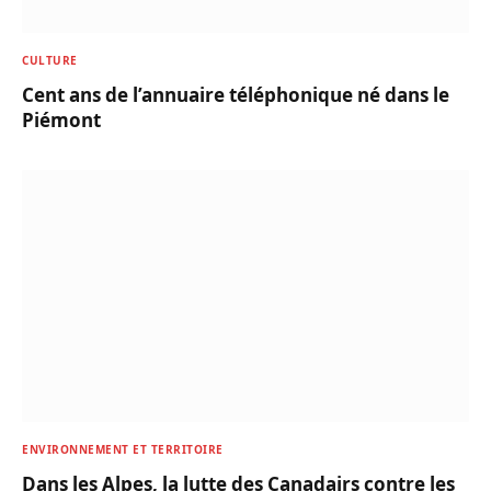
CULTURE
Cent ans de l’annuaire téléphonique né dans le
Piémont
ENVIRONNEMENT ET TERRITOIRE
Dans les Alpes, la lutte des Canadairs contre les