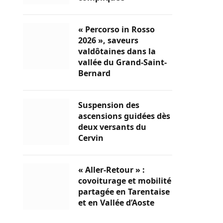
« Percorso in Rosso
2026 », saveurs
valdôtaines dans la
vallée du Grand-Saint-
Bernard
Suspension des
ascensions guidées dès
deux versants du
Cervin
« Aller-Retour » :
covoiturage et mobilité
partagée en Tarentaise
et en Vallée d’Aoste