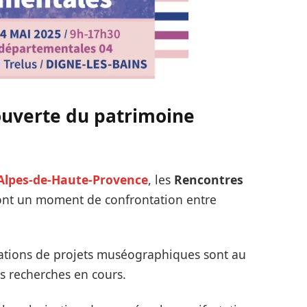
uverte du patrimoine
Alpes-de-Haute-Provence
, les
Rencontres
nt un moment de confrontation entre
ations de projets muséographiques sont au
s recherches en cours.