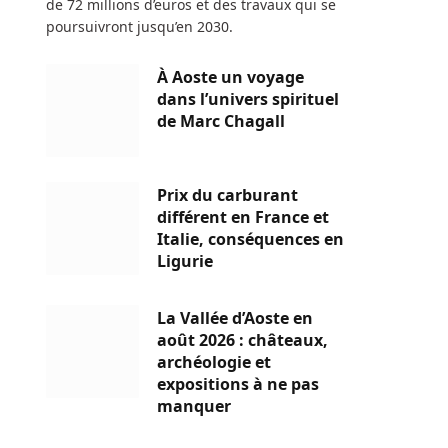
de 72 millions d’euros et des travaux qui se
poursuivront jusqu’en 2030.
À Aoste un voyage
dans l’univers spirituel
de Marc Chagall
Prix du carburant
différent en France et
Italie, conséquences en
Ligurie
La Vallée d’Aoste en
août 2026 : châteaux,
archéologie et
expositions à ne pas
manquer