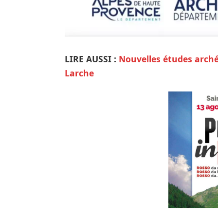
LIRE AUSSI :
Nouvelles études archéo
Larche