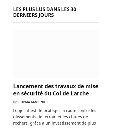
LES PLUS LUS DANS LES 30
DERNIERS JOURS
Lancement des travaux de mise
en sécurité du Col de Larche
By
GIORGIA GAMBINO
L’objectif est de protéger la route contre les
glissements de terrain et les chutes de
rochers, grâce à un investissement de plus