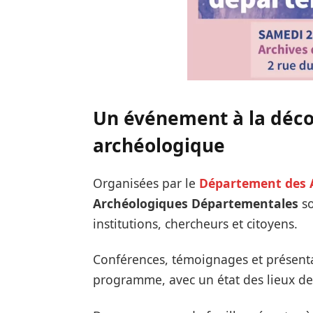
Un événement à la déco
archéologique
Organisées par le
Département des 
Archéologiques Départementales
so
institutions, chercheurs et citoyens.
Conférences, témoignages et présent
programme, avec un état des lieux de