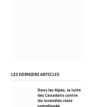
LES DERNIERS ARTICLES
Dans les Alpes, la lutte
des Canadairs contre
les incendies reste
compliquée