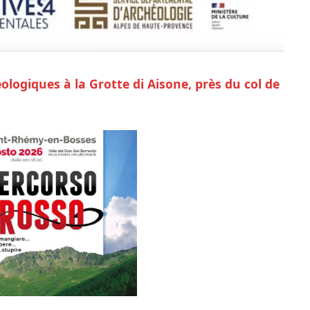
logiques à la Grotte di Aisone, près du col de