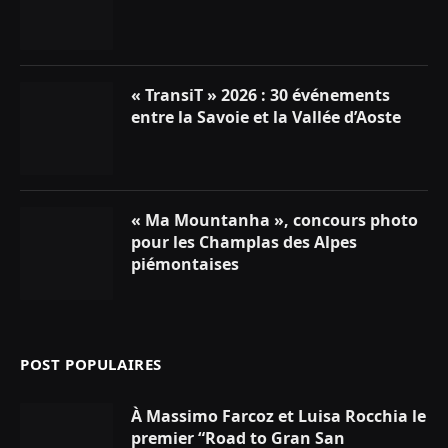
« TransiT » 2026 : 30 événements
entre la Savoie et la Vallée d’Aoste
« Ma Mountanha », concours photo
pour les Champlas des Alpes
piémontaises
POST POPULAIRES
À Massimo Farcoz et Luisa Rocchia le
premier “Road to Gran San