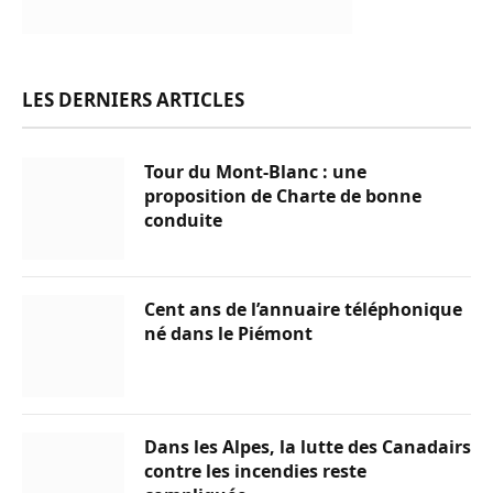
LES DERNIERS ARTICLES
Tour du Mont-Blanc : une
proposition de Charte de bonne
conduite
Cent ans de l’annuaire téléphonique
né dans le Piémont
Dans les Alpes, la lutte des Canadairs
contre les incendies reste