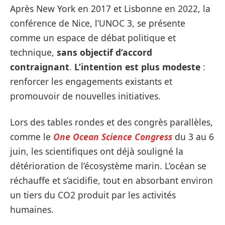
Après New York en 2017 et Lisbonne en 2022, la
conférence de Nice, l’UNOC 3, se présente
comme un espace de débat politique et
technique,
sans objectif d’accord
contraignant
.
L’intention est plus modeste
:
renforcer les engagements existants et
promouvoir de nouvelles initiatives.
Lors des tables rondes et des congrès parallèles,
comme le
One Ocean Science Congress
du 3 au 6
juin, les scientifiques ont déjà souligné la
détérioration de l’écosystème marin. L’océan se
réchauffe et s’acidifie, tout en absorbant environ
un tiers du CO2 produit par les activités
humaines.