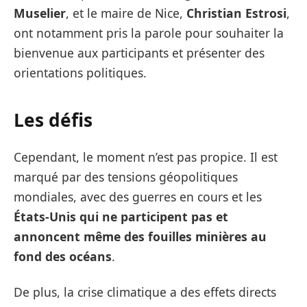
Muselier
, et le maire de Nice,
Christian Estrosi
,
ont notamment pris la parole pour souhaiter la
bienvenue aux participants et présenter des
orientations politiques.
Les défis
Cependant, le moment n’est pas propice. Il est
marqué par des tensions géopolitiques
mondiales, avec des guerres en cours et les
États-Unis qui ne participent pas et
annoncent même des fouilles minières au
fond des océans
.
De plus, la crise climatique a des effets directs