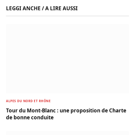
LEGGI ANCHE / A LIRE AUSSI
ALPES DU NORD ET RHÔNE
Tour du Mont-Blanc : une proposition de Charte
de bonne conduite