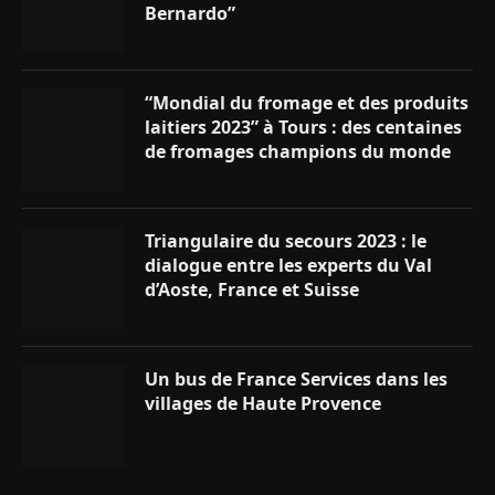
Bernardo”
“Mondial du fromage et des produits
laitiers 2023” à Tours : des centaines
de fromages champions du monde
Triangulaire du secours 2023 : le
dialogue entre les experts du Val
d’Aoste, France et Suisse
Un bus de France Services dans les
villages de Haute Provence