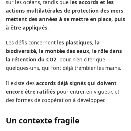
sur les océans, tandis que
les accords et les
actions multilatérales de protection des mers
mettent des années à se mettre en place, puis
à être appliqués
.
Les défis concernent
les plastiques, la
biodiversité, la montée des eaux, le rôle dans
la rétention du CO2
, pour n’en citer que
quelques-uns, qui font déjà trembler les mains.
Il existe des
accords déjà signés qui doivent
encore être ratifiés
pour entrer en vigueur, et
des formes de coopération à développer.
Un contexte fragile