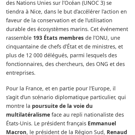
des Nations Unies sur l’Océan (UNOC 3) se
tiendra à Nice, dans le but d’accélérer l’action en
faveur de la conservation et de l’utilisation
durable des écosystèmes marins. Cet événement
rassemble
193 États membres
de l’ONU, une
cinquantaine de chefs d’État et de ministres, et
plus de 12 000 délégués, parmi lesquels des
fonctionnaires, des chercheurs, des ONG et des
entreprises.
Pour la France, et en partie pour l’Europe, il
s’agit d’un scénario diplomatique particulier, qui
montre la
poursuite de la voie du
multilatéralisme
face au repli nationaliste des
États-Unis. Le président français
Emmanuel
Macron
, le président de la Région Sud,
Renaud