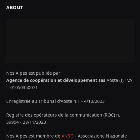
ABOUT
Nos Alpes est publiée par
Agence de coopération et développement sas
Aosta (I) TVA
IT01050350071
Enregistrée au Tribunal d'Aoste n.1 - 4/10/2023
Registre des opérateurs de la communication (ROC) n.
39954 - 28/11/2023
Nos Alpes est membre de
ANSO
- Associazione Nazionale