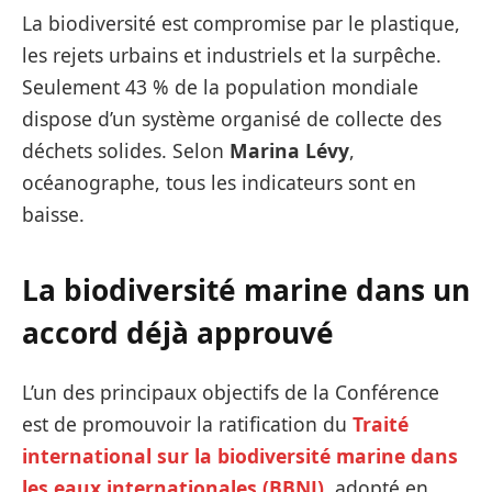
La biodiversité est compromise par le plastique,
les rejets urbains et industriels et la surpêche.
Seulement 43 % de la population mondiale
dispose d’un système organisé de collecte des
déchets solides. Selon
Marina Lévy
,
océanographe, tous les indicateurs sont en
baisse.
La biodiversité marine dans un
accord déjà approuvé
L’un des principaux objectifs de la Conférence
est de promouvoir la ratification du
Traité
international sur la biodiversité marine dans
les eaux internationales (BBNJ)
, adopté en