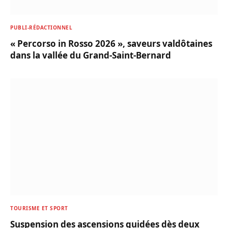
PUBLI-RÉDACTIONNEL
« Percorso in Rosso 2026 », saveurs valdôtaines
dans la vallée du Grand-Saint-Bernard
TOURISME ET SPORT
Suspension des ascensions guidées dès deux