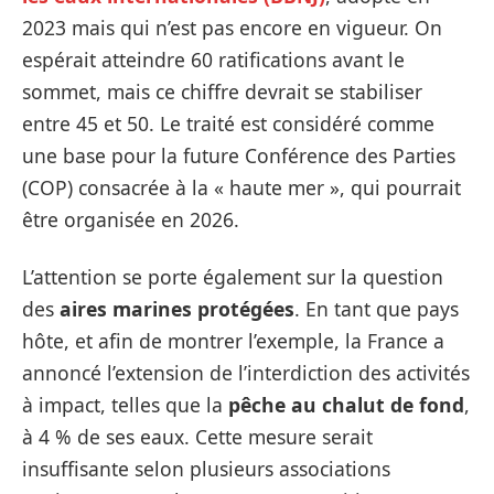
2023 mais qui n’est pas encore en vigueur. On
espérait atteindre 60 ratifications avant le
sommet, mais ce chiffre devrait se stabiliser
entre 45 et 50. Le traité est considéré comme
une base pour la future Conférence des Parties
(COP) consacrée à la « haute mer », qui pourrait
être organisée en 2026.
L’attention se porte également sur la question
des
aires marines protégées
. En tant que pays
hôte, et afin de montrer l’exemple, la France a
annoncé l’extension de l’interdiction des activités
à impact, telles que la
pêche au chalut de fond
,
à 4 % de ses eaux. Cette mesure serait
insuffisante selon plusieurs associations