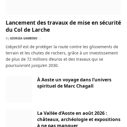
Lancement des travaux de mise en sécurité
du Col de Larche
By
GIORGIA GAMBINO
L’objectif est de protéger la route contre les glissements de
terrain et les chutes de rochers, grâce à un investissement
de plus de 72 millions d’euros et des travaux qui se
poursuivront jusqu’en 2030.
À Aoste un voyage dans l’univers
spirituel de Marc Chagall
La Vallée d’Aoste en août 2026 :
châteaux, archéologie et expositions
à ne pas manquer