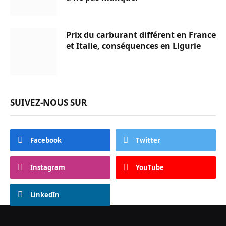
Prix du carburant différent en France
et Italie, conséquences en Ligurie
SUIVEZ-NOUS SUR
Facebook
Twitter
Instagram
YouTube
LinkedIn