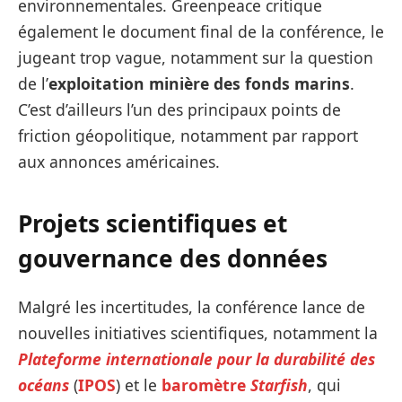
environnementales. Greenpeace critique
également le document final de la conférence, le
jugeant trop vague, notamment sur la question
de l’
exploitation minière des fonds marins
.
C’est d’ailleurs l’un des principaux points de
friction géopolitique, notamment par rapport
aux annonces américaines.
Projets scientifiques et
gouvernance des données
Malgré les incertitudes, la conférence lance de
nouvelles initiatives scientifiques, notamment la
Plateforme internationale pour la durabilité des
océans
(
IPOS
) et le
baromètre
Starfish
, qui