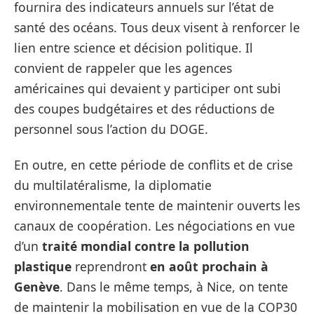
fournira des indicateurs annuels sur l’état de
santé des océans. Tous deux visent à renforcer le
lien entre science et décision politique. Il
convient de rappeler que les agences
américaines qui devaient y participer ont subi
des coupes budgétaires et des réductions de
personnel sous l’action du DOGE.
En outre, en cette période de conflits et de crise
du multilatéralisme, la diplomatie
environnementale tente de maintenir ouverts les
canaux de coopération. Les négociations en vue
d’un
traité mondial
contre la pollution
plastique
reprendront
en août prochain à
Genève
. Dans le même temps, à Nice, on tente
de maintenir la mobilisation en vue de la COP30