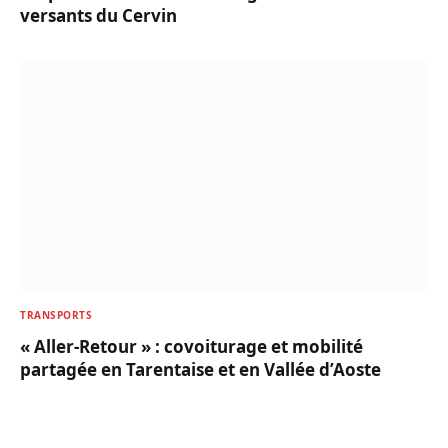
versants du Cervin
TRANSPORTS
« Aller-Retour » : covoiturage et mobilité
partagée en Tarentaise et en Vallée d’Aoste