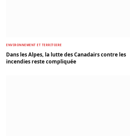
ENVIRONNEMENT ET TERRITOIRE
Dans les Alpes, la lutte des Canadairs contre les
incendies reste compliquée