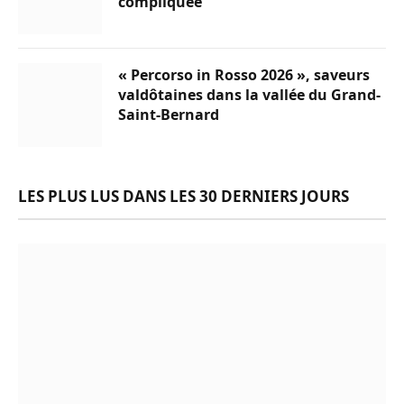
compliquée
« Percorso in Rosso 2026 », saveurs
valdôtaines dans la vallée du Grand-
Saint-Bernard
LES PLUS LUS DANS LES 30 DERNIERS JOURS