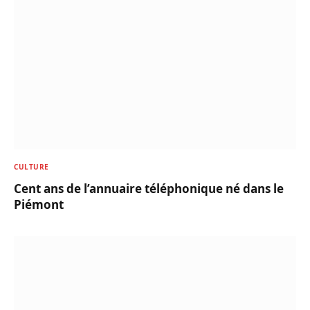
CULTURE
Cent ans de l’annuaire téléphonique né dans le
Piémont