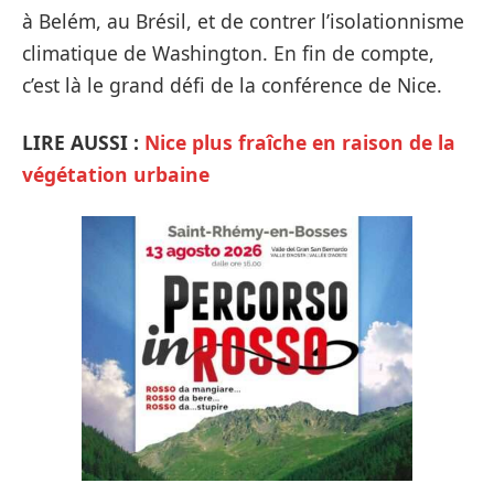
à Belém, au Brésil, et de contrer l’isolationnisme
climatique de Washington. En fin de compte,
c’est là le grand défi de la conférence de Nice.
LIRE AUSSI :
Nice plus fraîche en raison de la
végétation urbaine