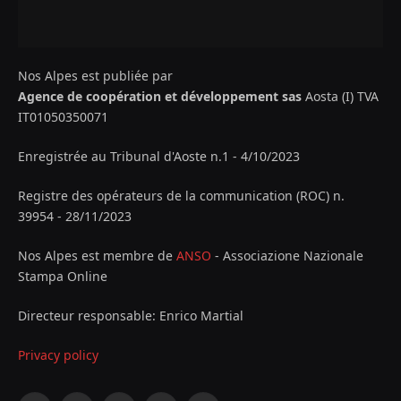
Nos Alpes est publiée par
Agence de coopération et développement sas
Aosta (I) TVA
IT01050350071
Enregistrée au Tribunal d'Aoste n.1 - 4/10/2023
Registre des opérateurs de la communication (ROC) n.
39954 - 28/11/2023
Nos Alpes est membre de
ANSO
- Associazione Nazionale
Stampa Online
Directeur responsable: Enrico Martial
Privacy policy