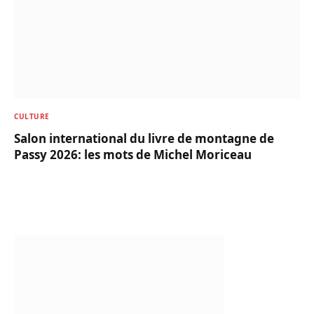
CULTURE
Salon international du livre de montagne de
Passy 2026: les mots de Michel Moriceau