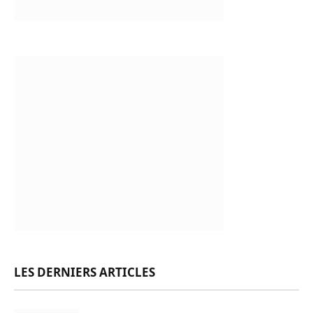
LES DERNIERS ARTICLES