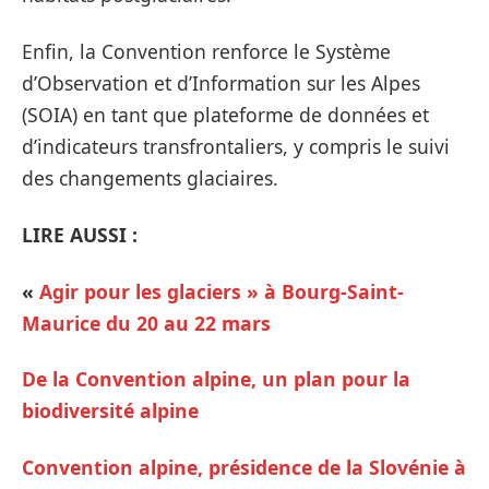
Enfin, la Convention renforce le Système
d’Observation et d’Information sur les Alpes
(SOIA) en tant que plateforme de données et
d’indicateurs transfrontaliers, y compris le suivi
des changements glaciaires.
LIRE AUSSI :
«
Agir pour les glaciers » à Bourg-Saint-
Maurice du 20 au 22 mars
De la Convention alpine, un plan pour la
biodiversité alpine
Convention alpine, présidence de la Slovénie à