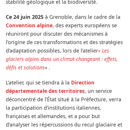
stabilité géologique et la biodiversité.
Ce 24 juin 2025
à Grenoble, dans le cadre de la
Convention alpine
, des experts européens se
réuniront pour discuter des mécanismes à
l’origine de ces transformations et des stratégies
d’adaptation possibles, lors de l’atelier
« Les
glaciers alpins dans un climat changeant : effets,
défis et solutions
« .
L’atelier, qui se tiendra à la
Direction
départementale des territoires
, un service
déconcentré de l’État situé à la Préfecture, verra
la participation d’institutions italiennes,
françaises et allemandes, et a pour but
d’analyser les répercussions du recul glaciaire et