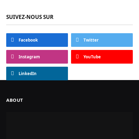
SUIVEZ-NOUS SUR
Facebook
Twitter
Instagram
YouTube
LinkedIn
ABOUT