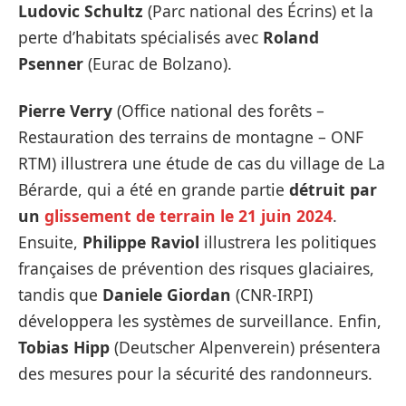
Ludovic Schultz
(Parc national des Écrins) et la
perte d’habitats spécialisés avec
Roland
Psenner
(Eurac de Bolzano).
Pierre Verry
(Office national des forêts –
Restauration des terrains de montagne – ONF
RTM) illustrera une étude de cas du village de La
Bérarde, qui a été en grande partie
détruit par
un
glissement de terrain le 21 juin 2024
.
Ensuite,
Philippe Raviol
illustrera les politiques
françaises de prévention des risques glaciaires,
tandis que
Daniele Giordan
(CNR-IRPI)
développera les systèmes de surveillance. Enfin,
Tobias Hipp
(Deutscher Alpenverein) présentera
des mesures pour la sécurité des randonneurs.