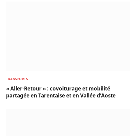
TRANSPORTS
« Aller-Retour » : covoiturage et mobilité
partagée en Tarentaise et en Vallée d’Aoste