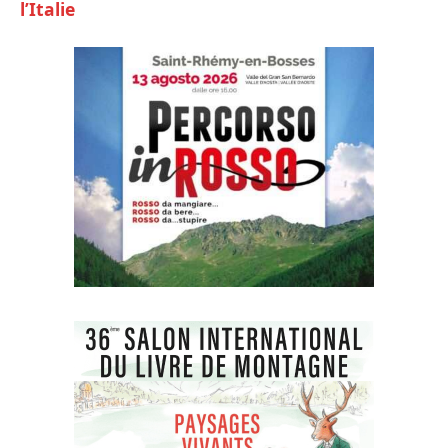
l’Italie