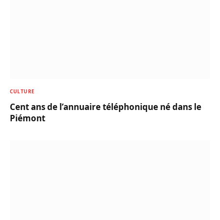
CULTURE
Cent ans de l’annuaire téléphonique né dans le
Piémont