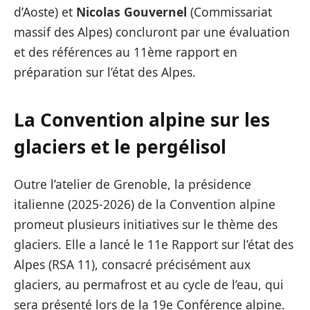
d’Aoste) et
Nicolas Gouvernel
(Commissariat
massif des Alpes) concluront par une évaluation
et des références au 11ème rapport en
préparation sur l’état des Alpes.
La Convention alpine sur les
glaciers et le pergélisol
Outre l’atelier de Grenoble, la présidence
italienne (2025-2026) de la Convention alpine
promeut plusieurs initiatives sur le thème des
glaciers. Elle a lancé le 11e Rapport sur l’état des
Alpes (RSA 11), consacré précisément aux
glaciers, au permafrost et au cycle de l’eau, qui
sera présenté lors de la 19e Conférence alpine.