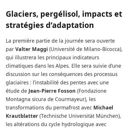
Glaciers, pergélisol, impacts et
stratégies d’adaptation
La première partie de la journée sera ouverte
par
Valter Maggi
(Université de Milano-Bicocca),
qui illustrera les principaux indicateurs
climatiques dans les Alpes. Elle sera suivie d’une
discussion sur les conséquences des processus
glaciaires : l’instabilité des pentes avec une
étude de
Jean-Pierre Fosson
(Fondazione
Montagna sicura de Courmayeur), les
transformations du permafrost avec
Michael
Krautblatter
(Technische Universität München),
les altérations du cycle hydrologique avec