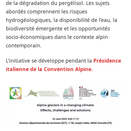
de la dégradation du pergélisol. Les sujets
abordés comprennent les risques
hydrogéologiques, la disponibilité de l’eau, la
biodiversité émergente et les opportunités
socio-économiques dans le contexte alpin
contemporain.
L’initiative se développe pendant la
Présidence
italienne de la Convention Alpine.