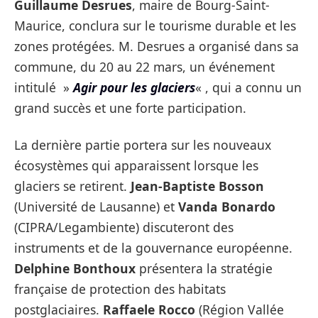
Guillaume Desrues
, maire de Bourg-Saint-
Maurice, conclura sur le tourisme durable et les
zones protégées. M. Desrues a organisé dans sa
commune, du 20 au 22 mars, un événement
intitulé »
Agir pour les glaciers
« , qui a connu un
grand succès et une forte participation.
La dernière partie portera sur les nouveaux
écosystèmes qui apparaissent lorsque les
glaciers se retirent.
Jean-Baptiste Bosson
(Université de Lausanne) et
Vanda Bonardo
(CIPRA/Legambiente) discuteront des
instruments et de la gouvernance européenne.
Delphine Bonthoux
présentera la stratégie
française de protection des habitats
postglaciaires.
Raffaele Rocco
(Région Vallée