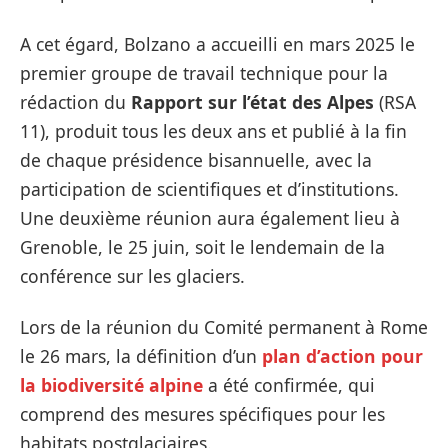
A cet égard, Bolzano a accueilli en mars 2025 le
premier groupe de travail technique pour la
rédaction du
Rapport sur l’état des Alpes
(RSA
11), produit tous les deux ans et publié à la fin
de chaque présidence bisannuelle, avec la
participation de scientifiques et d’institutions.
Une deuxième réunion aura également lieu à
Grenoble, le 25 juin, soit le lendemain de la
conférence sur les glaciers.
Lors de la réunion du Comité permanent à Rome
le 26 mars, la définition d’un
plan d’action pour
la biodiversité alpine
a été confirmée, qui
comprend des mesures spécifiques pour les
habitats postglaciaires.