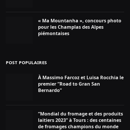
« Ma Mountanha », concours photo
pour les Champlas des Alpes
piémontaises
POST POPULAIRES
À Massimo Farcoz et Luisa Rocchia le
premier “Road to Gran San
Bernardo”
“Mondial du fromage et des produits
laitiers 2023” à Tours : des centaines
de fromages champions du monde