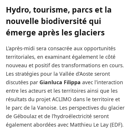
Hydro, tourisme, parcs et la
nouvelle biodiversité qui
émerge après les glaciers
L’après-midi sera consacrée aux opportunités
territoriales, en examinant également le côté
nouveau et positif des transformations en cours.
Les stratégies pour la Vallée d’Aoste seront
discutées par
Gianluca Filippa
avec l’interaction
entre les acteurs et les territoires ainsi que les
résultats du projet ACLIMO dans le territoire et
le parc de la Vanoise. Les perspectives du glacier
de Géboulaz et de l’hydroélectricité seront
également abordées avec Matthieu Le Lay (EDF).