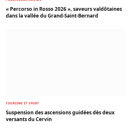
« Percorso in Rosso 2026 », saveurs valdôtaines
dans la vallée du Grand-Saint-Bernard
TOURISME ET SPORT
Suspension des ascensions guidées dès deux
versants du Cervin