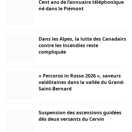
Cent ans de l’annuaire téléphonique
né dans le Piémont
Dans les Alpes, la lutte des Canadairs
contre les incendies reste
compliquée
« Percorso in Rosso 2026 », saveurs
valdôtaines dans la vallée du Grand-
Saint-Bernard
Suspension des ascensions guidées
dès deux versants du Cervin