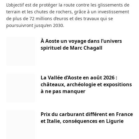
L’objectif est de protéger la route contre les glissements de
terrain et les chutes de rochers, grâce à un investissement
de plus de 72 millions d’euros et des travaux qui se
poursuivront jusqu’en 2030.
À Aoste un voyage dans l’univers
spirituel de Marc Chagall
La Vallée d’Aoste en août 2026 :
châteaux, archéologie et expositions
à ne pas manquer
Prix du carburant différent en France
et Italie, conséquences en Ligurie