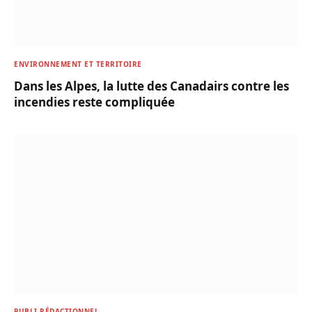
ENVIRONNEMENT ET TERRITOIRE
Dans les Alpes, la lutte des Canadairs contre les
incendies reste compliquée
PUBLI-RÉDACTIONNEL