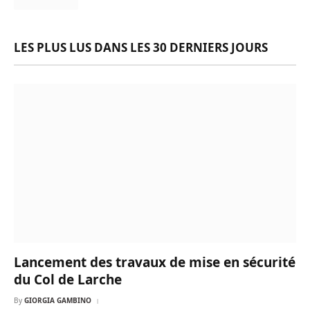
LES PLUS LUS DANS LES 30 DERNIERS JOURS
Lancement des travaux de mise en sécurité
du Col de Larche
By
GIORGIA GAMBINO