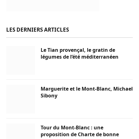
LES DERNIERS ARTICLES
Le Tian provençal, le gratin de
légumes de l’été méditerranéen
Marguerite et le Mont-Blanc, Michael
Sibony
Tour du Mont-Blanc : une
proposition de Charte de bonne