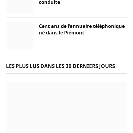
conduite
Cent ans de l’annuaire téléphonique
né dans le Piémont
LES PLUS LUS DANS LES 30 DERNIERS JOURS