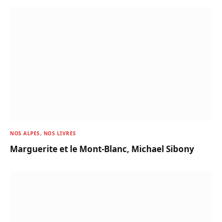
NOS ALPES, NOS LIVRES
Marguerite et le Mont-Blanc, Michael Sibony