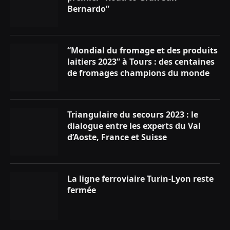
Bernardo”
“Mondial du fromage et des produits
laitiers 2023” à Tours : des centaines
de fromages champions du monde
Triangulaire du secours 2023 : le
dialogue entre les experts du Val
d’Aoste, France et Suisse
La ligne ferroviaire Turin-Lyon reste
fermée