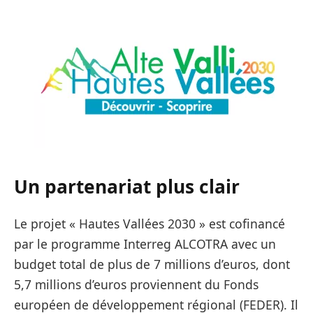
Un partenariat plus clair
Le projet « Hautes Vallées 2030 » est cofinancé
par le programme Interreg ALCOTRA avec un
budget total de plus de 7 millions d’euros, dont
5,7 millions d’euros proviennent du Fonds
européen de développement régional (FEDER). Il