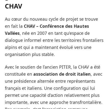
CHAV
Au cœur du nouveau cycle de projet se trouve
en fait la
CHAV – Conférence des Hautes
Vallées
, née en 2007 en tant qu’espace de
dialogue informel entre les territoires frontaliers
alpins et qui a maintenant évolué vers une
organisation plus stable.
Avec le soutien de l’ancien PITER, la CHAV a été
constituée en
association de droit italien
, avec
une présidence alternée entre représentants
français et italiens. Une configuration qui lui
permet une capacité d’action relativement plus
importante, avec une approche transfrontalière.