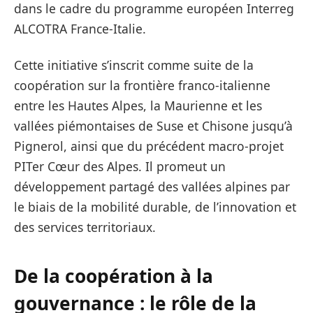
dans le cadre du programme européen Interreg
ALCOTRA France-Italie.
Cette initiative s’inscrit comme suite de la
coopération sur la frontière franco-italienne
entre les Hautes Alpes, la Maurienne et les
vallées piémontaises de Suse et Chisone jusqu’à
Pignerol, ainsi que du précédent macro-projet
PITer Cœur des Alpes. Il promeut un
développement partagé des vallées alpines par
le biais de la mobilité durable, de l’innovation et
des services territoriaux.
De la coopération à la
gouvernance : le rôle de la