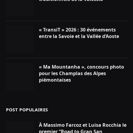
« TransiT » 2026 : 30 événements
entre la Savoie et la Vallée d’Aoste
« Ma Mountanha », concours photo
pour les Champlas des Alpes
piémontaises
POST POPULAIRES
À Massimo Farcoz et Luisa Rocchia le
premier “Road to Gran San