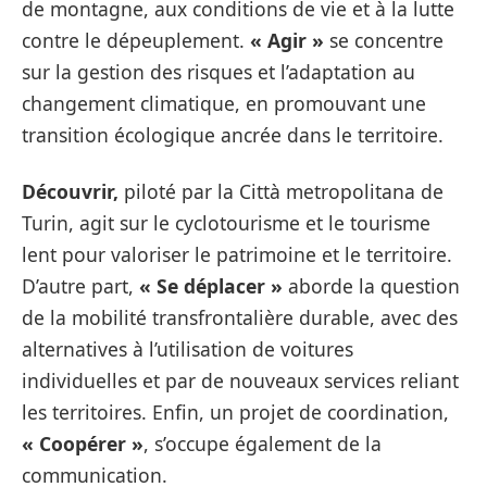
de montagne, aux conditions de vie et à la lutte
contre le dépeuplement.
« Agir »
se concentre
sur la gestion des risques et l’adaptation au
changement climatique, en promouvant une
transition écologique ancrée dans le territoire.
Découvrir
,
piloté par la Città metropolitana de
Turin, agit sur le cyclotourisme et le tourisme
lent pour valoriser le patrimoine et le territoire.
D’autre part,
« Se déplacer »
aborde la question
de la mobilité transfrontalière durable, avec des
alternatives à l’utilisation de voitures
individuelles et par de nouveaux services reliant
les territoires. Enfin, un projet de coordination,
« Coopérer »
, s’occupe également de la
communication.