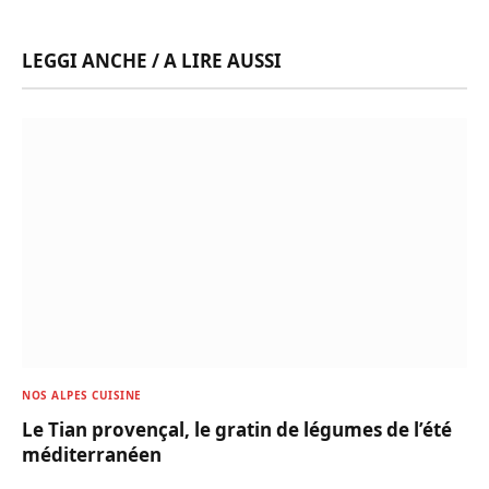
LEGGI ANCHE / A LIRE AUSSI
NOS ALPES CUISINE
Le Tian provençal, le gratin de légumes de l’été
méditerranéen