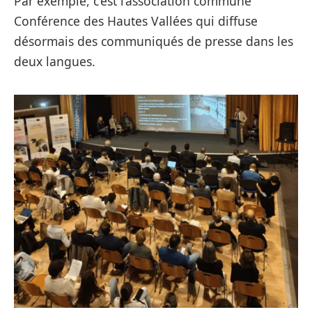
Par exemple, c’est l’association commune
Conférence des Hautes Vallées qui diffuse
désormais des communiqués de presse dans les
deux langues.