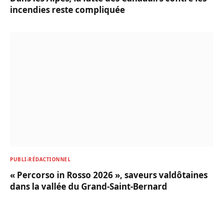
incendies reste compliquée
PUBLI-RÉDACTIONNEL
« Percorso in Rosso 2026 », saveurs valdôtaines
dans la vallée du Grand-Saint-Bernard