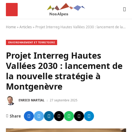
Home
»
Articles
»
Projet Interreg Hautes Vallées 2030 : lancement de la nouvelle stratégie à Montgenèvre
ENVIRONNEMENT ET TERRITOIRE
Projet Interreg Hautes
Vallées 2030 : lancement de
la nouvelle stratégie à
Montgenèvre
ENRICO MARTIAL
27 septembre 2025
Share