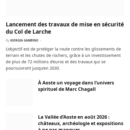
Lancement des travaux de mise en sécurité
du Col de Larche
By
GIORGIA GAMBINO
L’objectif est de protéger la route contre les glissements de
terrain et les chutes de rochers, grâce à un investissement
de plus de 72 millions d’euros et des travaux qui se
poursuivront jusqu’en 2030.
À Aoste un voyage dans l’univers
spirituel de Marc Chagall
La Vallée d’Aoste en août 2026 :
châteaux, archéologie et expositions
à ne pas manquer