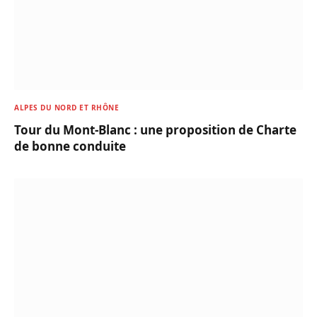
ALPES DU NORD ET RHÔNE
Tour du Mont-Blanc : une proposition de Charte
de bonne conduite