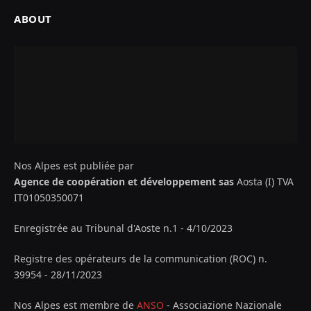
ABOUT
Nos Alpes est publiée par
Agence de coopération et développement sas
Aosta (I) TVA
IT01050350071
Enregistrée au Tribunal d'Aoste n.1 - 4/10/2023
Registre des opérateurs de la communication (ROC) n.
39954 - 28/11/2023
Nos Alpes est membre de
ANSO
- Associazione Nazionale