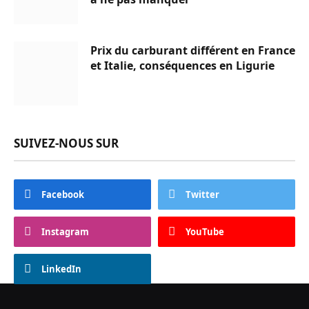
Prix du carburant différent en France
et Italie, conséquences en Ligurie
SUIVEZ-NOUS SUR
Facebook
Twitter
Instagram
YouTube
LinkedIn