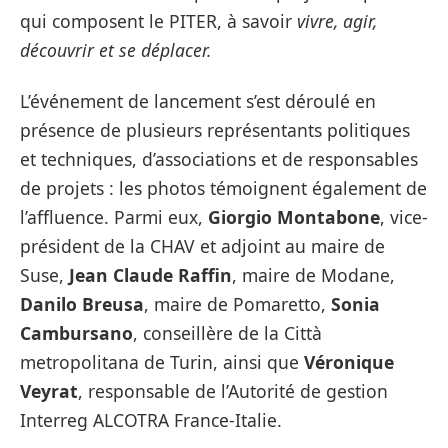
qui composent le PITER, à savoir
vivre, agir,
découvrir et se déplacer.
L’événement de lancement s’est déroulé en
présence de plusieurs représentants politiques
et techniques, d’associations et de responsables
de projets : les photos témoignent également de
l’affluence. Parmi eux,
Giorgio Montabone
, vice-
président de la CHAV et adjoint au maire de
Suse,
Jean Claude Raffin
, maire de Modane,
Danilo Breusa
, maire de Pomaretto,
Sonia
Cambursano
, conseillère de la Città
metropolitana de Turin, ainsi que
Véronique
Veyrat
, responsable de l’Autorité de gestion
Interreg ALCOTRA France-Italie.