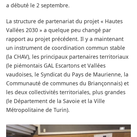
a débuté le 2 septembre.
La structure de partenariat du projet « Hautes
Vallées 2030 » a quelque peu changé par
rapport au projet précédent. Il y a maintenant
un instrument de coordination commun stable
(la CHAV), les principaux partenaires territoriaux
(le piémontais GAL Escartons et Vallées
vaudoises, le Syndicat du Pays de Maurienne, la
Communauté de communes du Briançonnais) et
les deux collectivités territoriales, plus grandes
(le Département de la Savoie et la Ville
Métropolitaine de Turin).