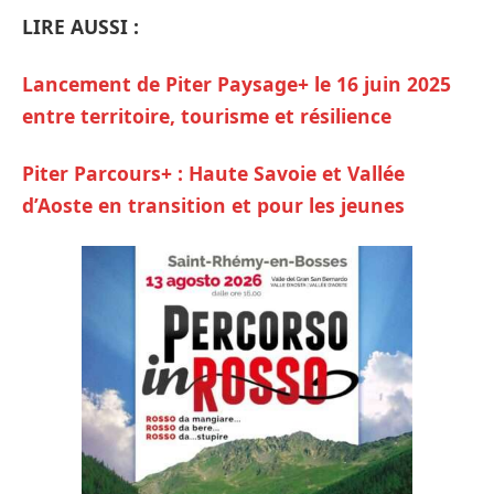
LIRE AUSSI :
Lancement de Piter Paysage+ le 16 juin 2025
entre territoire, tourisme et résilience
Piter Parcours+ : Haute Savoie et Vallée
d’Aoste en transition et pour les jeunes