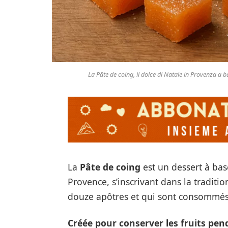
La Pâte de coing, il dolce di Natale in Provenza a 
La
Pâte de coing
est un dessert à base
Provence, s’inscrivant dans la traditio
douze apôtres et qui sont consommés 
Créée pour conserver les fruits pen