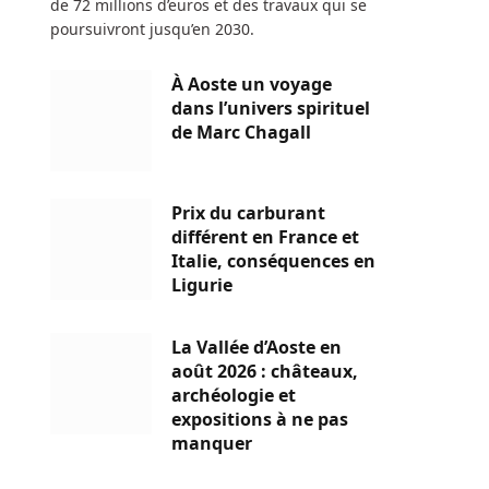
de 72 millions d’euros et des travaux qui se
poursuivront jusqu’en 2030.
À Aoste un voyage
dans l’univers spirituel
de Marc Chagall
Prix du carburant
différent en France et
Italie, conséquences en
Ligurie
La Vallée d’Aoste en
août 2026 : châteaux,
archéologie et
expositions à ne pas
manquer