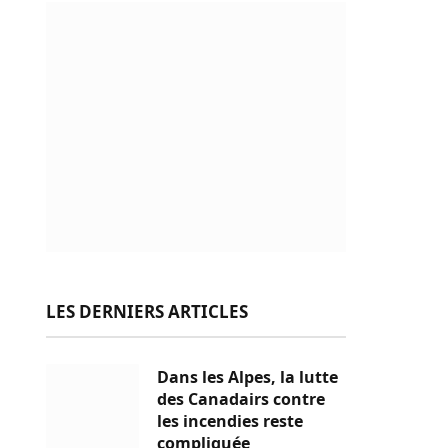
LES DERNIERS ARTICLES
Dans les Alpes, la lutte
des Canadairs contre
les incendies reste
compliquée