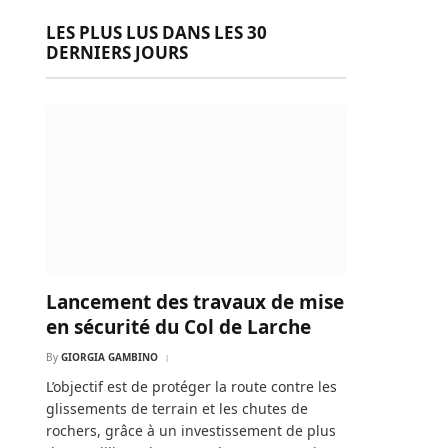
LES PLUS LUS DANS LES 30
DERNIERS JOURS
Lancement des travaux de mise
en sécurité du Col de Larche
By
GIORGIA GAMBINO
L’objectif est de protéger la route contre les
glissements de terrain et les chutes de
rochers, grâce à un investissement de plus