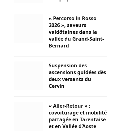
« Percorso in Rosso
2026 », saveurs
valdôtaines dans la
vallée du Grand-Saint-
Bernard
Suspension des
ascensions guidées dès
deux versants du
Cervin
« Aller-Retour » :
covoiturage et mobilité
partagée en Tarentaise
et en Vallée d’Aoste