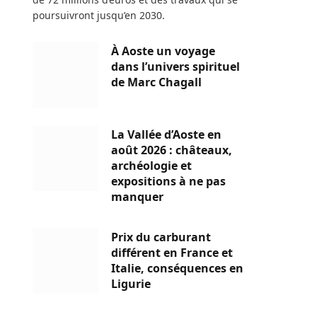
poursuivront jusqu’en 2030.
À Aoste un voyage
dans l’univers spirituel
de Marc Chagall
La Vallée d’Aoste en
août 2026 : châteaux,
archéologie et
expositions à ne pas
manquer
Prix du carburant
différent en France et
Italie, conséquences en
Ligurie