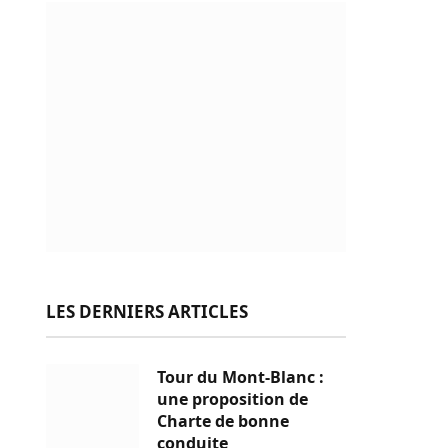
LES DERNIERS ARTICLES
Tour du Mont-Blanc :
une proposition de
Charte de bonne
conduite