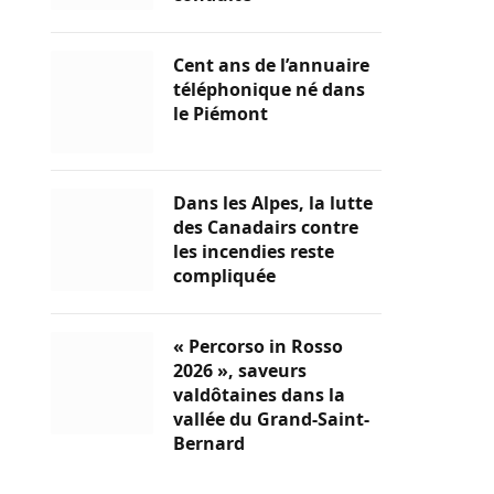
Cent ans de l’annuaire
téléphonique né dans
le Piémont
Dans les Alpes, la lutte
des Canadairs contre
les incendies reste
compliquée
« Percorso in Rosso
2026 », saveurs
valdôtaines dans la
vallée du Grand-Saint-
Bernard