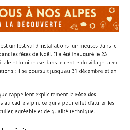
est un festival d’installations lumineuses dans le
ant les fêtes de Noël. Il a été inauguré le 23
le et lumineuse dans le centre du village, avec
ations : il se poursuit jusqu’au 31 décembre et en
ique rappellent explicitement la
Fête des
s au cadre alpin, ce qui a pour effet d’attirer les
culier, agréable et de qualité technique.