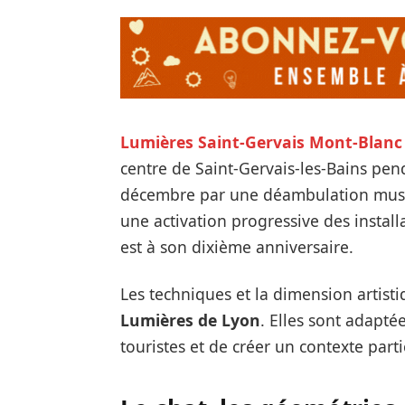
Lumières Saint-Gervais Mont-Blanc
centre de Saint-Gervais-les-Bains pend
décembre par une déambulation musica
une activation progressive des install
est à son dixième anniversaire.
Les techniques et la dimension artist
Lumières de Lyon
. Elles sont adaptée
touristes et de créer un contexte parti