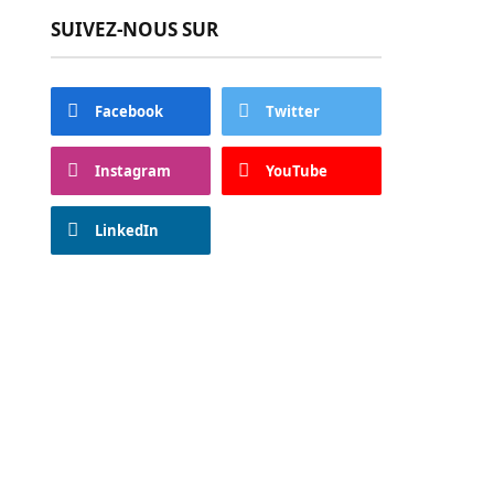
SUIVEZ-NOUS SUR
Facebook
Twitter
Instagram
YouTube
LinkedIn