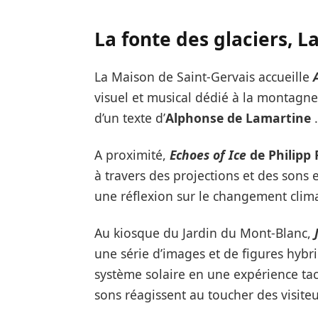
La fonte des glaciers, La
La Maison de Saint-Gervais accueille
visuel et musical dédié à la montagne 
d’un texte d’
Alphonse de Lamartine
.
A proximité,
Echoes of Ice
de Philipp
à travers des projections et des sons e
une réflexion sur le changement clim
Au kiosque du Jardin du Mont-Blanc,
une série d’images et de figures hybr
système solaire en une expérience tact
sons réagissent au toucher des visiteu